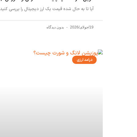
آیا تا به حال شده قیمت یک ارز دیجیتال را بررسی کنید ی
19/جولای/2026
بدون دیدگاه
درامد ارزی