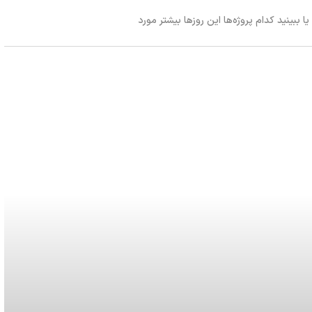
ا ببینید کدام پروژه‌ها این روزها بیشتر مورد