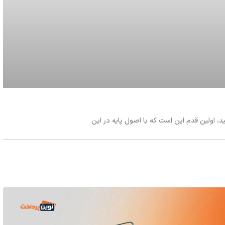
نید، اولین قدم این است که با اصول پایه در این