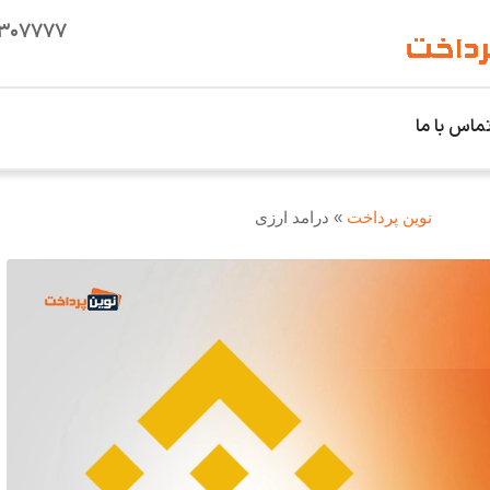
۱۳۰۷۷۷۷
ماس با ما
نوین پرداخت
»
درامد ارزی