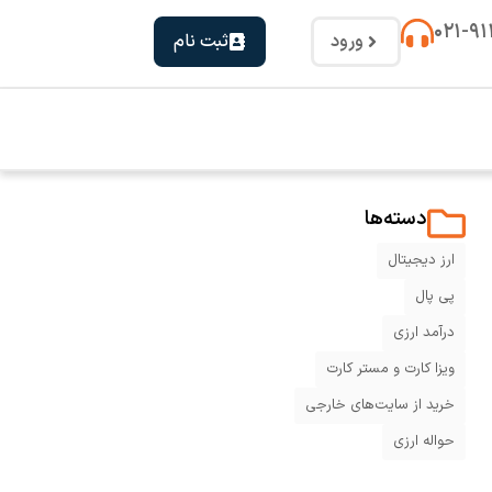
۰۲۱-۹
ورود
ثبت نام
دسته‌ها
ارز دیجیتال
پی پال
درآمد ارزی
ویزا کارت و مستر کارت
خرید از سایت‌های خارجی
حواله ارزی