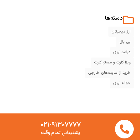
دسته‌ها
ارز دیجیتال
پی پال
درآمد ارزی
ویزا کارت و مستر کارت
خرید از سایت‌های خارجی
حواله ارزی
۰۲۱-۹۱۳۰۷۷۷۷
پشتیبانی تمام وقت