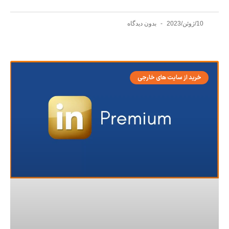
10/ژوئن/2023
بدون دیدگاه
خرید از سایت های خارجی