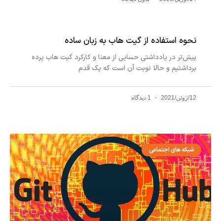
نحوه استفاده از گیت‌ هاب به زبان ساده
پیش‌تر در یادداشتی حسابی از معنا و کارکرد گیت هاب پرده
برداشتیم و حالا نوبت آن است که یک قدم
12/ژوئن/2021
1 دیدگاه
شبکه های اجتماعی