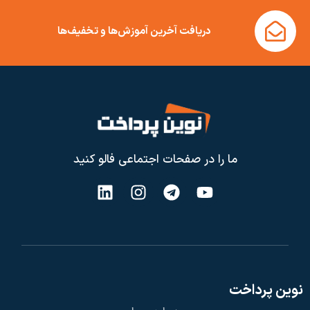
دریافت آخرین آموزش‌ها و تخفیف‌ها
ما را در صفحات اجتماعی فالو کنید
نوین پرداخت