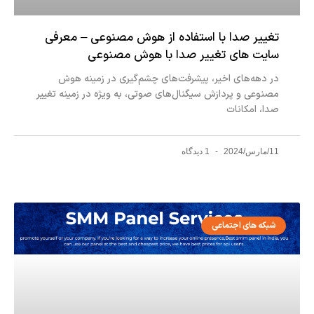
تغییر صدا با استفاده از هوش مصنوعی – معرفی
سایت های تغییر صدا با هوش مصنوعی
در دهه‌های اخیر، پیشرفت‌های چشم‌گیری در زمینه هوش
مصنوعی و پردازش سیگنال‌های صوتی، به ویژه در زمینه تغییر
صدا، امکانات
11/مارس/2024
1 دیدگاه
شبکه های اجتماعی