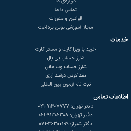
درباره‌ی ما
تماس با ما
قوانین و مقررات
مجله آموزشی نوین پرداخت
خدمات
خرید با ویزا کارت و مستر کارت
شارژ حساب پی پال
شارژ حساب وب مانی
نقد کردن درآمد ارزی
ثبت نام آزمون بین المللی
اطلاعات تماس
دفتر تهران: ۹۱۳۰۷۷۷۷-۰۲۱
دفتر تهران: ۹۱۳۰۲۳۰۸-۰۲۱
دفتر شیراز: ۳۶۳۰۰۱۹۹-۰۷۱