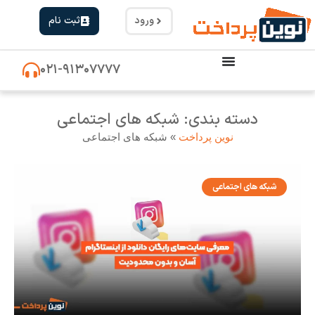
ورود
ثبت نام
۰۲۱-۹۱۳۰۷۷۷۷
دسته بندی: شبکه های اجتماعی
نوین پرداخت
»
شبکه های اجتماعی
شبکه های اجتماعی