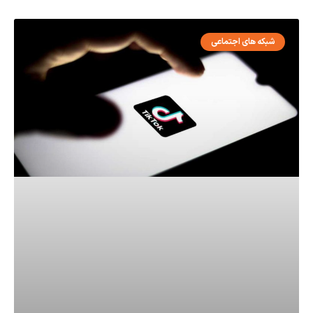
شبکه های اجتماعی