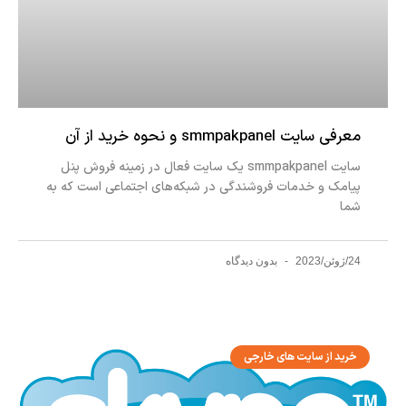
معرفی سایت smmpakpanel و نحوه خرید از آن
سایت smmpakpanel یک سایت فعال در زمینه فروش پنل
پیامک و خدمات فروشندگی در شبکه‌های اجتماعی است که به
شما
24/ژوئن/2023
بدون دیدگاه
خرید از سایت های خارجی