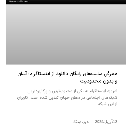
معرفی سایت‌های رایگان دانلود از اینستاگرام؛ آسان
و بدون محدودیت
امروزه اینستاگرام به یکی از محبوب‌ترین و پرکاربردترین
شبکه‌های اجتماعی در سطح جهان تبدیل شده است. کاربران
از این شبکه
12/آوریل/2025
بدون دیدگاه