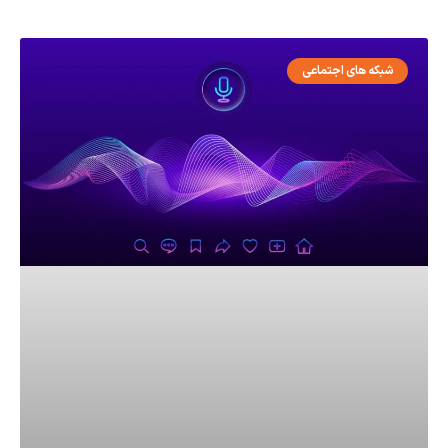
شبکه های اجتماعی