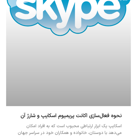
نحوه فعال‌سازی اکانت پریمیوم اسکایپ و شارژ آن
اسکایپ یک ابزار ارتباطی محبوب است که به افراد امکان
می‌دهد با دوستان، خانواده و همکاران خود در سراسر جهان