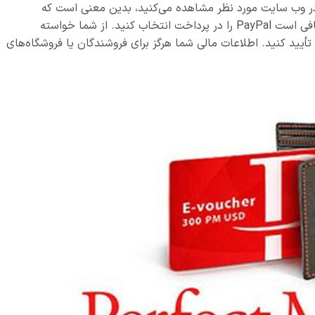
 صورت آنلاین خرید می‌کنید و نماد PayPal را در وب سایت مورد نظر مشاهده می‌کنید، بدین معنی است که
می‌توانید با استفاده از پی پال پرداخت کنید. فقط کافی است PayPal را در پرداخت انتخاب کنید. از شما خواسته
أیید کنید. اطلاعات مالی شما هرگز برای فروشندگان یا فروشگاه‌های