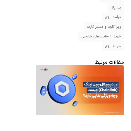
پی پال
درآمد ارزی
ویزا کارت و مستر کارت
خرید از سایت‌های خارجی
حواله ارزی
مقالات مرتبط