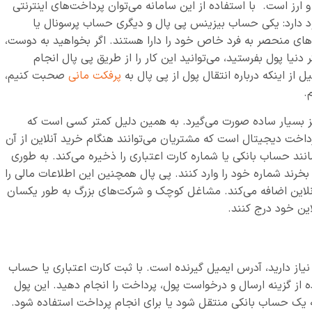
ارز است. با استفاده از این سامانه می‌توان پرداخت‌های اینترنتی
د دارد: یکی حساب بیزینس پی پال و دیگری حساب پرسونال یا
های منحصر به فرد خاص خود را دارا هستند. اگر بخواهید به دوست،
نیا پول بفرستید، می‌توانید این کار را از طریق پی پال انجام
 از اینکه درباره انتقال پول از پی پال به
پرفکت مانی
صحبت کنیم،
.
ز بسیار ساده صورت می‌گیرد. به همین دلیل کمتر کسی است که
خت دیجیتال است که مشتریان می‌توانند هنگام خرید آنلاین از آن
 به پرداخت، مانند حساب بانکی یا شماره کارت اعتباری را ذخیره می‌کند. به طوری
خرند شماره خود را وارد کنند. پی پال همچنین این اطلاعات مالی را
د آنلاین اضافه می‌کند. مشاغل کوچک و شرکت‌های بزرگ به طور یکسان
نیاز دارید، آدرس ایمیل گیرنده است. با ثبت کارت اعتباری یا حساب
ه از گزینه ارسال و درخواست پول، پرداخت را انجام دهید. این پول
به یک حساب بانکی منتقل شود یا برای انجام پرداخت استفاده شود.