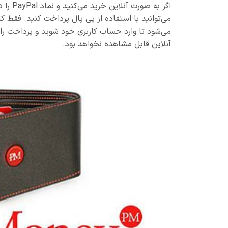
اگر به
می‌شود تا وارد حساب کاربری خود شوید و پرداخت را ت
آنلاین قابل مشاهده نخواهد بود.