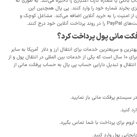
حساب بانکی یا شماره کارت اعتباری را ذخیره می‌کند. به طوری که
ی بخرند شماره خود را وارد کنند. پی پال همچنین این
ی از امنیت را به خرید آنلاین اضافه می‌کند. مشاغل کوچک و
خود درج کنند.
فکت مانی پول پرداخت کرد؟
رین و سریعترین خدمات برای انتقال ارز و دلار آمریکا به سایر
کشورها است. خدمات ارائه شده توسط پرفکت مانی برای ۱۰ سال است که یکی از خدمات بین المللی در انتقال پول و از
نتقال و تبدیل دارایی حساب پی پال به حساب پرفکت مانی از
ر سیستم پرفکت مانی باز نمایید.