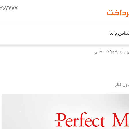
۱۳۰۷۷۷۷
ماس با ما
ی پال به پرفکت مانی
ون نظر