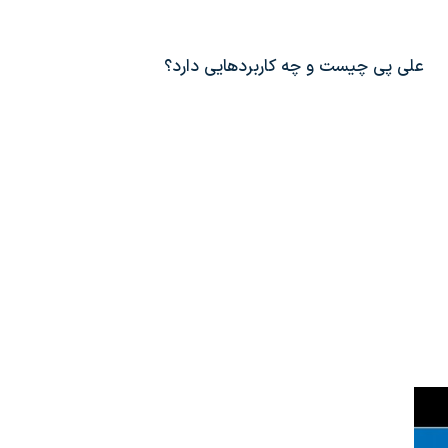
علی پی چیست و چه کاربردهایی دارد؟