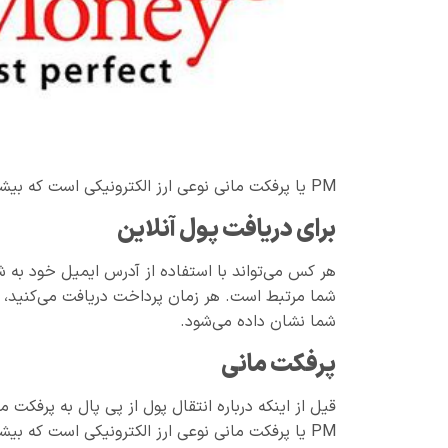
PM یا پرفکت مانی نوعی ارز الکترونیکی است که بیشتر برای خرید و فروش اینترنتی کاربرد دارد.
برای دریافت پول آنلاین
شما مرتبط است. هر زمان پرداخت دریافت می‌کنید، ی
شما نشان داده می‌شود.
پرفکت مانی
قیل از اینکه درباره انتقال پول از پی پال به پرفکت
PM یا پرفکت مانی نوعی ارز الکترونیکی است که بیش