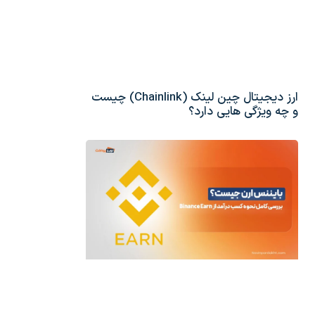
ارز دیجیتال چین لینک (Chainlink) چیست
و چه ویژگی هایی دارد؟