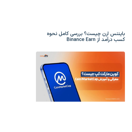
بایننس ارن چیست؟ بررسی کامل نحوه
کسب درآمد از Binance Earn