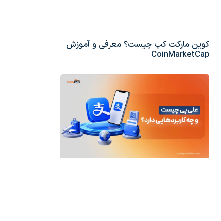
کوین مارکت کپ چیست؟ معرفی و آموزش
CoinMarketCap