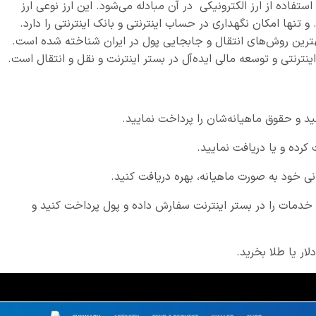
فاده از ارز الکترونیکی در آن مبادله می‌شود. این ارز نوعی ارز
و تنها امکان نگهداری در حساب اینترنتی و بانک اینترنتی را دارد.
ترین روش‌های انتقال و جابجایی پول در ایران شناخته شده است.
نترنتی و توسعه مالی ایده‌آل در بستر اینترنت و نقل و انتقال است.
و خدمات را در بستر اینترنت سفارش داده و پول پرداخت کنید و