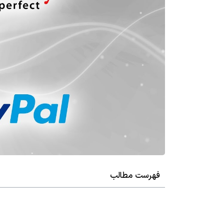
فهرست مطالب