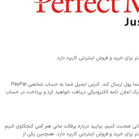
هر کس می‌تواند با استفاده از آدرس ایمیل خود به شما پول ارسال کند. آدرس ایمیل شما به حساب شخصی PayPal
ک اعلان نامه الکترونیکی دریافت خواهید کرد و پرداخت در حساب
 مانی صحبت کنیم، بیایید درباره پرفکت مانی هم کمی کنجکاوی کنیم.
تر برای خرید و فروش اینترنتی کاربرد دارد. همچنین یکی از