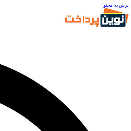
پرش به محتوا