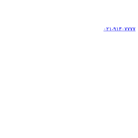
۰۲۱-۹۱۳۰۷۷۷۷