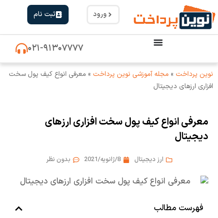
ورود
ثبت نام
۰۲۱-۹۱۳۰۷۷۷۷
نوین پرداخت
»
مجله آموزشی نوین پرداخت
»
معرفی انواع کیف پول سخت
افزاری ارزهای دیجیتال
معرفی انواع کیف پول سخت افزاری ارزهای
دیجیتال
ارز دیجیتال
8/ژانویه/2021
بدون نظر
فهرست مطالب