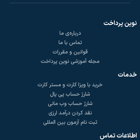
نوین پرداخت
درباره‌ی ما
تماس با ما
قوانین و مقررات
مجله آموزشی نوین پرداخت
خدمات
خرید با ویزا کارت و مستر کارت
شارژ حساب پی پال
شارژ حساب وب مانی
نقد کردن درآمد ارزی
ثبت نام آزمون بین المللی
اطلاعات تماس