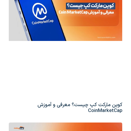
کوین مارکت کپ چیست؟ معرفی و آموزش
CoinMarketCap