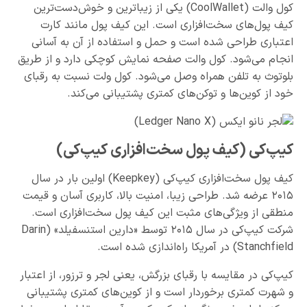
کول والت (CoolWallet) یکی از زیباترین و خوش‌دست‌ترین
کیف پول‌های سخت‌افزاری است. این کیف پول مانند کارت
اعتباری طراحی شده است و حمل و استفاده از آن به آسانی
انجام می‌شود. کول والت صفحه نمایش کوچکی دارد و از طریق
بلوتوث به تلفن همراه وصل می‌شود. کول ولت نسبت به رقبای
خود از کوین‌ها و توکن‌های کمتری پشتیبانی می‌کند.
کیپ‌کی (کیف پول سخت‌افزاری کیپ‌کی)
کیف پول سخت‌افزاری کیپ‌کی (Keepkey) اولین بار در سال
۲۰۱۵ عرضه شد. طراحی زیبا، امنیت بالا، کاربری آسان و قیمت
منطقی از ویژگی‌های مثبت این کیف پول سخت‌افزاری است.
شرکت کیپ‌کی در سال ۲۰۱۵ توسط «دارین استنسفیلد» (Darin
Stanchfield) در آمریکا راه‌اندازی شده است.
کیپ‌کی در مقایسه با رقبای بزرگش، یعنی لجر و ترزور، از اعتبار
و شهرت کمتری برخوردار است و از کوین‌های کمتری پشتیبانی