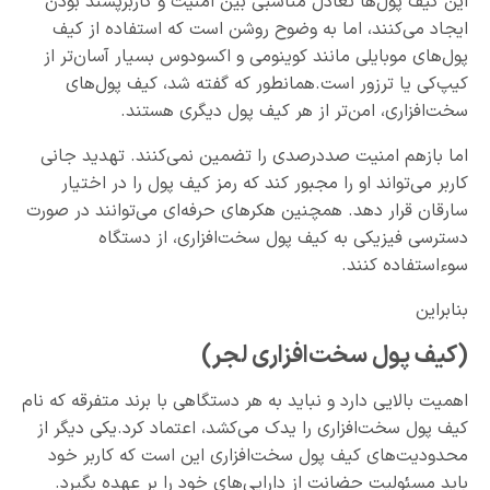
این کیف پول‌ها تعادل مناسبی بین امنیت و کاربرپسند بودن
ایجاد می‌کنند، اما به وضوح روشن است که استفاده از کیف
پول‌های موبایلی مانند کوینومی و اکسودوس بسیار آسان‌تر از
کیپ‌کی یا ترزور است.همانطور که گفته شد، کیف پول‌های
سخت‌افزاری، امن‌تر از هر کیف پول دیگری هستند.
اما بازهم امنیت صددرصدی را تضمین نمی‌کنند. تهدید جانی
کاربر می‌تواند او را مجبور کند که رمز کیف پول را در اختیار
سارقان قرار دهد. همچنین هکرهای حرفه‌ای می‌توانند در صورت
دسترسی فیزیکی به کیف پول سخت‌افزاری، از دستگاه
سوءاستفاده کنند.
بنابراین
(کیف پول سخت‌افزاری لجر)
اهمیت بالایی دارد و نباید به هر دستگاهی با برند متفرقه که نام
کیف پول سخت‌افزاری را یدک می‌کشد، اعتماد کرد.یکی دیگر از
محدودیت‌‌های کیف پول سخت‌افزاری این است که کاربر خود
باید مسئولیت حضانت از دارایی‌های خود را بر عهده بگیرد.