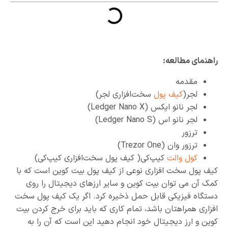
راهنمای مطالعه:
مقدمه
لجر(
کیف پول
سخت‌افزاری لجر)
لجر نانو ایکس (Ledger Nano X)
لجر نانو اس (Ledger Nano S)
ترزور
ترزور وان (Trezor One)
کول والت
کیپ‌کی( کیف پول سخت‌افزاری کیپ‌کی)
کیف پول سخت افزاری نوعی از کیف پول بیت کوین است که با
کمک آن می توان بیت کوین و سایر ارزهای دیجیتال را روی
دستگاه فیزیکی قابل حمل ذخیره کرد. اگر یک کیف پول سخت
افزاری همراهتان باشد، تمام کاری که باید برای خرج کردن بیت
کوین و ارز دیجیتال خود انجام دهید این است که آن را به