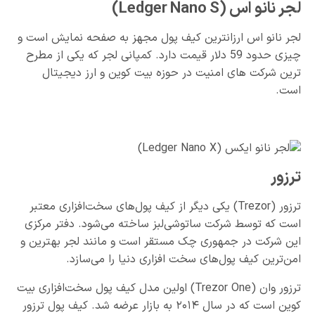
لجر نانو اس (Ledger Nano S)
لجر نانو اس ارزانترین کیف پول مجهز به صفحه نمایش است و
چیزی حدود 59 دلار قیمت دارد. کمپانی لجر که یکی از مطرح
ترین شرکت های امنیت در حوزه بیت کوین و ارز دیجیتال
است.
ترزور
ترزور (Trezor) یکی دیگر از کیف پول‌های سخت‌افزاری معتبر
است که توسط شرکت ساتوشی‌لبز ساخته می‌شود. دفتر مرکزی
این شرکت در جمهوری چک مستقر است و مانند لجر بهترین و
امن‌ترین کیف پول‌های سخت افزاری دنیا را می‌سازد.
ترزور وان (Trezor One) اولین مدل کیف پول سخت‌افزاری بیت
کوین است که در سال ۲۰۱۴ به بازار عرضه شد. کیف پول ترزور