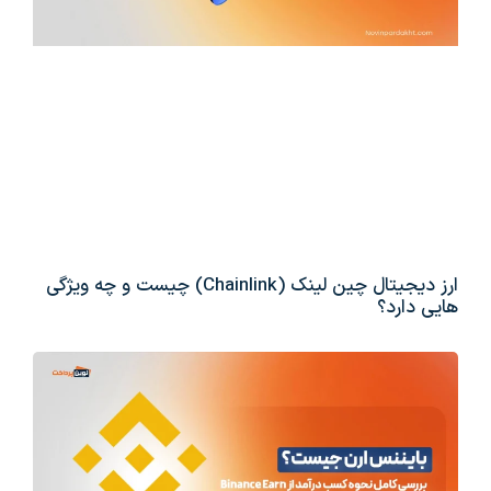
ارز دیجیتال چین لینک (Chainlink) چیست و چه ویژگی
هایی دارد؟