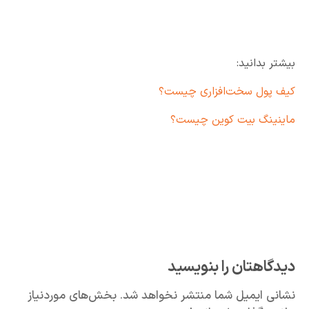
بیشتر بدانید:
کیف پول سخت‌افزاری چیست؟
ماینینگ بیت کوین چیست؟
دیدگاهتان را بنویسید
نشانی ایمیل شما منتشر نخواهد شد.
بخش‌های موردنیاز