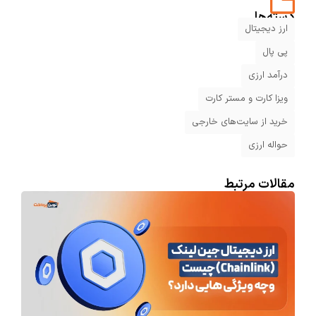
دسته‌ها
ارز دیجیتال
پی پال
درآمد ارزی
ویزا کارت و مستر کارت
خرید از سایت‌های خارجی
حواله ارزی
مقالات مرتبط