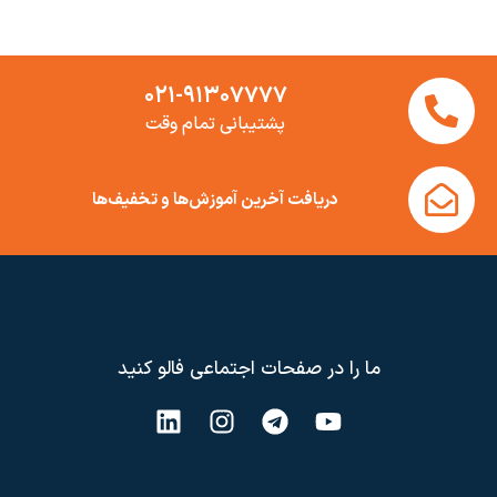
۰۲۱-۹۱۳۰۷۷۷۷
پشتیبانی تمام وقت
دریافت آخرین آموزش‌ها و تخفیف‌ها
ما را در صفحات اجتماعی فالو کنید