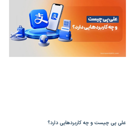
علی پی چیست و چه کاربردهایی دارد؟