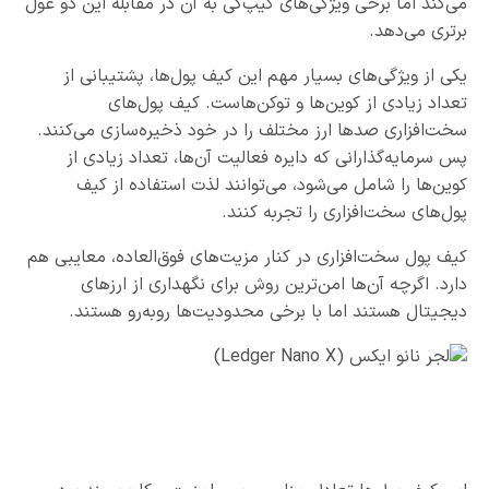
می‌کند اما برخی ویژگی‌های کیپ‌کی به آن در مقابله این دو غول
برتری می‌دهد.
یکی از ویژگی‌های بسیار مهم این کیف پول‌ها، پشتیبانی از
تعداد زیادی از کوین‌ها و توکن‌هاست. کیف پول‌های
سخت‌افزاری صدها ارز مختلف را در خود ذخیره‌سازی می‌کنند.
پس سرمایه‌گذارانی که دایره فعالیت آن‌ها، تعداد زیادی از
کوین‌ها را شامل می‌شود، می‌توانند لذت استفاده از کیف
پول‌های سخت‌افزاری را تجربه کنند.
کیف پول سخت‌افزاری در کنار مزیت‌های فوق‌العاده، معایبی هم
دارد. اگرچه آن‌ها امن‌ترین روش برای نگهداری از ارزهای
دیجیتال هستند اما با برخی محدودیت‌ها روبه‌رو هستند.