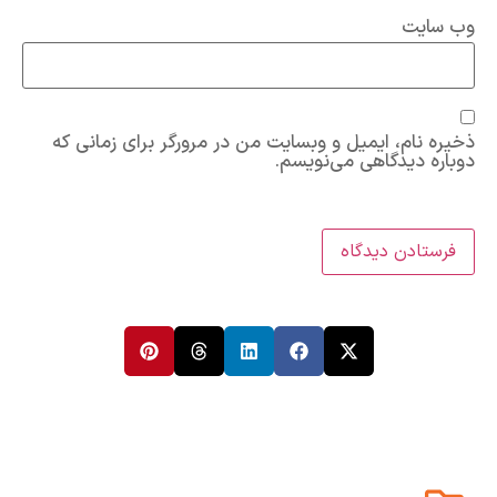
وب‌ سایت
ذخیره نام، ایمیل و وبسایت من در مرورگر برای زمانی که
دوباره دیدگاهی می‌نویسم.