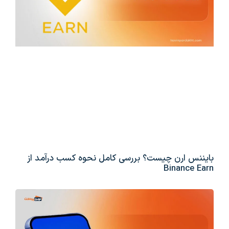
بایننس ارن چیست؟ بررسی کامل نحوه کسب درآمد از
Binance Earn