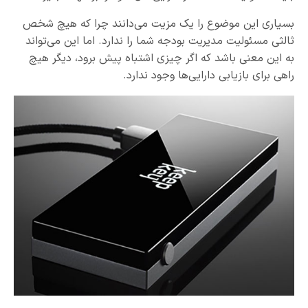
بسیاری این موضوع را یک مزیت می‌دانند چرا که هیچ شخص
ثالثی مسئولیت مدیریت بودجه شما را ندارد. اما این می‌تواند
به این معنی باشد که اگر چیزی اشتباه پیش برود، دیگر هیچ
راهی برای بازیابی دارایی‌ها وجود ندارد.