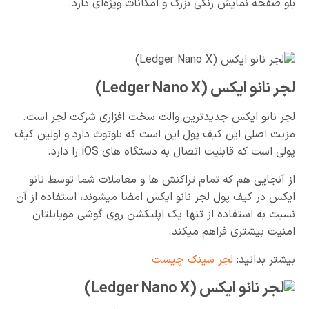
بلو صفحه نمایش رنگی بزرگ و امکانات ویژه‌ای دارد.
لجر نانو ایکس (Ledger Nano X)
لجر نانو ایکس جدیدترین والت سخت افزاری شرکت لجر است.
مزیت اصلی این کیف پول این است که بلوتوث دارد و اولین کیف
پولی است که قابلیت اتصال به دستگاه های iOS را دارد.
از آنجایی هم که تمام تراکنش ها و معاملات شما توسط نانو
ایکس در کیف پول لجر نانو ایکس امضا میشوند، استفاده از آن
نسبت به استفاده از تنها یک اپلیکشن روی گوشی موبایلتان
امنیت بیشتری فراهم میکند.
بیشتر بدانید:
لجر سینک چیست