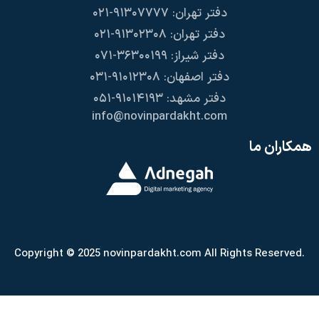
دفتر تهران: ۹۱۳۰۷۷۷۷-۰۲۱
دفتر تهران: ۹۱۳۰۲۳۰۸-۰۲۱
دفتر شیراز: ۳۶۳۰۰۱۹۹-۰۷۱
دفتر اصفهان: ۹۱۰۱۲۳۰۸-۰۳۱
دفتر مشهد: ۹۱۰۱۴۱۹۳-۰۵۱
info@novinpardakht.com
همکاران ما
Copyright © 2025 novinpardakht.com All Rights Reserved.