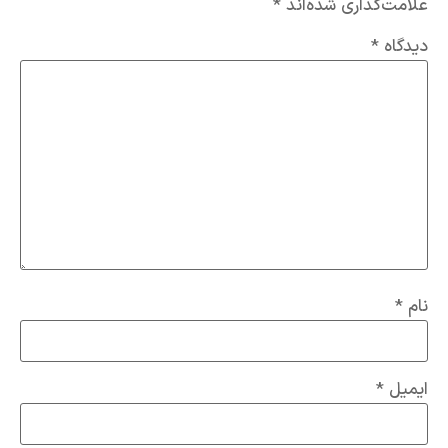
علامت‌گذاری شده‌اند
*
دیدگاه
*
نام
*
ایمیل
*