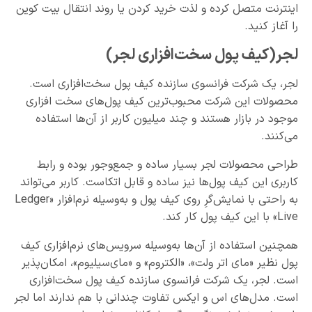
اینترنت متصل کرده و لذت خرید کردن یا روند انتقال بیت کوین
را آغاز کنید.
لجر(کیف پول سخت‌افزاری لجر)
لجر، یک شرکت فرانسوی سازنده کیف پول سخت‌افزاری است.
محصولات این شرکت محبوب‌ترین کیف پول‌های سخت افزاری
موجود در بازار هستند و چند میلیون کاربر از آن‌ها استفاده
می‌کنند.
طراحی محصولات لجر بسیار ساده و جمع‌و‌جور بوده و رابط
کاربری این کیف پول‌ها نیز ساده و قابل اتکاست. کاربر می‌تواند
به راحتی با نمایش‌گرِ روی کیف پول و به‌‌وسیله نرم‌افزار «Ledger
Live» با این کیف پول کار کند.
همچنین استفاده از آن‌ها به‌وسیله سرویس‌های نرم‌افزاری کیف
پول نظیر «مای اتر ولت»، «الکتروم» و «مای‌سیلیوم»، امکان‌پذیر
است. لجر، یک شرکت فرانسوی سازنده کیف پول سخت‌افزاری
است. مدل‌های اس و ایکس تفاوت چندانی با هم ندارند اما لجر