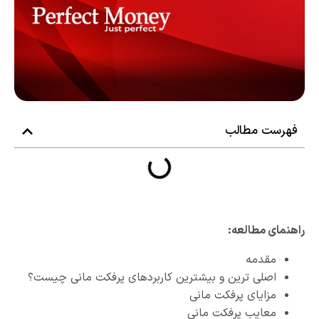
فهرست مطالب
راهنمای مطالعه:
مقدمه
اصلی ترین و بیشترین کاربردهای پرفکت مانی چیست؟
مزایای پرفکت مانی
معایب پرفکت مانی