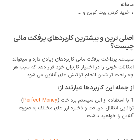
ماهانه
• خرید کردن بیت کوین و …
اصلی ترین و بیشترین کاربردهای پرفکت مانی
چیست؟
سیستم پرداخت پرفکت مانی کاربردهای زیادی دارد و میتواند
امکانات خوبی را در اختیار کاربران خود قرار دهد که سبب هر
چه راحت تر شدن انجام تراکنش های آنلاین می شود.
از جمله این کاربردها عبارتند از:
1-با استفاده از این سیستم پرداخت (
Perfect Money
)
توانایی انتقال، دریافت و ذخیره ارز های مختلف به صورت
آنلاین را خواهید داشت.