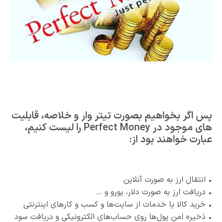
پس اگر بخواهیم بصورت تیتر وار و خلاصه، قابلیت
های موجود در Perfect Money را لیست کنیم،
عبارت خواهند بود از:
• انتقال ارز به صورت آنلاین
• دریافت ارز به صورت دلار، یورو و …
• خرید کالا یا خدمات از سایت‌ها و کسب و کارهای اینترنتی
• ذخیره امن پول‌ها روی حساب‌های الکترونیکی و دریافت سود