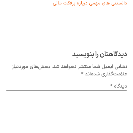
دانستنی های مهمی درباره پرفکت مانی
دیدگاهتان را بنویسید
نشانی ایمیل شما منتشر نخواهد شد.
بخش‌های موردنیاز
علامت‌گذاری شده‌اند
*
دیدگاه
*