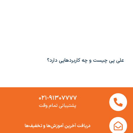
علی پی چیست و چه کاربردهایی دارد؟
۰۲۱-۹۱۳۰۷۷۷۷
پشتیبانی تمام وقت
دریافت آخرین آموزش‌ها و تخفیف‌ها