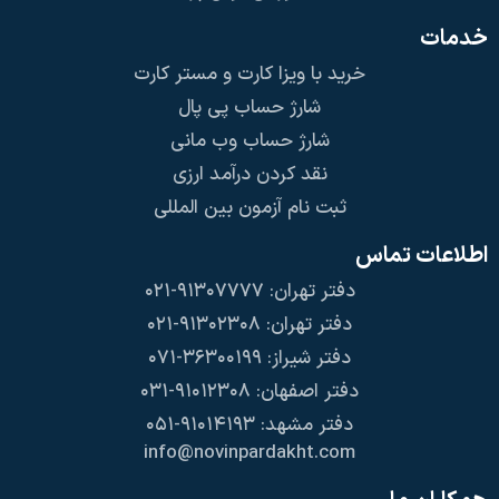
خدمات
خرید با ویزا کارت و مستر کارت
شارژ حساب پی پال
شارژ حساب وب مانی
نقد کردن درآمد ارزی
ثبت نام آزمون بین المللی
اطلاعات تماس
دفتر تهران: ۹۱۳۰۷۷۷۷-۰۲۱
دفتر تهران: ۹۱۳۰۲۳۰۸-۰۲۱
دفتر شیراز: ۳۶۳۰۰۱۹۹-۰۷۱
دفتر اصفهان: ۹۱۰۱۲۳۰۸-۰۳۱
دفتر مشهد: ۹۱۰۱۴۱۹۳-۰۵۱
info@novinpardakht.com