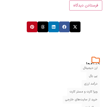
دسته‌ها
ارز دیجیتال
پی پال
درآمد ارزی
ویزا کارت و مستر کارت
خرید از سایت‌های خارجی