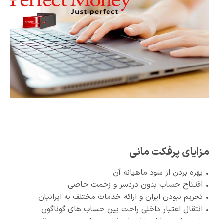
مزایای پرفکت مانی
• بهره بردن از سود ماهیانه آن
• افتتاح حساب بدون دردسر و زحمت خاصی
• تحریم نبودن ایران و ارائه خدمات مختلف به ایرانیان
• انتقال اعتبار داخلی راحت بین حساب های گوناگون