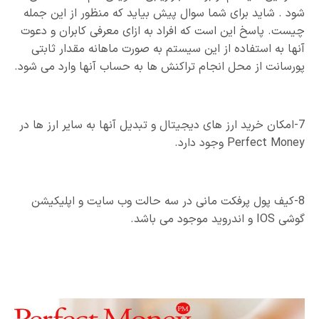
شود . شاید برای شما سوال پیش بیاید که منظور از این جمله
چیست. پاسخ این است که افراد به ازای معرفی کابران و دعوت
آنها به استفاده از این سیستم به صورت ماهانه مقدار ثابتی
پورسانت از محل انجام تراکنش ها به حساب آنها وارد می شود.
7-امکان خرید ارز های دیجیتال و تبدیل آنها به سایر ارز ها در
Perfect Money وجود دارد.
8-کیف پول پرفکت مانی در سه حالت وب سایت و اپلیکیشن
گوشی IOS و اندروید موجود می باشد.