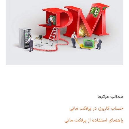
مطالب مرتبط:
حساب کاربری در پرفکت مانی
راهنمای استفاده از پرفکت مانی