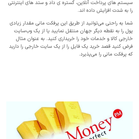
سیستم های پرداخت آنلاین، گستره ی داد و ستد های اینترنتی
را به شدت افزایش داده اند.
شما به راحتی می‌توانید از طریق این پرفکت مانی مقدار زیادی
پول را به نقطه دیگر جهان منتقل نمایید یا از یک وب‌سایت
خارجی کالا و خدمات خود را خریداری کنید. به عنوان مثال
فرض کنید قصد خرید یک فایل را از یک سایت خارجی را دارید
که پرفکت مانی را می‌پذیرد.