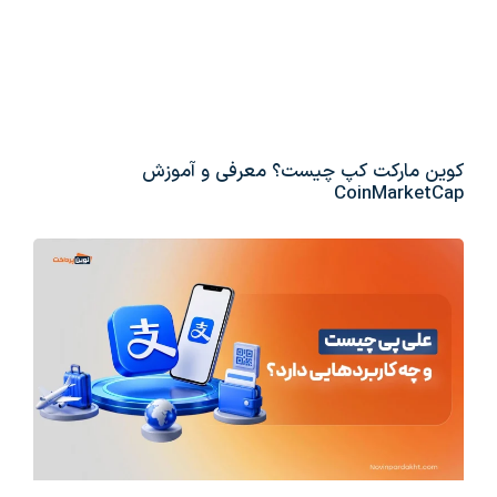
کوین مارکت کپ چیست؟ معرفی و آموزش
CoinMarketCap