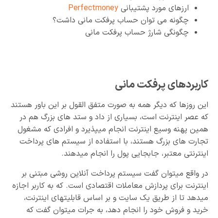
ارزهای مورد پشتیبانی
Perfectmoney
چگونه می توان حساب پرفکت مانی داشت؟
چگونگی شارژ حساب پرفکت مانی
کاربردهای پرفکت مانی
این روزها که دیگر همه به صورت متفق القول بر این باور هستند
که عصر اینترنت است، بسیاری از داد و ستد های بزرگ هم در
همین پهنه وسیع اینترنت انجام میپذیرد و افرادی که مشغول
تجارت های بزرگ هستند، با استفاده از سیستم های پرداخت
اینترنتی معتبر، جابجایی پول را انجام میدهند.
در واقع میتوان گفت سیستم پرداخت آنلاین روشی مبتنی بر
اینترنت برای پردازش معاملات اقتصادی است. که به کاربر اجازه
میدهد تا از طریق یک سایت و بر اساس قابلیتهای اینترنت،
خرید و فروش خود را انجام دهد، به جرات میتوان گفت که