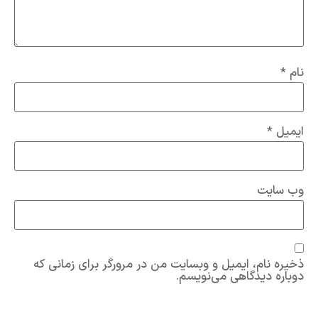
نام
*
ایمیل
*
وب‌ سایت
ذخیره نام، ایمیل و وبسایت من در مرورگر برای زمانی که
دوباره دیدگاهی می‌نویسم.