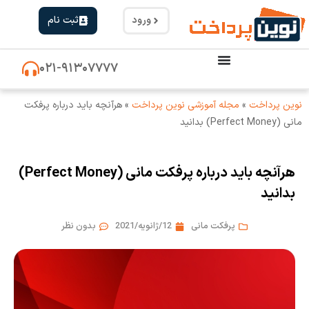
ورود
ثبت نام
۰۲۱-۹۱۳۰۷۷۷۷
نوین پرداخت
»
مجله آموزشی نوین پرداخت
»
هرآنچه باید درباره پرفکت
مانی (Perfect Money) بدانید
هرآنچه باید درباره پرفکت مانی (Perfect Money)
بدانید
پرفکت مانی
12/ژانویه/2021
بدون نظر