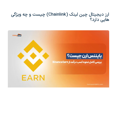
ارز دیجیتال چین لینک (Chainlink) چیست و چه ویژگی
هایی دارد؟