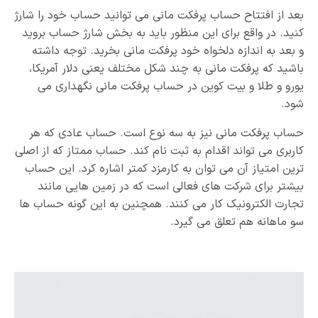
بعد از افتتاح حساب پرفکت مانی می توانید حساب خود را شارژ
کنید. در واقع برای این منظور باید به بخش شارژ حساب بروید
و بعد به اندازه دلخواه خود پرفکت مانی بخرید. توجه داشته
باشید که پرفکت مانی به چند شکل مختلف یعنی دلار آمریکا،
یورو و طلا و بیت کوین در حساب پرفکت مانی نگهداری می
شود.
حساب پرفکت مانی نیز به سه نوع است. حساب عادی که هر
کاربری می تواند اقدام به ثبت نام کند. حساب ممتاز که از اصلی
ترین امتیاز آن می توان به کارمزد کمتر اشاره کرد. این حساب
بیشتر برای شرکت های فعالی است که در زمین هایی مانند
تجارت الکترونیک کار می کنند. همچنین به این گونه حساب ها
سو ماهانه هم تعلق می گیرد.