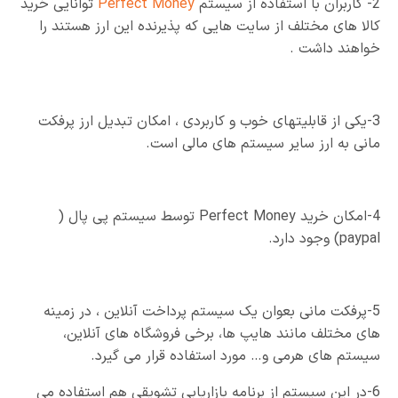
2- کاربران با استفاده از سیستم
Perfect Money
توانایی خرید
کالا های مختلف از سایت هایی که پذیرنده این ارز هستند را
خواهند داشت .
3-یکی از قابلیتهای خوب و کاربردی ، امکان تبدیل ارز پرفکت
مانی به ارز سایر سیستم های مالی است.
4-امکان خرید Perfect Money توسط سیستم پی پال (
paypal) وجود دارد.
5-پرفکت مانی بعوان یک سیستم پرداخت آنلاین ، در زمینه
های مختلف مانند هایپ ها، برخی فروشگاه های آنلاین،
سیستم های هرمی و… مورد استفاده قرار می گیرد.
6-در این سیستم از برنامه بازاریابی تشویقی هم استفاده می