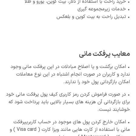
• خرید راحت با استفاده از دلار، بیت کوین، یورو و طلا
• خدمات زیرمجموعه گیری
• تبدیل راحت به بیت کوین و بلعکس
معایب پرفکت مانی
• امکان برگشت و یا اصلاح مبادلات در این پرفکت مانی وجود
ندارد و کاربران در صورت انجام اشتباه در این نوع معاملات
امکان بازگردانی پول خود را ندارند.
• در صورت فراموش کردن رمز کاربری کیف پول پرفکت مانی خود
برای بازگردانی آن هزینه های بسیار بالایی باید پرداخت شود که
خوشایند نیست.
• امکان خارج کردن پول های موجود در حساب کاربریپرفکت
مانی با استفاده از کارت هایی مانند ویزا کارت ( Visa card ) و