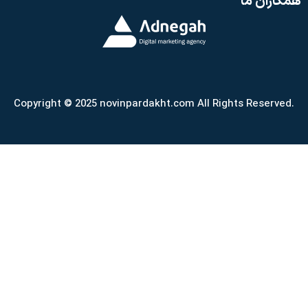
همکاران ما
Copyright © 2025 novinpardakht.com All Rights Reserved.