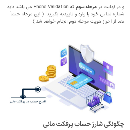
و در نهایت در
مرحله سوم
که Phone Validation می باشد باید
شماره تماس خود را وارد و تاییدیه بگیرید. ( این مرحله حتماً
بعد از احراز هویت مرحله دوم انجام خواهد شد )
چگونگی شارژ حساب پرفکت مانی