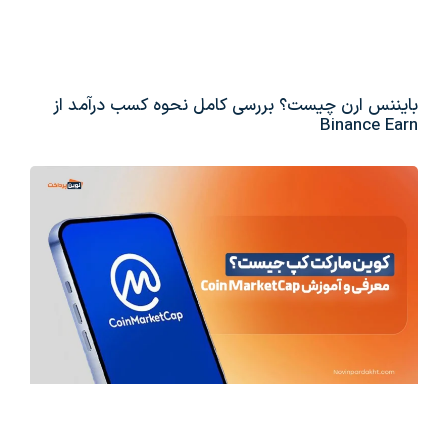
بایننس ارن چیست؟ بررسی کامل نحوه کسب درآمد از
Binance Earn