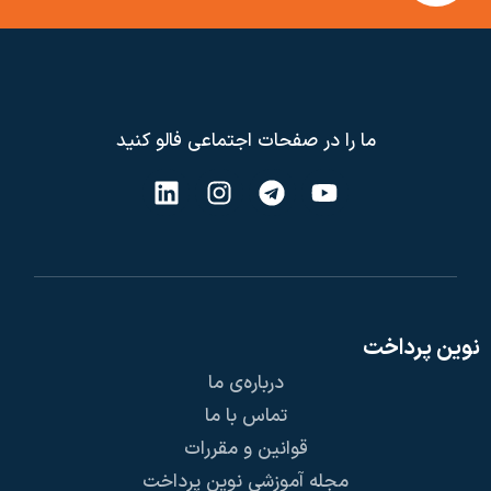
ما را در صفحات اجتماعی فالو کنید
نوین پرداخت
درباره‌ی ما
تماس با ما
قوانین و مقررات
مجله آموزشی نوین پرداخت