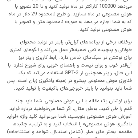
می‌دهد 100000 کاراکتر در ماه تولید کنید و تا 20 تصویر با
هوش مصنوعی در ماه بسازید. و طرح نامحدود 29 دلار در ماه
که به شما اجازه می‌دهد به صورت نامحدود متن و تصویر با
هوش مصنوعی تولید کنید.
برخلاف برخی از برنامه‌های گران‌تر، رایتر در تولید محتوای
طولانی و پیچیده کمی ضعیف‌تر عمل می‌کند و الگوهای کمتری
برای نوشتن در سبک‌های خاص دارد. رابط کاربری رایتر نیز
آن‌قدر خوب و روان نیست و راهنمای خوبی برای شروع ندارد. با
این حال، رایتر همچنین از GPT-3 استفاده می‌کند که یک
فناوری هوش مصنوعی پیشرو در زمینه یادگیری زبان است. پس
شما باید بتوانید با رایتر خروجی‌های با‌کیفیت را تولید کنید.
برای نوشتن یک مقاله با این هوش مصنوعی، شما باید چند
قدم را طی کنید. به‌طور مثال، اگر شما می‌خواهید درباره فواید
آموزش هوش مصنوعی بنویسید، شما می‌توانید کلید واژه‌‌ «فواید
یادگیری هوش مصنوعی» را انتخاب کنید و به ترتیب، چکیده،
مقدمه، بخش‌های اصلی (شامل استدلال، شواهد و استنتاجات)