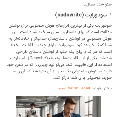
سئو‌ شده بسازید.
١. سودورایت (
sudowrite
)
سودورایت یکی از بهترین ابزارهای هوش مصنوعی برای نوشتن
مقالات است که برای داستان‌نویسان ساخته شده است. این
هوش مصنوعي در نوشتن داستان‌های جذاب‌تر و خلاقانه‌تر به
شما کمک خواهد کرد. سودورایت دارای چندین قابلیت مختلف
است که هر کدام برای یک جنبه از نوشتن داستان طراحی
شده‌اند. یکی از این قابلیت‌ها توصیف (Describe) نام دارد. با
استفاده از این قابلیت، شما می‌توانید چیزی را که در ذهن خود
دارید به هوش مصنوعی بگویید و از آن بخواهید که آن را به
صورت توصیفی برای شما بازگو کند.
بیشتر بخوانید:
ChatGPT Agent چیست