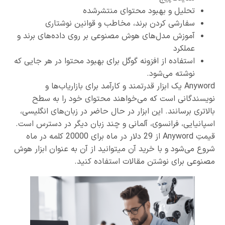
تحلیل و بهبود محتوای منتشر‌شده
سفارشی کردن برند، مخاطب و قوانین نوشتاری
آموزش مدل‌های هوش مصنوعی بر روی داده‌های برند و
عملکرد
استفاده از افزونه گوگل برای بهبود محتوا در هر جایی که
نوشته می‌شود‌.
Anyword یک ابزار قدرتمند و کارآمد برای بازاریاب‌ها و
نویسندگانی است که می‌خواهند محتوای خود را به سطح
بالاتری برسانند. این ابزار در حال حاضر در زبان‌های انگلیسی،
اسپانیایی، فرانسوی، آلمانی و چند زبان دیگر در دسترس است.
قیمتِ Anyword از 29 دلار در ماه برای 20000 کلمه در ماه
شروع می‌شود‌ و با خرید آن میتوانید از آن به عنوان ابزار هوش
مصنوعی برای نوشتن مقالات استفاده کنید.