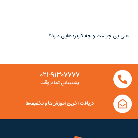
علی پی چیست و چه کاربردهایی دارد؟
۰۲۱-۹۱۳۰۷۷۷۷
پشتیبانی تمام وقت
دریافت آخرین آموزش‌ها و تخفیف‌ها