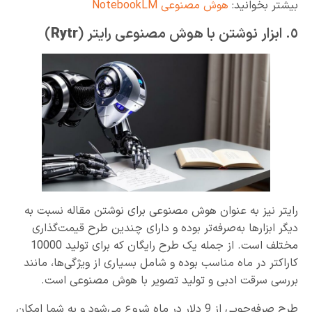
بیشتر بخوانید:
هوش مصنوعی NotebookLM
٥. ابزار نوشتن با هوش مصنوعی رایتر (
Rytr
)
رایتر نیز به عنوان هوش مصنوعی برای نوشتن مقاله نسبت به
دیگر ابزارها به‌صرفه‌تر بوده و دارای چندین طرح قیمت‌گذاری
مختلف است. از جمله یک طرح رایگان که برای تولید 10000
کاراکتر در ماه مناسب بوده و شامل بسیاری از ویژگی‌ها، مانند
بررسی سرقت ادبی و تولید تصویر با هوش مصنوعی است.
طرح صرفه‌جویی از 9 دلار در ماه شروع می‌شود و به شما امکان