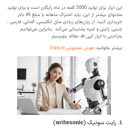
این ابزار برای تولید 2000 کلمه در ماه رایگان است و برای تولید
محتوای بیشتر از این، باید اشتراک ماهانه با مبلغ 49 دلار
خریداری کنید. از زبان‌های زیادی مثل انگلیسی، آلمانی، فارسی ،
چینی، ژاپنی و غیره پشتیبانی می‌کند. بنابراین می‌توانیم
به‌راحتی با ابزار کپی ai، مقاله بنویسیم.
بیشتر بخوانید:
هوش مصنوعی Copy.ai
٤. رایت سونیک (
writesonic
)