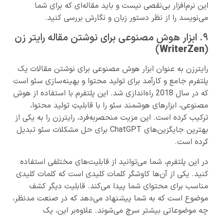
این نرم‌افزار بی‌نقصی نیست و باید مقاله‌ای که برای شما
می‌نویسد را از نظر دستور زبان و نگارش بررسی کنید.
٩. ابزار هوش مصنوعی برای نوشتن مقاله رایتر زن
)
WriterZen
(
رایترزن به عنوان ابزار هوش مصنوعی برای نوشتن مقالات یک
پلتفرم جامع و کارآمد برای تولید محتوا و بهینه‌سازی سئو است
که در سال 2018 راه‌اندازی شد. این پلتفرم با استفاده از هوش
مصنوعی، ابزارهای هوشمند سئو را با قابلیتِ تولید محتوا،
ترکیب کرده است. این مزیت منحصر‌به‌فرد، رایتر‌زن را به یکی از
بهترین جایگزین‌های ChatGPT برای حل مشکلات سئو تبدیل
کرده است.
در این پلتفرم، شما می‌توانید از قابلیت‌های مختلفی استفاده
کنید. یکی از آن‌ها کاوشگر کلمات کلیدی است که کلمات کلیدی
مناسب برای محتوای شما پیدا می‌کند. قابلیت دیگر کشف
موضوع است که به شما پیشنهاد می‌دهد که در صنعت مدنظر،
چه موضوعاتی بیشتر سرچ می‌شوند. علاوه‌بر این، یک