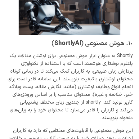
١٠. هوش مصنوعی (
ShortlyAl
)
Shortly به عنوان ابزار هوش مصنوعی برای نوشتن مقالات یک
پلتفرم نوشتاری هوشمند است که با استفاده از تکنولوژی
پردازش زبان طبیعی، به کاربران کمک می‌کند تا در زمانی کوتاه
محتوای نوشتاری با‌کیفیت بنویسند. این سامانه قادر است برای
انجام انواع وظایف نوشتاری (مانند: نگارش مقاله، پست وبلاگ،
خبر، خلاصه و غیره)، محتوای مناسب را بر اساس ورودی‌های
کاربر تولید کند. shortly از چندین زبان مختلف پشتیبانی
می‌کند و کاربران را قادر می‌سازد تا محتوای خود را به زبان‌های
دلخواه بنویسند.
این هوش مصنوعی با قابلیت‌های مختلفی که دارد به کاربران
اجازه می‌دهد جملات خود را به صورت آنلاین بازنویسی، خلاصه