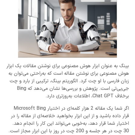
بینگ به عنوان ابزار هوش مصنوعی برای نوشتن مقالات یک ابزار
هوش مصنوعی برای نوشتن مقاله است که به‌راحتی می‌توان به
زبان فارسی با او چت کرد. الگوریتم بینگ، ترکیبی از بارد و چت
جی‌پی‌تی است. پژوهش و بررسی‌ها نشان می‌دهد که Bing
برخلاف Chat GPT، اطلاعات به‌روزتری دارد.
اگر شما یک مقاله 2 هزار کلمه‌ای در اختیار Microsoft Bing
قرار داده باشید و از این ابزار بخواهید خلاصه‌ای از مقاله را در
اختیار شما قرار دهد، به‌خوبی می‌تواند این کار را انجام دهد.
30 چت در هر جلسه و 200 چت در روز با این ابزار مجاز است.