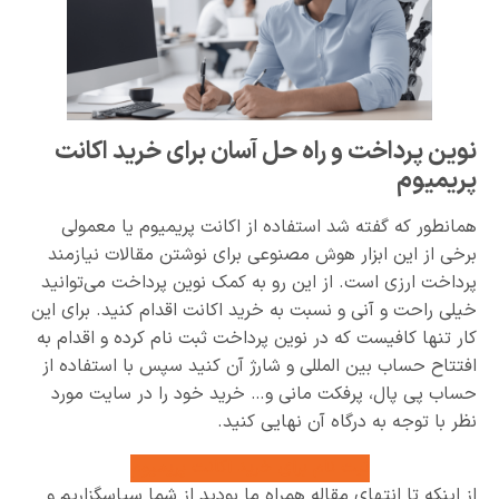
نوین پرداخت و راه حل آسان برای خرید اکانت
پریمیوم
همانطور که گفته شد استفاده از اکانت پریمیوم یا معمولی
برخی از این ابزار هوش مصنوعی برای نوشتن مقالات نیازمند
پرداخت ارزی است. از این رو به کمک نوین پرداخت می‌توانید
خیلی راحت و آنی و نسبت به خرید اکانت اقدام کنید. برای این
کار تنها کافیست که در نوین پرداخت ثبت نام کرده و اقدام به
افتتاح حساب بین المللی و شارژ آن کنید سپس با استفاده از
حساب پی پال، پرفکت مانی و… خرید خود را در سایت مورد
نظر با توجه به درگاه آن نهایی کنید.
ثبت نام برای خرید اکانت پریمیوم
از اینکه تا انتهای مقاله همراه ما بودید از شما سپاسگزاریم و