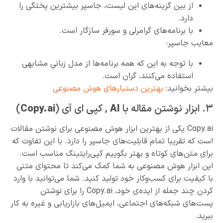
از بین گزینه‌های این لیست، جاسپر بیشترین پختگی را
دارد.
با برنامه‌های گرامرلی و سورفر سازگار است.
معایب جاسپر:
با توجه به این که همه برنامه‌ها از مدل زبانیِ مشابهی
استفاده می‌کنند، گران است.
بیشتر بخوانید:
بهترین دستیارهای هوش مصنوعی
٣. ابزار نوشتن مقاله با
AI
, کپی ای‌ آی (
Copy.ai
)
Copy.ai یکی از بهترین ابزار هوش مصنوعی برای نوشتن مقالات
است که تقریبا تمام قابلیت‌های جاسپر را دارد. با این تفاوت که
برای متن‌های کوتاه و بهتر بگوییم کپی‌رایتینگ مناسب است.
این ابزار هوش مصنوعی به شما کمک می‌کند تا محتوای متنی
با‌ کیفیت برای کسب‌و‌‌کار خود تولید کنید. شما می‌توانید با وارد
کردن چند جمله از ایده‌ی خود، Copy.ai را برای نوشتن
پست‌های شبکه‌های اجتماعی، ایمیل‌های بازاریابی و غیره به کار
ببرید.