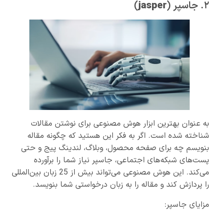
٢. جاسپر (
jasper
)
به عنوان بهترین ابزار هوش مصنوعی برای نوشتن مقالات
شناخته شده است. اگر به فکر این هستید که چگونه مقاله
بنویسم چه برای صفحه محصول، وبلاگ، لندینگ پیج و حتی
پست‌های شبکه‌های اجتماعی، جاسپر نیاز شما را برآورده
می‌کند. این هوش مصنوعی می‌تواند بیش از 25 زبان بین‌المللی
را پردازش کند و مقاله را به زبان درخواستی شما بنویسد.
مزایای جاسپر: