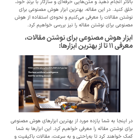
بالاتر انجام دهید و متن‌هایی حرفه‌ای و سازگار با برندِ خود،
خلق کنید. در این مقاله، بهترین ابزار هوش مصنوعی برای
نوشتن مقالات را معرفی می‌کنیم و نحوه‌ی استفاده از هوش
مصنوعی برای نوشتن مقاله را نیز بررسی خواهیم کرد.
ابزار هوش مصنوعی برای نوشتن مقالات،
معرفی ١١ تا از بهترین ابزارها:
در اینجا به شما یازده مورد از بهترین ابزارهای هوش مصنوعی
برای نوشتن مقاله را معرفی خواهیم کرد. این ابزارها به شما
کمک خواهند کرد تا به‌راحتی و به سرعت، مقالات با‌کیفیت و