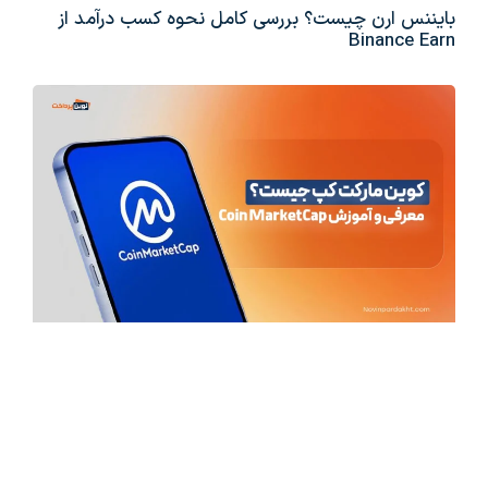
بایننس ارن چیست؟ بررسی کامل نحوه کسب درآمد از
Binance Earn