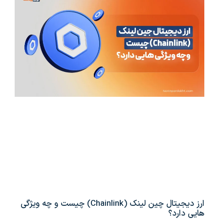
ارز دیجیتال چین لینک (Chainlink) چیست و چه ویژگی
هایی دارد؟