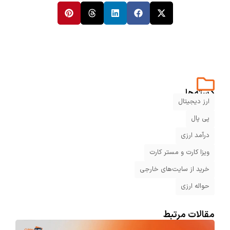
دسته‌ها
ارز دیجیتال
پی پال
درآمد ارزی
ویزا کارت و مستر کارت
خرید از سایت‌های خارجی
حواله ارزی
مقالات مرتبط