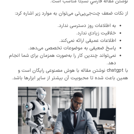
نوشتن مقاله فارسي نسبتا مناسب است.
از نکات ضعف چت‌جی‌پی‌تی می‌توان به موارد زیر اشاره کرد:
به اطلاعات روز دسترسی ندارد.
خلاقیت زیادی ندارد.
اطلاعات عمیقی ارائه نمی‌کند.
پاسخ ضعیفی به موضوعات تخصصی می‌دهد.
نمی‌تواند چندین کار را به‌صورت همزمان برای شما انجام
دهد.
با chatgpt نوشتن مقاله با هوش مصنوعی رایگان است و
همین باعث شده تا محبوبیت آن بیشتر از سایر ابزارها باشد.