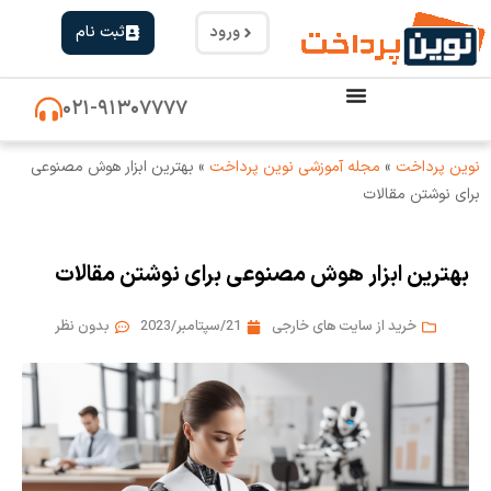
ورود
ثبت نام
۰۲۱-۹۱۳۰۷۷۷۷
نوین پرداخت
»
مجله آموزشی نوین پرداخت
»
بهترین ابزار هوش مصنوعی
برای نوشتن مقالات
بهترین ابزار هوش مصنوعی برای نوشتن مقالات
خرید از سایت های خارجی
21/سپتامبر/2023
بدون نظر