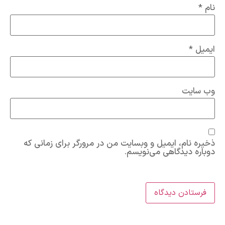
نام
*
ایمیل
*
وب‌ سایت
ذخیره نام، ایمیل و وبسایت من در مرورگر برای زمانی که
دوباره دیدگاهی می‌نویسم.