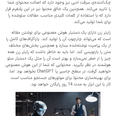
چک‌کننده‌ی سرقت ادبی نیز وجود دارد که اصالت محتوای شما
را تایید می‌کند. همچنین یک خالق محتوا نیز در این پلتفرم قرار
دارد که با استفاده از کلمات کلیدی مناسب، مقالات سئو‌شده را
برای شما تولید می‌کند.
رایتر زن دارای یک دستیار هوش مصنوعی برای نوشتن مقاله
است که می‌تواند چارچوب آن را تولید کند. پاراگراف‌های کامل را
از یک پرامپت نوشته‌شده بسازد و همچنین بخش‌های مختلف
متن را بازنویسی کند. اما باید به خاطر داشت که رایتر زن همه
چیز را از صفر نمی‌سازد و بهتر است آن را مثل یک دستیار سئو
هوشمند در نظر بگیرید. محتوایی که شما از این هوش مصنوعی
خواهید گرفت، در سطح جاسپر یا ChatGPT نخواهد بود. اما،
برای بهینه‌سازی محتوا برای موتورهای جستجو مناسب است.
کار با این ابزار به مدت 14 روز رایگان خواهد بود.