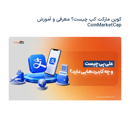
کوین مارکت کپ چیست؟ معرفی و آموزش
CoinMarketCap