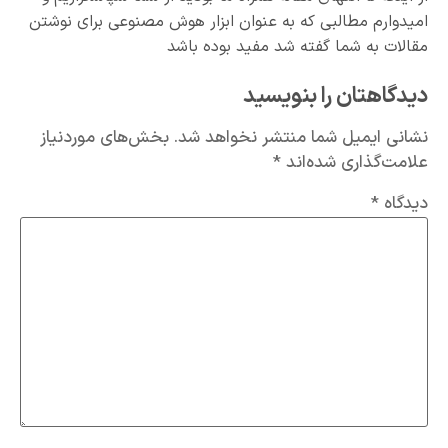
امیدوارم مطالبی که به عنوان ابزار هوش مصنوعی برای نوشتن
مقالات به شما گفته شد مفید بوده باشد
دیدگاهتان را بنویسید
نشانی ایمیل شما منتشر نخواهد شد.
بخش‌های موردنیاز
علامت‌گذاری شده‌اند
*
دیدگاه
*