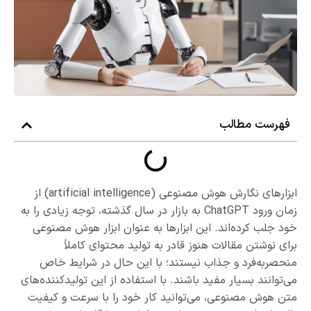
فهرست مطالب
ابزارهای نگارش هوش مصنوعی (artificial intelligence) از
زمان ورود ChatGPT به بازار در سال گذشته، توجه زیادی را به
خود جلب کرده‌اند. این ابزارها به عنوان ابزار هوش مصنوعی
برای نوشتن مقالات هنوز قادر به تولید محتوای کاملاً
منحصر‌به‌فرد و جذاب نیستند؛ با این حال در شرایط خاص
می‌توانند بسیار مفید باشند. با استفاده از این تولیدکننده‌های
متن هوش مصنوعی، می‌توانید کار خود را با سرعت و کیفیت