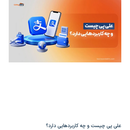
علی پی چیست و چه کاربردهایی دارد؟