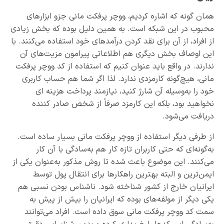
همان گونه که اشاره کردیم، ووچر پرفکت مانی جزو ابزارهای
محبوب در این شبکه است. به همین دلیل بوده که بخش زیادی
از افراد، از آن برای نقد کردن درآمدهای خود استفاده می‌کنند. با
این اوصاف بخش دیگری هم اطلاعاتی پیرامون مزیت‌های آن
ندارند. در واقع باید عنوان کنیم که استفاده از کد ووچر پرفکت
مانی، هیچ‌گونه کارمزدی ندارد. لذا اگر شما هم حساب کاربری
خود را به‌وسیله آن شارژ کنید، نیازمند پرداخت هزینه ای
نخواهید بود، بلکه این کارمزد صرفاً از شخص صادر کننده
دریافت می‌شود.
از طرفی دیگر استفاده از ووچر پرفکت مانی بسیار ساده است.
به‌گونه‌ای که حتی کاربران تازه کار هم به‌سادگی با آن کار
می‌کنند. این موضوع باعث شده تا روش مذکور به‌عنوان یکی از
ایمن‌ترین و البته بهترین راهکارها برای انتقال پول توسط
ایرانیان خارج از کشور شناخته شود. ناشناس بودن نسبی هم
یکی دیگر از مولفه‌های بوده که ایرانیان را بیش از پیش به
سمت کد ووچر پرفکت مانی سوق داده است. افراد می‌توانند