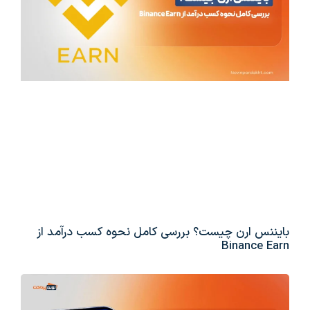
بایننس ارن چیست؟ بررسی کامل نحوه کسب درآمد از
Binance Earn