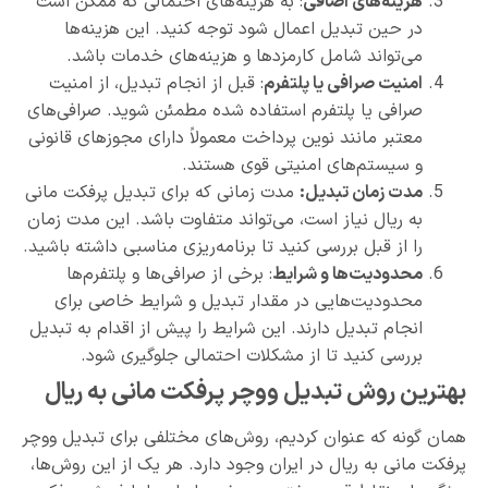
هزینه‌های اضافی
: به هزینه‌های احتمالی که ممکن است
در حین تبدیل اعمال شود توجه کنید. این هزینه‌ها
می‌تواند شامل کارمزدها و هزینه‌های خدمات باشد.
امنیت صرافی یا پلتفرم
: قبل از انجام تبدیل، از امنیت
صرافی یا پلتفرم استفاده شده مطمئن شوید. صرافی‌های
معتبر مانند نوین پرداخت معمولاً دارای مجوزهای قانونی
و سیستم‌های امنیتی قوی هستند.
مدت زمان تبدیل:
مدت زمانی که برای تبدیل پرفکت مانی
به ریال نیاز است، می‌تواند متفاوت باشد. این مدت زمان
را از قبل بررسی کنید تا برنامه‌ریزی مناسبی داشته باشید.
محدودیت‌ها و شرایط
: برخی از صرافی‌ها و پلتفرم‌ها
محدودیت‌هایی در مقدار تبدیل و شرایط خاصی برای
انجام تبدیل دارند. این شرایط را پیش از اقدام به تبدیل
بررسی کنید تا از مشکلات احتمالی جلوگیری شود.
بهترین روش تبدیل ووچر پرفکت مانی به ریال
همان گونه که عنوان کردیم، روش‌های مختلفی برای تبدیل ووچر
پرفکت مانی به ریال در ایران وجود دارد. هر یک از این روش‌ها،