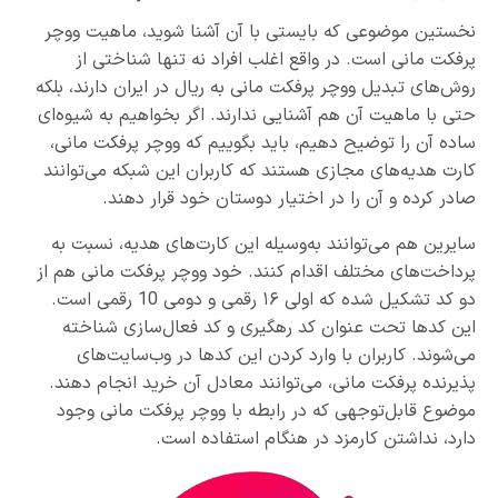
نخستین موضوعی که بایستی با آن آشنا شوید، ماهیت ووچر
پرفکت مانی است. در واقع اغلب افراد نه تنها شناختی از
روش‌های تبدیل ووچر پرفکت مانی به ریال در ایران دارند، بلکه
حتی با ماهیت آن هم آشنایی ندارند. اگر بخواهیم به شیوه‌ای
ساده آن را توضیح دهیم، باید بگوییم که ووچر پرفکت مانی،
کارت هدیه‌های مجازی هستند که کاربران این شبکه می‌توانند
صادر کرده و آن را در اختیار دوستان خود قرار دهند.
سایرین هم می‌توانند به‌وسیله این کارت‌های هدیه، نسبت به
پرداخت‌های مختلف اقدام کنند. خود ووچر پرفکت مانی هم از
دو کد تشکیل شده که اولی ۱۶ رقمی و دومی 10 رقمی است.
این کدها تحت عنوان کد رهگیری و کد فعال‌سازی شناخته
می‌شوند. کاربران با وارد کردن این کدها در وب‌سایت‌های
پذیرنده پرفکت مانی، می‌توانند معادل آن خرید انجام دهند.
موضوع قابل‌توجهی که در رابطه با ووچر پرفکت مانی وجود
دارد، نداشتن کارمزد در هنگام استفاده است.