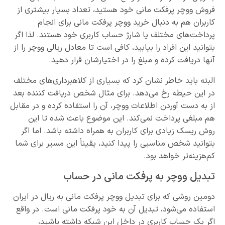
فروش ووچر پرفکت مانی خود هستید، تعداد بسیار بیشتری از
کاربران هم به دنبال خرید ووچر پرفکت مانی برای انجام
پرداخت‌های مختلف یا شارژ حساب کاربری خود هستند. لذا اگر
بتوانید این افراد را بیابید، کافی است تا معادل ریالی ووچر را از
آنها دریافت کرده و مبلغ را در اختیارشان قرار دهید.
البته باید خاطر نشان کرد که بسیاری از کلاهبرداری‌های مختلف
در این حیطه رخ می‌دهد. برای مثال شخص دریافت کننده بعد
از به دست آوردن اطلاعات ووچر، آن را استفاده کرده و در مقابل
هم مبلغی پرداخت نمی‌کند. این موضوع باعث شده تا این
روش ریسک زیادی برای کاربران به همراه داشته باشد. اما اگر
بتوانید شخص مناسبی را پیدا کنید، یقیناً این مسیر برای شما
کم‌هزینه‌تر خواهد بود.
تبدیل ووچر به پرفکت مانی در حساب
دومین روشی که برای تبدیل ووچر پرفکت مانی به ریال در ایران
استفاده می‌شود، تبدیل آن به خود پرفکت مانی است. در واقع
اگر یک حساب کاربری در داخل این شبکه داشته باشید،