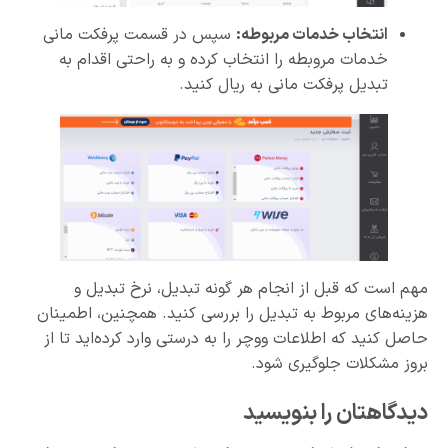
انتخاب خدمات مربوطه:
سپس در قسمت پرفکت مانی
خدمات مروبطه را انتخاب کرده و به راحتی اقدام به
تبدیل پرفکت مانی به ریال کنید.
مهم است که قبل از انجام هر گونه تبدیل، نرخ تبدیل و
هزینه‌های مربوط به تبدیل را بررسی کنید. همچنین، اطمینان
حاصل کنید که اطلاعات ووچر را به درستی وارد کرده‌اید تا از
بروز مشکلات جلوگیری شود.
دیدگاهتان را بنویسید