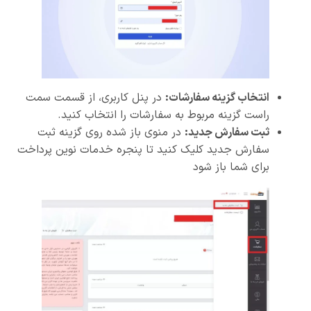
انتخاب گزینه سفارشات:
در پنل کاربری، از قسمت سمت
راست گزینه مربوط به سفارشات را انتخاب کنید.
ثبت سفارش جدید:
در منوی باز شده روی گزینه ثبت
سفارش جدید کلیک کنید تا پنجره خدمات نوین پرداخت
برای شما باز شود