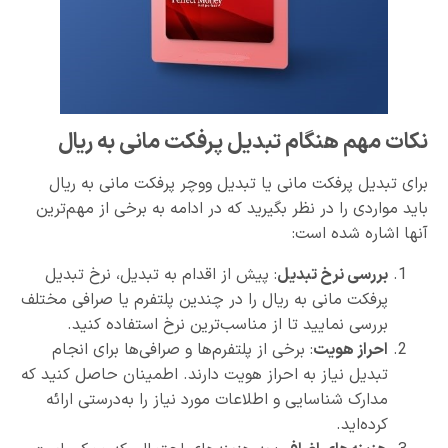
نکات مهم هنگام تبدیل پرفکت مانی به ریال
برای تبدیل پرفکت مانی یا تبدیل ووچر پرفکت مانی به ریال
باید مواردی را در نظر بگیرید که در ادامه به برخی از مهم‌ترین
آنها اشاره شده است:
بررسی نرخ تبدیل
: پیش از اقدام به تبدیل، نرخ تبدیل
پرفکت مانی به ریال را در چندین پلتفرم یا صرافی مختلف
بررسی نمایید تا از مناسب‌ترین نرخ استفاده کنید.
احراز هویت
: برخی از پلتفرم‌ها و صرافی‌ها برای انجام
تبدیل نیاز به احراز هویت دارند. اطمینان حاصل کنید که
مدارک شناسایی و اطلاعات مورد نیاز را به‌درستی ارائه
کرده‌اید.