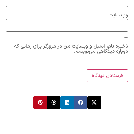
وب‌ سایت
ذخیره نام، ایمیل و وبسایت من در مرورگر برای زمانی که
دوباره دیدگاهی می‌نویسم.