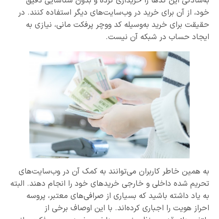
به‌سادگی این کدها را خریداری کرده و بدون شناسایی دقیق
خود، از آن برای خرید در وب‌سایت‌های دیگر استفاده کنند. در
حقیقت برای خرید به‌وسیله کد ووچر پرفکت مانی، نیازی به
ایجاد حساب در شبکه آن نیست.
به همین خاطر کاربران می‌توانند به کمک آن در وب‌سایت‌های
تحریم شده داخلی و خارجی خریدهای خود را انجام دهند. البته
به یاد داشته باشید که بسیاری از صرافی‌های معتبر، پروسه
احراز هویت را اجباری کرده‌اند. با این اوصاف برخی از