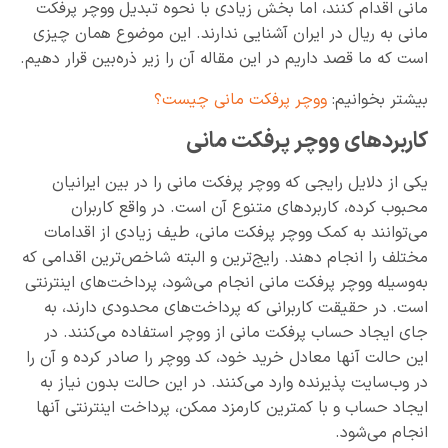
مانی اقدام کنند، اما بخش زیادی با نحوه تبدیل ووچر پرفکت
مانی به ریال در ایران آشنایی ندارند. این موضوع همان چیزی
است که ما قصد داریم در این مقاله آن را زیر ذره‌بین قرار دهیم.
بیشتر بخوانیم:
ووچر پرفکت مانی چیست؟
کاربردهای ووچر پرفکت مانی
یکی از دلایل رایجی که ووچر پرفکت مانی را در بین ایرانیان
محبوب کرده، کاربردهای متنوع آن است. در واقع کاربران
می‌توانند به کمک ووچر پرفکت مانی، طیف زیادی از اقدامات
مختلف را انجام دهند. رایج‌ترین و البته شاخص‌ترین اقدامی که
به‌وسیله ووچر پرفکت مانی انجام می‌شود، پرداخت‌های اینترنتی
است. در حقیقت کاربرانی که پرداخت‌های محدودی دارند، به
جای ایجاد حساب پرفکت مانی از ووچر استفاده می‌کنند. در
این حالت آنها معادل خرید خود، کد ووچر را صادر کرده و آن را
در وب‌سایت پذیرنده وارد می‌کنند. در این حالت بدون نیاز به
ایجاد حساب و با کمترین کارمزد ممکن، پرداخت اینترنتی آنها
انجام می‌شود.