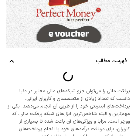
فهرست مطالب
پرفکت مانی را می‌توان جزو شبکه‌های مالی معتبر در دنیا
دانست که تعداد زیادی از متخصصان و کاربران ایرانی،
پرداخت‌های اینترنتی خود را از طریق آن انجام می‌دهند. یکی از
مهم‌ترین و البته شاخص‌ترین ابزارهای شبکه پرفکت مانی، کد
ووچر است. مزایا و ویژگی‌های آن باعث شده تا بسیاری از
کاربران، برای دریافت درآمدهای خود یا انجام پرداخت‌های