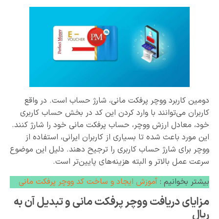
دومین کاربرد ووچر پرفکت مانی، شارژ حساب است. در واقع
کاربران می‌توانند با وارد کردن این کد در بخش حساب کاربری
خود، معادل ارزش ووچر، حساب پرفکت مانی خود را شارژ کنند.
این مورد باعث شده تا بسیاری از کاربران ایرانی، استفاده از
ووچر برای شارژ حساب کاربری را ترجیح دهند. دلیل این موضوع
سرعت عمل بالاتر و البته هزینه‌های پایین‌تر است.
بیشتر بخوانیم :
آموزش ایجاد و ساخت کد ووچر پرفکت مانی
مزایای دریافت ووچر پرفکت مانی و تبدیل آن به
ریال