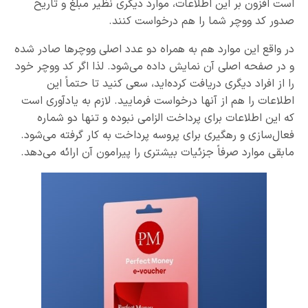
است افزون بر این اطلاعات، موارد دیگری نظیر مبلغ و تاریخ
صدور کد ووچر شما را هم درخواست کنند.
در واقع این موارد هم به همراه دو عدد اصلی ووچرها صادر شده
و در صفحه اصلی آن نمایش داده می‌شود. لذا اگر کد ووچر خود
را از افراد دیگری دریافت کرده‌اید، سعی کنید تا حتماً این
اطلاعات را هم از آنها درخواست فرمایید. لازم به یادآوری است
که این اطلاعات برای پرداخت الزامی نبوده و تنها دو شماره
فعال‌سازی و رهگیری برای پروسه پرداخت به کار گرفته می‌شود.
مابقی موارد صرفاً جزئیات بیشتری را پیرامون آن ارائه می‌دهد.