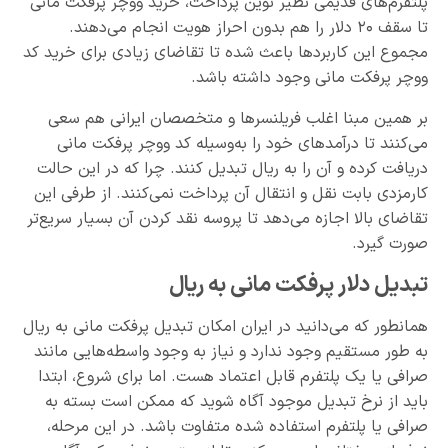
پلتفرم‌های قدیمی نظیر نوین پرداخت، خرید ووچر پرفکت مانی
تا سقف ۲۰ دلار را هم بدون احراز هویت انجام می‌دهند.
مجموع این کاربردها باعث شده تا تقاضای زیادی برای خرید کد
ووچر پرفکت مانی وجود داشته باشد.
بر همین مبنا اغلب فریلنسرها و متخصصان ایرانی هم سعی
می‌کنند تا درآمدهای خود را به‌وسیله کد ووچر پرفکت مانی
دریافت کرده و آن را به ریال تبدیل کنند. چرا که در این حالت
کارمزدی بابت نقل و انتقال آن پرداخت نمی‌کنند. از طرفی این
تقاضای بالا اجازه می‌دهد تا پروسه نقد کردن آن بسیار سریع‌تر
صورت گیرد.
تبدیل دلار پرفکت مانی به ریال
همانطور که می‌دانید در ایران امکان تبدیل پرفکت مانی به ریال
به طور مستقیم وجود ندارد و نیاز به وجود واسطه‌هایی مانند
صرافی یا یک پلتفرم قابل اعتماد هست. اما برای شروع، ابتدا
باید از نرخ تبدیل موجود آگاه شوید که ممکن است بسته به
صرافی یا پلتفرم استفاده شده متفاوت باشد. در این مرحله،