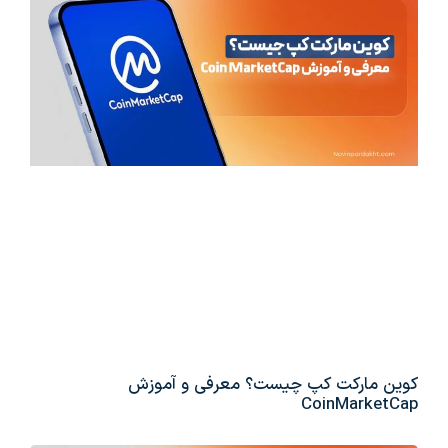
کوین مارکت کپ چیست؟ معرفی و آموزش
CoinMarketCap