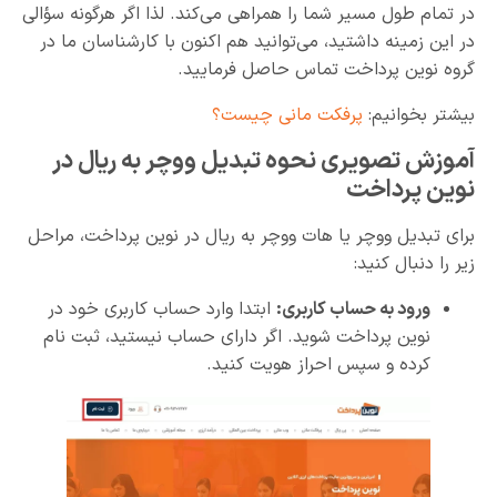
در تمام طول مسیر شما را همراهی می‌کند. لذا اگر هرگونه سؤالی
در این زمینه داشتید، می‌توانید هم اکنون با کارشناسان ما در
گروه نوین پرداخت تماس حاصل فرمایید.
بیشتر بخوانیم:
پرفکت مانی چیست؟
آموزش تصویری نحوه تبدیل ووچر به ریال در
نوین پرداخت
برای تبدیل ووچر یا هات ووچر به ریال در نوین پرداخت، مراحل
زیر را دنبال کنید:
ورود به حساب کاربری:
ابتدا وارد حساب کاربری خود در
نوین پرداخت شوید. اگر دارای حساب نیستید، ثبت نام
کرده و سپس احراز هویت کنید.