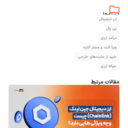
دسته‌ها
ارز دیجیتال
پی پال
درآمد ارزی
ویزا کارت و مستر کارت
خرید از سایت‌های خارجی
حواله ارزی
مقالات مرتبط