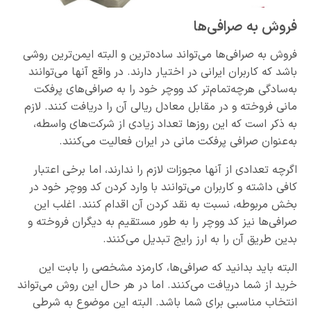
فروش به صرافی‌ها
فروش به صرافی‌ها می‌تواند ساده‌ترین و البته ایمن‌ترین روشی
باشد که کاربران ایرانی در اختیار دارند. در واقع آنها می‌توانند
به‌سادگی هرچه‌تمام‌تر کد ووچر خود را به صرافی‌های پرفکت
مانی فروخته و در مقابل معادل ریالی آن را دریافت کنند. لازم
به ذکر است که این روزها تعداد زیادی از شرکت‌های واسطه،
به‌عنوان صرافی پرفکت مانی در ایران فعالیت می‌کنند.
اگرچه تعدادی از آنها مجوزات لازم را ندارند، اما برخی اعتبار
کافی داشته و کاربران می‌توانند با وارد کردن کد ووچر خود در
بخش مربوطه، نسبت به نقد کردن آن اقدام کنند. اغلب این
صرافی‌ها نیز کد ووچر را به طور مستقیم به دیگران فروخته و
بدین طریق آن را به ارز رایج تبدیل می‌کنند.
البته باید بدانید که صرافی‌ها، کارمزد مشخصی را بابت این
خرید از شما دریافت می‌کنند. اما در هر حال این روش می‌تواند
انتخاب مناسبی برای شما باشد. البته این موضوع به شرطی