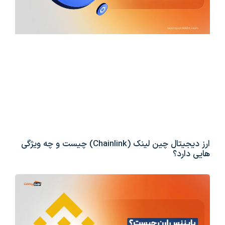
ارز دیجیتال چین لینک (Chainlink) چیست و چه ویژگی
هایی دارد؟