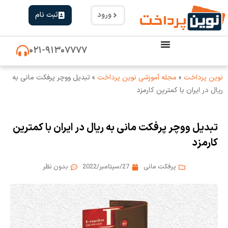
ورود
ثبت نام
۰۲۱-۹۱۳۰۷۷۷۷
نوین پرداخت
»
مجله آموزشی نوین پرداخت
»
تبدیل ووچر پرفکت مانی به
ریال در ایران با کمترین کارمزد
تبدیل ووچر پرفکت مانی به ریال در ایران با کمترین
کارمزد
پرفکت مانی
27/سپتامبر/2022
بدون نظر