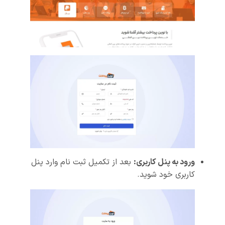
ورود به پنل کاربری:
بعد از تکمیل ثبت نام وارد پنل
کاربری خود شوید.