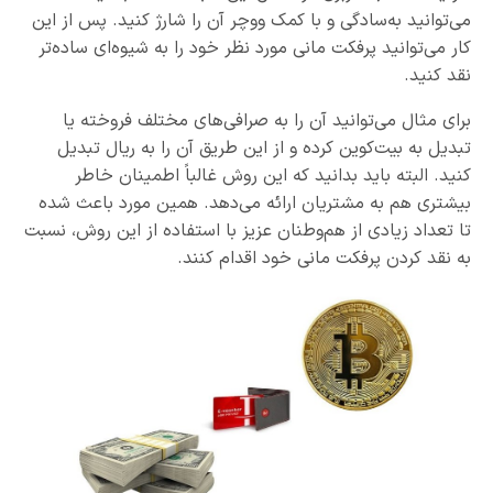
می‌توانید به‌سادگی و با کمک ووچر آن را شارژ کنید. پس از این
کار می‌توانید پرفکت مانی مورد نظر خود را به شیوه‌ای ساده‌تر
نقد کنید.
برای مثال می‌توانید آن را به صرافی‌های مختلف فروخته یا
تبدیل به بیت‌کوین کرده و از این طریق آن را به ریال تبدیل
کنید. البته باید بدانید که این روش غالباً اطمینان خاطر
بیشتری هم به مشتریان ارائه می‌دهد. همین مورد باعث شده
تا تعداد زیادی از هم‌وطنان عزیز با استفاده از این روش، نسبت
به نقد کردن پرفکت مانی خود اقدام کنند.