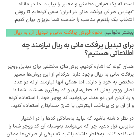
است که یک صرافی مطمئن و معتبر را بیابید. ما در مقاله
“بهترین صرافی پرفکت مانی در ایران” سعی کرده‌ایم تا روش
انتخاب یک پلتفرم مناسب را خدمت شما عزیزان بیان کنیم.
بیشتر بخوانیم:
نحوه فروش پرفکت مانی و تبدیل آن به ریال
برای تبدیل پرفکت مانی به ریال نیازمند چه
اطلاعاتی هستیم؟
همان گونه که اشاره کردیم، روش‌های مختلفی برای تبدیل ووچر
پرفکت مانی به ریال وجود دارد. هرکدام از این روش‌ها مسیر
مختص به خود را دارند. اما همگی آنها نیازمند ارائه دو عدد
اصلی ووچر یعنی کد فعال‌سازی و کد رهگیری هستید. شما با
وارد کردن این دو عدد، می‌توانید کد ووچر خود را استفاده کرده
و از آن برای پرداخت اینترنتی یا شارژ حسابتان استفاده کنید.
در نظر داشته باشید که نباید به‌سادگی کدها را در اختیار
سایرین قرار دهید چرا که می‌توانند به‌وسیله آن کد ووچر شما را
استفاده کنند. به‌خاطر داشته باشید که برخی از صرافی‌ها ممکن