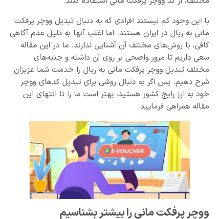
مختلف، از کد ووچر پرفکت مانی استفاده کنند.
با این وجود کم نیستند افرادی که به دنبال تبدیل ووچر پرفکت
مانی به ریال در ایران هستند. اما اغلب آنها به دلیل عدم آگاهی
کافی، با روش‌های مختلف آن آشنایی ندارند. ما در این مقاله
سعی داریم تا مرور واضحی بر روی آن داشته و جنبه‌های
مختلف تبدیل ووچر پرفکت مانی به ریال را خدمت شما عزیزان
شرح دهیم. پس اگر به دنبال روشی برای تبدیل کدهای ووچر
خود به ارز رایج کشور هستید، بهتر است ما را تا انتهای این
مقاله همراهی فرمایید.
ووچر پرفکت مانی را بیشتر بشناسیم