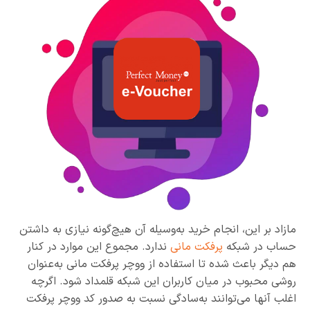
مازاد بر این، انجام خرید به‌وسیله آن هیچ‌گونه نیازی به داشتن
حساب در شبکه
پرفکت مانی
ندارد. مجموع این موارد در کنار
هم دیگر باعث شده تا استفاده از ووچر پرفکت مانی به‌عنوان
روشی محبوب در میان کاربران این شبکه قلمداد شود. اگرچه
اغلب آنها می‌توانند به‌سادگی نسبت به صدور کد ووچر پرفکت