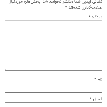
نشانی ایمیل شما منتشر نخواهد شد.
بخش‌های موردنیاز
علامت‌گذاری شده‌اند
*
دیدگاه
*
نام
*
ایمیل
*