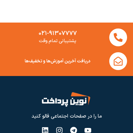
۰۲۱-۹۱۳۰۷۷۷۷
پشتیبانی تمام وقت
دریافت آخرین آموزش‌ها و تخفیف‌ها
ما را در صفحات اجتماعی فالو کنید