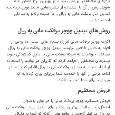
نرخ‌های مختلف را بررسی کنید تا از بهترین نرخ ممکن آگاه
شوید. پس از آن با استفاده از پلتفرم‌هایی مانند نوین پرداخت،
تبدیل دلار پرفکت مانی به ریال را با امنیت بالا و به سادگی
انجام دهید.
روش‌های تبدیل ووچر پرفکت مانی به ریال
اگرچه ووچر پرفکت مانی ابزاری بسیار عالی است، اما برخی از
افراد به دلایل خاصی نیازمند تبدیل ووچر پرفکت مانی به ریال
هستند. خوشبختانه شبکه پرفکت مانی به دلیل گستردگی خود،
بسترهای مختلفی را فراهم کرده که کاربران می‌توانند با استفاده
از آنها، نسبت به تبدیل پرفکت مانی به ریال اقدام کنند. ما در
ادامه برخی از آنها را خدمت شما عزیزان بیان کرده‌ایم که
می‌تواند برای شما مناسب باشد.
فروش مستقیم
فروش مستقیم ووچر پرفکت مانی را می‌توان به‌عنوان
ایده‌آل‌ترین و البته بهترین راهکار برای تبدیل ووچر پرفکت مانی
به ریال در نظر گرفت. در واقع همان گونه که شما به دنبال