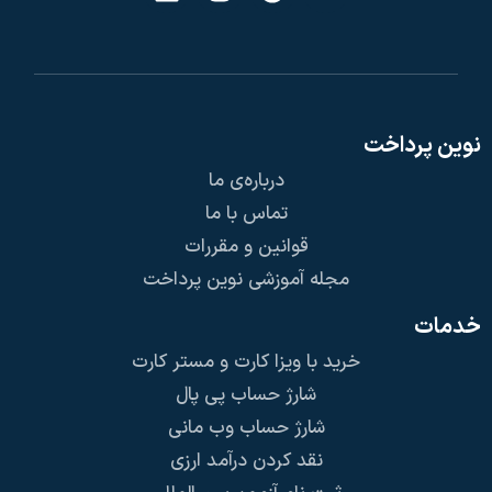
نوین پرداخت
درباره‌ی ما
تماس با ما
قوانین و مقررات
مجله آموزشی نوین پرداخت
خدمات
خرید با ویزا کارت و مستر کارت
شارژ حساب پی پال
شارژ حساب وب مانی
نقد کردن درآمد ارزی