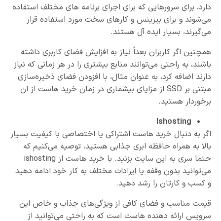
دارد، برای سرورهایی که برای اجرای برنامه های مختلف استفاده
می‌شوند و برای بیزینس و کارهای سخت مورد استفاده قرار
می‌گیرند، بسیار ایده آل هستند.
همچنین اگر کاربران بعداً نیاز به افزایش فضای کاربری داشته
باشند، به راحتی می‌توانند منابع بیشتری را در هر زمانی که نیاز
دارند اضافه کرد، به عنوان مثال، با افزودن فضای ذخیره‌سازی
مبتنی بر SSD از مزایای بیشماری در زمان خرید هاست از ان
برخوردار هستید.
Ishosting
اگر به دنبال خرید هاست اشتراکی یا اختصاصی با کیفیت بسیار
بالا به همراه حافظه ابری جذابی هستید، توصیه می‌کنیم که
حتما سری به این سایت بزنید. با خرید هاست از ishosting
می‌توانید بدون وقفه یا ایرادات مختلف به کار خود ادامه دهید
و کسب و کارتان را رشد دهید.
قیمت مناسب و فضای کافی از ویژگی‌های جذاب و خاص این
سرویس ارائه دهنده هاست است که به راحتی می‌توانید از