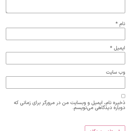
نام
*
ایمیل
*
وب‌ سایت
ذخیره نام، ایمیل و وبسایت من در مرورگر برای زمانی که
دوباره دیدگاهی می‌نویسم.