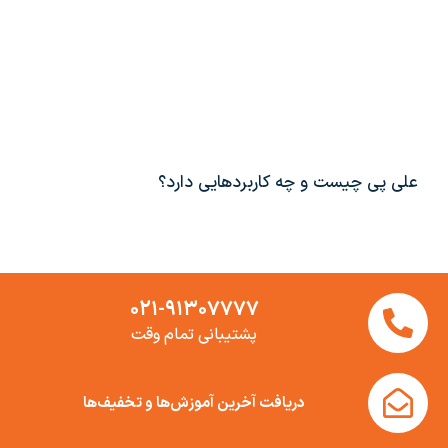
علی پی چیست و چه کاربردهایی دارد؟
۰۲۱-۹۱۳۰۷۷۷۷
پشتیبانی تمام وقت
دریافت آخرین آموزش‌ها و تخفیف‌ها