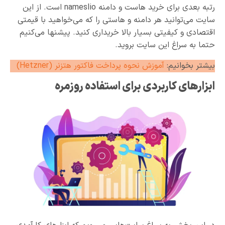
رتبه بعدی برای خرید هاست و دامنه nameslio است. از این
سایت می‌توانید هر دامنه و هاستی را که می‌خواهید با قیمتی
اقتصادی و کیفیتی بسیار بالا خریداری کنید. پیشنها می‌کنیم
حتما به سراغ این سایت بروید.
بیشتر بخوانیم:
آموزش نحوه پرداخت فاکتور هتزنر (Hetzner)
ابزارهای کاربردی برای استفاده روزمره