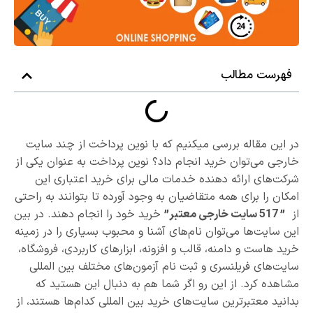
فهرست مطالب
در این مقاله بررسی میکنیم که با نوین پرداخت از چند سایت
خارجی می‌توان خرید انجام داد؟ نوین پرداخت به عنوان یکی از
شرکت‌های ارائه دهنده خدمات مالی برای خرید اعتباری این
امکان را برای همه متقاضیان به وجود آورده تا بتوانند به راحتی
از
” 517 سایت خارجی معتبر”
خرید خود را انجام دهند. در بین
این سایت‌ها می‌توان نام‌های آشنا و محبوب بسیاری را در زمینه
خرید هاست و دامنه، قالب و افزونه، ابزارهای کاربردی، فروشگاه،
سایت‌های فریلنسری و ثبت نام آزمون‌های مختلف بین المللی
مشاهده کرد. از این رو اگر شما هم به دنبال این هستید که
بدانید معتبرترین سایت‌های خرید بین المللی کدام‌ها هستند، از