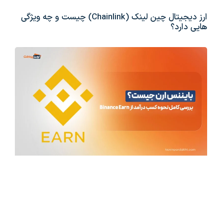
ارز دیجیتال چین لینک (Chainlink) چیست و چه ویژگی
هایی دارد؟