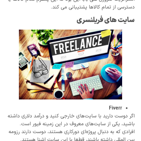
دسترسی از تمام کالاها پشتیبانی می کند.
سایت های فریلنسری
Fiverr
اگر دوست دارید با سایت‌های خارجی کنید و درآمد دلاری داشته
باشید، یکی از سایت‌های معروف در این زمینه فیور است.
افرادی که به دنبال پروژه‌ای دورکاری هستند، دوست دارند رزومه
بین المللی داشته باشند، قطعا با این سایت اشنا هستند.