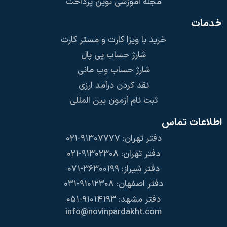
مجله آموزشی نوین پرداخت
خدمات
خرید با ویزا کارت و مستر کارت
شارژ حساب پی پال
شارژ حساب وب مانی
نقد کردن درآمد ارزی
ثبت نام آزمون بین المللی
اطلاعات تماس
دفتر تهران: ۹۱۳۰۷۷۷۷-۰۲۱
دفتر تهران: ۹۱۳۰۲۳۰۸-۰۲۱
دفتر شیراز: ۳۶۳۰۰۱۹۹-۰۷۱
دفتر اصفهان: ۹۱۰۱۲۳۰۸-۰۳۱
دفتر مشهد: ۹۱۰۱۴۱۹۳-۰۵۱
info@novinpardakht.com