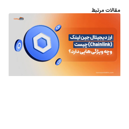
مقالات مرتبط