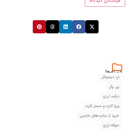
دسته‌ها
ارز دیجیتال
پی پال
درآمد ارزی
ویزا کارت و مستر کارت
خرید از سایت‌های خارجی
حواله ارزی