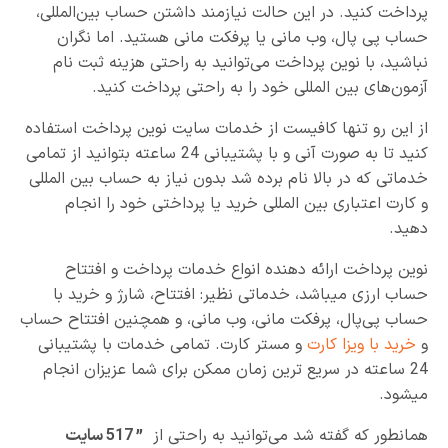
پرداخت کنید. در این حالت نیازمند داشتن حساب بین‌المللی،
حساب پی پال، وب مانی یا پرفکت مانی هستید. اما نگران
نباشید، با نوین پرداخت می‌توانید به راحتی هزینه ثبت نام
آزمون‌های بین المللی خود را به راحتی پرداخت کنید.
از این رو تنها کافیست از خدمات سایت نوین پرداخت استفاده
کنید تا به صورت آنی و با پشتیبانی 24 ساعته بتوانید از تمامی
خدماتی که در بالا نام برده شد بدون نیاز به حساب بین المللی
و کارت اعتباری بین المللی خرید یا پرداختی خود را انجام
دهید.
نوین پرداخت ارائه دهنده انواع خدمات پرداخت و افتتاح
حساب ارزی میباشد، خدماتی نظیر: افتتاح، شارژ و خرید با
حساب پی‌پال، پرفکت مانی، وب مانی، و همچنین افتتاح حساب
و
خرید با ویزا کارت
و مستر کارت. تمامی خدمات با پشتیبانی
24 ساعته در سریع ترین زمان ممکن برای شما عزیزان انجام
میشود.
همانطور که گفته شد می‌توانید به راحتی از
” 517 سایت