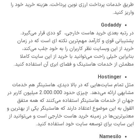
طریق خدمات پرداخت ارزی نوین پرداخت، هزینه خرید خود را
واریز کنید.
Godaddy
در رتبه بعدی خرید هاست خارجی، گو ددی قرار می‌گیرد.
پشتیبانی قوی و کارآمد مهم‌ترین نکته ای است که در زمان
خرید از این وبسایت نظر کاربران را به خود جلب می‌کند،
بنابراین خیلی راحت می‌توانید با خرید از این سایت کاملا
مطمئن از خدمات هاستینگ و فضای ابری آن استفاده کنید.
Hostinger
مثل تمام سایت‌هایی که در بالا دیدی، هاستینگر هم خدمات
مشابهی ارائه می‌دهد. چیزی حدود 2.000.000 میلیون کاربر در
جهان از خدمات هاستینگر استفاده می‌کنند که همه متفق
القول به این موضوع اعتقاد دارند که هاستینگر یکی از بهترین و
معتبرترین‌ها در زمینه خرید هاست خارجی است و می‌توانید از
این سایت برای توسعه سایت خود استفاده کنید.
Namesilo