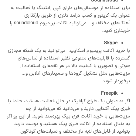
Soundcloud
برای استفاده از موسیقی‌های دارای کپی رایتینگ یا فعالیت به
عنوان یک کریتور و کسب درآمد دلاری از طریق بارگذاری
آهنگ‌های مختلف و… می‌توانید اکانت پریمیوم soundcloud را
خریداری کنید.
Skype
با خرید اکانت پریمیوم اسکایپ، می‌توانید به یک شبکه مجازی
گسترده با قابلیت‌های متنوعی نظیر استفاده از تماس‌های
صوتی و تصویری با کیفیت بالا در هر نقطه‌ای، استفاده از
مزیت‌هایی مثل تشکیل گروه‌ها و سمینارهای آنلاین و…
برخوردار شوید.
Freepik
اگر به عنوان یک طراح گرافیک در حال فعالیت هستید، حتما با
فیری پیک آشنایی دارید و می‌دانید که می‌توانید از چه
مزیت‌هایی با خرید اکانت فری پیک بهره‌مند شوید. از این رو اگر
به دنبال استفاده از اکانت فیری پیک هستید و دوست دارید
بتوانید از فایل‌های لایه باز مختلف و تمپلت‌های گوناگون