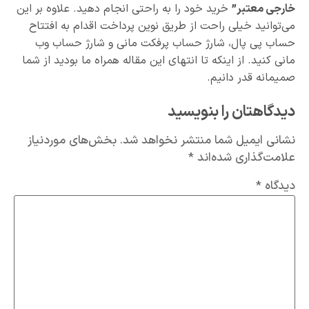
خارجی معتبر”
خرید خود را به راحتی انجام دهید. علاوه بر این
می‌توانید خیلی راحت از طریق نوین پرداخت اقدام به افتتاح
حساب پی پال، شارژ حساب پرفکت مانی و شارژ حساب وب
مانی کنید. از اینکه تا انتهای این مقاله همراه ما بودید از شما
صمیمانه قدر دانیم.
دیدگاهتان را بنویسید
نشانی ایمیل شما منتشر نخواهد شد.
بخش‌های موردنیاز
علامت‌گذاری شده‌اند
*
دیدگاه
*