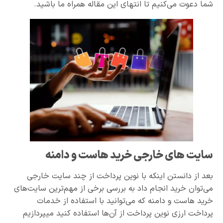
شما دعوت می‌کنیم تا انتهای این مقاله همراه ما باشید.
سایت های خارجی خرید هاست و دامنه
بعد از دانستن اینکه با نوین پرداخت از چند سایت خارجی
می‌توان خرید انجام داد به بررسی برخی از مهم‌ترین سایت‌های
خرید هاست و دامنه که می‌توانید با استفاده از خدمات
پرداخت ارزی نوین پرداخت از آن‌ها استفاده کنید میپردازیم