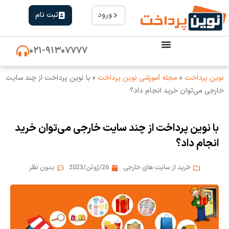
ورود
ثبت نام
۰۲۱-۹۱۳۰۷۷۷۷
نوین پرداخت
»
مجله آموزشی نوین پرداخت
»
با نوین پرداخت از چند سایت
خارجی می‌توان خرید انجام داد؟
با نوین پرداخت از چند سایت خارجی می‌توان خرید
انجام داد؟
خرید از سایت های خارجی
26/ژوئن/2023
بدون نظر