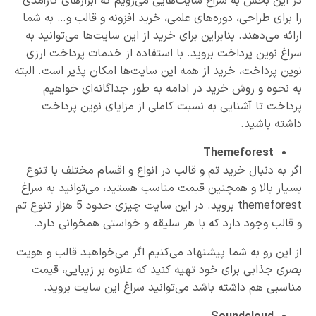
در این بخش به سراغ سایت‌هایی می‌رویم که ابزارهای کارآمدی
را برای طراحی، دوره‌های علمی، خرید افزونه و قالب و… به شما
ارائه می‌دهند. بنابراین برای خرید از این سایت‌ها می‌توانید به
سراغ نوین پرداخت بروید. با استفاده از خدمات پرداخت ارزی
نوین پرداخت، خرید از همه این سایت‌ها امکان پذیر است. البته
به نحوه و روش خرید در ادامه به طور جداگانه‌ای خواهیم
پرداخت تا آشنایی به نسبت کاملی از مزایای نوین پرداخت
داشته باشید.
Themeforest
اگر به دنبال خرید تم و قالب در انواع و اقسام مختلف با تنوع
بسیار بالا و همچنین قیمت مناسب هستید، می‌توانید به سراغ
themeforest بروید. در این سایت چیزی حدود 5 هزار تنوع تم
و قالب وجود دارد که با هر سلیقه و خواستی همخوانی دارد.
از این رو به شما پیشنهاد می‌کنیم اگر می‌خواهید قالب و هویت
بصری جذابی برای خود تهیه کنید که علاوه بر زیبایی، قیمت
مناسبی هم داشته باشد می‌توانید سراغ این سایت بروید.