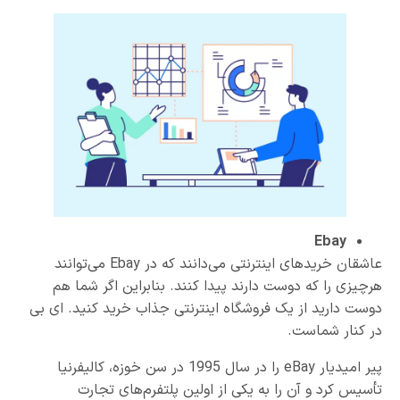
Ebay
عاشقان خریدهای اینترنتی می‌دانند که در Ebay می‌توانند
هرچیزی را که دوست دارند پیدا کنند. بنابراین اگر شما هم
دوست دارید از یک فروشگاه اینترنتی جذاب خرید کنید. ای بی
در کنار شماست.
پیر امیدیار eBay را در سال 1995 در سن خوزه، کالیفرنیا
تأسیس کرد و آن را به یکی از اولین پلتفرم‌های تجارت