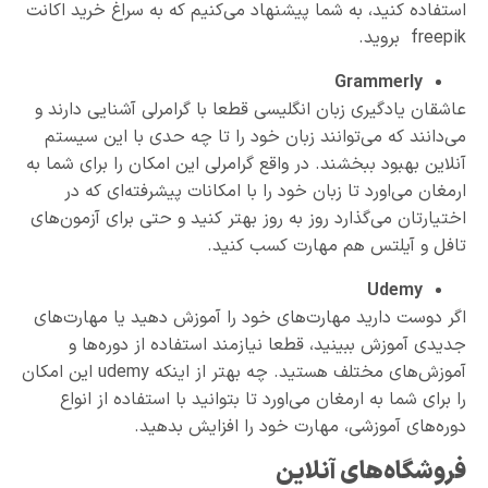
استفاده کنید، به شما پیشنهاد می‌کنیم که به سراغ خرید اکانت
freepik بروید.
Grammerly
عاشقان یادگیری زبان انگلیسی قطعا با گرامرلی آشنایی دارند و
می‌دانند که می‌توانند زبان خود را تا چه حدی با این سیستم
آنلاین بهبود ببخشند. در واقع گرامرلی این امکان را برای شما به
ارمغان می‌اورد تا زبان خود را با امکانات پیشرفته‌ای که در
اختیارتان می‌گذارد روز به روز بهتر کنید و حتی برای آزمون‌های
تافل و آیلتس هم مهارت کسب کنید.
Udemy
اگر دوست دارید مهارت‌های خود را آموزش دهید یا مهارت‌های
جدیدی آموزش ببینید، قطعا نیازمند استفاده از دوره‌ها و
آموزش‌های مختلف هستید. چه بهتر از اینکه udemy این امکان
را برای شما به ارمغان می‌اورد تا بتوانید با استفاده از انواع
دوره‌های آموزشی، مهارت خود را افزایش بدهید.
فروشگاه‌های آنلاین