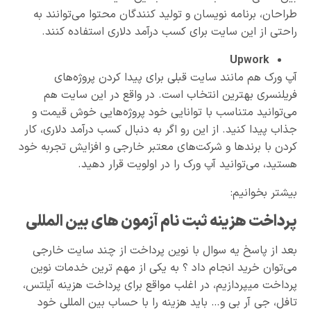
طراحان، برنامه نویسان و تولید کنندگان محتوا می‌توانند به
راحتی از این سایت برای کسب درآمد دلاری استفاده کنند.
Upwork
آپ ورک هم مانند سایت قبلی برای پیدا کردن پروژه‌های
فریلنسری بهترین انتخاب است. در واقع در این سایت هم
می‌توانید متناسب با توانایی خود پروژه‌هایی خوش قیمت و
جذاب پیدا کنید. از این رو اگر به دنبال کسب درآمد دلاری، کار
کردن با برندها و شرکت‌های معتبر خارجی و افزایش تجربه خود
هستید، می‌توانید آپ ورک را در اولویت قرار دهید.
بیشتر بخوانیم:
پرداخت هزینه ثبت نام آزمون های بین المللی
بعد از پاسخ یه سوال با نوین پرداخت از چند سایت خارجی
می‌توان خرید انجام داد ؟ به یکی از مهم ترین خدمات نوین
پرداخت میپردازیم، در اغلب مواقع برای پرداخت هزینه آیلتس،
تافل، جی آر بی و… باید هزینه را با حساب بین المللی خود