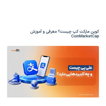
کوین مارکت کپ چیست؟ معرفی و آموزش
CoinMarketCap