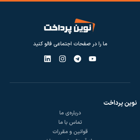
ما را در صفحات اجتماعی فالو کنید
نوین پرداخت
درباره‌ی ما
تماس با ما
قوانین و مقررات