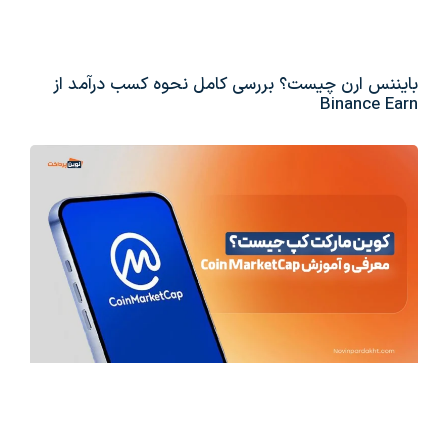
بایننس ارن چیست؟ بررسی کامل نحوه کسب درآمد از
Binance Earn