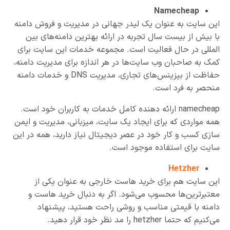
Namecheap
این سایت به عنوان یک لیدر جهانی در مدیریت و فروش دامنه
با بیش از بیست سال تجربه در ارائه بهترین دامنه‌های بین
المللی در حال فعالیت است. مجموعه خدمات این سایت برای
کمک به صاحبان وب سایت‌ها در هر اندازه برای مدیریت دامنه،
حفاظت از بیزینس‌های تجاری، مدیریت DNS و خدمات دامنه
منحصر به فرد است.
namecheap ارائه دهنده کامل خدمات به کاربران خود است.
همه مواردی که برای ایجاد یک سایت، میزبانی، مدیریت و ایمن
سازی کسب و کار خود در عصر دیجیتال نیاز دارید، همه در این
سایت برای استفاده موجود است.
Hetzher
این سایت هم برای خرید هاست خارجی به عنوان یکی از
معتبرترین‌ها محسوب می‌شود. اگر به دنبال خرید هاست و
دامنه با قیمتی مناسب و روشی راحت هستید، پیشنهاد
می‌کنیم که حتما hetzher را مد نظر خود قرار دهید.