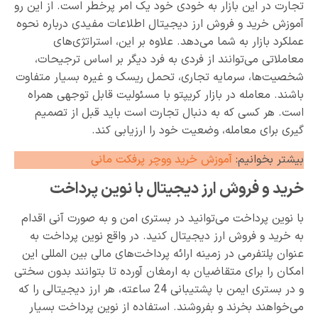
تجارت در این بازار به خودی خود یک امر پرخطر است. از این رو
آموزش خرید و فروش ارز دیجیتال اطلاعات مفیدی درباره نحوه
عملکرد بازار به شما می‌دهد. علاوه بر این، استراتژی‌های
معاملاتی می‌توانند از فردی به فرد دیگر بر اساس ترجیحات،
شخصیت‌ها، سرمایه تجاری، تحمل ریسک و غیره بسیار متفاوت
باشند. معامله در بازار کریپتو با مسئولیت قابل توجهی همراه
است. هر کسی که به دنبال تجارت است باید قبل از تصمیم
گیری برای معامله، وضعیت خود را ارزیابی کند.
بیشتر بخوانیم:
آموزش خرید ووچر پرفکت مانی
خرید و فروش ارز دیجیتال با نوین پرداخت
با نوین پرداخت می‌توانید در بستری امن و به صورت آنی اقدام
به خرید و فروش ارز دیجیتال کنید. در واقع نوین پرداخت به
عنوان پلتفرمی در زمینه ارائه پرداخت‌های مالی بین المللی این
امکان را برای متقاضیان به ارمغان آورده تا بتوانند بدون سختی
و در بستری ایمن با پشتیبانی 24 ساعته، هر ارز دیجیتالی را که
می‌خواهند بخرند و بفروشند. استفاده از نوین پرداخت بسیار