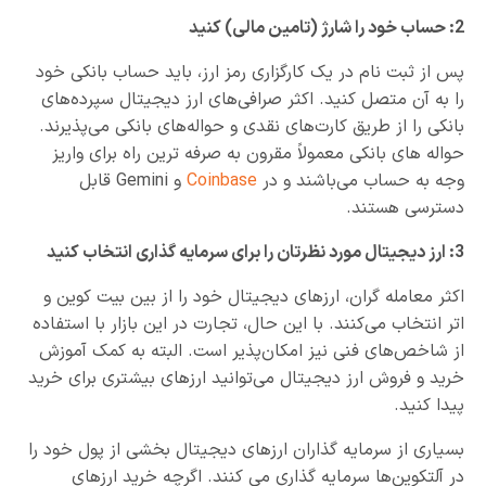
2: حساب خود را شارژ (تامین مالی) کنید
پس از ثبت نام در یک کارگزاری رمز ارز، باید حساب بانکی خود
را به آن متصل کنید. اکثر صرافی‌های ارز دیجیتال سپرده‌های
بانکی را از طریق کارت‌های نقدی و حواله‌های بانکی می‌پذیرند.
حواله های بانکی معمولاً مقرون به صرفه ترین راه برای واریز
وجه به حساب می‌باشند و در
Coinbase
و Gemini قابل
دسترسی هستند.
3: ارز دیجیتال مورد نظرتان را برای سرمایه گذاری انتخاب کنید
اکثر معامله گران، ارزهای دیجیتال خود را از بین بیت کوین و
اتر انتخاب می‌کنند. با این حال، تجارت در این بازار با استفاده
از شاخص‌های فنی نیز امکان‌پذیر است. البته به کمک آموزش
خرید و فروش ارز دیجیتال می‌توانید ارزهای بیشتری برای خرید
پیدا کنید.
بسیاری از سرمایه گذاران ارزهای دیجیتال بخشی از پول خود را
در آلتکوین‌ها سرمایه گذاری می کنند. اگرچه خرید ارزهای