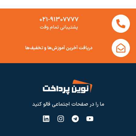
۰۲۱-۹۱۳۰۷۷۷۷
پشتیبانی تمام وقت
دریافت آخرین آموزش‌ها و تخفیف‌ها
ما را در صفحات اجتماعی فالو کنید