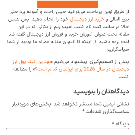
ثبت نام برای خرید ارز دیجیتال
از طریق نوین پرداخت می‌توانید خیلی راحت و آسوده پرداختی
بین المللی و
خرید ارز دیجیتال
خود را انجام دهید. پس همین
حالا در سایت ثبت نام کنید. امیدواریم از نکاتی که در این
مقاله تحت عنوان آموزش خرید و فروش ارز دیجیتال گفته شد
لذت برده باشید. از اینکه تا انتهای مقاله همراه ما بودید از شما
سپاسگزاریم.
پیش از تصمیم‌گیری، پیشنهاد می‌کنیم «
بهترین کیف پول ارز
دیجیتال در سال 2026 برای ایرانیان کدام است؟
» را مطالعه
کنید.
دیدگاهتان را بنویسید
نشانی ایمیل شما منتشر نخواهد شد.
بخش‌های موردنیاز
علامت‌گذاری شده‌اند
*
دیدگاه
*