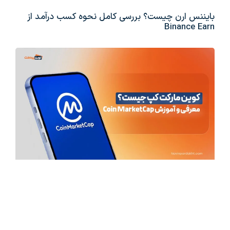
بایننس ارن چیست؟ بررسی کامل نحوه کسب درآمد از
Binance Earn