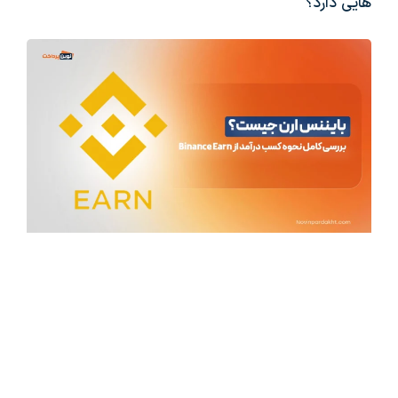
هایی دارد؟