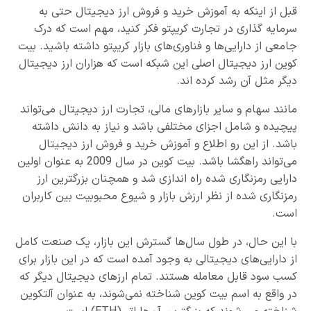
قبل از اینکه به آموزش خرید و فروش ارز دیجیتال حتی به
سرمایه گذاری در تجارت کریپتو فکر کنید، مهم است که درک
جامعی از دارایی‌ها و فناوری‌های بازار کریپتو داشته باشید. بیت
کوین ارز دیجیتال اصلی این شبکه است که هزاران ارز دیجیتال
دیگر مثل آن رشد کرده اند.
مانند سهام و سایر بازارهای مالی، تجارت ارز دیجیتال می‌تواند
پیچیده و شامل اجزای مختلفی باشد و نیاز به دانش داشته
باشد. از این رو اطلاع و آموزش خرید و فروش ارز دیجیتال
می‌تواند راهگشا باشد. بیت کوین در سال 2009 به عنوان اولین
دارایی رمزنگاری شده راه اندازی شد و همچنان بزرگترین ارز
رمزنگاری شده از نظر ارزش بازار و شیوع محبوبیت بین کاربران
است.
با این حال، در طول سال‌ها گسترش این بازار، یک صنعت کامل
از دارایی‌های دیجیتالی به وجود آمده است که در این بازار برای
کسب سود قابل معامله هستند. تمام ارزهای دیجیتال دیگر که
در واقع به اسم بیت کوین شناخته نمی‌شوند، به عنوان آلتکوین