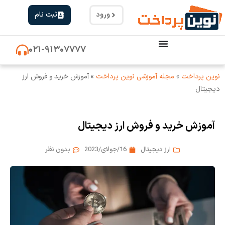
ورود
ثبت نام
۰۲۱-۹۱۳۰۷۷۷۷
نوین پرداخت
»
مجله آموزشی نوین پرداخت
»
آموزش خرید و فروش ارز
دیجیتال
آموزش خرید و فروش ارز دیجیتال
ارز دیجیتال
16/جولای/2023
بدون نظر