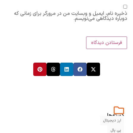
ذخیره نام، ایمیل و وبسایت من در مرورگر برای زمانی که
دوباره دیدگاهی می‌نویسم.
دسته‌ها
ارز دیجیتال
پی پال