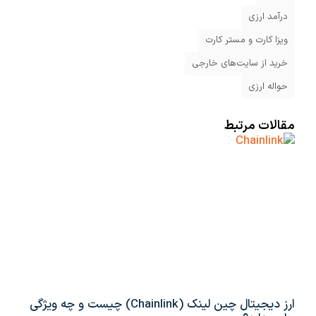
درآمد ارزی
ویزا کارت و مستر کارت
خرید از سایت‌های خارجی
حواله ارزی
مقالات مرتبط
ارز دیجیتال چین لینک (Chainlink) چیست و چه ویژگی