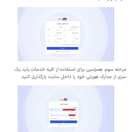
مرحله سوم: همچنین برای استفاده از کلیه خدمات باید یک
سری از مدارک هویتی خود را داخل سایت بارگذاری کنید.