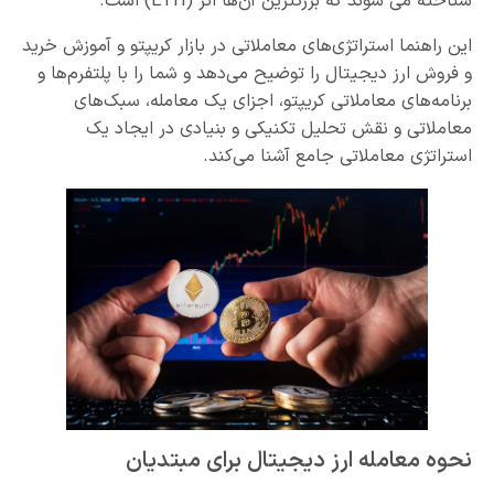
شناخته می شوند که بزرگترین آن‌ها اتر (ETH) است.
این راهنما استراتژی‌های معاملاتی در بازار کریپتو و آموزش خرید
و فروش ارز دیجیتال را توضیح می‌دهد و شما را با پلتفرم‌ها و
برنامه‌های معاملاتی کریپتو، اجزای یک معامله، سبک‌های
معاملاتی و نقش تحلیل تکنیکی و بنیادی در ایجاد یک
استراتژی معاملاتی جامع آشنا می‌کند.
نحوه معامله ارز دیجیتال برای مبتدیان