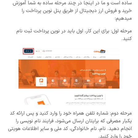
ساده است و ما در اینجا در چند مرحله ساده به شما آموزش
خرید و فروش ارز دیجیتال از طریق پنل نوین پرداخت را
میدهیم:
مرحله اول: برای این کار، اول باید در نوین پرداخت ثبت نام
کنید.
مرحله دوم: شماره تلفن همراه خود را وارد کنید و پس ارائه کد
یکبار مصرفی که برایتان ارسال می‌شود، فرایند نام نویسی را
انجام دهید. نام، نام خانوادگی، کد ملی و سایر اطلاعات هویتی
خود را وارد کنید.