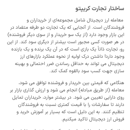
ساختار تجارت کریپتو
معامله ارز دیجیتال شامل مجموعه‌ای از خریداران و
فروشندگان است. از آنجایی که یک تجارت دو طرفه متضاد در
این بازار وجود دارد (از یک سو خریدار و از سوی دیگر فروشنده)
در هر صورت کسی مجبور است بیشتر از دیگری سود کند. از این
رو، تجارت ذاتاً یک بازی است که در آن یک برنده و یک بازنده
وجود دارد! داشتن درک اولیه از نحوه عملکرد بازارهای ارز
دیجیتال می تواند به حداقل رساندن ضرر احتمالی و بهینه
سازی جهت کسب سود بالقوه کمک کند.
هنگامی که قیمتی بین خریدار و فروشنده توافق می شود،
معامله (از طریق مبادله) انجام می شود و ارزش گذاری بازار بر
روی دارایی تعیین می شود. در بیشتر موارد، خریداران تمایل
دارند تا سفارشات را با قیمت کمتری نسبت به فروشندگان
تنظیم کنند. به این دلیل است که بسیار بر آموزش خرید و
فروش ارز دیجیتال تاکید میکنیم.