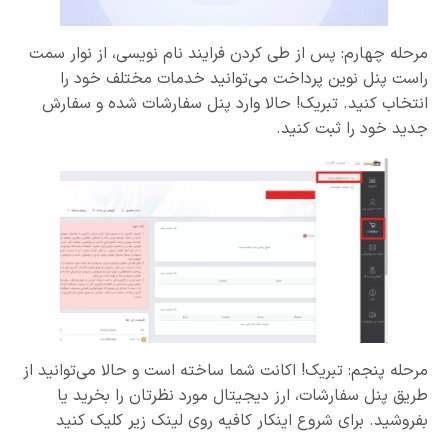
مرحله چهارم: پس از طی کردن فرایند نام نویسی، از نوار سمت
راست پنل نوین پرداخت می‌توانید خدمات مختلف خود را
انتخاب کنید. تبریک! حالا وارد پنل سفارشات شده و سفارش
جدید خود را ثبت کنید.
مرحله پنجم: تبریک! اکانت شما ساخته است و حالا می‌توانید از
طریق پنل سفارشات، ارز دیجیتال مورد نظرتان را بخرید یا
بفروشید. برای شروع اینکار کافیه روی لینک زیر کلیک کنید