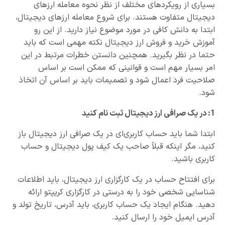
بسیاری از رویکردهای مختلف از نظر نحوه معامله ارزهای
دیجیتال متفاوت هستند. برای شروع معامله ارزهای دیجیتال،
ابتدا به دانش کافی در مورد موضوع نیاز دارید. از این رو
آموزش خرید و فروش ارز دیجیتال نکته مهمی است که باید
حتما در نظر بگیرید. همچنین دانستن خطرات مرتبط در این
امر بسیار مهم است و قوانینی که ممکن است بر اساس
صلاحیت فرد اعمال شود و تصمیمات باید بر اساس آن اتخاذ
شود.
1: در یک صرافی ارز دیجیتال ثبت نام کنید
ابتدا شما باید حساب کاربری‌ای در یک صرافی ارز دیجیتال باز
کنید، مگر اینکه قبلاً صاحب یک کیف پول دیجیتال و حساب
کاربری باشید.
برای افتتاح حساب در یک کارگزاری ارز دیجیتال، باید اطلاعات
شناسایی شخصی خود را به درستی در کارگزاری کریپتو ارائه
دهید. هنگام ایجاد یک حساب کاربری، باید آدرس، تاریخ تولد و
آدرس ایمیل خود را ارسال کنید.