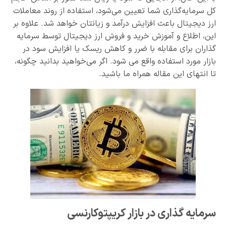
کل سرمایه‌گذاری شما تعیین می‌شود، استفاده از روند معاملات
ارز دیجیتال باعث افزایش درآمد و زیانتان خواهد شد. علاوه بر
این، اطلاع و آموزش خرید و فروش ارز دیجیتال توسط سرمایه
گذاران برای مقابله با ضرر و کاهش ریسک یا افزایش سود در
بازار مورد استفاده واقع می شود. اگر می‌خواهید بدانید چگونه،
تا انتهای این مقاله همراه ما باشید.
سرمایه گذاری در بازار کریپتوکارنسی