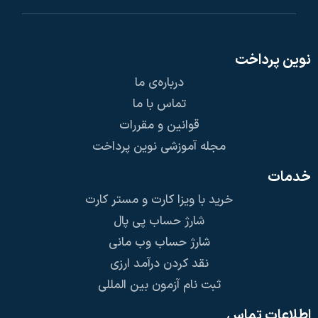
نوین پرداخت
درباره‌ی ما
تماس با ما
قوانین و مقررات
مجله آموزشی نوین پرداخت
خدمات
خرید با ویزا کارت و مستر کارت
شارژ حساب پی پال
شارژ حساب وب مانی
نقد کردن درآمد ارزی
ثبت نام آزمون بین المللی
اطلاعات تماس