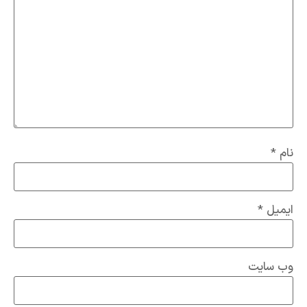
نام
*
ایمیل
*
وب‌ سایت