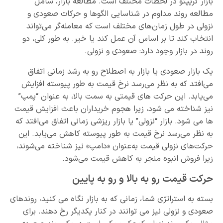
بازار کریپتو در لحظات مختلف است. مطالعه بازار، شامل
مطالعه روند مداوم در شناسایی الگوها و حرکات صعودی و
نزولی در طول زمان‌های مختلف است که معامله‌گر می‌تواند
انتخاب کند تا بر اساس آن عمل کند یا خیر. به طور کلی، دو
روند در بازار وجود دارد: صعودی و نزولی.
یک بازار صعودی یا بازار به اصطلاح رو به رشد زمانی اتفاق
می‌افتد که به نظر می‌رسد نرخ قیمت به طور پیوسته افزایش
می‌یابد. این حرکت های قیمتی به سمت بالا، به عنوان “پمپ”
نیز شناخته می شود، زیرا هجوم خریداران باعث افزایش قیمت
ها می شود. بازار “نزولی” یا بازار ریزشی زمانی اتفاق می‌افتد که
به نظر می‌رسد نرخ قیمت به طور پیوسته کاهش می‌یابد. این
حرکت‌های نزولی قیمت به‌عنوان «دامپ» نیز شناخته می‌شوند،
زیرا فروش انبوه منجر به کاهش قیمت می‌شود.
حرکت قیمت رو به بالا و رو به پایین
بسته به استراتژی شما، زمانی که به بازار نگاه می کنید، روندهای
صعودی و نزولی نیز می توانند در کنار یکدیگر رخ دهند. برای