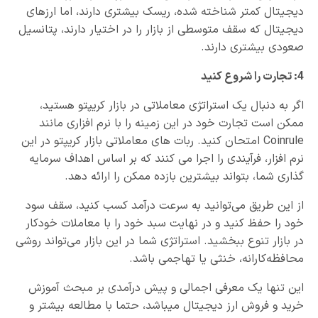
دیجیتال کمتر شناخته شده، ریسک بیشتری دارند، اما ارزهای
دیجیتال که سقف متوسطی از ​​بازار را در اختیار دارند، پتانسیل
صعودی بیشتری دارند.
4: تجارت را شروع کنید
اگر به دنبال یک استراتژی معاملاتی در بازار کریپتو هستید،
ممکن است تجارت خود در این زمینه را با نرم افزاری مانند
Coinrule امتحان کنید. ربات های معاملاتی بازار کریپتو در این
نرم افزار، فرآیندی را اجرا می کنند که بر اساس اهداف سرمایه
گذاری شما، بتواند بیشترین بازده ممکن را ارائه دهد.
از این طریق می‌توانید به سرعت درآمد کسب کنید، سقف سود
خود را حفظ کنید و در نهایت سبد خود را با معاملات خودکار
در بازار تنوع ببخشید. استراتژی شما در این بازار می‌تواند روشی
محافظه‌کارانه، خنثی یا تهاجمی باشد.
این تنها یک معرفی اجمالی و پیش درآمدی بر مبحث آموزش
خرید و فروش ارز دیجیتال میباشد، حتما با مطالعه بیشتر و