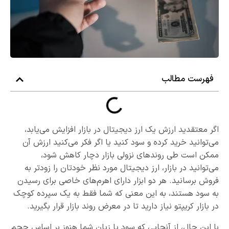
فهرست مطالب
اگر معتقدید ارزش یک ارز دیجیتال در بازار افزایش می‌یابد،
می‌توانید خرید کرده و سود کنید یا اگر فکر می‌کنید ارزش آن
ممکن است طی روندهای نزولی بازار دچار کاهش شود،
می‌توانید در بازار، ارز دیجیتال مورد نظر خودتان را زودتر به
فروش برسانید. هر دو ابزار دارای اهرم‌های خاصی برای رسیدن
به سود هستند، به این معنی که شما فقط به یک سپرده کوچک
در بازار کریپتو نیاز دارید تا در معرض روند بازار قرار بگیرید.
با این حال، از آنجایی که سود یا زیان شما هنوز بر اساس حجم