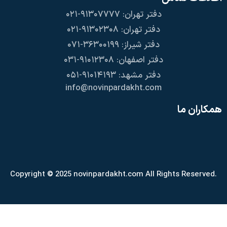
دفتر تهران: ۹۱۳۰۷۷۷۷-۰۲۱
دفتر تهران: ۹۱۳۰۲۳۰۸-۰۲۱
دفتر شیراز: ۳۶۳۰۰۱۹۹-۰۷۱
دفتر اصفهان: ۹۱۰۱۲۳۰۸-۰۳۱
دفتر مشهد: ۹۱۰۱۴۱۹۳-۰۵۱
info@novinpardakht.com
همکاران ما
Copyright © 2025 novinpardakht.com All Rights Reserved.