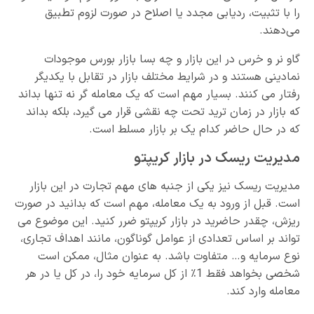
را با تثبیت، ردیابی مجدد یا اصلاح در صورت لزوم تطبیق
می‌دهند.
گاو نر و خرس در این بازار و چه بسا بازار بورس موجودات
نمادینی هستند و در شرایط مختلف بازار در تقابل با یکدیگر
رفتار می کنند. بسیار مهم است که یک معامله گر نه تنها بداند
که بازار در زمان ترید تحت چه نقشی قرار می گیرد، بلکه بداند
که در حال حاضر کدام یک بر بازار مسلط است.
مدیریت ریسک در بازار کریپتو
مدیریت ریسک نیز یکی از جنبه های مهم تجارت در این بازار
است. قبل از ورود به یک معامله، مهم است که بدانید در صورت
ریزش، چقدر حاضرید در بازار کریپتو ضرر کنید. این موضوع می
تواند بر اساس تعدادی از عوامل گوناگون، مانند اهداف تجاری،
نوع سرمایه و… متفاوت باشد. به عنوان مثال، ممکن است
شخصی بخواهد فقط 1٪ از کل سرمایه خود را، در کل یا در هر
معامله وارد کند.