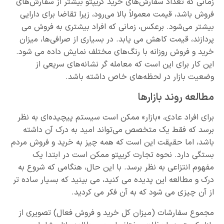
زمانی که تعداد سفارش‌های خرید کریپتو بیشتر از سفارش‌های
فروش باشد، قیمت معمولاً بالا می‌رود، زیرا تقاضا برای دارایی
بیشتر می‌شود. برعکس، زمانی که افراد بیشتری به فروش می
پردازند، قیمت کاهش می یابد. در بسیاری از صرافی‌ها، میزان
خرید و فروش روزانه با رنگ‌های مختلف نمایش داده می شود.
این کار برای این است که معامله گر نشانه‌های سریعی از
وضعیت بازار در لحظه‌های خاص داشته باشد.
مطالعه روند بازارها
برای افراد عادی، «بازار» ممکن است سیستم پیچیده‌ای به نظر
برسد که فقط یک متخصص می‌تواند امید به درک آن داشته
باشد، اما حقیقت این است که همه چیز به خرید و فروش مردم
بستگی دارد. نحوه تجارت کریپتو ممکن است در ابتدا یک
مفهوم انتزاعی به نظر برسد. با این حال، هنگامی که شروع به
درک و مطالعه این پدیده می کنید، می بینید که بسیار ساده تر
از آن چیزی می شود که به آن فکر می کردید.
مجموع سفارشات (میزان کل خرید و فروش فعال) تصویری از