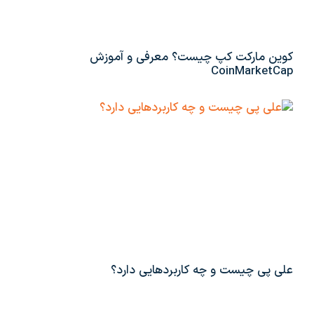
کوین مارکت کپ چیست؟ معرفی و آموزش
CoinMarketCap
علی پی چیست و چه کاربردهایی دارد؟