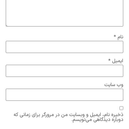
نام
*
ایمیل
*
وب‌ سایت
ذخیره نام، ایمیل و وبسایت من در مرورگر برای زمانی که
دوباره دیدگاهی می‌نویسم.