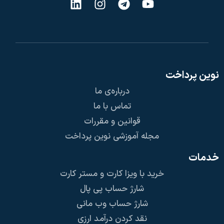
نوین پرداخت
درباره‌ی ما
تماس با ما
قوانین و مقررات
مجله آموزشی نوین پرداخت
خدمات
خرید با ویزا کارت و مستر کارت
شارژ حساب پی پال
شارژ حساب وب مانی
نقد کردن درآمد ارزی