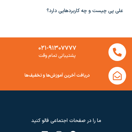
علی پی چیست و چه کاربردهایی دارد؟
۰۲۱-۹۱۳۰۷۷۷۷
پشتیبانی تمام وقت
دریافت آخرین آموزش‌ها و تخفیف‌ها
ما را در صفحات اجتماعی فالو کنید