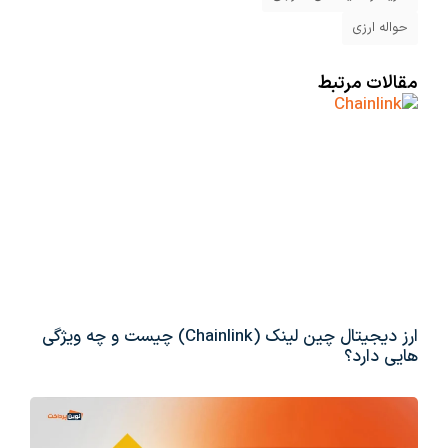
حواله ارزی
مقالات مرتبط
ارز دیجیتال چین لینک (Chainlink) چیست و چه ویژگی
هایی دارد؟