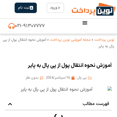
ورود
ثبت نام
۰۲۱-۹۱۳۰۷۷۷۷
نوین پرداخت
»
مجله آموزشی نوین پرداخت
»
آموزش نحوه انتقال پول از پی
پال به پایر
آموزش نحوه انتقال پول از پی پال به پایر
پی پال
16/سپتامبر/2024
بدون نظر
فهرست مطالب