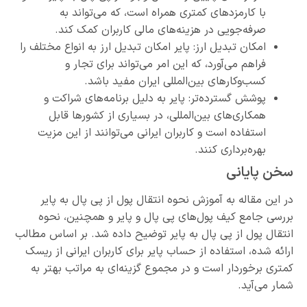
با کارمزدهای کمتری همراه است، که می‌تواند به
صرفه‌جویی در هزینه‌های مالی کاربران کمک کند.
امکان تبدیل ارز: پایر امکان تبدیل ارز به انواع مختلف را
فراهم می‌آورد، که این امر می‌تواند برای تجار و
کسب‌وکارهای بین‌المللی ایران مفید باشد.
پوشش گسترده‌تر: پایر به دلیل برنامه‌های شراکت و
همکاری‌های بین‌المللی، در بسیاری از کشورها قابل
استفاده است و کاربران ایرانی می‌توانند از این مزیت
بهره‌برداری کنند.
سخن پایانی
در این مقاله به آموزش نحوه انتقال پول از پی پال به پایر
بررسی جامع کیف پول‌های پی پال و پایر و همچنین، نحوه
انتقال پول از پی پال به پایر توضیح داده شد. بر اساس مطالب
ارائه شده، استفاده از حساب پایر برای کاربران ایرانی از ریسک
کمتری برخوردار است و در مجموع گزینه‌ای به مراتب بهتر به
شمار می‌آید.