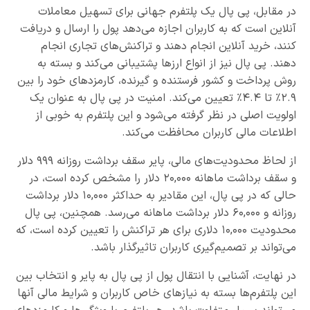
در مقابل، پی پال یک پلتفرم جهانی برای تسهیل معاملات
آنلاین است که به کاربران اجازه می‌دهد پول را ارسال و دریافت
کنند، خرید آنلاین انجام دهند و تراکنش‌های تجاری انجام
دهند. پی پال نیز از انواع ارزها پشتیبانی می‌کند و بسته به
روش پرداخت و کشور فرستنده و گیرنده، کارمزدهای خود را بین
۲.۹٪ تا ۴.۴٪ تعیین می‌کند. امنیت در پی پال به عنوان یک
اولویت اصلی در نظر گرفته می‌شود و این پلتفرم به خوبی از
اطلاعات مالی کاربران محافظت می‌کند.
از لحاظ محدودیت‌های مالی، پایر سقف برداشت روزانه ۹۹۹ دلار
و سقف برداشت ماهانه ۲۰,۰۰۰ دلار را مشخص کرده است، در
حالی که در پی پال، این مقادیر به حداکثر ۱۰,۰۰۰ دلار برداشت
روزانه و ۶۰,۰۰۰ دلار برداشت ماهانه می‌رسد. همچنین، پی پال
محدودیت ۱۰,۰۰۰ دلاری برای هر تراکنش را تعیین کرده است، که
می‌تواند بر تصمیم‌گیری کاربران تاثیرگذار باشد.
در نهایت، آشنایی با انتقال پول از پی پال به پایر و انتخاب بین
این پلتفرم‌‌ها بسته به نیازهای خاص کاربران و شرایط مالی آنها