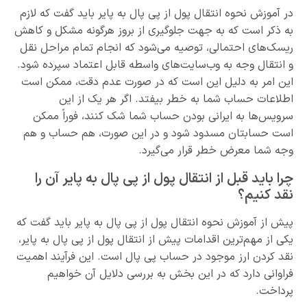
در آموزش نحوه انتقال پول از پی پال به پایر باید گفت که لازم
به ذکر است که به جهت جلوگیری از بروز هرگونه مشکل و کاهش
ریسک‌های احتمالی، توصیه می‌شود که انجام تمام مراحل نقل
و انتقال وجه به وب‌سایت‌های واسطه قابل اعتماد سپرده شود.
این امر به دلیل این است که در صورت عدم دقت، ممکن است
اطلاعات حساب شما به خطر بیفتد. اگر هر یک از این
سرویس‌ها به ایرانی بودن حساب شما شک کنند، فوراً ممکن
است حسابتان مسدود شود و در این صورت، هم حساب و هم
وجه شما معرض خطر قرار می‌گیرد.
چرا باید قبل از انتقال پول از پی پال به پایر آن را
نقد کنیم؟
پیش از آموزش نحوه انتقال پول از پی پال به پایر باید گفت که
یکی از مهم‌ترین اقدامات پیش از انتقال پول از پی پال به پایر،
نقد کردن ارز موجود در حساب پی پال است. این فرآیند اهمیت
فراوانی دارد که در این بخش به بررسی دلایل آن خواهیم
پرداخت.