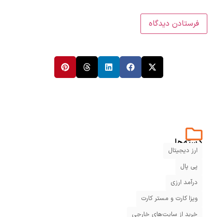
دسته‌ها
ارز دیجیتال
پی پال
درآمد ارزی
ویزا کارت و مستر کارت
خرید از سایت‌های خارجی