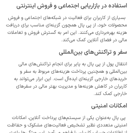
استفاده در بازاریابی اجتماعی و فروش اینترنتی
بسیاری از کاربران برای فعالیت در شبکه‌های اجتماعی و فروش
محصولات خود، از پی پال همچون گزینه‌ای مناسب برای دریافت
هزینه بهره‌برداری می‌کنند. این امر به گسترش فروش و تعاملات
مالی در فضای آنلاین کمک می‌کند.
سفر و تراکنش‌های بین‌المللی
انتقال پول از پی پال به پایر برای انجام تراکنش‌های مالی
بین‌المللی و همچنین پرداخت هزینه‌های مربوط به سفر و
خریدهای خارجی گزینه‌ای ایده‌آل است. این ابزار می‌تواند به
کاربران در کاهش هزینه‌ها و مدیریت بهتر مالی در سفرهای
خارجی کمک کند.
امکانات امنیتی
پی پال به‌‌عنوان یکی از سیستم‌های پرداخت آنلاین، امکانات
امنیتی متعددی نظیر تشخیص فعالیت‌های مشکوک و حفاظت
از اطلاعات حساب کاربران را فراهم می‌آورد. این ویژگی‌ها باعث