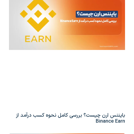
بایننس ارن چیست؟ بررسی کامل نحوه کسب درآمد از
Binance Earn