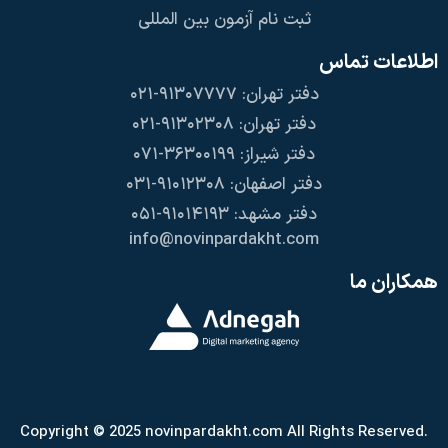
ثبت نام آزمون بین المللی
اطلاعات تماس
دفتر تهران: ۹۱۳۰۷۷۷۷-۰۲۱
دفتر تهران: ۹۱۳۰۲۳۰۸-۰۲۱
دفتر شیراز: ۳۶۳۰۰۱۹۹-۰۷۱
دفتر اصفهان: ۹۱۰۱۲۳۰۸-۰۳۱
دفتر مشهد: ۹۱۰۱۴۱۹۳-۰۵۱
info@novinpardakht.com
همکاران ما
Copyright © 2025 novinpardakht.com All Rights Reserved.