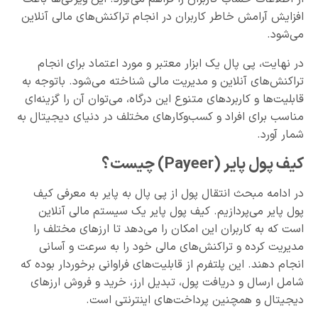
افزایش آرامش خاطر کاربران در انجام تراکنش‌های مالی آنلاین
می‌شود.
در نهایت، پی پال یک ابزار معتبر و مورد اعتماد برای انجام
تراکنش‌های آنلاین و مدیریت مالی شناخته می‌شود. باتوجه به
قابلیت‌ها و کاربردهای متنوع این درگاه، می‌توان آن را گزینه‌ای
مناسب برای افراد و کسب‌وکارهای مختلف در دنیای دیجیتال به
شمار آورد.
کیف پول پایر (Payeer) چیست؟
در ادامه مبحث انتقال پول از پی پال به پایر به معرفی کیف
پول پایر می‌‌پردازیم. کیف پول پایر یک سیستم مالی آنلاین
است که به کاربران این امکان را می‌دهد تا ارزهای مختلف را
مدیریت کرده و تراکنش‌های مالی خود را به سرعت و آسانی
انجام دهند. این پلتفرم از قابلیت‌های فراوانی برخوردار بوده که
شامل ارسال و دریافت پول، تبدیل ارز، خرید و فروش ارزهای
دیجیتال و همچنین پرداخت‌های اینترنتی است.