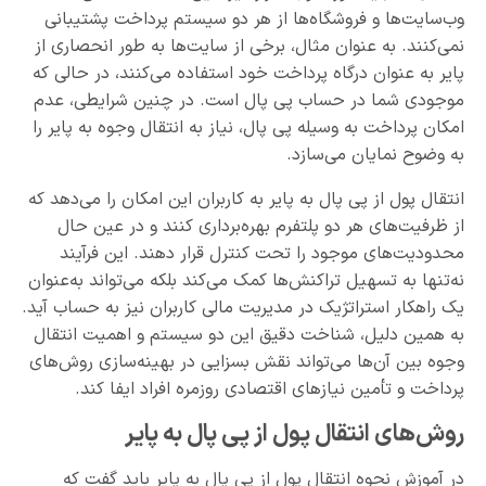
وب‌سایت‌ها و فروشگاه‌ها از هر دو سیستم پرداخت پشتیبانی
نمی‌کنند. به عنوان مثال، برخی از سایت‌ها به طور انحصاری از
پایر به عنوان درگاه پرداخت خود استفاده می‌کنند، در حالی که
موجودی شما در حساب پی پال است. در چنین شرایطی، عدم
امکان پرداخت به وسیله پی پال، نیاز به انتقال وجوه به پایر را
به وضوح نمایان می‌سازد.
انتقال پول از پی پال به پایر به کاربران این امکان را می‌دهد که
از ظرفیت‌های هر دو پلتفرم بهره‌برداری کنند و در عین حال
محدودیت‌های موجود را تحت کنترل قرار دهند. این فرآیند
نه‌‌تنها به تسهیل تراکنش‌ها کمک می‌کند بلکه می‌تواند به‌‌عنوان
یک راهکار استراتژیک در مدیریت مالی کاربران نیز به حساب آید.
به همین دلیل، شناخت دقیق این دو سیستم و اهمیت انتقال
وجوه بین آن‌ها می‌تواند نقش بسزایی در بهینه‌سازی روش‌های
پرداخت و تأمین نیازهای اقتصادی روزمره افراد ایفا کند.
روش‌های انتقال پول از پی پال به پایر
در آموزش نحوه انتقال پول از پی پال به پایر باید گفت که