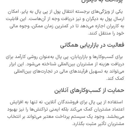
پرداخت به دیگران
یکی از ویژگی‌های برجسته انتقال پول از پی پال به پایر، امکان
ارسال پول به دیگران و نیز دریافت وجه از آن‌هاست. این قابلیت
به کاربران اجازه می‌دهد تا در کمترین زمان ممکن، وجوه مالی
خود را منتقل کنند.
فعالیت در بازاریابی همگانی
برای کسب‌وکارها و بازاریابان، پی پال به‌‌عنوان روشی کارآمد برای
دریافت هزینه از مشتریان بین‌المللی شناخته می‌شود. این ابزار
می‌تواند به تسهیل فرآیندهای مالی در تجارت‌های بین‌المللی
کمک کند.
حمایت از کسب‌وکارهای آنلاین
استفاده از پی پال برای فروشندگان آنلاین، نه تنها به افزایش
اعتماد مشتریان کمک می‌کند بلکه ایمنی تراکنش‌ها را نیز بهبود
می‌بخشد. وجود یک سیستم پرداخت معتبر می‌تواند بر انتخاب
مشتریان تأثیر مثبت بگذارد.