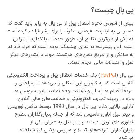
پی پال چیست؟
پیش از آموزش نحوه انتقال پول از پی پال به پایر باید گفت که
دسترسی به اینترنت، فرصتی شگرف را برای بشر فراهم کرده است
که یکی از بارزترین نتایج آن، ظهور خدمات بانکداری اینترنتی
است. این پیشرفت به قدری چشمگیر بوده است که افراد قادرند
به سادگی و از طریق تلفن‌های هوشمند خود، با کشور‌های دیگر
نقل و انتقالات مالی انجام دهند.
پی پال (
PayPal
) یک خدمات انتقال پول و پرداخت الکترونیکی
آنلاین است که به کاربران این امکان را می‌دهد تا به‌راحتی و
سریعاً اقدام به ارسال و دریافت وجه نمایند. این سرویس به
ویژه در زمینه تجارت الکترونیکی و فعالیت‌های مالی آنلاین،
کارایی بالایی دارد. پی پال در سال 1998 توسط ماکس لووچس
و پیتر تیل ایلون تأسیس شد که از جمله بنیان‌گذاران مطرح
فناوری‌های نوین هستند و پیتر تیل به عنوان یکی از
بنیان‌گذاران شرکت‌های تسلا و اسپیس ایکس نیز شناخته
می‌شود.