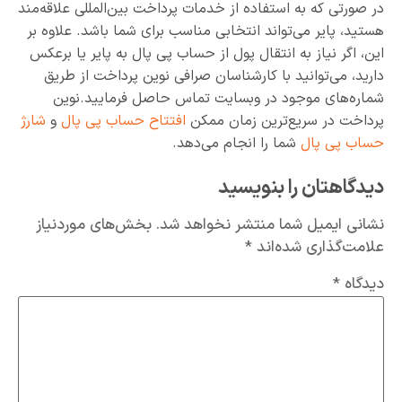
در صورتی که به استفاده از خدمات پرداخت بین‌المللی علاقه‌مند
هستید، پایر می‌تواند انتخابی مناسب برای شما باشد. علاوه بر
این، اگر نیاز به انتقال پول از حساب پی پال به پایر یا برعکس
دارید، می‌توانید با کارشناسان صرافی نوین پرداخت از طریق
شماره‌های موجود در وبسایت تماس حاصل فرمایید.نوین
پرداخت در سریع‌ترین زمان ممکن
افتتاح حساب پی پال
و
شارژ
حساب پی پال
شما را انجام می‌دهد.
دیدگاهتان را بنویسید
نشانی ایمیل شما منتشر نخواهد شد.
بخش‌های موردنیاز
علامت‌گذاری شده‌اند
*
دیدگاه
*