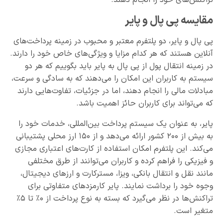
تراکنش‌های خود را انجام دهند.
مقایسه پی پال و پایر
پی پال و پایر، دو پلتفرم معتبر و محبوب در زمینه پرداخت‌های
آنلاین هستند که هر کدام مزایا و ویژگی‌های خاص خود را دارند.
در زمینه انتقال پول از پی پال به پایر باید بگوییم که هر دو
سیستم به کاربران این امکان را می‌دهند که به سادگی و سرعت،
مبادلات مالی را انجام دهند، اما در جزئیات، تفاوت‌هایی دارند
که می‌تواند برای کاربران حائز اهمیت باشد.
پایر، به عنوان یک سیستم پرداخت بین‌المللی، خدمات خود را
به بیش از ۲۰۰ کشور ارائه می‌دهد و از ۱۵۰ ارز محلی پشتیبانی
می‌کند. این پلتفرم امکان استفاده از کارت‌های اعتباری مجازی
و فیزیکی را فراهم کرده و کاربران می‌توانند از طرق مختلفی
مانند نقل و انتقال بانکی، ویزا، مسترکارت و ارزهای دیجیتال،
وجوه خود را برداشت نمایند. پایر کارمزدهای متفاوتی برای
تراکنش‌ها در نظر می‌گیرد که بسته به نوع پرداخت از ۰٪ تا ۵٪
متغیر است.