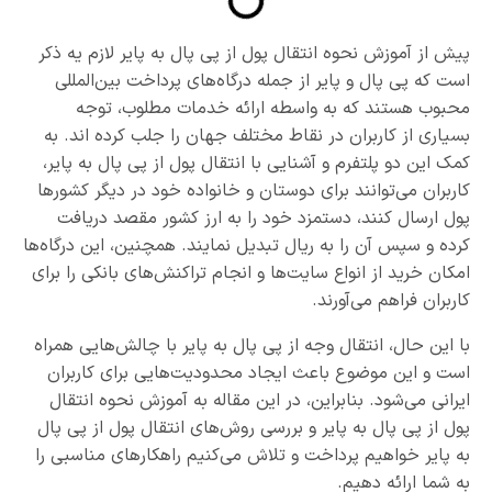
پیش از آموزش نحوه انتقال پول از پی پال به پایر لازم یه ذکر
است که پی پال و پایر از جمله درگاه‌های پرداخت بین‌المللی
محبوب هستند که به واسطه ارائه خدمات مطلوب، توجه
بسیاری از کاربران در نقاط مختلف جهان را جلب کرده اند. به
کمک این دو پلتفرم و آشنایی با انتقال پول از پی پال به پایر،
کاربران می‌توانند برای دوستان و خانواده خود در دیگر کشور‌ها
پول ارسال کنند، دستمزد خود را به ارز کشور مقصد دریافت
کرده و سپس آن را به ریال تبدیل نمایند. همچنین، این درگاه‌‌ها
امکان خرید از انواع سایت‌ها و انجام تراکنش‌های بانکی را برای
کاربران فراهم می‌آورند.
با این حال، انتقال وجه از پی پال به پایر با چالش‌هایی همراه
است و این موضوع باعث ایجاد محدودیت‌هایی برای کاربران
ایرانی می‌شود. بنابراین، در این مقاله به آموزش نحوه انتقال
پول از پی پال به پایر و بررسی روش‌های انتقال پول از پی پال
به پایر خواهیم پرداخت و تلاش می‌کنیم راهکارهای مناسبی را
به شما ارائه دهیم.