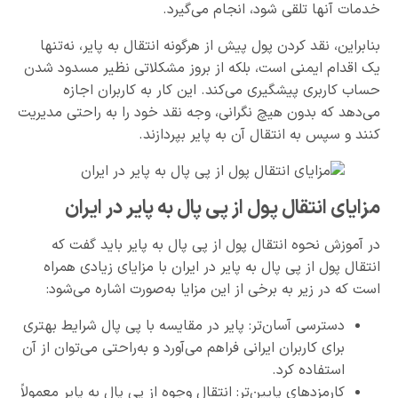
خدمات آنها تلقی شود، انجام می‌گیرد.
بنابراین، نقد کردن پول پیش از هرگونه انتقال به پایر، نه‌تنها
یک اقدام ایمنی است، بلکه از بروز مشکلاتی نظیر مسدود شدن
حساب کاربری پیشگیری می‌کند. این کار به کاربران اجازه
می‌دهد که بدون هیچ نگرانی، وجه نقد خود را به راحتی مدیریت
کنند و سپس به انتقال آن به پایر بپردازند.
مزایای انتقال پول از پی پال به پایر در ایران
در آموزش نحوه انتقال پول از پی پال به پایر باید گفت که
انتقال پول از پی پال به پایر در ایران با مزایای زیادی همراه
است که در زیر به برخی از این مزایا به‌صورت اشاره می‌شود:
دسترسی آسان‌تر: پایر در مقایسه با پی پال شرایط بهتری
برای کاربران ایرانی فراهم می‌آورد و به‌‌راحتی می‌توان از آن
استفاده کرد.
کارمزدهای پایین‌تر: انتقال وجوه از پی پال به پایر معمولاً