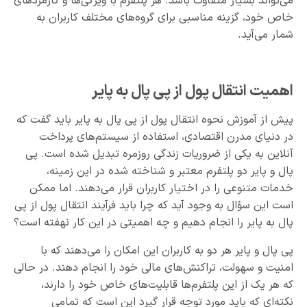
می‌تواند بسیار متفاوت باشد. هر پلتفرم با ویژگی‌ها و کارمزدهای
خاص خود، گزینه مناسبی برای گروه‌های مختلف کاربران به
شمار می‌آید.
اهمیت انتقال پول از پی پال به پایر
پیش از آموزش نحوه انتقال پول از پی پال به پایر باید گفت که
در دنیای مدرن اقتصادی، استفاده از سیستم‌های پرداخت
آنلاین به یکی از ضروریات زندگی روزمره تبدیل شده است. پی
پال و پایر دو پلتفرم معتبر و شناخته شده در این زمینه،
خدمات متنوعی را در اختیار کاربران قرار می‌دهند. اما ممکن
است این سؤال به وجود آید که چرا باید فرآیند انتقال پول از پی
پال به پایر را انجام دهیم و چه اهمیتی در این کار نهفته است؟
پی پال و پایر هر دو به کاربران این امکان را می‌دهند که با
امنیت و سهولت، تراکنش‌های مالی خود را انجام دهند. در حالی
که هر یک از این پلتفرم‌ها قابلیت‌های خاص خود را دارند،
نکته‌ای که باید مورد توجه قرار گیرد این است که تمامی