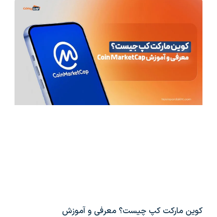
کوین مارکت کپ چیست؟ معرفی و آموزش