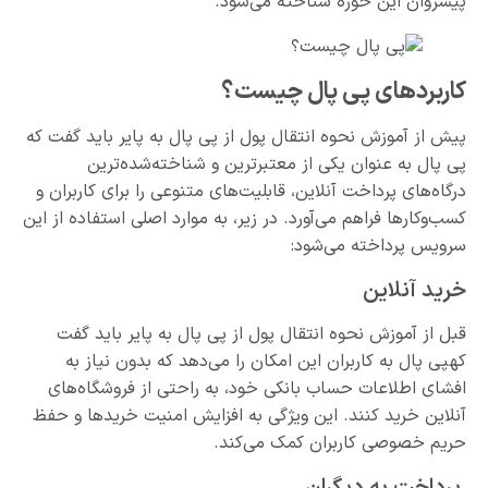
پیشروان این حوزه شناخته می‌شود.
کاربردهای پی پال چیست؟
پیش از آموزش نحوه انتقال پول از پی پال به پایر باید گفت که
پی پال به عنوان یکی از معتبرترین و شناخته‌شده‌ترین
درگاه‌های پرداخت آنلاین، قابلیت‌های متنوعی را برای کاربران و
کسب‌وکارها فراهم می‌آورد. در زیر، به موارد اصلی استفاده از این
سرویس پرداخته می‌شود:
خرید آنلاین
قبل از آموزش نحوه انتقال پول از پی پال به پایر باید گفت
کهپی پال به کاربران این امکان را می‌دهد که بدون نیاز به
افشای اطلاعات حساب بانکی خود، به راحتی از فروشگاه‌های
آنلاین خرید کنند. این ویژگی به افزایش امنیت خریدها و حفظ
حریم خصوصی کاربران کمک می‌کند.