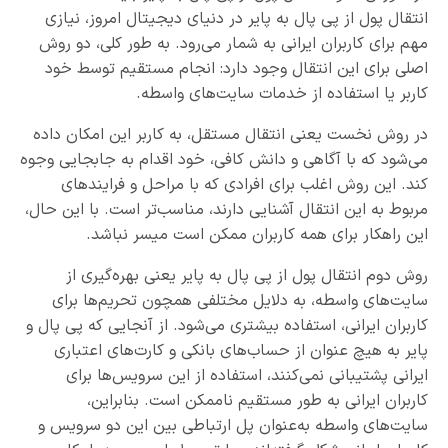
انتقال پول از پی پال به پایر در دنیای دیجیتال امروز، نیازی
مهم برای کاربران ایرانی به شمار می‌رود. به طور کلی، دو روش
اصلی برای این انتقال وجود دارد: انجام مستقیم توسط خود
کاربر یا استفاده از خدمات سایت‌های واسطه.
در روش نخست یعنی انتقال مستقل، به کاربر این امکان داده
می‌‌شود که با آگاهی و دانش کافی، خود اقدام به جابجایی وجوه
کند. این روش اغلب برای افرادی که با مراحل و فرایندهای
مربوط به این انتقال آشنایی دارند، مناسب‌تر است. با این حال،
این راهکار برای همه کاربران ممکن است میسر نباشد.
روش دوم انتقال پول از پی پال به پایر یعنی بهره‌گیری از
سایت‌های واسطه، به دلایل مختلفی همچون تحریم‌ها برای
کاربران ایرانی، استفاده بیشتری می‌شود. از آنجایی که پی پال و
پایر به هیچ عنوان از حساب‌های بانکی و کارت‌های اعتباری
ایرانی پشتیبانی نمی‌کنند، استفاده از این سرویس‌ها برای
کاربران ایرانی به طور مستقیم ناممکن است. بنابراین،
سایت‌های واسطه به‌‌عنوان پل ارتباطی بین این دو سرویس و