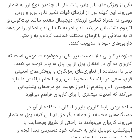
یکی از ویژگی‌های بارز پایر، پشتیبانی از چندین نوع ارز به شمار
می‌‌رود. این کیف پول از ارزهای فیات نظیر دلار، یورو و روبل
روسی به همراه تمامی ارزهای دیجیتال معتبر مانند بیت‌کوین و
اتریوم پشتیبانی می‌کند. این امر به کاربران این امکان را می‌دهد
تا به سادگی در بازارهای مختلف فعالیت کرده و به راحتی
دارایی‌های خود را مدیریت کنند.
علاوه بر کارایی بالا، امنیت نیز یکی از موضوعات مهمی است که
کاربران به آن در انتقال پول از پی پال به پایر توجه می‌کنند.
پایر با استفاده از فناوری‌های رمزنگاری و پروتکل‌های امنیتی
قوی، سعی در ارائه یک محیط امن برای انجام تراکنش‌ها دارد.
همچنین، این پلتفرم از احراز هویت دو مرحله‌ای پشتیبانی
می‌کند که امنیت بیشتری را برای کاربران فراهم می‌آورد.
ساده بودن رابط کاربری پایر و امکان استفاده از آن در
دستگاه‌های مختلف از جمله دیگر مزایای این کیف پول به شمار
می‌رود. کاربران می‌توانند به راحتی از طریق وب‌سایت یا
اپلیکیشن موبایل پایر به حساب خود دسترسی پیدا کرده و