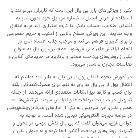
یکی از ویژگی‌های بارز پی پال این است که کاربران می‌توانند با
استفاده از آدرس ایمیل یا شماره موبایل خود بدون نیاز به
افشای اطلاعات حساب بانکی یا کارت اعتباری، اقدام به انتقال
وجه نمایند. این ویژگی، سطح بالایی از امنیت و حریم خصوصی
را برای کاربران فراهم می‌کند و موجب جلب اعتماد آنان در
انجام تراکنش‌های مالی می‌شود. همچنین، پی پال به عنوان
یکی از روش‌های پرداخت معتبر و پرکاربرد در خریدهای آنلاین و
تعاملات تجاری به‌شمار می‌رود.
در آموزش نحوه انتقال پول از پی پال به پایر باید بدانیم که
انتقال پول از پی پال به پایر نه تنها برای مصرف‌کنندگان بلکه
برای کسب و کارها نیز امکانات متعددی ارائه می‌دهد، از جمله
تسهیل در مدیریت پرداخت‌ها و افزایش سرعت تراکنش‌ها. به
همین دلیل، این سرویس به یکی از ابزارهای غیرقابل‌چشم‌پوشی
در عرصه تجارت الکترونیکی تبدیل شده است. با توجه به
عوامل فوق، می‌توان گفت که پی پال نقش مهمی در تحول و
تسهیل روش‌های پرداخت آنلاین ایفا کرده و به عنوان یکی از