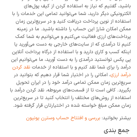
باشید، گفتیم که نیاز به استفاده کردن از کیف پول‌های
الکترونیکی دیگر دارید، شما می‌توانید تمامی این خدمات را با
استفاده از نوین پرداخت دریافت کنید و در سریع‌ترین زمان
ممکن امکان شارژ این حساب را داشته باشید. ما در زمینه
پرداخت‌های ارزی فعالیت می‌کنیم و می‌توانیم به شما کمک
کنیم تا درآمدی که از سایت‌های خارجی به دست می‌آورید یا
اینکه کسب و کاری دارید و با استفاده از درگاه پرداخت آنلاین
پی پکس توانستید درآمدی را به دست آورید، ما می‌توانیم این
درآمد را برای شما نقد کنیم و با استفاده از خدمات
نقد کردن
درآمد ارزی
، امکانی را در اختیار شما قرار دهیم که بتوانید در
سریع‌ترین زمان ممکن تمامی درآمد خود را در ایران تحویل
بگیرید. کافی است تا از قسمت‌های مربوطه، نقد کردن درآمد با
استفاده از روش‌های مختلف را انتخاب کنید تا در سریع‌ترین
زمان ممکن مبلغ خواسته شده در اختیارتان قرار گرفته شود.
بیشتر بخوانید:
بررسی و افتتاح حساب وسترن یونیون
جمع بندی