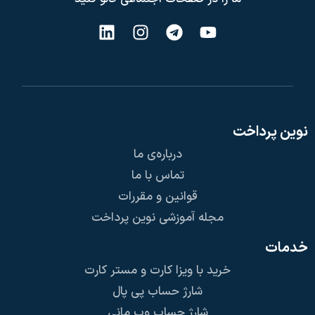
نوین پرداخت
درباره‌ی ما
تماس با ما
قوانین و مقررات
مجله آموزشی نوین پرداخت
خدمات
خرید با ویزا کارت و مستر کارت
شارژ حساب پی پال
شارژ حساب وب مانی