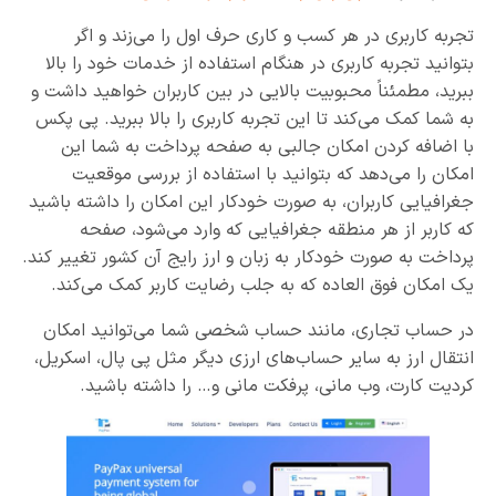
تجربه کاربری در هر کسب و کاری حرف اول را می‌زند و اگر
بتوانید تجربه کاربری در هنگام استفاده از خدمات خود را بالا
ببرید، مطمئناً محبوبیت بالایی در بین کاربران خواهید داشت و
به شما کمک می‌کند تا این تجربه کاربری را بالا ببرید. پی پکس
با اضافه کردن امکان جالبی به صفحه پرداخت به شما این
امکان را می‌دهد که بتوانید با استفاده از بررسی موقعیت
جغرافیایی کاربران، به صورت خودکار این امکان را داشته باشید
که کاربر از هر منطقه جغرافیایی که وارد می‌شود، صفحه
پرداخت به صورت خودکار به زبان و ارز رایج آن کشور تغییر کند.
یک امکان فوق العاده که به جلب رضایت کاربر کمک می‌کند.
در حساب تجاری، مانند حساب شخصی شما می‌توانید امکان
انتقال ارز به سایر حساب‌های ارزی دیگر مثل پی پال، اسکریل،
کردیت کارت، وب مانی، پرفکت مانی و… را داشته باشید.