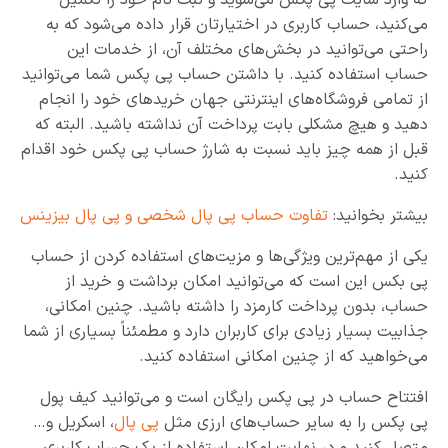
می‌کنید، حساب کاربری در اختیارتان قرار داده می‌شود که به
راحتی می‌توانید در بخش‌های مختلف آن، از خدمات این
حساب استفاده کنید. با داشتن حساب پی پکس شما می‌توانید
از تمامی فروشگاه‌های اینترنتی جهان خریدهای خود را انجام
دهید و هیچ مشکلی بابت پرداخت آن نداشته باشید. البته که
قبل از همه چیز باید نسبت به شارژ حساب پی پکس خود اقدام
کنید.
بیشتر بخوانید:
تفاوت حساب پی پال شخصی و پی پال بیزینس
یکی از مهم‌ترین ویژگی‌ها و مزیت‌های استفاده کردن از حساب
پی بکس این است که می‌توانید امکان برداشت و خرید از
حساب، بدون پرداخت کارمزد را داشته باشید. چنین امکانی،
جذابیت بسیار زیادی برای کاربران دارد و مطمئناً بسیاری از شما
می‌خواهید که از چنین امکانی استفاده کنید.
افتتاح حساب در پی پکس رایگان است و می‌توانید کیف پول
پی پکس را به سایر حساب‌های ارزی مثل
پی پال
، اسکریل و…
متصل کنید و در نهایت امکان استفاده از یک حساب کاربری