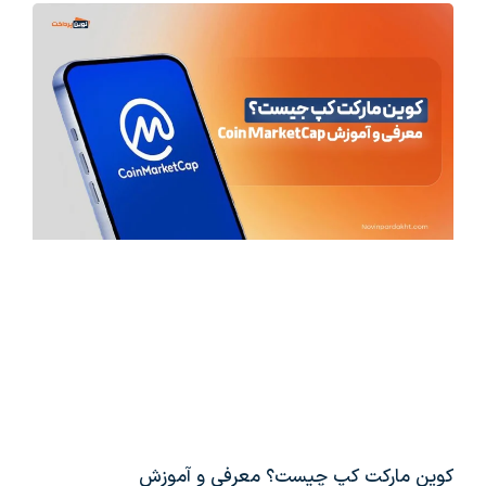
کوین مارکت کپ چیست؟ معرفی و آموزش