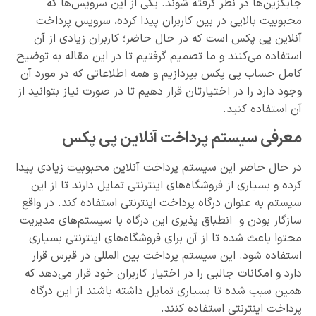
جایگزین‌ها در نظر گرفته شوند. یکی از این سرویس‌ها که
محبوبیت بالایی در بین کاربران پیدا کرده، سرویس پرداخت
آنلاین پی پکس است که در حال حاضر؛ کاربران زیادی از آن
استفاده می‌کنند و ما تصمیم گرفتیم تا در این مقاله به توضیح
کامل حساب پی پکس بپردازیم و همه اطلاعاتی که در مورد آن
وجود دارد را در اختیارتان قرار دهیم تا در صورت نیاز بتوانید از
آن استفاده کنید.
معرفی سیستم پرداخت آنلاین پی پکس
در حال حاضر این سیستم پرداخت آنلاین محبوبیت زیادی پیدا
کرده و بسیاری از فروشگاه‌های اینترنتی تمایل دارند تا از این
سیستم به عنوان درگاه پرداخت اینترنتی استفاده کند. در واقع
سازگار بودن و انطباق پذیری این درگاه با سیستم‌های مدیریت
محتوا باعث شده تا از آن برای فروشگاه‌های اینترنتی بسیاری
استفاده شود. این سیستم پرداخت بین المللی در قبرس قرار
دارد و امکانات جالبی را در اختیار کاربران خود قرار می‌دهد که
همین سبب شده تا بسیاری تمایل داشته باشند از این درگاه
پرداخت اینترنتی استفاده کنند.