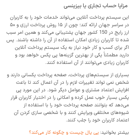
مزایا حساب تجاری یا بیزینسی
این سیستم پرداخت آنلاین می‌تواند خدمات خود را به کاربران
در سراسر جهان ارائه کند؛ چون از ۱۵ روش پرداخت ارزی و ۵۰
ارز رایج در 150 کشور جهان پشتیبانی می‌کند و همین امر سبب
شده تا کاربران زیادی امکان استفاده از آن را داشته باشند. پس
اگر برای کسب و کار خود نیاز به یک سیستم پرداخت آنلاین
دارید مطمئناً یکی از بهترین گزینه‌ها پی پکس خواهد بود و
کاربران زیادی می‌توانند از آن استفاده کنند.
بسیاری از سیستم‌های پرداخت، صفحه پرداخت یکسانی دارند و
شخص نمی تواند تغییرات لازم را در آن اعمال کند تا باعث
افزایش اعتماد مشتری و عوامل دیگر شود. در این مورد پی
پکس بسیار خوب عمل کرده و امکانی را در اختیار کاربران قرار
می‌دهد که بتوانند صفحه پرداخت خود را با استفاده از
شیوه‌های مختلفی ویرایش کنند و با شخصی سازی کردن آن
اعتماد کاربران خود را جلب کنند.
بیشتر بخوانید:
پی پال چیست و چگونه کار می‌کند؟