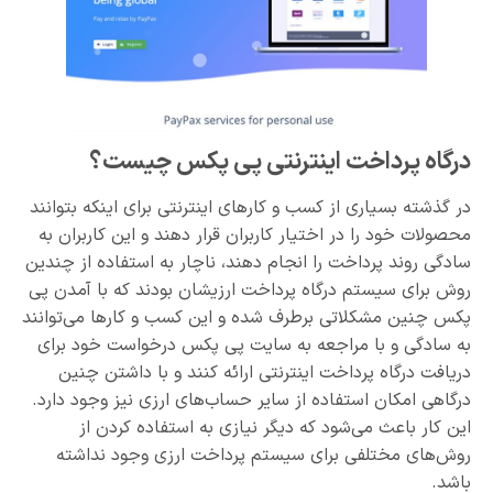
درگاه پرداخت اینترنتی پی پکس چیست؟
در گذشته بسیاری از کسب و کارهای اینترنتی برای اینکه بتوانند
محصولات خود را در اختیار کاربران قرار دهند و این کاربران به
سادگی روند پرداخت را انجام دهند، ناچار به استفاده از چندین
روش برای سیستم درگاه پرداخت ارزیشان بودند که با آمدن پی
پکس چنین مشکلاتی برطرف شده و این کسب و کارها می‌توانند
به سادگی و با مراجعه به سایت پی پکس درخواست خود برای
دریافت درگاه پرداخت اینترنتی ارائه کنند و با داشتن چنین
درگاهی امکان استفاده از سایر حساب‌های ارزی نیز وجود دارد.
این کار باعث می‌شود که دیگر نیازی به استفاده کردن از
روش‌های مختلفی برای سیستم پرداخت ارزی وجود نداشته
باشد.