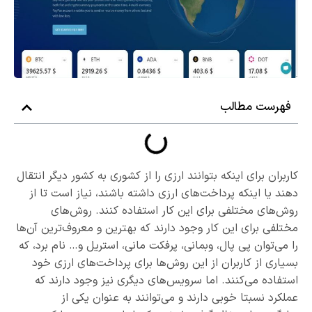
فهرست مطالب
کاربران برای اینکه بتوانند ارزی را از کشوری به کشور دیگر انتقال
دهند یا اینکه پرداخت‌های ارزی داشته باشند، نیاز است تا از
روش‌های مختلفی برای این کار استفاده کنند. روش‌های
مختلفی برای این کار وجود دارند که بهترین و معروف‌ترین آن‌ها
را می‌توان پی پال، وبمانی، پرفکت مانی، استریل و… نام برد، که
بسیاری از کاربران از این روش‌ها برای پرداخت‌های ارزی خود
استفاده می‌کنند. اما سرویس‌های دیگری نیز وجود دارند که
عملکرد نسبتا خوبی دارند و می‌توانند به عنوان یکی از