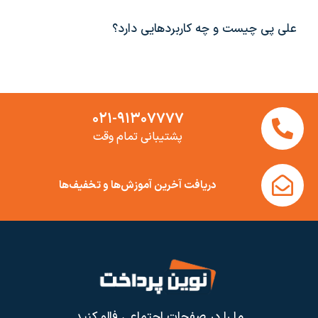
علی پی چیست و چه کاربردهایی دارد؟
۰۲۱-۹۱۳۰۷۷۷۷
پشتیبانی تمام وقت
دریافت آخرین آموزش‌ها و تخفیف‌ها
ما را در صفحات اجتماعی فالو کنید