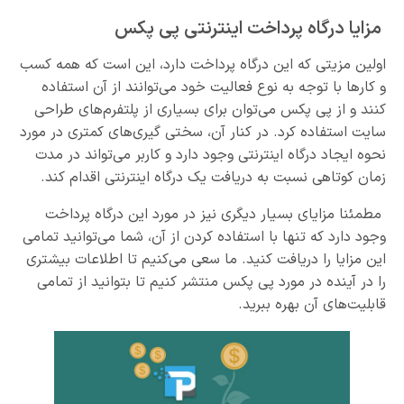
مزایا درگاه پرداخت اینترنتی پی پکس
اولین مزیتی که این درگاه پرداخت دارد، این است که همه کسب
و کارها با توجه به نوع فعالیت خود می‌توانند از آن استفاده
کنند و از پی پکس می‌توان برای بسیاری از پلتفرم‌های طراحی
سایت استفاده کرد. در کنار آن، سختی گیری‌های کمتری در مورد
نحوه ایجاد درگاه اینترنتی وجود دارد و کاربر می‌تواند در مدت
زمان کوتاهی نسبت به دریافت یک درگاه اینترنتی اقدام کند.
مطمئنا مزایای بسیار دیگری نیز در مورد این درگاه پرداخت
وجود دارد که تنها با استفاده کردن از آن، شما می‌توانید تمامی
این مزایا را دریافت کنید. ما سعی می‌کنیم تا اطلاعات بیشتری
را در آینده در مورد پی پکس منتشر کنیم تا بتوانید از تمامی
قابلیت‌های آن بهره ببرید.