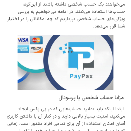
می‌خواهند یک حساب شخصی داشته باشند از این‌گونه
حساب‌ها استفاده می‌کنند. در ادامه می‌خواهیم به بررسی
ویژگی‌های حساب شخصی بپردازیم که چه امکاناتی را در اختیار
شما قرار می‌دهد.
مزایا حساب شخصی یا پرسونال
ابتدا اینکه باید بدانید حساب‌هایی که در پی پکس ایجاد
می‌کنید، امنیت بسیار بالایی دارند و در کنار آن با داشتن کاربری
آسان امکان استفاده از آن برای تمامی افراد مقدور است. زمانی
که وارد سایت پی پکس می‌شوید و ثبت نام خود را تکمیل