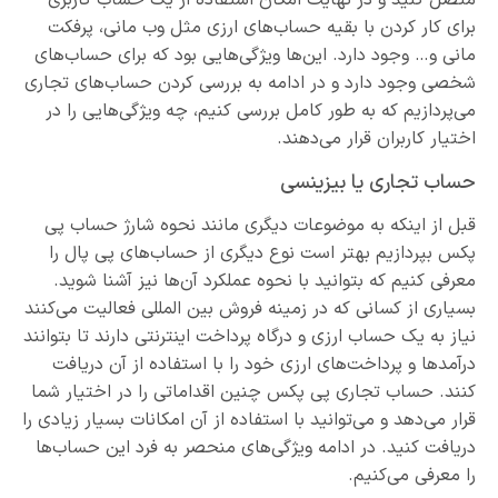
برای کار کردن با بقیه حساب‌های ارزی مثل وب مانی، پرفکت
مانی و… وجود دارد. این‌ها ویژگی‌هایی بود که برای حساب‌های
شخصی وجود دارد و در ادامه به بررسی کردن حساب‌های تجاری
می‌پردازیم که به طور کامل بررسی کنیم، چه ویژگی‌هایی را در
اختیار کاربران قرار می‌دهند.
حساب تجاری یا بیزینسی
قبل از اینکه به موضوعات دیگری مانند نحوه شارژ حساب پی
پکس بپردازیم بهتر است نوع دیگری از حساب‌های پی پال را
معرفی کنیم که بتوانید با نحوه عملکرد آن‌ها نیز آشنا شوید.
بسیاری از کسانی که در زمینه فروش بین المللی فعالیت می‌کنند
نیاز به یک حساب ارزی و درگاه پرداخت اینترنتی دارند تا بتوانند
درآمدها و پرداخت‌های ارزی خود را با استفاده از آن دریافت
کنند. حساب تجاری پی پکس چنین اقداماتی را در اختیار شما
قرار می‌دهد و می‌توانید با استفاده از آن امکانات بسیار زیادی را
دریافت کنید. در ادامه ویژگی‌های منحصر به فرد این حساب‌ها
را معرفی می‌کنیم.