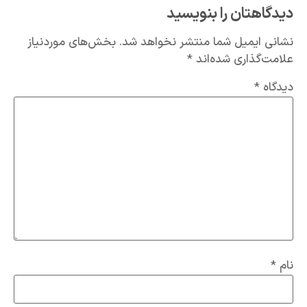
دیدگاهتان را بنویسید
نشانی ایمیل شما منتشر نخواهد شد.
بخش‌های موردنیاز
علامت‌گذاری شده‌اند
*
دیدگاه
*
نام
*