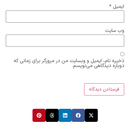
ایمیل
*
وب‌ سایت
ذخیره نام، ایمیل و وبسایت من در مرورگر برای زمانی که
دوباره دیدگاهی می‌نویسم.