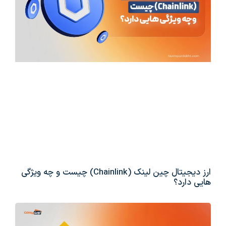
ارز دیجیتال چین لینک (Chainlink) چیست و چه ویژگی
هایی دارد؟