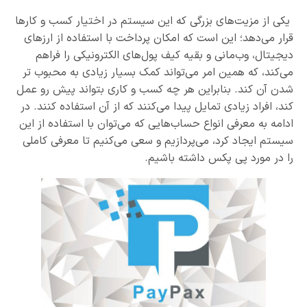
یکی از مزیت‌های بزرگی که این سیستم در اختیار کسب و کارها
قرار می‌دهد؛ این است که امکان پرداخت با استفاده از ارزهای
دیجیتال، وب‌مانی و بقیه کیف پول‌های الکترونیکی را فراهم
می‌کند، که همین امر می‌تواند کمک بسیار زیادی به محبوب تر
شدن آن کند. بنابراین هر چه کسب و کاری بتواند پیش رو عمل
کند، افراد زیادی تمایل پیدا می‌کنند که از آن استفاده کنند. در
ادامه به معرفی انواع حساب‌هایی که می‌توان با استفاده از این
سیستم ایجاد کرد، می‌پردازیم و سعی می‌کنیم تا معرفی کاملی
را در مورد پی پکس داشته باشیم.