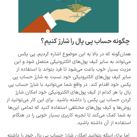
چگونه حساب پی پال را شارژ کنیم؟
همان‌گونه که در بالا به این موضوع اشاره کردیم، پی پکس
می‌تواند به سایر کیف پول‌های الکترونیکی متصل شود و این
مزیت بسیار خوب باعث می‌شود تا فرد بتواند با استفاده از
سایر کیف پول‌های الکترونیکی خود نسبت به شارژ حساب پی
پکس خود اقدام کند. در واقع شما می‌توانید با شارژ حساب پی
پال یا هر کدام از کیف پول‌های الکترونیکی خود امکان شارژ
کردن حساب پی پکس را داشته باشید. برای این کار می‌توانید از
روش‌ها و کیف پول‌های مختلفی استفاده کنید که تمامی این‌ها
به شما کمک می‌کند تا تجربه کاربری بسیار خوبی را در هنگام
استفاده از آن داشته باشید.
اما برای اینکه بتوانید امکان شارژ حساب پی پال خود را داشته