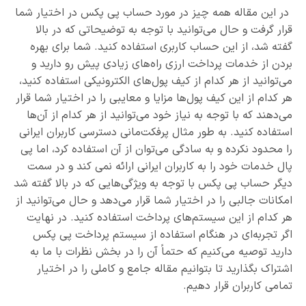
در این مقاله همه چیز در مورد حساب پی پکس در اختیار شما
قرار گرفت و حال می‌توانید با توجه به توضیحاتی که در بالا
گفته شد، از این حساب کاربری استفاده کنید. شما برای بهره
بردن از خدمات پرداخت ارزی راه‌های زیادی پیش رو دارید و
می‌توانید از هر کدام از کیف پول‌های الکترونیکی استفاده کنید،
هر کدام از این کیف پول‌ها مزایا و معایبی را در اختیار شما قرار
می‌دهند که با توجه به نیاز خود می‌توانید از هر کدام از آن‌ها
استفاده کنید. به طور مثال پرفکت‌مانی دسترسی کاربران ایرانی
را محدود نکرده و به سادگی می‌توان از آن استفاده کرد، اما پی
پال خدمات خود را به کاربران ایرانی ارائه نمی کند و در سمت
دیگر حساب پی پکس با توجه به ویژگی‌هایی که در بالا گفته شد
امکانات جالبی را در اختیار شما قرار می‌دهد و حال می‌توانید از
هر کدام از این سیستم‌های پرداخت استفاده کنید. در نهایت
اگر تجربه‌ای در هنگام استفاده از سیستم پرداخت پی پکس
دارید توصیه می‌کنیم که حتماً آن را در بخش نظرات با ما به
اشتراک بگذارید تا بتوانیم مقاله جامع و کاملی را در اختیار
تمامی کاربران قرار دهیم.