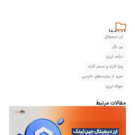
دسته‌ها
ارز دیجیتال
پی پال
درآمد ارزی
ویزا کارت و مستر کارت
خرید از سایت‌های خارجی
حواله ارزی
مقالات مرتبط