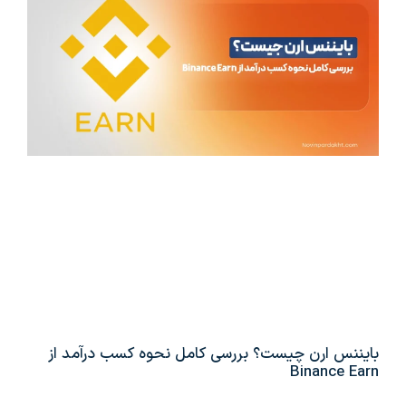
بایننس ارن چیست؟ بررسی کامل نحوه کسب درآمد از
Binance Earn