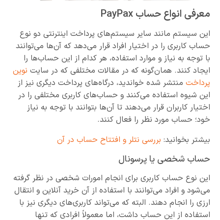
معرفی انواع حساب PayPax
این سیستم مانند سایر سیستم‌های پرداخت اینترنتی دو نوع
حساب کاربری را در اختیار افراد قرار می‌دهد که آن‌ها می‌توانند
با توجه به نیاز و موارد استفاده، هر کدام از این حساب‌ها را
ایجاد کنند. همان‌گونه که در مقالات مختلفی که در سایت
نوین
پرداخت
منتشر شده خواندید، درگاه‌های پرداخت دیگری نیز از
این شیوه استفاده می‌کنند و حساب‌های کاربری مختلفی را در
اختیار کاربران قرار می‌دهند تا آن‌ها بتوانند با توجه به نیاز
خود؛ حساب مورد نظر را فعال کنند.
بیشتر بخوانید:
بررسی نتلر و افتتاح حساب در آن
حساب شخصی یا پرسونال
این نوع حساب کاربری برای انجام امورات شخصی در نظر گرفته
می‌شود و افراد می‌توانند با استفاده از آن خرید آنلاین و انتقال
ارزی را انجام دهند. البته که می‌تواند کاربری‌های دیگری نیز با
استفاده از این حساب داشت، اما معمولاً افرادی که تنها