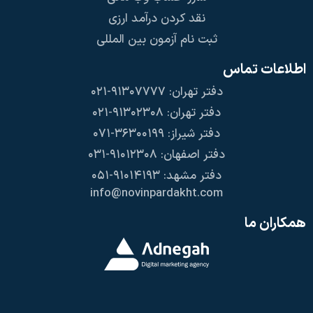
نقد کردن درآمد ارزی
ثبت نام آزمون بین المللی
اطلاعات تماس
دفتر تهران: ۹۱۳۰۷۷۷۷-۰۲۱
دفتر تهران: ۹۱۳۰۲۳۰۸-۰۲۱
دفتر شیراز: ۳۶۳۰۰۱۹۹-۰۷۱
دفتر اصفهان: ۹۱۰۱۲۳۰۸-۰۳۱
دفتر مشهد: ۹۱۰۱۴۱۹۳-۰۵۱
info@novinpardakht.com
همکاران ما