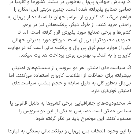
2. پذیرش جهانی: پی‌پال به‌خوبی در بیشتر کشورها و تقریباً در
تمامی صنایع پذیرفته شده است. چنین مزیتی این امکان را
فراهم می‌کند که کاربران از سراسر جهان با استفاده از پی‌پال به
راحتی خرید کنند. از طرف دیگر، پرفکت‌مانی نیز در برخی
کشورها و برخی صنایع مورد پذیرش قرار گرفته است، اما تا
حدودی محدودتر از پی‌پال است. درواقع مورد پذیرش جهانی
یکی از موارد مهم فرق پی پال و پرفکت مانی است که در نهایت
کاربران را به انتخاب بهترین روش پرداخت هدایت میکند.
3. سیاست‌های امنیتی: هر دو سرویس از سیستم‌های امنیتی
پیشرفته برای حفاظت از اطلاعات کاربران استفاده می‌کنند. اما
پی‌پال به‌طور کلی به دلیل سابقه و حجم بیشتر، سیاست‌های
امنیتی قوی‌تری دارد.
4. محدودیت‌های جغرافیایی: برخی کشورها به دلایل قانونی یا
سیاسی ممکن است دسترسی به یکی از این دو سرویس را
محدود کنند. این موضوع باید در نظر گرفته شود.
با این وجود، انتخاب بین پی‌پال و پرفکت‌مانی بستگی به نیازها