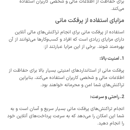
برای حفاظت از اطلاعات مالی و شخصی کاربران استفاده
می‌کند.
مزایای استفاده از پرفکت مانی
استفاده از پرفکت مانی برای انجام تراکنش‌های مالی آنلاین
دارای مزایای زیادی است که افراد و کسب‌وکارها می‌توانند از آن
بهره‌مند شوند. برخی از این مزایا عبارتند از:
1. امنیت بالا:
پرفکت مانی از استانداردهای امنیتی بسیار بالا برای حفاظت از
اطلاعات مالی و شخصی کاربران استفاده می‌کند، بنابراین
تراکنش‌های شما امن و محرمانه خواهند بود.
2. راحتی و سرعت:
انجام تراکنش‌های پرفکت مانی بسیار سریع و آسان است و به
شما این امکان را می‌دهد که به سرعت پرداخت‌های آنلاین خود
را انجام دهید.