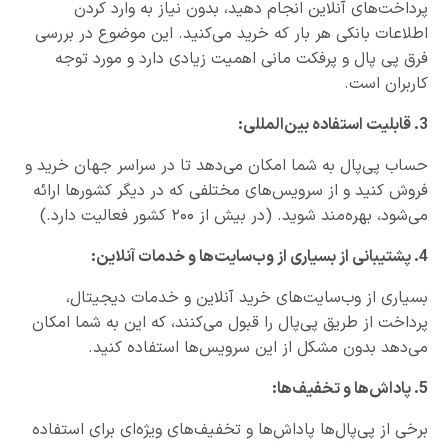
پرداخت‌های آنلاین انجام دهید، بدون نیاز به وارد کردن
اطلاعات بانکی هر بار که خرید می‌کنید. این موضوع در بررسی
فرق پی پال و پرفکت مانی اهمیت زیادی دارد و مورد توجه
کاربران است.
3. قابلیت استفاده بین‌المللی:
حساب پی‌پال به شما امکان می‌دهد تا در سراسر جهان خرید و
فروش کنید و از سرویس‌های مختلفی که در دیگر کشورها ارائه
می‌شود، بهره‌مند شوید. (در بیش از ۲۰۰ کشور فعالیت دارد.)
4. پشتیبانی از بسیاری از وب‌سایت‌ها و خدمات آنلاین:
بسیاری از وب‌سایت‌های خرید آنلاین و خدمات دیجیتال،
پرداخت از طریق پی‌پال را قبول می‌کنند، که این به شما امکان
می‌دهد بدون مشکل از این سرویس‌ها استفاده کنید.
5. پاداش‌ها و تخفیف‌ها:
برخی از پی‌پال‌ها پاداش‌ها و تخفیف‌های ویژه‌ای برای استفاده