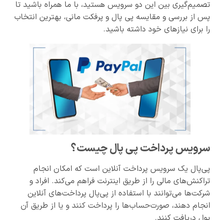
تصمیم‌گیری بین این دو سرویس هستید، با ما همراه باشید تا
پس از بررسی و مقایسه پی پال و پرفکت مانی، بهترین انتخاب
را برای نیازهای خود داشته باشید.
سرویس پرداخت پی پال چیست؟
پی‌پال یک سرویس پرداخت آنلاین است که امکان انجام
تراکنش‌های مالی را از طریق اینترنت فراهم می‌کند. افراد و
شرکت‌ها می‌توانند با استفاده از پی‌پال پرداخت‌های آنلاین
انجام دهند، صورت‌حساب‌ها را پرداخت کنند و یا از طریق آن
پول دریافت کنند.