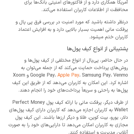
آمریکا همکاری دارد و از فاکتورهای امنیتی بانک‌ها برای
محافظت از اطلاعات کاربران استفاده می‌کند.
درنظر داشته باشید که مورد امنیت در بررسی فرق پی پال و
پرفکت مانی اهمیت بسیار بالایی دارد و به افزایش اعتماد
کاربران ختم میشود.
پشتیبانی از انواع کیف پول‌ها
در حال حاضر، پی‌پال از انواع مختلفی از کیف پول‌ها و
روش‌های پرداخت حمایت می‌کند که از جمله می‌توان به
Apple Pay
Google Pay،
، Samsung Pay، Venmo و Xoom
اشاره کرد. این امکان به کاربران می‌دهد که از طریق این کیف
پول‌ها به راحتی و سریعاً پرداخت‌های خود را انجام دهند.
از طرف دیگر، پرفکت مانی با ارائه کیف پول Perfect Money
Wallet به کاربران اجازه می‌دهد که کاربران دارای کیف پول‌های
دلار، یورو، بیت کوین، طلا و دیگر ارزها باشند. این کیف پول
مجازی به کاربران امکان می‌دهد تا دارایی‌های خود را به صورت
آنلاین مدیریت و استفاده کنند.