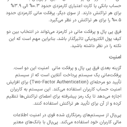
حساب بانکی یا کارت اعتباری کارمزدی حدود ۰.۳% الی ۳.۹%
برای هر تراکنش دارند. از سوی دیگر، پرفکت مانی کارمزدی حدود
۰.۵% را برای هر تراکنش در نظر می‌گیرد.
فرق پی پال و پرفکت مانی در کارمزد می‌تواند در انتخاب بین دو
کیف پول الکترونیکی تاثیرگذار باشد، بنابراین مهم است که این
نکته را در نظر داشته باشید.
امنیت
گزینه بعدی فرق پی پال و پرفکت مانی امنیت این دو است.
پرفکت‌مانی یک سیستم پرداخت آنلاین است که از سیستم
تأیید دو مرحله‌ای (Two-Factor Authentication) برای افزایش
امنیت حساب کاربران استفاده می‌کند. این سیستم به کاربران
اجازه می‌دهد تا یک رمز پیشرفته برای امضای تراکنش‌ها تنظیم
کرده و از آن برای تأیید هر تراکنش استفاده کنند.
پی‌پال از سیستم‌های رمزنگاری شده قوی در امنیت اطلاعات
مالی کاربران خود استفاده می‌کند. پی‌پال با بانک‌های معتبر