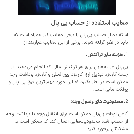
معایب استفاده از حساب پی پال
استفاده از حساب پی‌پال با برخی معایب نیز همراه است که
باید در نظر گرفته شوند. برخی از این معایب عبارتند از:
1. هزینه‌های تراکنش:
پی‌پال هزینه‌هایی برای هر تراکنش مالی که انجام می‌دهید، از
جمله کارمزد تبدیل ارز، کارمزد بین‌المللی و کارمزد برداشت وجه
ممکن است در نظر بگیرد که این مورد مهم ترین فرق پی پال و
پرفکت مانی است.
2. محدودیت‌های وصول وجه:
گاهی اوقات پی‌پال ممکن است برای انتقال وجه یا برداشت وجه
از حساب شما محدودیت‌هایی اعمال کند که ممکن است به
مشکلاتی برخورد کنید.