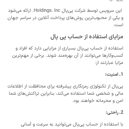
این سرویس توسط شرکت پی‌پال Holdings، Inc. ارائه می‌شود
و یکی از محبوب‌ترین روش‌های پرداخت آنلاین در سراسر جهان
است.
مزایای استفاده از حساب پی پال
استفاده از حساب پی‌پال بسیاری از مزایایی دارد که افراد و
کسب‌وکارها می‌توانند از آن بهره‌مند شوند. برخی از مهم‌ترین
مزایا عبارتند از:
1. امنیت:
پی‌پال از تکنولوژی رمزنگاری پیشرفته برای محافظت از اطلاعات
مالی و شخصی شما استفاده می‌کند، بنابراین تراکنش‌های شما
امن و محرمانه خواهند بود.
2. راحتی:
با استفاده از حساب پی‌پال می‌توانید به سرعت و آسانی