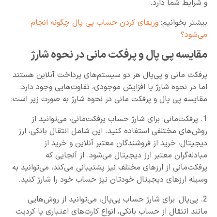
و شرایط شما دارد.
بیشتر بخوانیم:
وریفای کردن حساب پی پال چگونه انجام
می‌شود؟
مقایسه پی پال و پرفکت مانی در نحوه شارژ
پرفکت مانی و پی‌پال هر دو سیستم‌های پرداخت آنلاین هستند
اما در نحوه شارژ یا افزایش موجودی، تفاوت‌هایی وجود دارد.
مقایسه پی پال و پرفکت مانی در نحوه شارژ به صورت زیر است:
1. پرفکت‌مانی: برای شارژ حساب پرفکت‌مانی، می‌توانید از
روش‌های مختلفی استفاده کنید. این شامل انتقال بانکی، ارز
دیجیتال، خرید از فروشندگان معتبر آنلاین و خرید از
مبادله‌گران معتبر ارز دیجیتال می‌شود. از آنجایی که
پرفکت‌مانی از ارزهای مختلف نیز پشتیبانی می‌کند، می‌توانید به
وسیله ارزهای دیجیتال خودتان نیز حساب خود را شارژ کنید.
2. پی‌پال: برای شارژ حساب پی‌پال، می‌توانید از روش‌هایی
مانند انتقال از حساب بانکی، انواع کارت‌های اعتباری یا کردیت