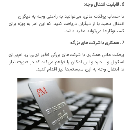
6. قابلیت انتقال وجه:
با حساب پرفکت مانی، می‌توانید به راحتی وجه به دیگران
انتقال دهید یا از دیگران دریافت کنید، که این امر به ویژه برای
کسب‌وکارها می‌تواند مفید باشد.
7. همکاری با شرکت‌های بزرگ:
پرفکت مانی همکاری با شرکت‌های بزرگی نظیر ای‌بی‌ای، ام‌بی‌ای،
اسکریل و… دارد و این امکان را فراهم می‌کند که در صورت نیاز
به انتقال وجه به این سیستم‌ها نیز اقدام کنید.