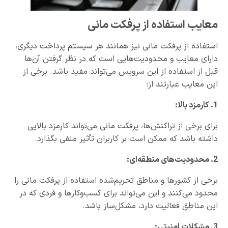
معایب استفاده از پرفکت مانی
استفاده از پرفکت مانی نیز همانند هر سیستم پرداخت دیگری،
دارای معایب و محدودیت‌هایی است که در نظر گرفتن آن‌ها
قبل از استفاده از این سرویس می‌تواند مفید باشد. برخی از
این معایب عبارتند از:
1. کارمزد بالا:
برای برخی از تراکنش‌ها، پرفکت مانی می‌تواند کارمزد بالایی
داشته باشد که ممکن است بر کاربران تأثیر منفی بگذارد.
2. محدودیت‌های منطقه‌ای:
برخی از کشورها و مناطق تحریم‌شده استفاده از پرفکت مانی را
محدود می‌کنند و این می‌تواند برای کسب‌وکارها و فردی که در
این مناطق فعالیت دارد، مشکل‌ساز باشد.
3. مشکلات امنیتی: