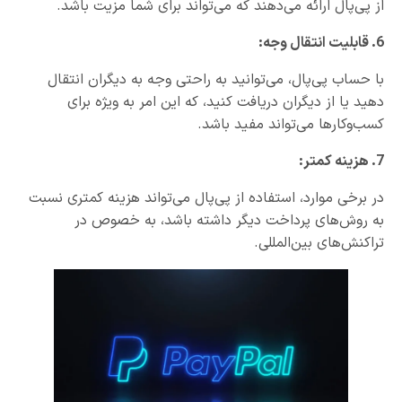
از پی‌پال ارائه می‌دهند که می‌تواند برای شما مزیت باشد.
6. قابلیت انتقال وجه:
با حساب پی‌پال، می‌توانید به راحتی وجه به دیگران انتقال
دهید یا از دیگران دریافت کنید، که این امر به ویژه برای
کسب‌وکارها می‌تواند مفید باشد.
7. هزینه کمتر:
در برخی موارد، استفاده از پی‌پال می‌تواند هزینه کمتری نسبت
به روش‌های پرداخت دیگر داشته باشد، به خصوص در
تراکنش‌های بین‌المللی.