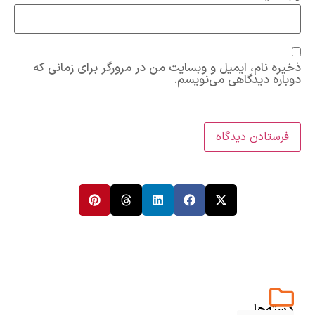
ذخیره نام، ایمیل و وبسایت من در مرورگر برای زمانی که
دوباره دیدگاهی می‌نویسم.
دسته‌ها