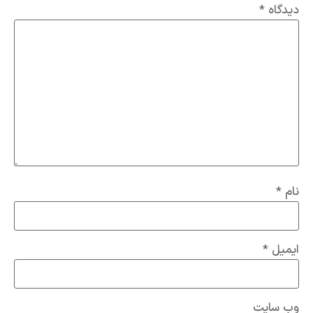
دیدگاه
*
نام
*
ایمیل
*
وب‌ سایت