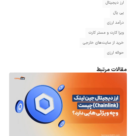
ارز دیجیتال
پی پال
درآمد ارزی
ویزا کارت و مستر کارت
خرید از سایت‌های خارجی
حواله ارزی
مقالات مرتبط