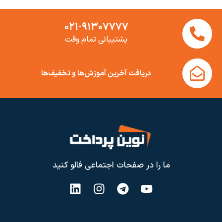
۰۲۱-۹۱۳۰۷۷۷۷
پشتیبانی تمام وقت
دریافت آخرین آموزش‌ها و تخفیف‌ها
ما را در صفحات اجتماعی فالو کنید