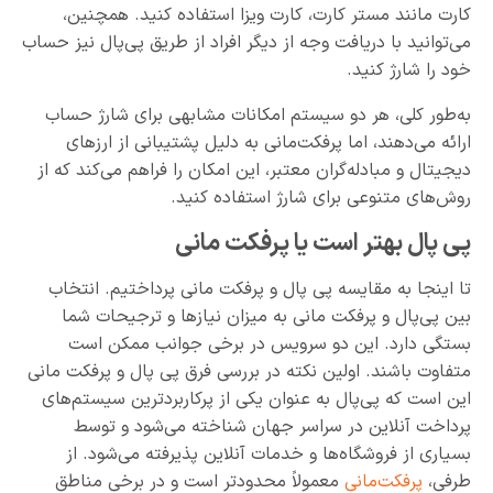
کارت مانند مستر کارت، کارت ویزا استفاده کنید. همچنین،
می‌توانید با دریافت وجه از دیگر افراد از طریق پی‌پال نیز حساب
خود را شارژ کنید.
به‌طور کلی، هر دو سیستم امکانات مشابهی برای شارژ حساب
ارائه می‌دهند، اما پرفکت‌مانی به دلیل پشتیبانی از ارزهای
دیجیتال و مبادله‌گران معتبر، این امکان را فراهم می‌کند که از
روش‌های متنوعی برای شارژ استفاده کنید.
پی پال بهتر است یا پرفکت مانی
تا اینجا به مقایسه پی پال و پرفکت مانی پرداختیم. انتخاب
بین پی‌پال و پرفکت‌ مانی به میزان نیازها و ترجیحات شما
بستگی دارد. این دو سرویس در برخی جوانب ممکن است
متفاوت باشند. اولین نکته در بررسی فرق پی پال و پرفکت مانی
این است که پی‌پال به عنوان یکی از پرکاربردترین سیستم‌های
پرداخت آنلاین در سراسر جهان شناخته می‌شود و توسط
بسیاری از فروشگاه‌ها و خدمات آنلاین پذیرفته می‌شود. از
طرفی،
پرفکت‌مانی
معمولاً محدودتر است و در برخی مناطق