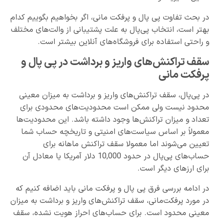
در بحث تفاوت پی پال و پرفکت مانی، اگر بخواهیم بگوییم کدام
بهتر است، انتخاب پی‌پال به علت پشتیبانی از والت‌های مختلف
و راحتی استفاده برای فروشگاه‌های آنلاین بیشتر است.
سقف تراکنش‌های واریز و برداشت در پی پال و
پرفکت مانی
در پی‌پال، سقف تراکنش‌های واریز و برداشت به میزان معینی
محدود نیست ولی ممکن است محدودیت‌های محدودی برای
تعداد و میزان تراکنش‌ها وجود داشته باشد. این محدودیت‌ها
معمولاً بر اساس سیاست‌های امنیتی و تاریخچه حساب شما
تعیین می‌شوند اما معمولا سقف تراکنش ماهانه برای
حساب‌های پی‌پال در حدود 10,000 دلار آمریکا یا معادل آن
برای ارزهای دیگر است.
در ادامه بررسی فرق پی پال و پرفکت مانی باید اضافه کنیم که
در مورد پرفکت‌مانی، سقف تراکنش‌های واریز و برداشت به میزان
معینی محدود است. برای حساب‌های احراز هویت نشده، سقف