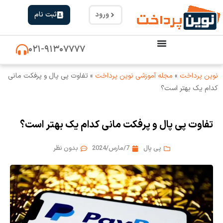
ورود
ثبت نام
۰۲۱-۹۱۳۰۷۷۷۷
نوین پرداخت
»
مجله آموزشی نوین پرداخت
»
تفاوت پی پال و پرفکت مانی
کدام یک بهتر است؟
تفاوت پی پال و پرفکت مانی کدام یک بهتر است؟
پی پال
7/مارس/2024
بدون نظر