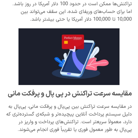
تراکنش‌ها ممکن است در حدود 100 دلار آمریکا در روز باشد.
اما برای حساب‌های وریفای شده، این سقف می‌تواند بین
10,000 تا 100,000 دلار آمریکا یا حتی بیشتر باشد.
مقایسه سرعت تراکنش در پی پال و پرفکت مانی
در مقایسه سرعت تراکنش بین پی‌پال و پرفکت مانی، پی‌پال به
دلیل سیستم پرداخت آنلاین پیچیده‌تر و شبکه‌ی گسترده‌تری که
دارد، معمولاً سریعتر است. تراکنش‌های پرداخت و واریز در
پی‌پال به طور معمول فوری یا تقریباً فوری انجام می‌شوند.