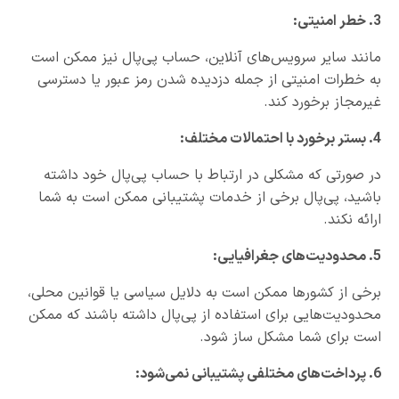
3. خطر امنیتی:
مانند سایر سرویس‌های آنلاین، حساب پی‌پال نیز ممکن است
به خطرات امنیتی از جمله دزدیده شدن رمز عبور یا دسترسی
غیرمجاز برخورد کند.
4. بستر برخورد با احتمالات مختلف:
در صورتی که مشکلی در ارتباط با حساب پی‌پال خود داشته
باشید، پی‌پال برخی از خدمات پشتیبانی ممکن است به شما
ارائه نکند.
5. محدودیت‌های جغرافیایی:
برخی از کشورها ممکن است به دلایل سیاسی یا قوانین محلی،
محدودیت‌هایی برای استفاده از پی‌پال داشته باشند که ممکن
است برای شما مشکل ساز شود.
6. پرداخت‌های مختلفی پشتیبانی نمی‌شود: