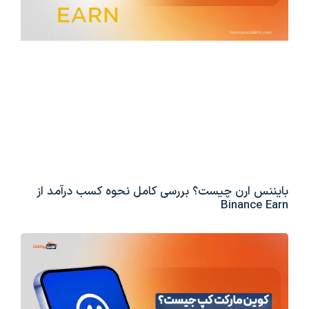
بایننس ارن چیست؟ بررسی کامل نحوه کسب درآمد از
Binance Earn