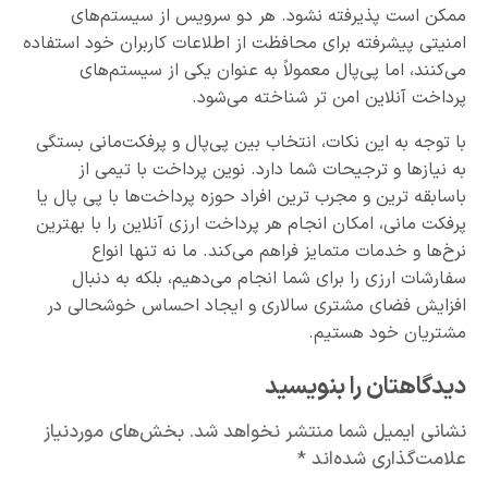
ممکن است پذیرفته نشود. هر دو سرویس از سیستم‌های
امنیتی پیشرفته برای محافظت از اطلاعات کاربران خود استفاده
می‌کنند، اما پی‌پال معمولاً به عنوان یکی از سیستم‌های
پرداخت آنلاین امن تر شناخته می‌شود.
با توجه به این نکات، انتخاب بین پی‌پال و پرفکت‌مانی بستگی
به نیازها و ترجیحات شما دارد. نوین پرداخت با تیمی از
باسابقه ترین و مجرب ترین افراد حوزه پرداخت‌ها با پی پال یا
پرفکت مانی، امکان انجام هر پرداخت ارزی آنلاین را با بهترین
نرخ‌ها و خدمات متمایز فراهم می‌کند. ما نه تنها انواع
سفارشات ارزی را برای شما انجام می‌دهیم، بلکه به دنبال
افزایش فضای مشتری سالاری و ایجاد احساس خوشحالی در
مشتریان خود هستیم.
دیدگاهتان را بنویسید
نشانی ایمیل شما منتشر نخواهد شد.
بخش‌های موردنیاز
علامت‌گذاری شده‌اند
*