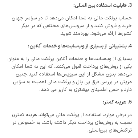
3. قابلیت استفاده بین‌المللی:
حساب پرفکت مانی به شما امکان می‌دهد تا در سراسر جهان
خرید و فروش کنید و از سرویس‌های مختلفی که در دیگر
کشورها ارائه می‌شود، بهره‌مند شوید.
4. پشتیبانی از بسیاری از وب‌سایت‌ها و خدمات آنلاین:
بسیاری از وب‌سایت‌ها و خدمات آنلاین پرفکت مانی را به عنوان
یکی از روش‌های پرداخت قبول می‌کنند، که این به شما امکان
می‌دهد بدون مشکل از این سرویس‌ها استفاده کنید.چنین
مزیتی در بررسی فرق پی پال و پرفکت مانی اهمیت به سزایی
دارد و حس اطمینان بیشتری به کاربر می دهد.
5. هزینه کمتر:
در برخی موارد، استفاده از پرفکت مانی می‌تواند هزینه کمتری
نسبت به روش‌های پرداخت دیگر داشته باشد، به خصوص در
تراکنش‌های بین‌المللی.