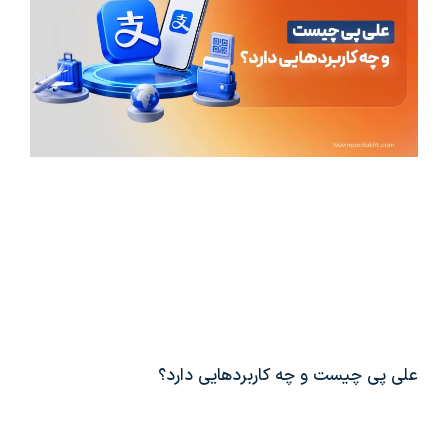
علی پی چیست و چه کاربردهایی دارد؟