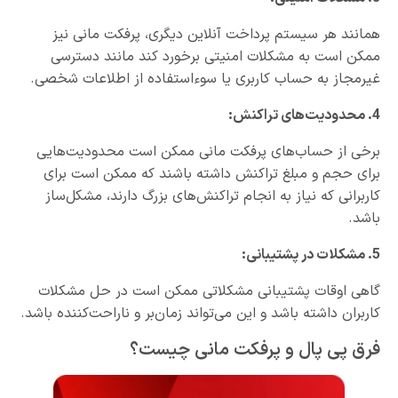
همانند هر سیستم پرداخت آنلاین دیگری، پرفکت مانی نیز
ممکن است به مشکلات امنیتی برخورد کند مانند دسترسی
غیرمجاز به حساب کاربری یا سوءاستفاده از اطلاعات شخصی.
4. محدودیت‌های تراکنش:
برخی از حساب‌های پرفکت مانی ممکن است محدودیت‌هایی
برای حجم و مبلغ تراکنش داشته باشند که ممکن است برای
کاربرانی که نیاز به انجام تراکنش‌های بزرگ دارند، مشکل‌ساز
باشد.
5. مشکلات در پشتیبانی:
گاهی اوقات پشتیبانی مشکلاتی ممکن است در حل مشکلات
کاربران داشته باشد و این می‌تواند زمان‌بر و ناراحت‌کننده باشد.
فرق پی پال و پرفکت مانی چیست؟