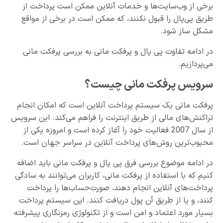
برخی از وب‌سایت‌ها و خدمات آنلاین ممکن است پرداخت از
طریق پی‌پال را قبول نکنند، که ممکن است در برخی از مواقع
مشکل ساز شود.
در ادامه تفاوت پی پال و پرفکت مانی به بررسی پرفکت مانی
می‌پردازیم.
سرویس پرفکت مانی چیست؟
پرفکت مانی یک سیستم پرداخت آنلاین است که امکان انجام
تراکنش‌های مالی از طریق اینترنت را فراهم می‌کند. این سرویس
از سال 2007 فعالیت خود را آغاز کرده است و امروزه یکی از
محبوب‌ترین روش‌های پرداخت آنلاین در سراسر جهان است.
در ادامه موضوع بررسی فرق پی پال و پرفکت مانی باید اضافه
کنیم که با استفاده از پرفکت مانی، کاربران می‌توانند به سادگی
پرداخت‌های آنلاین انجام دهند، صورت‌حساب‌ها را پرداخت
کنند، و یا از طریق آن پول دریافت کنند. این سیستم پرداخت
بسیار مورد اعتماد و امن است و از تکنولوژی رمزنگاری پیشرفته