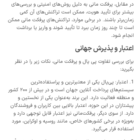
در مقابل، پرفکت مانی به دلیل روش‌های امنیتی و بررسی‌های
بیشتر برای تأیید هویت، ممکن است تراکنش‌های آن کمی
زمان‌برتر باشند. در برخی موارد، تراکنش‌های پرفکت مانی ممکن
است تا چند روز زمان ببرد تا تأیید شوند و واریز یا برداشت
انجام شود.
اعتبار و پذیرش جهانی
برای بررسی تفاوت پی پال و پرفکت مانی، نکات زیر را در نظر
بگیرید:
1. اعتبار: پی‌پال یکی از معتبرترین و پراستفاده‌ترین
سیستم‌های پرداخت آنلاین جهان است و در بیش از ۲۰۰ کشور
و منطقه فعالیت دارد. این برند به‌عنوان یکی از نخستین و
پیشتازان در این حوزه، اعتبار بالایی بین کاربران و فروشندگان
دارد. از سوی دیگر، پرفکت‌مانی نیز اعتبار قابل توجهی دارد و
به‌ویژه در برخی کشورهای خاص، مانند روسیه و اوکراین، مورد
استفاده قرار می‌گیرد.