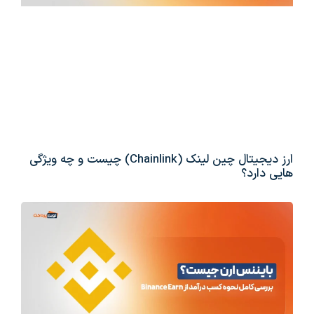
ارز دیجیتال چین لینک (Chainlink) چیست و چه ویژگی
هایی دارد؟