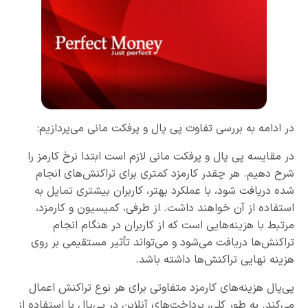
در ادامه به بررسی تفاوت پی پال و پرفکت مانی می‌پردازیم:
در مقایسه پی پال و پرفکت مانی لازم است ابتدا نرخ کارمز را
شرح ‌دهیم. هر چقدر کارمزد کمتری برای تراکنش‌های انجام
شده دریافت شود، با عملکرد بهتر، کاربران بیشتری تمایل به
استفاده از آن خواهند داشت. از طرفی، کمیسیون و کارمزد،
مرتبط با هزینه‌هایی است که از کاربران در هنگام انجام
تراکنش‌ها دریافت می‌شود و می‌تواند تأثیر مستقیمی بر روی
هزینه نهایی تراکنش‌ها داشته باشد.
پی‌پال هزینه‌های کارمزد متفاوتی برای هر نوع تراکنش اعمال
می‌کند. به طور کلی، پرداخت‌های آنلاین در پی‌پال با استفاده از