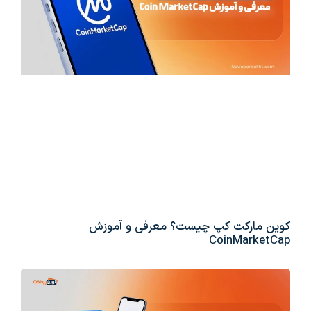
کوین مارکت کپ چیست؟ معرفی و آموزش
CoinMarketCap