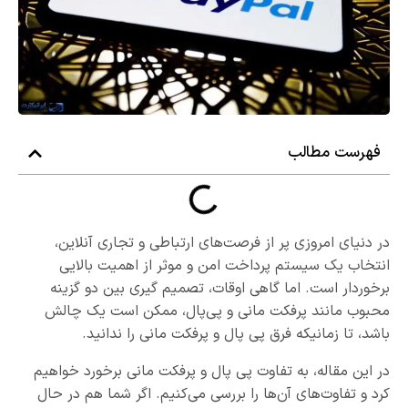
فهرست مطالب
در دنیای امروزی پر از فرصت‌های ارتباطی و تجاری آنلاین،
انتخاب یک سیستم پرداخت امن و موثر از اهمیت بالایی
برخوردار است. اما گاهی اوقات، تصمیم گیری بین دو گزینه
محبوب مانند پرفکت مانی و پی‌پال، ممکن است یک چالش
باشد، تا زمانیکه فرق پی پال و پرفکت مانی را ندانید.
در این مقاله، به تفاوت پی پال و پرفکت مانی برخورد خواهیم
کرد و تفاوت‌های آن‌ها را بررسی می‌کنیم. اگر شما هم در حال