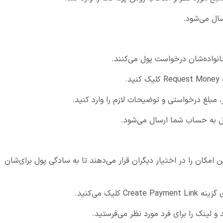
سال می‌شود.
خانواده‌شان درخواست پول می‌کنند.
.
، مبلغ درخواستی و توضیحات لازم را وارد کنید.
ول به حساب شما ارسال می‌شود.
ن امکان را در اختیار دیگران قرار می‌دهند تا به سادگی پول برای‌شان
یک می‌کنید.
 لینک را برای فرد مورد نظر می‌فرستید.