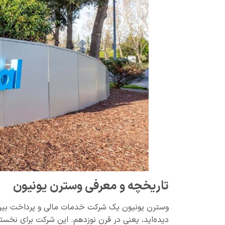
تاریخچه و معرفی وسترن یونیون
دیده‌اید، یعنی در قرن نوزدهم. این شرکت برای نخستین