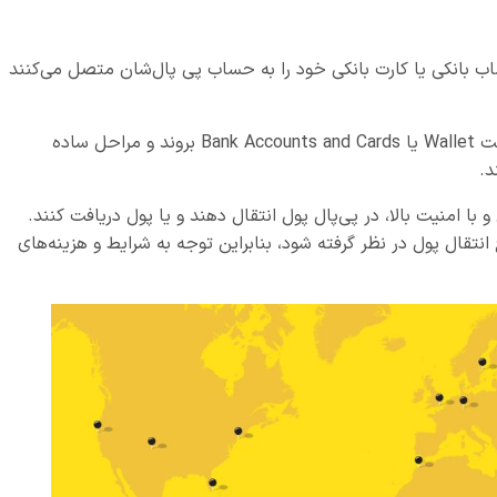
اب بانکی یا کارت بانکی خود را به حساب پی پال‌شان متصل می‌کنند
برای این‌ منظور باید وارد حساب‌شان شوند و به قسمت Wallet یا Bank Accounts and Cards بروند و مراحل ساده
د.
 و با امنیت بالا، در پی‌پال پول انتقال دهند و یا پول دریافت کنند.
قال پول در نظر گرفته شود، بنابراین توجه به شرایط و هزینه‌های