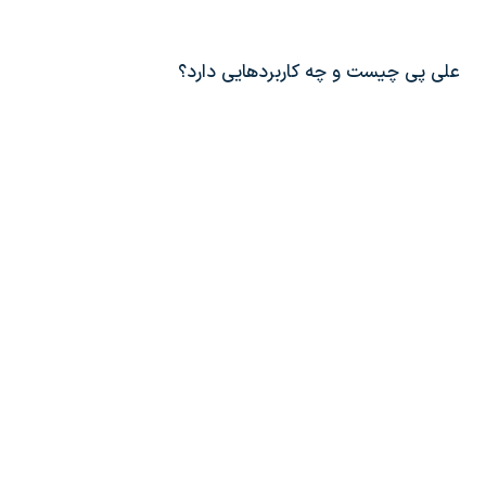
علی پی چیست و چه کاربردهایی دارد؟