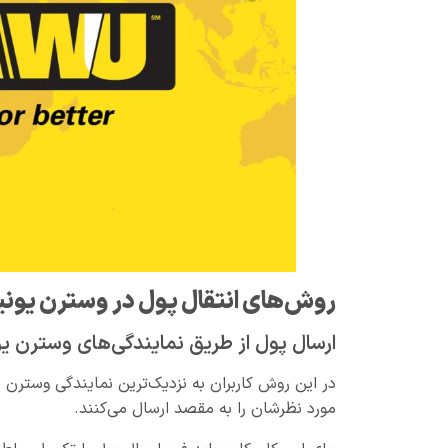
روش‌های انتقال پول در وسترن یون
ارسال پول از طریق نمایندگی‌های وسترن ی
در این روش کاربران به نزدیک‌ترین نمایندگی وسترن ی
مورد نظرشان را به مقصد ارسال می‌کنند.