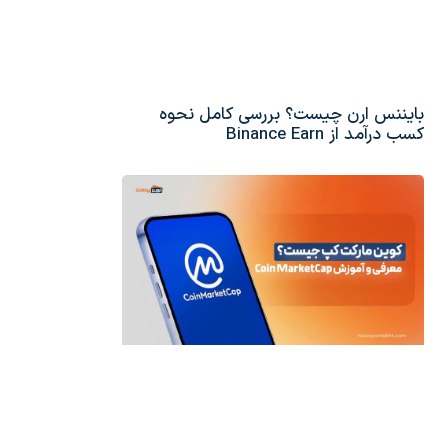
بایننس ارن چیست؟ بررسی کامل نحوه
کسب درآمد از Binance Earn