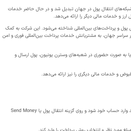
 شبکه‌های انتقال پول در جهان تبدیل شد و در حال حاضر خدمات
 ارز و خدمات مالی دیگر را ارائه می‌دهد.
 پول و پرداخت‌های بین‌المللی شناخته می‌شود. این شرکت به کمک
 سراسر جهان، به مشتریانش خدمات پرداخت بین‌المللی فوری و امن
ل یا به صورت حضوری در شعبه‌های وسترن یونیون، پول ارسال و
وض و خدمات مالی دیگری را نیز ارائه می‌دهد.
برای انتقال پول به یک حساب پی پال دیگر، کاربر باید وارد حساب خود شود و روی گزینه انتقال پول یا Send Money
 مورد نظر و انتخاب روش پرداخت را وارد کند.