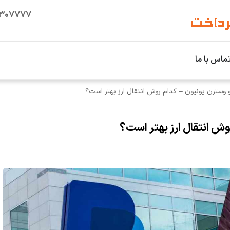
۱۳۰۷۷۷۷
ماس با ما
 وسترن یونیون – کدام روش انتقال ارز بهتر است؟
وش انتقال ارز بهتر است؟