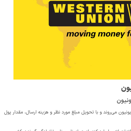
یون
ونیون
ونیون می‌روند و با تحویل مبلغ مورد نظر و هزینه ارسال، مقدار پول