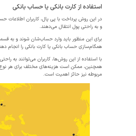
استفاده از کارت بانکی یا حساب بانکی
در این روش پرداخت با پی‌ پال، کاربران اطلاعات حس
و به راحتی پول انتقال می‌دهند.
همگام‌سازی حساب بانکی یا کارت بانکی را انجام دهن
با استفاده از این روش‌ها، کاربران می‌توانند به راحتی
همچنین، ممکن است هزینه‌های مختلف برای هر نوع انت
مربوطه نیز حائز اهمیت است.