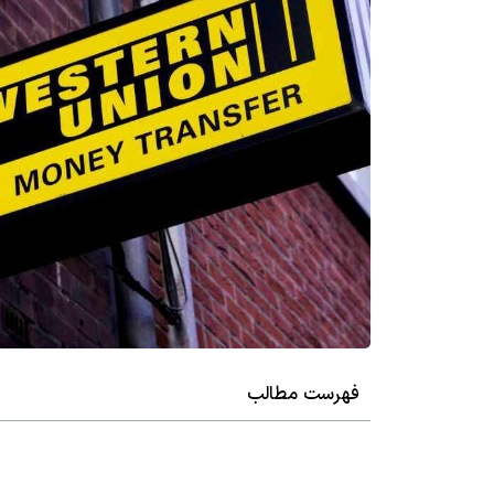
فهرست مطالب