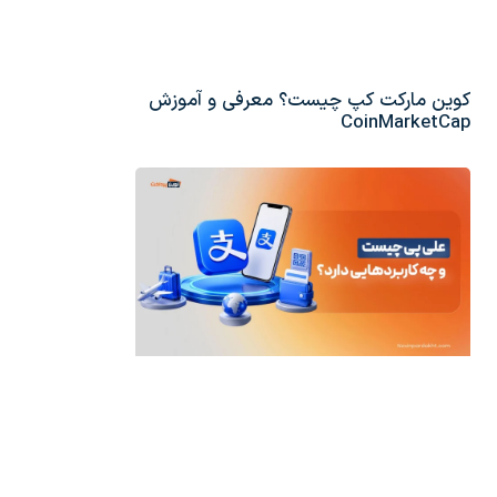
کوین مارکت کپ چیست؟ معرفی و آموزش
CoinMarketCap