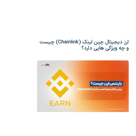
ارز دیجیتال چین لینک (Chainlink) چیست
و چه ویژگی هایی دارد؟