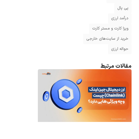
پی پال
درآمد ارزی
ویزا کارت و مستر کارت
خرید از سایت‌های خارجی
حواله ارزی
مقالات مرتبط