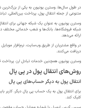
در طول سال‌ها، وسترن یونیون به یکی از بزرگ‌ترین
متنوعی از جمله انتقال پول، پرداخت بین‌المللی، تبادل
وسترن یونیون به عنوان یک شبکه جهانی برای انتقال
شبکه فروشگاه‌ها، بانک‌ها و شعب خدماتی مختلف در
ارائه می‌دهد.
در واقع مشتریان از طریق وب‌سایت، نرم‌افزار موبای
دریافت می‌کنند.
وسترن یونیون همچنین خدمات تبادل ارز، پرداخت قب
روش‌های انتقال پول در پی پال
انتقال پول به دیگر حساب‌های پی پال
کلیک کند.
سپس آدرس ایمیل یا شماره موبایل حساب مقصد، مبلغ