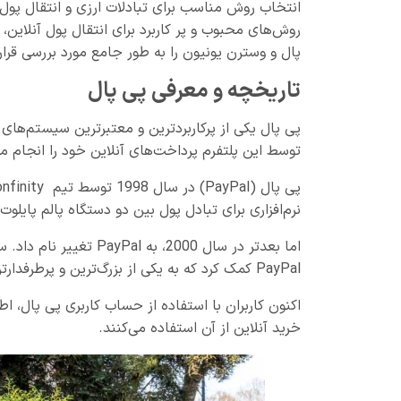
انتخاب روش مناسب برای تبادلات ارزی و انتقال پول 
روش‌های محبوب و پر کاربرد برای انتقال پول آنلاین
پال و وسترن یونیون را به طور جامع مورد بررسی قرار
تاریخچه و معرفی پی پال
پی پال یکی از پرکاربردترین و معتبرترین سیستم‌های 
توسط این پلتفرم پرداخت‌های آنلاین خود را انجام می
نرم‌افزاری برای تبادل پول بین دو دستگاه پالم‌ پایلوت 
PayPal کمک کرد که به یکی از بزرگ‌ترین و پرطرفدارترین سرویس‌های پرداخت آنلاین در جهان تبدیل شود.
اکنون کاربران با استفاده از حساب کاربری پی پال، 
خرید آنلاین از آن استفاده می‌کنند.