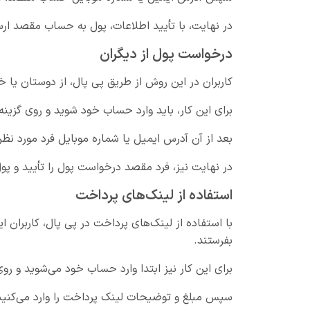
در نهایت، با تأیید اطلاعات، پول به حساب مقصد ار
درخواست پول از دیگران
کاربران در این روش از طریق پی پال، از دوستان یا 
برای این کار، باید وارد حساب خود شوید و روی گزینه Request Money کلیک کنید
بعد از آن آدرس ایمیل یا شماره موبایل فرد مورد نظر
در نهایت نیز، فرد مقصد درخواست پول را تأیید و پ
استفاده از لینک‌های پرداخت
با استفاده از لینک‌های پرداخت در پی پال، کاربران ای
بفرستند.
برای این کار نیز ابتدا وارد حساب خود می‌شوید و روی گزینه Create Payment Link کل
سپس مبلغ و توضیحات لینک پرداخت را وارد می‌کنید و