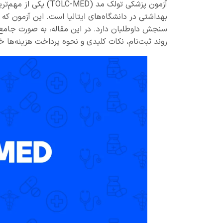
آزمون پزشکی تولک مد 
روند ثبت‌نام، نکات کلیدی و نحوه پرداخت هزینه‌ها 