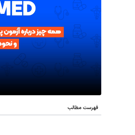
فهرست مطالب