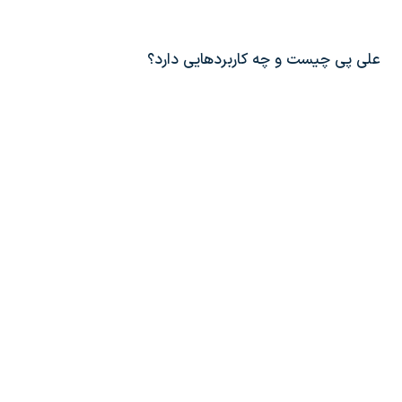
علی پی چیست و چه کاربردهایی دارد؟