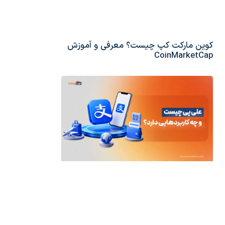
کوین مارکت کپ چیست؟ معرفی و آموزش
CoinMarketCap