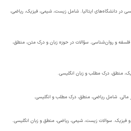
ی در دانشگاه‌های ایتالیا. شامل زیست، شیمی، فیزیک، ریاضی،
 فلسفه و روان‌شناسی. سؤالات در حوزه زبان و درک متن، منطق،
یک، منطق، درک مطلب و زبان انگلیسی.
 مالی. شامل ریاضی، منطق، درک مطلب و انگلیسی.
و فیزیک. سوالات زیست، شیمی، ریاضی، منطق و زبان انگلیسی.