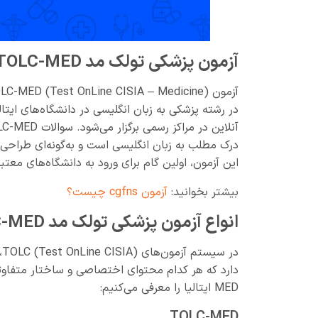
آزمون پزشکی تولک مد TOLC-MED ایتالیا چیست؟
درک مطلب به زبان انگلیسی است و به‌گونه‌ای طراحی 
این آزمون، اولین گام برای ورود به دانشگاه‌های معت
بیشتر بخوانید:
آزمون cgfns چیست؟
انواع آزمون پزشکی تولک مد TOLC-MED ایتالیا
د
MED ایتالیا را معرفی می‌کنیم:
TOLC-MED