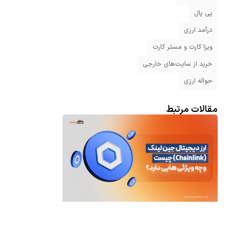
پی پال
درآمد ارزی
ویزا کارت و مستر کارت
خرید از سایت‌های خارجی
حواله ارزی
مقالات مرتبط