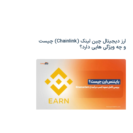
ارز دیجیتال چین لینک (Chainlink) چیست
و چه ویژگی هایی دارد؟