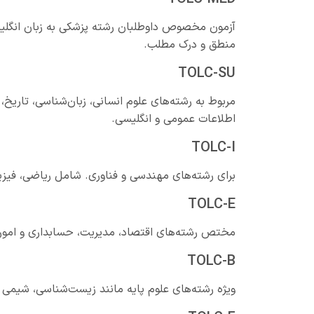
آزمون مخصوص داوطلبان رشته پزشکی به زبان انگلیس
منطق و درک مطلب.
TOLC-SU
مربوط به رشته‌های علوم انسانی، زبان‌شناسی، تاریخ،
اطلاعات عمومی و انگلیسی.
TOLC-I
برای رشته‌های مهندسی و فناوری. شامل ریاضی، فیز
TOLC-E
مختص رشته‌های اقتصاد، مدیریت، حسابداری و امور
TOLC-B
ویژه رشته‌های علوم پایه مانند زیست‌شناسی، شیمی 