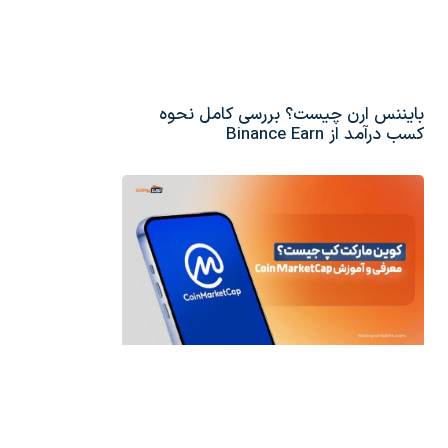
بایننس ارن چیست؟ بررسی کامل نحوه
کسب درآمد از Binance Earn