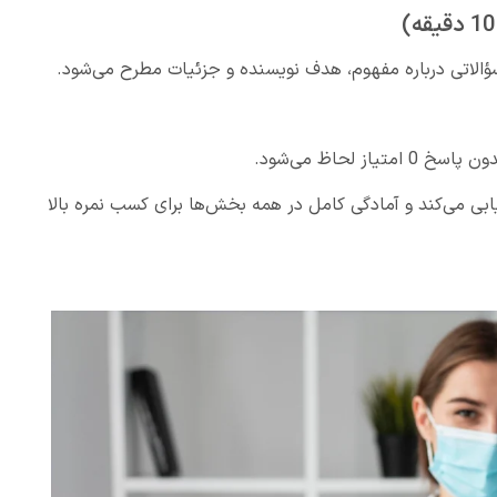
سؤالاتی درباره مفهوم، هدف نویسنده و جزئیات مطرح می‌شود.
ابی می‌کند و آمادگی کامل در همه بخش‌ها برای کسب نمره بالا