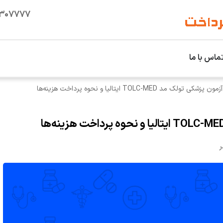
۱۳۰۷۷۷۷
ماس با ما
لک مد TOLC-MED ایتالیا و نحوه پرداخت هزینه‌ها
ر