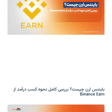
بایننس ارن چیست؟ بررسی کامل نحوه کسب درآمد از
Binance Earn