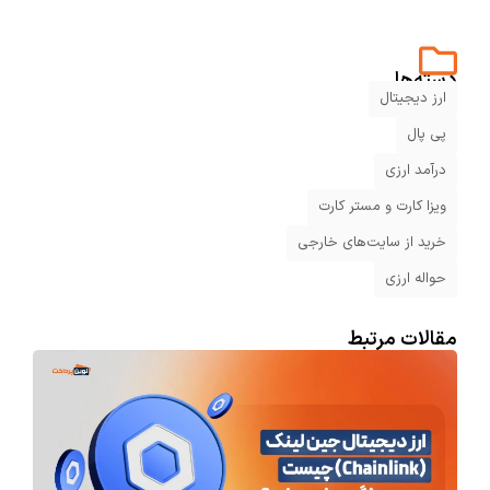
دسته‌ها
ارز دیجیتال
پی پال
درآمد ارزی
ویزا کارت و مستر کارت
خرید از سایت‌های خارجی
حواله ارزی
مقالات مرتبط