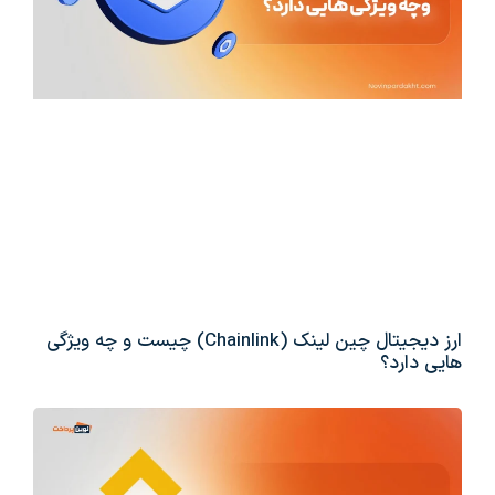
ارز دیجیتال چین لینک (Chainlink) چیست و چه ویژگی
هایی دارد؟