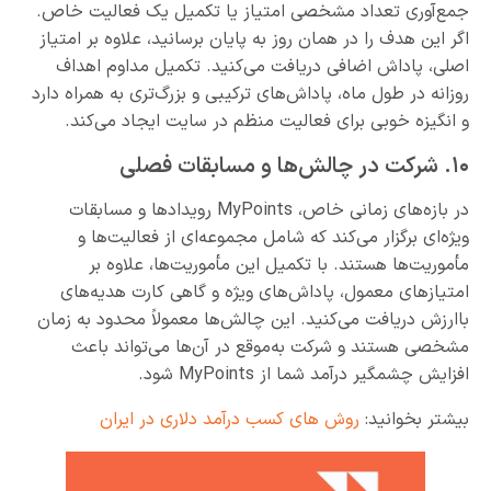
جمع‌آوری تعداد مشخصی امتیاز یا تکمیل یک فعالیت خاص.
اگر این هدف را در همان روز به پایان برسانید، علاوه بر امتیاز
اصلی، پاداش اضافی دریافت می‌کنید. تکمیل مداوم اهداف
روزانه در طول ماه، پاداش‌های ترکیبی و بزرگ‌تری به همراه دارد
و انگیزه خوبی برای فعالیت منظم در سایت ایجاد می‌کند.
۱۰. شرکت در چالش‌ها و مسابقات فصلی
در بازه‌های زمانی خاص، MyPoints رویدادها و مسابقات
ویژه‌ای برگزار می‌کند که شامل مجموعه‌ای از فعالیت‌ها و
مأموریت‌ها هستند. با تکمیل این مأموریت‌ها، علاوه بر
امتیازهای معمول، پاداش‌های ویژه و گاهی کارت هدیه‌های
باارزش دریافت می‌کنید. این چالش‌ها معمولاً محدود به زمان
مشخصی هستند و شرکت به‌موقع در آن‌ها می‌تواند باعث
افزایش چشمگیر درآمد شما از MyPoints شود.
بیشتر بخوانید:
روش های کسب درآمد دلاری در ایران