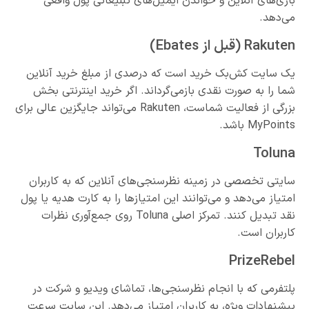
بازی‌های آنلاین و خواندن ایمیل‌های تبلیغاتی پول واقعی
می‌دهد.
Rakuten (قبل از Ebates)
یک سایت کش‌بک خرید است که درصدی از مبلغ خرید آنلاین
شما را به صورت نقدی بازمی‌گرداند. اگر خرید اینترنتی بخش
بزرگی از فعالیت شماست، Rakuten می‌تواند جایگزین عالی برای
MyPoints باشد.
Toluna
سایتی تخصصی در زمینه نظرسنجی‌های آنلاین که به کاربران
امتیاز می‌دهد و می‌توانند این امتیازها را به کارت هدیه یا پول
نقد تبدیل کنند. تمرکز اصلی Toluna روی جمع‌آوری نظرات
کاربران است.
PrizeRebel
پلتفرمی که با انجام نظرسنجی‌ها، تماشای ویدیو و شرکت در
پیشنهادات ویژه، به کاربران امتیاز می‌دهد. این سایت سرعت