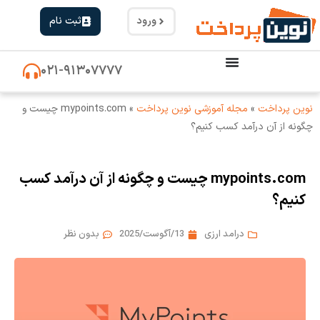
ورود
ثبت نام
۰۲۱-۹۱۳۰۷۷۷۷
نوین پرداخت
»
مجله آموزشی نوین پرداخت
»
mypoints.com چیست و
چگونه از آن درآمد کسب کنیم؟
mypoints.com چیست و چگونه از آن درآمد کسب
کنیم؟
درامد ارزی
13/آگوست/2025
بدون نظر