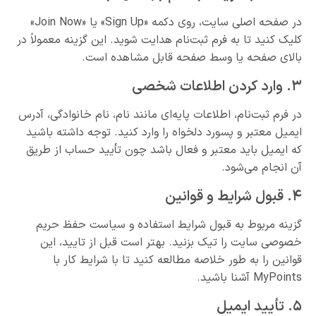
در صفحه اصلی سایت، روی دکمه «Sign Up» یا «Join Now»
کلیک کنید تا به فرم ثبت‌نام هدایت شوید. این گزینه معمولاً در
بالای صفحه یا وسط صفحه قابل مشاهده است.
۳. وارد کردن اطلاعات شخصی
در فرم ثبت‌نام، اطلاعات پایه‌ای مانند نام، نام خانوادگی، آدرس
ایمیل معتبر و پسورد دلخواه را وارد کنید. توجه داشته باشید
که ایمیل باید معتبر و فعال باشد چون تأیید حساب از طریق
آن انجام می‌شود.
۴. قبول شرایط و قوانین
گزینه مربوط به قبول شرایط استفاده و سیاست حفظ حریم
خصوصی سایت را تیک بزنید. بهتر است قبل از تایید، این
قوانین را به طور خلاصه مطالعه کنید تا با شرایط کار با
MyPoints آشنا باشید.
۵. تأیید ایمیل