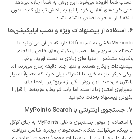
حساب شما افزوده می‌شود. این روش به شما اجازه می‌دهد
حتی خریدهای آفلاین خود را نیز به پاداش تبدیل کنید، بدون
اینکه نیاز به خرید اضافی داشته باشید.
۶. استفاده از پیشنهادات ویژه و نصب اپلیکیشن‌ها
MyPointsبخشی به نام Offers دارد که در آن می‌توانید با
ثبت‌نام در سرویس‌ها، نصب اپلیکیشن‌های خاص یا انجام
وظایف مشخص، امتیازهای زیادی به دست آورید. برخی
پیشنهادات رایگان هستند و تنها چند دقیقه زمان می‌برند، اما
برخی دیگر نیاز به خرید یا اشتراک پولی دارند که معمولاً امتیاز
بالاتری می‌دهند. این روش یکی از سریع‌ترین راه‌ها برای
جمع‌آوری امتیاز زیاد است، اما باید شرایط و هزینه‌ها را قبل از
پذیرش پیشنهاد به‌دقت بخوانید.
۷. جستجوی اینترنتی با MyPoints Search
با استفاده از موتور جستجوی داخلی MyPoints به جای گوگل
یا بینگ، می‌توانید هنگام جستجوهای روزمره، شانس دریافت
امتیاز داشته باشید. این امتیازات معمولاً به‌صورت تصادفی و