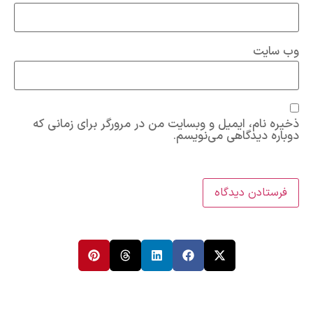
وب‌ سایت
ذخیره نام، ایمیل و وبسایت من در مرورگر برای زمانی که
دوباره دیدگاهی می‌نویسم.