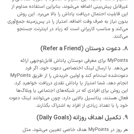
غیرقابل پیش‌بینی اضافه می‌شوند، بنابراین استفاده مداوم از
این قابلیت احتمال دریافت پاداش را بالا می‌برد. این روش
بدون نیاز به صرف وقت اضافه، امتیاز را در پس‌زمینه جمع‌آوری
می‌کند و مناسب کاربرانی است که زیاد در اینترنت جستجو
می‌کنند.
۸. دعوت دوستان (Refer a Friend)
MyPoints برای معرفی دوستان پاداش قابل‌توجهی ارائه
می‌دهد. با ارسال لینک اختصاصی دعوت خود، اگر فرد
دعوت‌شده ثبت‌نام کند و اولین خریدش را از طریق MyPoints
انجام دهد، شما امتیاز یا پاداش نقدی دریافت خواهید کرد.
این روش برای افرادی که در شبکه‌های اجتماعی یا وبلاگ‌ها
فعال هستند، پتانسیل بالایی دارد، چون می‌توانند لینک دعوت
خود را با تعداد زیادی از افراد به اشتراک بگذارند.
۹. تکمیل اهداف روزانه (Daily Goals)
هر روز در MyPoints هدف خاصی تعیین می‌شود، مثل