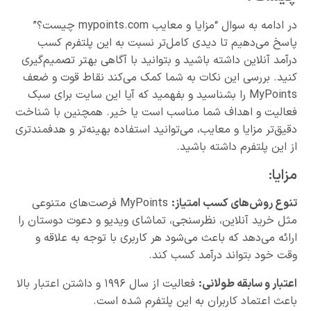
در ادامه به سوال “مزایا و معایب mypoints.com چیست؟”
پاسخ می‌دهیم تا دیدی کامل‌تر نسبت به این پلتفرم کسب
درآمد آنلاین داشته باشید و بتوانید با آگاهی بهتر تصمیم‌گیری
کنید. بررسی این نکات به شما کمک می‌کند نقاط قوت و ضعف
MyPoints را بشناسید و بفهمید که آیا این سایت برای سبک
فعالیت و اهداف شما مناسب است یا خیر. همچنین با شناخت
دقیق‌تر مزایا و معایب، می‌توانید استفاده بهینه‌تر و هدفمندتری
از این پلتفرم داشته باشید.
مزایا:
تنوع روش‌های کسب امتیاز:
MyPoints فرصت‌های متنوعی
مثل خرید آنلاین، نظرسنجی، تماشای ویدیو و دعوت دوستان را
ارائه می‌دهد که باعث می‌شود هر کاربری با توجه به علاقه و
وقت خود بتواند درآمد کسب کند.
اعتبار و سابقه طولانی
:
فعالیت از سال ۱۹۹۶ و داشتن اعتبار بالا
باعث اعتماد کاربران به این پلتفرم شده است.