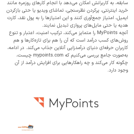
سابقه، به کاربرانش امکان می‌دهد با انجام کارهای روزمره مانند
خرید اینترنتی، پرکردن نظرسنجی، تماشای ویدیو یا حتی بازکردن
ایمیل، امتیاز جمع‌آوری کنند و این امتیازها را به پول نقد، کارت
هدیه یا حتی مایل‌های پروازی تبدیل نمایند.
آنچه MyPoints را متمایز می‌کند، ترکیب امنیت، اعتبار و تنوع
روش‌های کسب درآمد است که آن را هم برای تازه‌کارها و هم
کاربران حرفه‌ای دنیای درآمدزایی آنلاین جذاب می‌کند. در ادامه،
به‌صورت جامع بررسی می‌کنیم که mypoints.com چیست،
چگونه کار می‌کند و چه راهکارهایی برای افزایش درآمد از آن
وجود دارد.