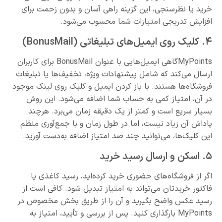
خرید یا نظرسنجی، این گزینه راهی آسان و بدون زحمت برای
افزایش تدریجی امتیازات شما محسوب می‌شود.
۴. کلیک روی ایمیل‌های تبلیغاتی (BonusMail)
MyPointsگاهی ایمیل‌هایی با عنوان BonusMail برای کاربران
ارسال می‌کند که شامل پیشنهادات ویژه، تخفیف‌ها یا تبلیغات
فروشگاه‌ها هستند. با باز کردن ایمیل و کلیک روی لینک موجود
در آن، امتیاز کمی به حساب شما اضافه می‌شود. این روش
بسیار سریع است و کمتر از یک دقیقه زمان می‌برد. هرچند
پاداش آن زیاد نیست، اما در طول زمان و با جمع‌آوری منظم
این کلیک‌ها، می‌توانید چند صد امتیاز اضافه به‌دست آورید.
۵. اسکن و ارسال رسید خرید
اگر از فروشگاه‌های حضوری خرید کرده‌اید، رسید کاغذی یا
فاکتور خریدتان می‌تواند به امتیاز تبدیل شود. کافی است از
رسید عکس واضح بگیرید و آن را از طریق بخش مخصوص در
MyPoints بارگذاری کنید. پس از بررسی و تأیید، امتیاز به