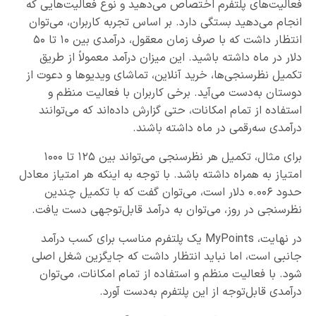
فعالیت‌های پلتفرم اختصاص می‌دهید و نوع فعالیت‌هایی که
انجام می‌دهید بستگی دارد. بر اساس تجربه کاربران، می‌توان
انتظار داشت که با صرف زمان معقول، درآمدی بین ۱۰ تا ۵۰
دلار در ماه داشته باشید. این میزان درآمد معمولاً از طریق
تکمیل نظرسنجی‌ها، خرید آنلاین، تماشای ویدیوها و دعوت از
دوستان به‌دست می‌آید. برخی کاربران با فعالیت منظم و
استفاده از تمام امکانات، حتی گزارش داده‌اند که می‌توانند
درآمدی سه‌رقمی در ماه داشته باشند.
برای مثال، تکمیل هر نظرسنجی می‌تواند بین ۱۲۵ تا ۱۰۰۰
امتیاز به همراه داشته باشد. با توجه به اینکه هر امتیاز معادل
حدود ۰.۰۰۶ دلار است، می‌توان گفت که با تکمیل چندین
نظرسنجی در روز، می‌توان به درآمد قابل‌توجهی دست یافت.
در نهایت، MyPoints یک پلتفرم مناسب برای کسب درآمد
جانبی است، اما نباید انتظار داشت که جایگزین شغل اصلی
شود. با فعالیت منظم و استفاده از تمام امکانات، می‌توان
درآمدی قابل‌توجه از این پلتفرم به‌دست آورد.