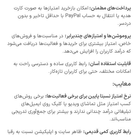
پرداخت‌های مطمئن
:
امکان بازخرید امتیازها به صورت کارت
هدیه یا انتقال به حساب PayPal با حداقل تاخیر و بدون
دردسر.
پروموشن‌ها و امتیازهای چندبرابر
:
در مناسبت‌ها و فروش‌های
خاص، امتیاز بیشتری برای خریدها و فعالیت‌ها دریافت می‌شود
که درآمد کاربران را افزایش می‌دهد.
قابلیت استفاده آسان
:
رابط کاربری ساده و دسترسی راحت به
امکانات مختلف، حتی برای کاربران تازه‌کار.
معایب:
نرخ امتیاز نسبتا پایین برای برخی فعالیت‌ها
:
برخی روش‌های
کسب امتیاز مثل تماشای ویدیو یا کلیک روی ایمیل‌های
تبلیغاتی درآمد چندانی ندارند و بیشتر برای جمع‌آوری تدریجی
مناسب‌اند.
رابط کاربری کمی قدیمی:
ظاهر سایت و اپلیکیشن نسبت به رقبا