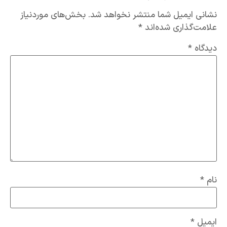
نشانی ایمیل شما منتشر نخواهد شد.
بخش‌های موردنیاز
علامت‌گذاری شده‌اند
*
دیدگاه
*
نام
*
ایمیل
*