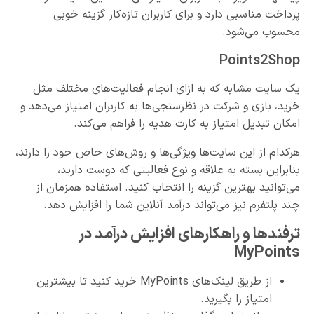
پرداخت مناسبی دارد و برای کاربران تازه‌کار گزینه خوبی
محسوب می‌شود.
Points2Shop
یک سایت مشابه که به ازای انجام فعالیت‌های مختلف مثل
خرید، بازی و شرکت در نظرسنجی‌ها به کاربران امتیاز می‌دهد و
امکان تبدیل امتیاز به کارت هدیه را فراهم می‌کند.
هرکدام از این سایت‌ها ویژگی‌ها و روش‌های خاص خود را دارند،
بنابراین بسته به علاقه و نوع فعالیتی که دوست دارید،
می‌توانید بهترین گزینه را انتخاب کنید. استفاده همزمان از
چند پلتفرم نیز می‌تواند درآمد آنلاین شما را افزایش دهد.
ترفندها و راهکارهای افزایش درآمد در
MyPoints
از طریق لینک‌های MyPoints خرید کنید تا بیشترین
امتیاز را بگیرید.