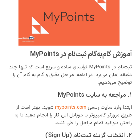
آموزش گام‌به‌گام ثبت‌نام در MyPoints
ثبت‌نام در MyPoints فرآیندی ساده و سریع است که تنها چند
دقیقه زمان می‌برد. در ادامه، مراحل دقیق و گام به گام آن را
توضیح می‌دهیم:
۱. مراجعه به سایت MyPoints
ابتدا وارد سایت رسمی
mypoints.com
شوید. بهتر است از
طریق مرورگر کامپیوتر یا موبایل این کار را انجام دهید تا به
راحتی بتوانید تمام مراحل را طی کنید.
۲. انتخاب گزینه ثبت‌نام (Sign Up)