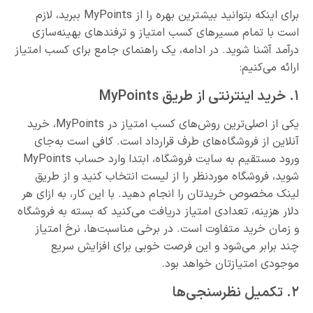
برای اینکه بتوانید بیشترین بهره را از MyPoints ببرید، لازم
است با تمام مسیرهای کسب امتیاز و ترفندهای بهینه‌سازی
درآمد آشنا شوید. در ادامه، یک راهنمای جامع برای کسب امتیاز
ارائه می‌کنیم:
۱. خرید اینترنتی از طریق MyPoints
یکی از اصلی‌ترین روش‌های کسب امتیاز در MyPoints، خرید
آنلاین از فروشگاه‌های طرف قرارداد است. کافی است به‌جای
ورود مستقیم به سایت فروشگاه، ابتدا وارد حساب MyPoints
شوید، فروشگاه موردنظر را از لیست انتخاب کنید و از طریق
لینک مخصوص خریدتان را انجام دهید. با این کار، به ازای هر
دلار هزینه، تعدادی امتیاز دریافت می‌کنید که بسته به فروشگاه
و زمان خرید متفاوت است. در برخی مناسبت‌ها، نرخ امتیاز
چند برابر می‌شود و این فرصت خوبی برای افزایش سریع
موجودی امتیازتان خواهد بود.
۲. تکمیل نظرسنجی‌ها