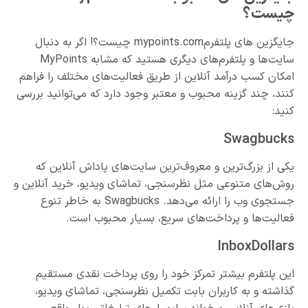
چیست؟
جایگزین های پلتفرمmypoints.com چیست؟! اگر به دنبال
سایت‌ها و پلتفرم‌های دیگری هستید که مشابه MyPoints
امکان کسب درآمد آنلاین از طریق فعالیت‌های مختلف را فراهم
کنند، چند گزینه محبوب و معتبر وجود دارد که می‌توانید بررسی
کنید:
Swagbucks
یکی از بزرگ‌ترین و معروف‌ترین سایت‌های پاداش آنلاین که
روش‌های متنوعی مثل نظرسنجی، تماشای ویدیو، خرید آنلاین و
جستجوی وب را ارائه می‌دهد. Swagbucks به خاطر تنوع
فعالیت‌ها و پرداخت‌های سریع، بسیار محبوب است.
InboxDollars
این پلتفرم بیشتر تمرکز خود را روی پرداخت نقدی مستقیم
گذاشته و به کاربران بابت تکمیل نظرسنجی، تماشای ویدیو،