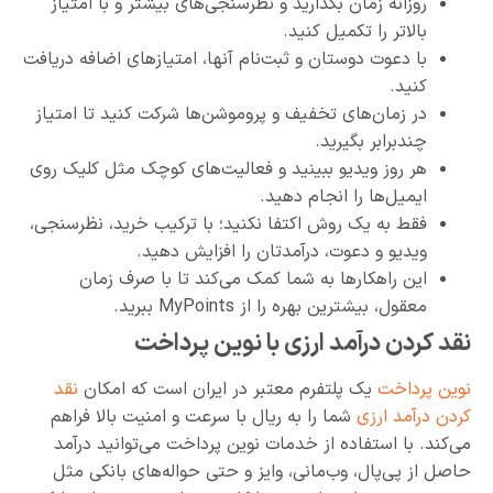
روزانه زمان بگذارید و نظرسنجی‌های بیشتر و با امتیاز
بالاتر را تکمیل کنید.
با دعوت دوستان و ثبت‌نام آنها، امتیازهای اضافه دریافت
کنید.
در زمان‌های تخفیف و پروموشن‌ها شرکت کنید تا امتیاز
چندبرابر بگیرید.
هر روز ویدیو ببینید و فعالیت‌های کوچک مثل کلیک روی
ایمیل‌ها را انجام دهید.
فقط به یک روش اکتفا نکنید؛ با ترکیب خرید، نظرسنجی،
ویدیو و دعوت، درآمدتان را افزایش دهید.
این راهکارها به شما کمک می‌کند تا با صرف زمان
معقول، بیشترین بهره را از MyPoints ببرید.
نقد کردن درآمد ارزی با نوین پرداخت
نوین پرداخت
یک پلتفرم معتبر در ایران است که امکان
نقد
کردن درآمد ارزی
شما را به ریال با سرعت و امنیت بالا فراهم
می‌کند. با استفاده از خدمات نوین پرداخت می‌توانید درآمد
حاصل از پی‌پال، وب‌مانی، وایز و حتی حواله‌های بانکی مثل