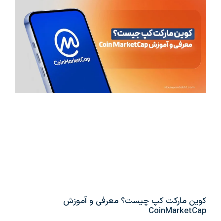
کوین مارکت کپ چیست؟ معرفی و آموزش
CoinMarketCap