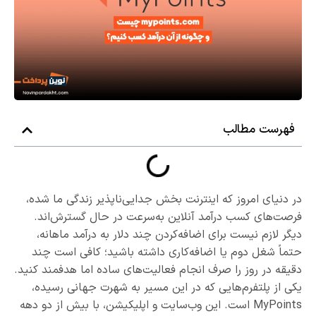
فهرست مطالب
در دنیای امروز که اینترنت بخش جدایی‌ناپذیر زندگی ما شده،
فرصت‌های کسب درآمد آنلاین به‌سرعت در حال گسترش‌اند.
دیگر لازم نیست برای اضافه‌کردن چند دلار به درآمد ماهانه،
حتماً شغل دوم یا اضافه‌کاری داشته باشید؛ کافی است چند
دقیقه در روز را صرف انجام فعالیت‌های ساده اما هدفمند کنید.
یکی از پلتفرم‌هایی که در این مسیر به شهرت جهانی رسیده،
MyPoints است. این وب‌سایت و اپلیکیشن، با بیش از دو دهه