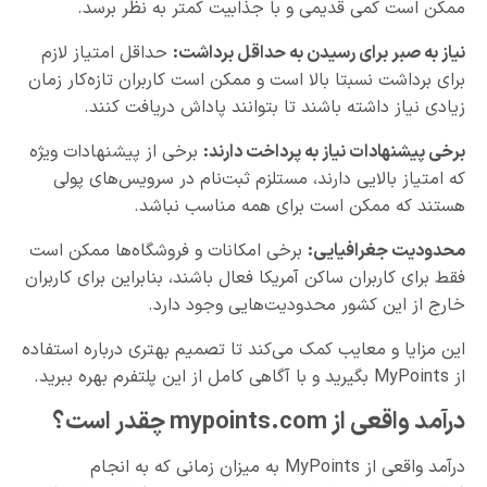
ممکن است کمی قدیمی و با جذابیت کمتر به نظر برسد.
نیاز به صبر برای رسیدن به حداقل برداشت
:
حداقل امتیاز لازم
برای برداشت نسبتا بالا است و ممکن است کاربران تازه‌کار زمان
زیادی نیاز داشته باشند تا بتوانند پاداش دریافت کنند.
برخی پیشنهادات نیاز به پرداخت دارند
:
برخی از پیشنهادات ویژه
که امتیاز بالایی دارند، مستلزم ثبت‌نام در سرویس‌های پولی
هستند که ممکن است برای همه مناسب نباشد.
محدودیت جغرافیایی
:
برخی امکانات و فروشگاه‌ها ممکن است
فقط برای کاربران ساکن آمریکا فعال باشند، بنابراین برای کاربران
خارج از این کشور محدودیت‌هایی وجود دارد.
این مزایا و معایب کمک می‌کند تا تصمیم بهتری درباره استفاده
از MyPoints بگیرید و با آگاهی کامل از این پلتفرم بهره ببرید.
درآمد واقعی از mypoints.com چقدر است؟
درآمد واقعی از MyPoints به میزان زمانی که به انجام