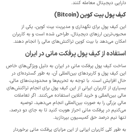
دارایی دیجیتال معامله کنند.
کیف پول بیت کوین
(Bitcoin)
این کیف پول برای نگهداری و مدیریت بیت کوین، یکی از
محبوب‌ترین ارزهای دیجیتال، طراحی شده است و به کاربران
امکان می‌دهد با بیت کوین تراکنش‌های مالی را انجام دهند.
استفاده از کیف پول پرفکت مانی در ایران
ساخت کیف پول پرفکت مانی در ایران به دلیل ویژگی‌های خاص
این کیف پول و کاربردهای بین‌المللی آن، به طور گسترده‌ای در
حال افزایش است. با توجه به تحریم‌ها و محدودیت‌های مالی،
بسیاری از کاربران ایرانی از این کیف پول برای انجام تراکنش‌های
مالی بین‌المللی و خرید آنلاین استفاده می‌کنند. اگر تعاملات
مالی بزرگی را به صورت بین‌المللی انجام می‌دهید، توصیه
می‌کنیم در پرفکت مانی احراز هویت کنید تا به جای دو درصد،
تنها نیم درصد حق کمیسیون بپردازید.
به طور کلی کاربران ایرانی از این مزایای پرفکت مانی برخوردار