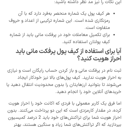
این نکات را نیز مد نظر داشته باشید:
هر کیف پول یک شماره منحصر به‌فرد دارد که با آن
رمزنگاری شده است. این شماره ترکیبی از اعداد و حروف
متفاوت است.
برای تکمیل معاملات خود در پرفکت مانی باید از شماره
کیف پولتان استفاده کنید.
آیا برای استفاده از کیف پول پرفکت مانی باید
احراز هویت کنید؟
ثبت نام در پرفکت مانی و باز کردن حساب رایگان است و نیازی
به احراز هویت ندارید. کیف پول‌های بالا نیز خودکار ایجاد
می‌شوند تا بتوانید ارزهایتان را بدون محدودیت انتقال دهید یا
خریدهای آنلاین خود را انجام دهید.
اما فرق یک کاربر معمولی با فردی که اکانت خود را احراز هویت
کرده، در مقدار کارمزدی است که این دو پرداخت می‌کنند. بدون
احراز هویت شما برای تراکنش‌های خود باید 2 درصد کمیسیون
بپردازید که اگر تراکنش‌های شما زیاد و سنگین هستند، بهتر