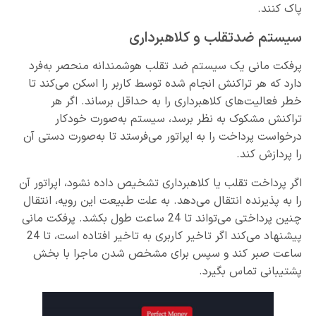
پاک کنند.
سیستم ضدتقلب و کلاهبرداری
پرفکت مانی یک سیستم ضد تقلب هوشمندانه منحصر به‌فرد
دارد که هر تراکنش انجام شده توسط کاربر را اسکن می‌کند تا
خطر فعالیت‌های کلاهبرداری را به حداقل برساند. اگر هر
تراکنش مشکوک به نظر برسد، سیستم به‌صورت خودکار
درخواست پرداخت را به اپراتور می‌فرستد تا به‌صورت دستی آن
را پردازش کند.
اگر پرداخت تقلب یا کلاهبرداری تشخیص داده نشود، اپراتور آن
را به پذیرنده انتقال می‌دهد. به علت طبیعت این رویه، انتقال
چنین پرداختی می‌تواند تا 24 ساعت طول بکشد. پرفکت مانی
پیشنهاد می‌کند اگر تاخیر کاربری به تاخیر افتاده است، تا 24
ساعت صبر کند و سپس برای مشخص شدن ماجرا با بخش
پشتیبانی تماس بگیرد.