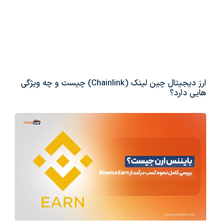
ارز دیجیتال چین لینک (Chainlink) چیست و چه ویژگی
هایی دارد؟