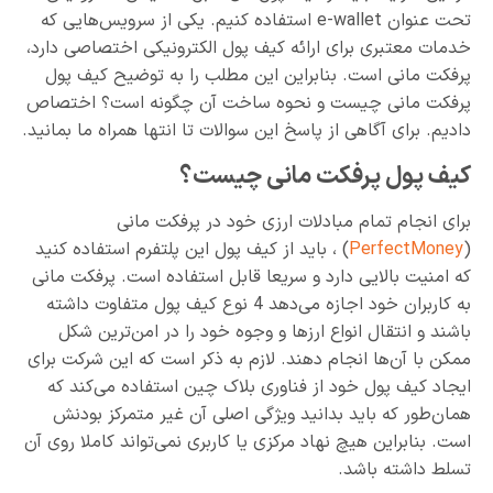
تحت عنوان e-wallet استفاده کنیم. یکی از سرویس‌هایی که
خدمات معتبری برای ارائه کیف پول الکترونیکی اختصاصی دارد،
پرفکت مانی است. بنابراین این مطلب را به توضیح کیف پول
پرفکت مانی چیست و نحوه ساخت آن چگونه است؟ اختصاص
دادیم. برای آگاهی از پاسخ این سوالات تا انتها همراه ما بمانید.
کیف پول پرفکت مانی چیست؟
برای انجام تمام مبادلات ارزی خود در پرفکت مانی
(
PerfectMoney
) ، باید از کیف پول این پلتفرم استفاده کنید
که امنیت بالایی دارد و سریعا قابل استفاده است. پرفکت مانی
به کاربران خود اجازه می‌دهد 4 نوع کیف پول متفاوت داشته
باشند و انتقال انواع ارزها و وجوه خود را در امن‌ترین شکل
ممکن با آن‌ها انجام دهند. لازم به ذکر است که این شرکت برای
ایجاد کیف پول خود از فناوری بلاک چین استفاده می‌کند که
همان‌طور که باید بدانید ویژگی اصلی آن غیر متمرکز بودنش
است. بنابراین هیچ نهاد مرکزی یا کاربری نمی‌تواند کاملا روی آن
تسلط داشته باشد.