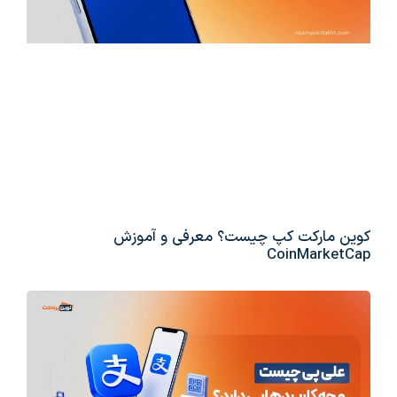
کوین مارکت کپ چیست؟ معرفی و آموزش
CoinMarketCap