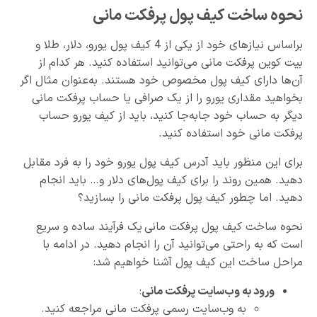
نحوه ساخت کیف پول پرفکت مانی
براساس نیازهای خود از یکی از 4 کیف پول یورو، دلار، طلا و
بیت کوین پرفکت مانی می‌توانید استفاده کنید. هر کدام از
آن‌ها دارای کیف پول مخصوص خود هستند. به‌عنوان مثال اگر
بخواهید مقداری یورو را از یک صرافی یا حساب پرفکت مانی
دیگر به حساب خود جابه‌جا کنید، باید از کیف یورو حساب
پرفکت مانی خود استفاده کنید.
برای این منظور باید آدرس کیف پول یورو خود را به فرد مقابل
دهید. همین روند را برای کیف پول‌های دلار و… باید انجام
دهید. اما چطور کیف پول پرفکت مانی را بسازید؟
نحوه ساخت کیف پول پرفکت مانی
یک فرآیند ساده و سریع
است که به راحتی می‌توانید آن را انجام دهید. در ادامه با
مراحل ساخت این کیف پول آشنا خواهیم شد:
ورود به وب‌سایت پرفکت مانی
:
به وب‌سایت رسمی پرفکت مانی مراجعه کنید.