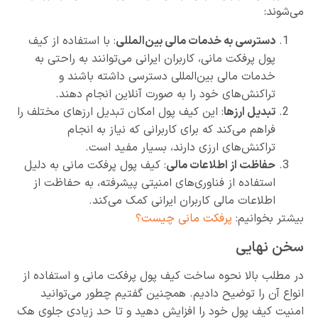
می‌شوند:
دسترسی به خدمات مالی بین‌المللی
: با استفاده از کیف
پول پرفکت مانی، کاربران ایرانی می‌توانند به راحتی به
خدمات مالی بین‌المللی دسترسی داشته باشند و
تراکنش‌های خود را به صورت آنلاین انجام دهند.
تبدیل ارزها
: این کیف پول امکان تبدیل ارزهای مختلف را
فراهم می‌کند که برای کاربرانی که نیاز به انجام
تراکنش‌های ارزی دارند، بسیار مفید است.
حفاظت از اطلاعات مالی
: کیف پول پرفکت مانی به دلیل
استفاده از فناوری‌های امنیتی پیشرفته، به حفاظت از
اطلاعات مالی کاربران ایرانی کمک می‌کند.
بیشتر بخوانیم:
پرفکت مانی چیست؟
سخن نهایی
در مطلب بالا نحوه ساخت کیف پول پرفکت مانی و استفاده از
انواع آن را توضیح دادیم. همچنین گفتیم چطور می‌توانید
امنیت کیف پول خود را افزایش دهید و تا حد زیادی جلوی هک