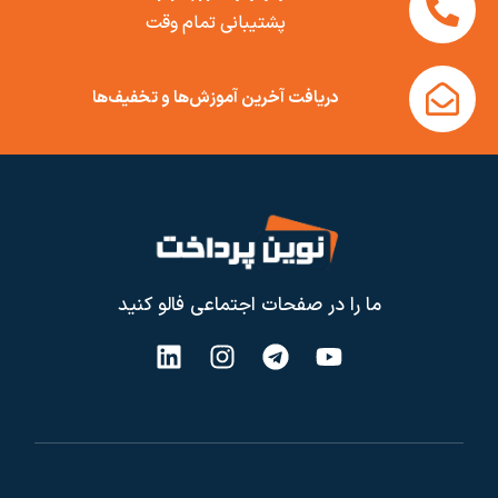
پشتیبانی تمام وقت
دریافت آخرین آموزش‌ها و تخفیف‌ها
ما را در صفحات اجتماعی فالو کنید