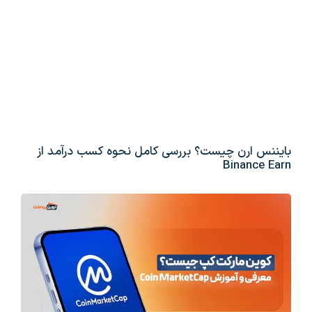
بایننس ارن چیست؟ بررسی کامل نحوه کسب درآمد از
Binance Earn