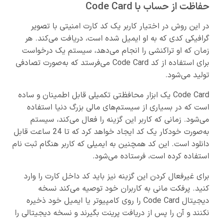
حفاظت از حساب با Code Card
در این روش در اختیار کاربر یک کد کارت امنیتی با تصویر
گرافیکی کدی که به او ایمیل شده است، دریافت می‌کند. هر
زمان که او تراکنشی را انجام می‌دهد، سیستم یک درخواست
برای استفاده از کد Code Card می‌فرستد که به‌صورت تصادفی
تولید می‌شود.
Code Card یک ابزار محافظتی تکمیلی قابل اطمینان و ساده
است که در بسیاری از سیستم‌های مالی بزرگ دنیا استفاده
می‌شود. زمانی که کاربر این گزینه را فعال می‌کند، سیستم
به‌صورت خودکار یک کد ایجاد خواهد کرد که تا 24 ساعت قابل
دانلود است. این کد همچنین به ایمیلی که کاربر هنگام ثبت نام
استفاده کرده است، فرستاده می‌شود.
برای غیرفعال کردن این گزینه نیز باید کد داخل کارت را وارد
کنید. پرفکت مانی به کاربران خود توصیه می‌کند نسخه
دیجیتال Code Card را روی کامپیوتر یا ایمیل خود ذخیره
نکنند و آن را پس از دریافت پرینت بگیرند و نسخه دیجیتالی را