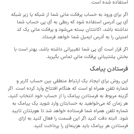
استفاده شده است.
اگر برای ورود به حساب پرفکت مانی شما از شبکه یا زیر شبکه
آی پی آدرسی استفاده شود که ربطی به آی پی حساب شما
نداشته باشد، اکانتتان بسته می‌شود و پرفکت مانی یک کد
امنیتی را به آدرس ایمیل شما خواهد فرستاد.
اگر قرار است آی پی شما تغییراتی داشته باشد، بهتر است با
بخش پشتیبانی پرفکت مانی تماس بگیرید.
فرستادن پیامک
این روش برای ایجاد یک ارتباط منطقی بین حساب کاربر و
شماره تلفن همراه او است که هنگام افتتاح وارد کرده است. اگر
گزینه مربوط به فرستادن پیامک را از حساب خود انتخاب کنید،
هر زمان که می‌خواهید به حسابتان وارد شوید یک پیامک به
شماره تلفن همراه شما فرستاده خواهد شد تا هویتتان تایید
شود. البته دقت کنید اگر این قسمت را فعال کنید به ازای
فرستادن هر پیامک باید هزینه‌ای را پرداخت کنید.