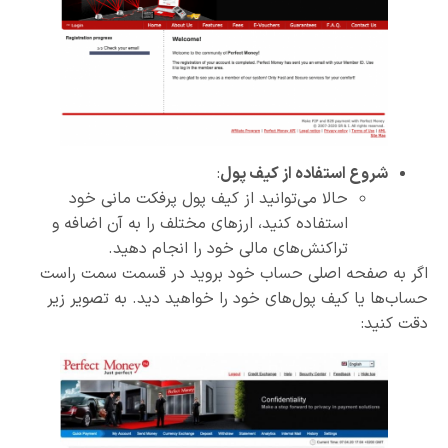
شروع استفاده از کیف پول
:
حالا می‌توانید از کیف پول پرفکت مانی خود
استفاده کنید، ارزهای مختلف را به آن اضافه و
تراکنش‌های مالی خود را انجام دهید.
اگر به صفحه اصلی حساب خود بروید در قسمت سمت راست
حساب‌ها یا کیف پول‌های خود را خواهید دید. به تصویر زیر
دقت کنید: