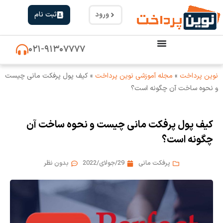
ورود
ثبت نام
۰۲۱-۹۱۳۰۷۷۷۷
نوین پرداخت
»
مجله آموزشی نوین پرداخت
»
کیف پول پرفکت مانی چیست
و نحوه ساخت آن چگونه است؟
کیف پول پرفکت مانی چیست و نحوه ساخت آن
چگونه است؟
پرفکت مانی
29/جولای/2022
بدون نظر