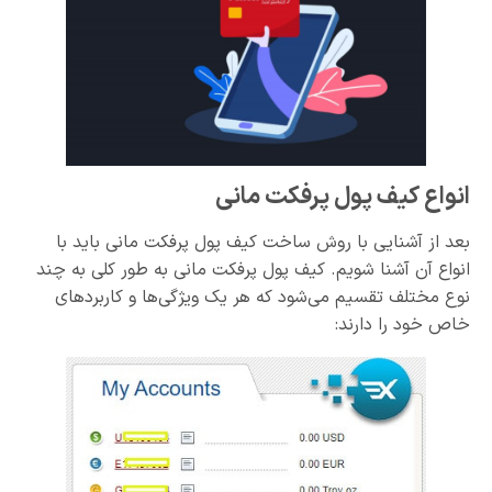
انواع کیف پول پرفکت مانی
بعد از آشنایی با روش ساخت کیف پول پرفکت مانی باید با
انواع آن آشنا شویم. کیف پول پرفکت مانی به طور کلی به چند
نوع مختلف تقسیم می‌شود که هر یک ویژگی‌ها و کاربردهای
خاص خود را دارند: