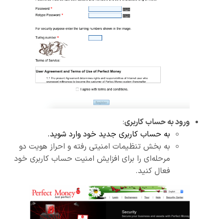
ورود به حساب کاربری
:
به حساب کاربری جدید خود وارد شوید.
به بخش تنظیمات امنیتی رفته و احراز هویت دو
مرحله‌ای را برای افزایش امنیت حساب کاربری خود
فعال کنید.