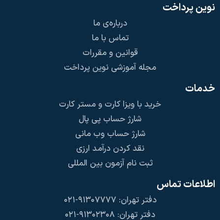
نوین پرداخت
درباره‌ی ما
تماس با ما
قوانین و مقررات
مجله آموزشی نوین پرداخت
خدمات
خرید با ویزا کارت و مستر کارت
شارژ حساب پی پال
شارژ حساب وب مانی
نقد کردن درآمد ارزی
ثبت نام آزمون بین المللی
اطلاعات تماس
دفتر تهران: ۹۱۳۰۷۷۷۷-۰۲۱
دفتر تهران: ۹۱۳۰۲۳۰۸-۰۲۱