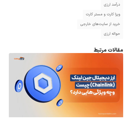
درآمد ارزی
ویزا کارت و مستر کارت
خرید از سایت‌های خارجی
حواله ارزی
مقالات مرتبط