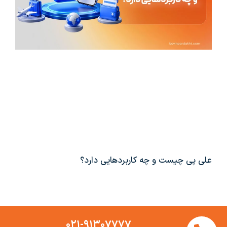
علی پی چیست و چه کاربردهایی دارد؟
۰۲۱-۹۱۳۰۷۷۷۷