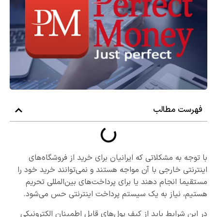
فهرست مطالب
با توجه به مشکلاتی که ایرانیان برای خرید از فروشگاه‌های
اینترنتی خارجی با آن مواجه هستند و نمی‌توانند خرید خود را
مستقیما انجام دهند یا برای پرداخت‌های بین‌المللی تحریم
هستیم، نیاز به یک سیستم پرداخت اینترنتی حس می‌شود.
در این شرایط باید از کیف پول‌های قابل اطمینان الکترونیکی