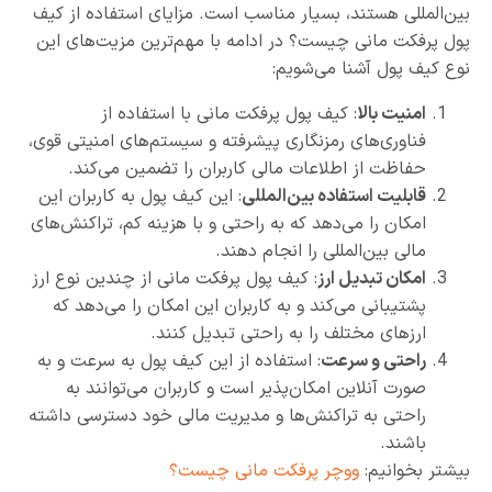
بین‌المللی هستند، بسیار مناسب است. مزایای استفاده از کیف
پول پرفکت مانی چیست؟ در ادامه با مهم‌ترین مزیت‌های این
نوع کیف پول آشنا می‌شویم:
امنیت بالا
: کیف پول پرفکت مانی با استفاده از
فناوری‌های رمزنگاری پیشرفته و سیستم‌های امنیتی قوی،
حفاظت از اطلاعات مالی کاربران را تضمین می‌کند.
قابلیت استفاده بین‌المللی
: این کیف پول به کاربران این
امکان را می‌دهد که به راحتی و با هزینه کم، تراکنش‌های
مالی بین‌المللی را انجام دهند.
امکان تبدیل ارز
: کیف پول پرفکت مانی از چندین نوع ارز
پشتیبانی می‌کند و به کاربران این امکان را می‌دهد که
ارزهای مختلف را به راحتی تبدیل کنند.
راحتی و سرعت
: استفاده از این کیف پول به سرعت و به
صورت آنلاین امکان‌پذیر است و کاربران می‌توانند به
راحتی به تراکنش‌ها و مدیریت مالی خود دسترسی داشته
باشند.
بیشتر بخوانیم:
ووچر پرفکت مانی چیست؟