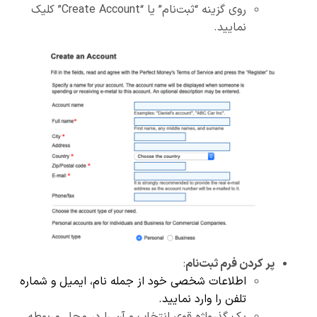
روی گزینه “ثبت‌نام” یا “Create Account” کلیک
نمایید.
پر کردن فرم ثبت‌نام
:
اطلاعات شخصی خود از جمله نام، ایمیل و شماره
تلفن را وارد نمایید.
یک گذرواژه قوی انتخاب و آن را در محل مربوطه