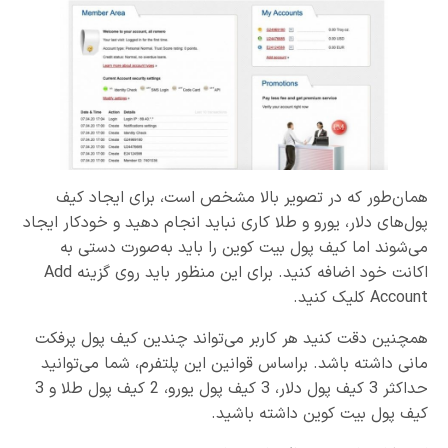
همان‌طور که در تصویر بالا مشخص است، برای ایجاد کیف
پول‌های دلار، یورو و طلا کاری نباید انجام دهید و خودکار ایجاد
می‌شوند اما کیف پول بیت کوین را باید به‌صورت دستی به
اکانت خود اضافه کنید. برای این منظور باید روی گزینه Add
Account کلیک کنید.
همچنین دقت کنید هر کاربر می‌تواند چندین کیف پول پرفکت
مانی داشته باشد. براساس قوانین این پلتفرم، شما می‌توانید
حداکثر 3 کیف پول دلار، 3 کیف پول یورو، 2 کیف پول طلا و 3
کیف پول بیت کوین داشته باشید.