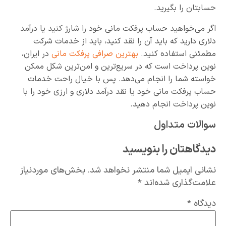
حسابتان را بگیرید.
اگر می‌خواهید حساب پرفکت مانی خود را شارژ کنید یا درآمد
دلاری دارید که باید آن را نقد کنید، باید از خدمات شرکت
مطمئنی استفاده کنید.
بهترین صرافی پرفکت مانی
در ایران،
نوین پرداخت است که در سریع‌ترین و امن‌ترین شکل ممکن
خواسته شما را انجام می‌دهد. پس با خیال راحت خدمات
حساب پرفکت مانی خود یا نقد درآمد دلاری و ارزی خود را با
نوین پرداخت انجام دهید.
سوالات متداول
دیدگاهتان را بنویسید
نشانی ایمیل شما منتشر نخواهد شد.
بخش‌های موردنیاز
علامت‌گذاری شده‌اند
*
دیدگاه
*