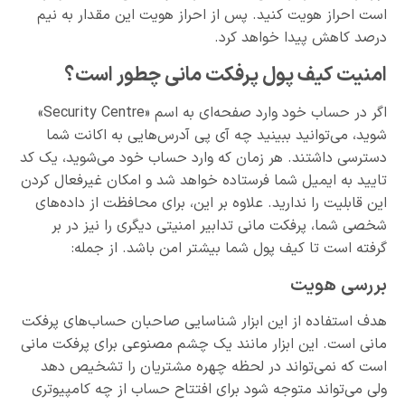
است احراز هویت کنید. پس از احراز هویت این مقدار به نیم
درصد کاهش پیدا خواهد کرد.
امنیت کیف پول پرفکت مانی چطور است؟
اگر در حساب خود وارد صفحه‌ای به اسم «Security Centre»
شوید، می‌توانید ببینید چه آی پی آدرس‌هایی به اکانت شما
دسترسی داشتند. هر زمان که وارد حساب خود می‌شوید، یک کد
تایید به ایمیل شما فرستاده خواهد شد و امکان غیرفعال کردن
این قابلیت را ندارید. علاوه بر این، برای محافظت از داده‌های
شخصی شما، پرفکت مانی تدابیر امنیتی دیگری را نیز در بر
گرفته است تا کیف پول شما بیشتر امن باشد. از جمله:
بررسی هویت
هدف استفاده از این ابزار شناسایی صاحبان حساب‌های پرفکت
مانی است. این ابزار مانند یک چشم مصنوعی برای پرفکت مانی
است که نمی‌تواند در لحظه چهره مشتریان را تشخیص دهد
ولی می‌تواند متوجه شود برای افتتاح حساب از چه کامپیوتری