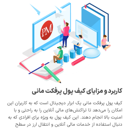
کاربرد و مزایای کیف پول پرفکت مانی
کیف پول پرفکت مانی یک ابزار دیجیتال است که به کاربران این
امکان را می‌دهد تا تراکنش‌های مالی آنلاین را به راحتی و با
امنیت بالا انجام دهند. این کیف پول به ویژه برای افرادی که به
دنبال استفاده از خدمات مالی آنلاین و انتقال ارز در سطح