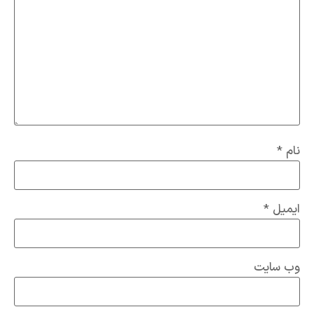
نام
*
ایمیل
*
وب‌ سایت