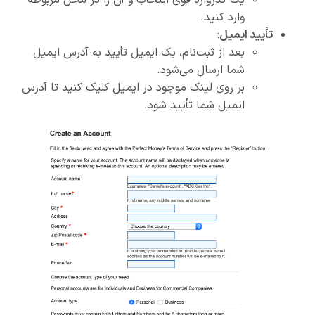
وارد کنید.
تأیید ایمیل
:
بعد از ثبت‌نام، یک ایمیل تأیید به آدرس ایمیل
شما ارسال می‌شود.
بر روی لینک موجود در ایمیل کلیک کنید تا آدرس
ایمیل شما تأیید شود.