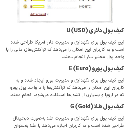
کیف پول دلاری
U (USD)
این کیف پول برای نگهداری و مدیریت دلار آمریکا طراحی شده
است و به کاربران این امکان را می‌دهد که تراکنش‌های مالی را با
واحد پول معتبر دلار انجام دهند.
کیف پول یورو
E (Euro)
این کیف پول برای نگهداری و مدیریت یورو ایجاد شده و به
کاربران این امکان را می‌دهد که تراکنش‌ها را با واحد پول یورو
که در اروپا و بسیاری از کشورها استفاده می‌شود، انجام دهند.
کیف پول طلا
G (Gold)
این کیف پول برای نگهداری و مدیریت طلا به‌صورت دیجیتال
طراحی شده است و به کاربران اجازه می‌دهد با طلا به‌عنوان