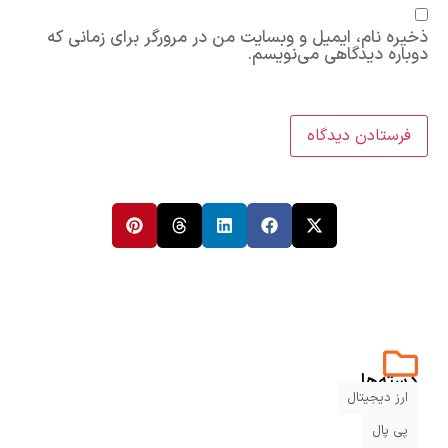
ذخیره نام، ایمیل و وبسایت من در مرورگر برای زمانی که
دوباره دیدگاهی می‌نویسم.
دسته‌ها
ارز دیجیتال
پی پال