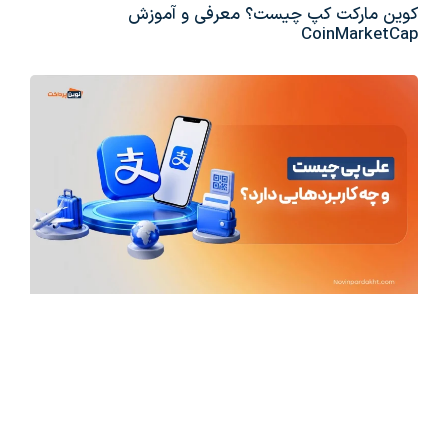
کوین مارکت کپ چیست؟ معرفی و آموزش
CoinMarketCap