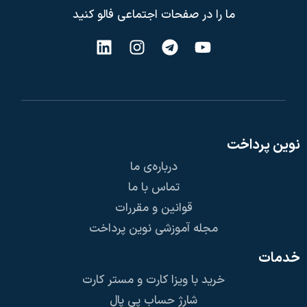
ما را در صفحات اجتماعی فالو کنید
نوین پرداخت
درباره‌ی ما
تماس با ما
قوانین و مقررات
مجله آموزشی نوین پرداخت
خدمات
خرید با ویزا کارت و مستر کارت
شارژ حساب پی پال