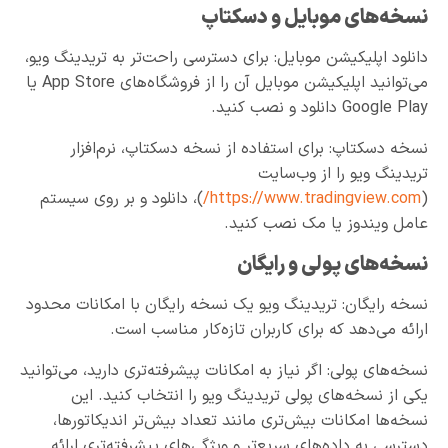
نسخه‌های موبایل و دسکتاپ
دانلود اپلیکیشن موبایل: برای دسترسی راحت‌تر به تریدینگ ویو،
می‌توانید اپلیکیشن موبایل آن را از فروشگاه‌های App Store یا
Google Play دانلود و نصب کنید.
نسخه دسکتاپ: برای استفاده از نسخه دسکتاپ، نرم‌افزار
تریدینگ ویو را از وب‌سایت
(
https://www.tradingview.com/
)، دانلود و بر روی سیستم
عامل ویندوز یا مک نصب کنید.
نسخه‌های پولی و رایگان
نسخه رایگان: تریدینگ ویو یک نسخه رایگان با امکانات محدود
ارائه می‌دهد که برای کاربران تازه‌کار مناسب است.
نسخه‌های پولی: اگر نیاز به امکانات پیشرفته‌تری دارید، می‌توانید
یکی از نسخه‌های پولی تریدینگ ویو را انتخاب کنید. این
نسخه‌ها امکانات بیش‌تری مانند تعداد بیش‌تر اندیکاتورها،
دسترسی به داده‌های سریع‌تر و ویژگی‌های پیشرفته‌تری ارائه