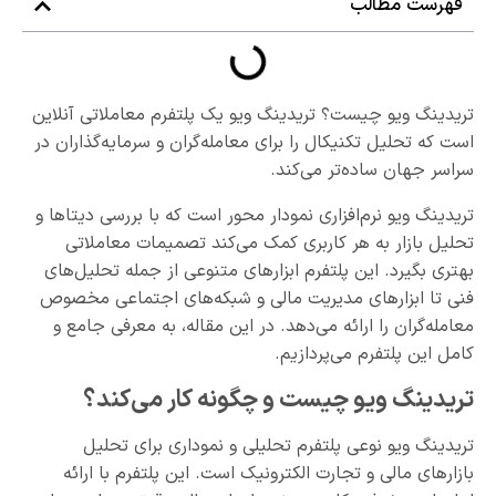
فهرست مطالب
تریدینگ ویو چیست؟ تریدینگ ویو یک پلتفرم معاملاتی آنلاین
است که تحلیل تکنیکال را برای معامله‌گران و سرمایه‌گذاران در
سراسر جهان ساده‌تر می‌کند.
تریدینگ ویو نرم‌افزاری نمودار محور است که با بررسی دیتاها و
تحلیل بازار به هر کاربری کمک می‌کند تصمیمات معاملاتی
بهتری بگیرد. این پلتفرم ابزارهای متنوعی از جمله تحلیل‌های
فنی تا ابزارهای مدیریت مالی و شبکه‌های اجتماعی مخصوص
معامله‌گران را ارائه می‌دهد. در این مقاله، به معرفی جامع و
کامل این پلتفرم می‌پردازیم.
تریدینگ ویو چیست و چگونه کار می‌کند؟
تریدینگ ویو نوعی پلتفرم تحلیلی و نموداری برای تحلیل
بازارهای مالی و تجارت الکترونیک است. این پلتفرم با ارائه