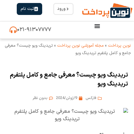
ورود
ثبت نام
۰۲۱-۹۱۳۰۷۷۷۷
نوین پرداخت
»
مجله آموزشی نوین پرداخت
»
تریدینگ ویو چیست؟ معرفی
جامع و کامل پلتفرم تریدینگ ویو
تریدینگ ویو چیست؟ معرفی جامع و کامل پلتفرم
تریدینگ ویو
فارکس
9/ژوئن/2024
بدون نظر