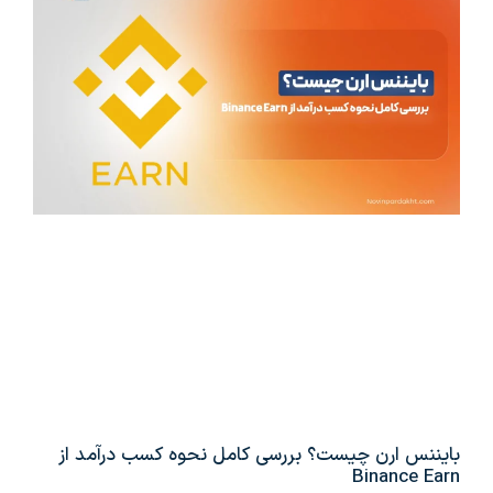
بایننس ارن چیست؟ بررسی کامل نحوه کسب درآمد از
Binance Earn