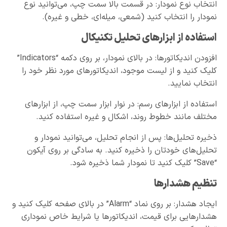
انتخاب نوع نمودار: در قسمت بالا سمت چپ، می‌توانید نوع
نمودار را انتخاب کنید (شمعی، میله‌ای، خطی و غیره).
استفاده از ابزارهای تحلیل تکنیکال
افزودن اندیکاتورها: در بالای نمودار، بر روی دکمه “Indicators”
کلیک کنید و از لیست موجود، اندیکاتورهای مورد نظر خود را
انتخاب نمایید.
استفاده از ابزارهای رسم: در نوار ابزار سمت چپ، از ابزارهای
مختلف مانند خطوط روند، اشکال و غیره استفاده کنید.
ذخیره تحلیل‌ها: پس از انجام تحلیل‌، می‌توانید نمودار و
تحلیل‌های خودتان را ذخیره کنید. به سادگی بر روی آیکون
“Save” کلیک کنید تا نمودار شما ذخیره شود.
تنظیم هشدارها
ایجاد هشدار: بر روی نماد “Alarm” در بالای صفحه کلیک کنید و
هشدارهایی برای قیمت، اندیکاتورها یا شرایط خاص نموداری