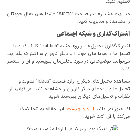
تنظیم کنید.
مدیریت هشدارها: در قسمت “Alerts” هشدارهای فعال خودتان
را مشاهده و مدیریت کنید.
اشتراک‌گذاری و شبکه اجتماعی
اشتراک‌گذاری تحلیل‌ها: بر روی دکمه “Publish” کلیک کنید تا
تحلیل‌ها و نمودارهای خود را با دیگر کاربران به اشتراک بگذارید.
می‌توانید توضیحاتی در مورد تحلیل‌تان بنویسید و آن را منتشر
کنید.
مشاهده تحلیل‌های دیگران: وارد قسمت “Ideas” بشوید و
تحلیل‌ها و ایده‌های دیگر کاربران را مشاهده کنید. می‌توانید از
نظرات و تحلیل‌های دیگران بهره‌مند شوید.
اگر هنوز نمی‌دانید
ایتورو چیست
، این مقاله به شما کمک
می‌کند با آن آشنا شوید.