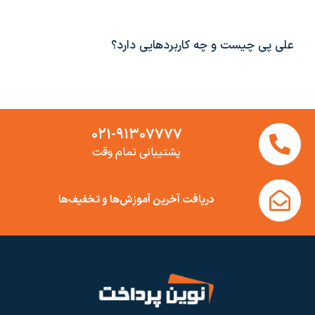
علی پی چیست و چه کاربردهایی دارد؟
۰۲۱-۹۱۳۰۷۷۷۷
پشتیبانی تمام وقت
دریافت آخرین آموزش‌ها و تخفیف‌ها