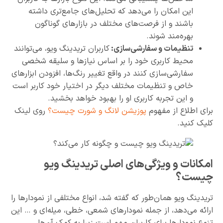
این امکان را می‌دهد که تحلیل‌های جامع‌تری داشته
باشند و از فرصت‌های مختلف در بازارهای گوناگون
بهره‌مند شوند.
تنظیمات و سفارشی‌سازی:
کاربران تریدینگ ویو، می‌توانند
محیط کاربری خود را بر اساس نیازها و سلیقه شخصی
سفارشی‌سازی کنند‌ در واقع تغییر رنگ‌ها، افزودن ابزارهای
خاص و تنظیمات مختلف دیگر در اختیار خود کاربر است
و این تجربه کاربری او را بهبود خواهد بخشید.
برای اطلاع از مفهوم
پوزیشن لانگ و شورت چیست؟
روی لینک
کلیک کنید.
امکانات و ویژگی‌های اصلی تریدینگ ویو
چیست؟
تریدینگ ویو همان‌طور که گفته شد، انواع مختلفی از نمودارها را
ارائه می‌دهد، از جمله نمودارهای شمعی، خطی، میله‌ای و ‌… این
تنوع نمودارها برای کاربران مهم است زیرا به کمک آن‌ها