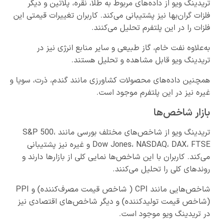
تریدینگ ویو از داده‌های مربوط به طلا، نقره، پلاتین و دیگر
فلزات گران‌بها نیز پشتیبانی می‌کند. کاربران تغییرات قیمتی این
فلزات را در این پلتفرم تحلیل می‌کنند.
به‌علاوه نفت خام، گاز طبیعی و سایر منابع انرژی نیز در
تریدینگ ویو قابل مشاهده و تحلیل هستند.
همچنین داده‌های محصولات کشاورزی مانند گندم، ذرت، سویا و
غیره نیز در این پلتفرم موجود است.
بازار شاخص‌ها
تریدینگ ویو از شاخص‌های مختلف بورسی مانند S&P 500،
Dow Jones، NASDAQ، DAX، FTSE و غیره نیز پشتیبانی
می‌کند. کاربران با این شاخص‌ها نمایی کلی از بازارها دارند و
روندهای کلی را تحلیل می‌کنند.
شاخص‌هایی مانند CPI ( شاخص قیمت مصرف‌کننده) و PPI
(شاخص قیمت تولیدکننده) و دیگر شاخص‌های اقتصادی نیز
در تریدینگ ویو موجود است.