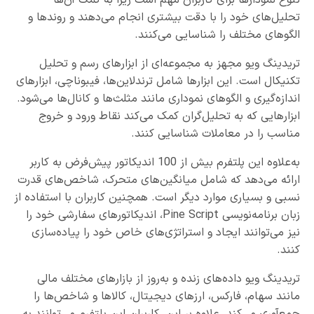
تحلیل‌های خود را با دقت بیشتری انجام می‌دهند و روندها و
الگوهای مختلف را شناسایی می‌کنند.
تریدینگ ویو مجهز به مجموعه‌ای از ابزارهای رسم و تحلیل
تکنیکال است. این ابزارها شامل ترندلاین‌ها، فیبوناچی، ابزارهای
اندازه‌گیری و الگوهای نموداری مانند مثلث‌ها و کانال‌ها می‌شود.
ابزارهایی که به تحلیل‌گران کمک می‌کند نقاط ورود و خروج
مناسب را در معاملات شناسایی کنند.
به‌علاوه این پلتفرم بیش از 100 اندیکاتور پیش‌فرض به ‌کاربر
ارائه می‌دهد که شامل میانگین‌های متحرک، شاخص‌های قدرت
نسبی و بسیاری موارد دیگر است. همچنین کاربران با استفاده از
زبان برنامه‌نویسی Pine Script، اندیکاتورهای سفارشی خود را
نیز می‌توانند ایجاد و استراتژی‌های خاص خود را پیاده‌سازی
کنند.
تریدینگ ویو داده‌های زنده و به‌روز از بازارهای مختلف مالی
مانند سهام، فارکس، ارزهای دیجیتال، کالاها و شاخص‌ها را
جمع‌آوری می‌کند. علاوه بر این، کاربران این پلتفرم می‌توانند به