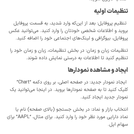
تنظیمات اولیه
تنظیم پروفایل: بعد از این‌که وارد شدید، به قسمت پروفایل
بروید و اطلاعات شخصی خودتان را وارد کنید. می‌توانید عکس
پروفایل، بیوگرافی و لینک‌های اجتماعی خود را اضافه کنید.
تنظیمات زبان و زمان: در بخش تنظیمات، زبان و زمان خود را
تنظیم کنید تا اطلاعات به درستی نمایش داده شوند.
ایجاد و مشاهده نمودارها
ایجاد نمودار جدید: در صفحه اصلی، بر روی دکمه “Chart”
کلیک کنید تا به صفحه نمودارها بروید. در اینجا می‌توانید یک
نمودار جدید ایجاد کنید.
انتخاب بازار و نماد: در بخش جستجو (بالای صفحه) نام یا
نماد دارایی مورد نظر خود را وارد کنید. برای مثال، “AAPL” برای
سهام اپل.