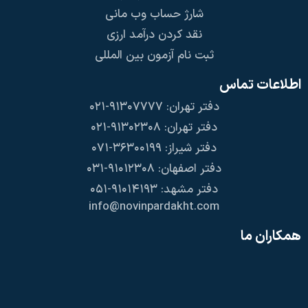
شارژ حساب وب مانی
نقد کردن درآمد ارزی
ثبت نام آزمون بین المللی
اطلاعات تماس
دفتر تهران: ۹۱۳۰۷۷۷۷-۰۲۱
دفتر تهران: ۹۱۳۰۲۳۰۸-۰۲۱
دفتر شیراز: ۳۶۳۰۰۱۹۹-۰۷۱
دفتر اصفهان: ۹۱۰۱۲۳۰۸-۰۳۱
دفتر مشهد: ۹۱۰۱۴۱۹۳-۰۵۱
info@novinpardakht.com
همکاران ما