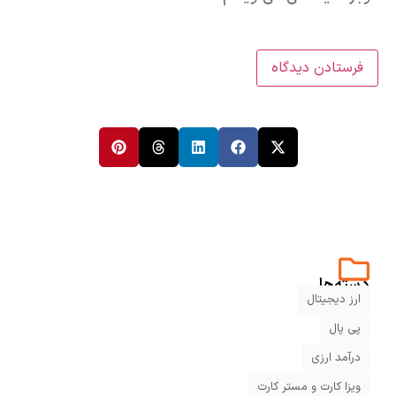
دسته‌ها
ارز دیجیتال
پی پال
درآمد ارزی
ویزا کارت و مستر کارت