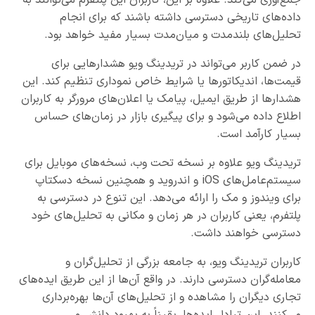
داده‌های تاریخی دسترسی داشته باشند که برای انجام
تحلیل‌های بلندمدت و میان‌مدت بسیار مفید خواهد بود.
در ضمن کاربر می‌تواند در تریدینگ ویو هشدارهایی برای
قیمت‌ها، اندیکاتورها یا شرایط خاص نموداری تنظیم کند. این
هشدارها از طریق ایمیل، پیامک یا اعلان‌های مرورگر به کاربران
اطلاع داده می‌شود و برای پیگیری بازار در زمان‌های حساس
بسیار کارآمد است.
تریدینگ ویو علاوه بر نسخه تحت وب، نسخه‌های موبایل برای
سیستم‌عامل‌های iOS و اندروید و همچنین نسخه دسکتاپ
برای ویندوز و مک را ارائه می‌دهد. این تنوع در دسترسی به
پلتفرم، یعنی کاربران در هر زمان و مکانی به تحلیل‌های خود
دسترسی خواهند داشت.
کاربران تریدینگ ویو، به جامعه بزرگی از تحلیل‌گران و
معامله‌گران دسترسی دارند. در واقع آن‌ها از این طریق ایده‌های
تجاری دیگران را مشاهده و از تحلیل‌های آن‌ها بهره‌برداری
می‌کنند. این تبادل ایده‌ها، یقیناً به بهبود دانش و