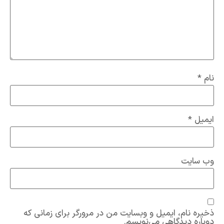
نام
*
ایمیل
*
وب‌ سایت
ذخیره نام، ایمیل و وبسایت من در مرورگر برای زمانی که
دوباره دیدگاهی می‌نویسم.