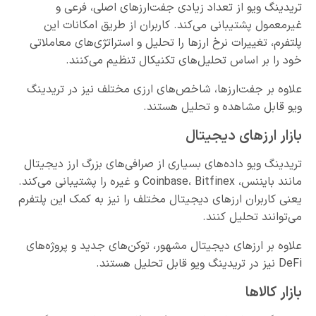
تریدینگ ویو از تعداد زیادی جفت‌ارزهای اصلی، فرعی و
غیرمعمول پشتیبانی می‌کند. کاربران از طریق امکانات این
پلتفرم، تغییرات نرخ ارزها را تحلیل و استراتژی‌های معاملاتی
خود را بر اساس تحلیل‌های تکنیکال تنظیم می‌کنند.
علاوه بر جفت‌ارزها، شاخص‌های ارزی مختلف نیز در تریدینگ
ویو قابل مشاهده و تحلیل هستند.
بازار ارزهای دیجیتال
تریدینگ ویو داده‌های بسیاری از صرافی‌های بزرگ ارز دیجیتال
مانند بایننس، Coinbase، Bitfinex و غیره را پشتیبانی می‌کند.
یعنی کاربران ارزهای دیجیتال مختلف را نیز به کمک این پلتفرم
می‌توانند تحلیل کنند.
علاوه بر ارزهای دیجیتال مشهور، توکن‌های جدید و پروژه‌های
DeFi نیز در تریدینگ ویو قابل تحلیل هستند.
بازار کالاها