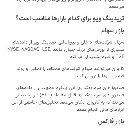
می‌دهند.
تریدینگ ویو برای کدام بازارها مناسب است؟
بازار سهام
سهام شرکت‌های داخلی و بین‌المللی: تریدینگ ویو از داده‌های
بسیاری از بورس‌های بزرگ جهان مانند NYSE، NASDAQ، LSE،
TSE و غیره پشتیبانی می‌کند.
کاربران می‌توانند سهام شرکت‌های مختلف را تحلیل و روند
قیمتی آن‌ها را بررسی کنند.
صندوق‌های سرمایه‌گذاری: این پلتفرم همچنین از داده‌های
صندوق‌های سرمایه‌گذاری قابل معامله (ETF) نیز پشتیبانی
می‌کند که به کاربران امکان می‌دهد تحلیل‌های جامعی از این
ابزارهای مالی انجام دهند.
بازار فارکس