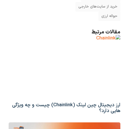
خرید از سایت‌های خارجی
حواله ارزی
مقالات مرتبط
ارز دیجیتال چین لینک (Chainlink) چیست و چه ویژگی
هایی دارد؟