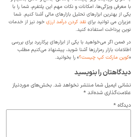
با معرفی ویژگی‌ها، امکانات و نکات مهم این پلتفرم، شما را با
یکی از بهترین ابزارهای تحلیل بازارهای مالی آشنا کنیم. شما
عزیزان می توانید برای
نقد کردن درآمد ارزی
خود نیز از خدمات
نوین پرداخت استفاده کنید.
در ضمن اگر می‌خواهید با یکی از ابزارهای پرکاربرد برای بررسی
اطلاعات بازار رمزارزها آشنا شوید، پیشنهاد می‌کنیم مطلب
«
کوین مارکت کپ چیست؟
» را بخوانید.
دیدگاهتان را بنویسید
نشانی ایمیل شما منتشر نخواهد شد.
بخش‌های موردنیاز
علامت‌گذاری شده‌اند
*
دیدگاه
*