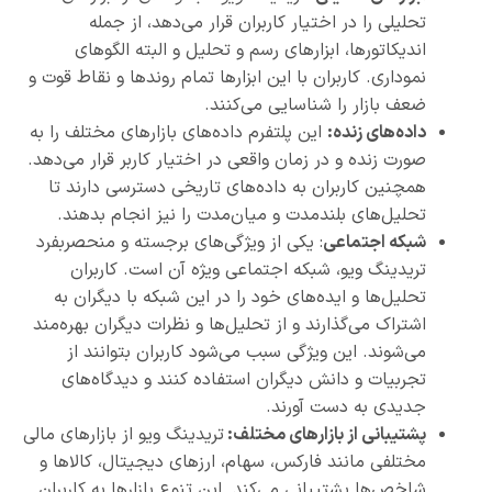
تحلیلی را در اختیار کاربران قرار می‌دهد، از جمله
اندیکاتورها، ابزارهای رسم و تحلیل و البته الگوهای
نموداری. کاربران با این ابزارها تمام روندها و نقاط قوت و
ضعف بازار را شناسایی می‌کنند.
داده‌های زنده
:
این پلتفرم داده‌های بازارهای مختلف را به
صورت زنده و در زمان واقعی در اختیار کاربر قرار می‌دهد.
همچنین کاربران به داده‌های تاریخی دسترسی دارند تا
تحلیل‌های بلندمدت و میان‌مدت را نیز انجام بدهند.
شبکه اجتماعی
: یکی از ویژگی‌های برجسته و منحصربفرد
تریدینگ ویو، شبکه اجتماعی ویژه آن است. کاربران
تحلیل‌ها و ایده‌های خود را در این شبکه با دیگران به
اشتراک می‌گذارند و از تحلیل‌ها و نظرات دیگران بهره‌مند
می‌شوند. این ویژگی سبب می‌شود کاربران بتوانند از
تجربیات و دانش دیگران استفاده کنند و دیدگاه‌های
جدیدی به دست آورند.
پشتیبانی از بازارهای مختلف
:
تریدینگ ویو از بازارهای مالی
مختلفی مانند فارکس، سهام، ارزهای دیجیتال، کالاها و
شاخص‌ها پشتیبانی می‌کند. این تنوع بازارها به کاربران