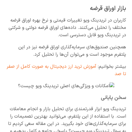
بازار اوراق قرضه
کاربران در تریدینگ ویو تغییرات قیمتی و نرخ بهره اوراق قرضه
مختلف را تحلیل می‌کنند. داده‌های اوراق قرضه دولتی و شرکتی
در تریدینگ ویو قابل دسترسی است.
همچنین صندوق‌های سرمایه‌گذاری اوراق قرضه نیز در این
پلتفرم موجود است و می‌توان آن‌ها را تحلیل کرد.
بیشتر بخوانیم:
آموزش ترید ارز دیجیتال به صورت کامل از صفر
تا صد
سخن پایانی
تریدینگ ویو ابزار قدرتمندی برای تحلیل بازار و انجام معاملات
است. با استفاده از این پلتفرم، می‌توانید بهترین تصمیمات را
برای سرمایه‌گذاری‌های خود بگیرید. در این مقاله سعی کردیم تا
به سوال تریدینگ ویو چیست؟ پاسخی جامع و کامل بدهیم و