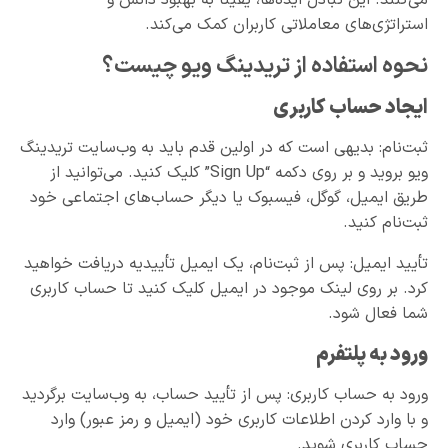
استراتژی‌های معاملاتی کاربران کمک می‌کند.
نحوه استفاده از تریدینگ ویو چیست؟
ایجاد حساب کاربری
ثبت‌نام: بدیهی است که در اولین قدم باید به وب‌سایت تریدینگ
ویو بروید و بر روی دکمه “Sign Up” کلیک کنید. می‌توانید از
طریق ایمیل، گوگل، فیسبوک یا دیگر حساب‌های اجتماعی خود
ثبت‌نام کنید.
تأیید ایمیل: پس از ثبت‌نام، یک ایمیل تأییدیه دریافت خواهید
کرد. بر روی لینک موجود در ایمیل کلیک کنید تا حساب کاربری
شما فعال شود.
ورود به پلتفرم
ورود به حساب کاربری: پس از تأیید حساب، به وب‌سایت برگردید
و با وارد کردن اطلاعات کاربری خود (ایمیل و رمز عبور) وارد
حساب کاربری شوید.