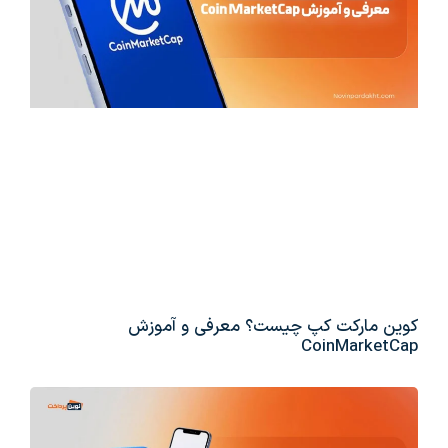
کوین مارکت کپ چیست؟ معرفی و آموزش
CoinMarketCap