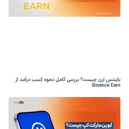
بایننس ارن چیست؟ بررسی کامل نحوه کسب درآمد از
Binance Earn