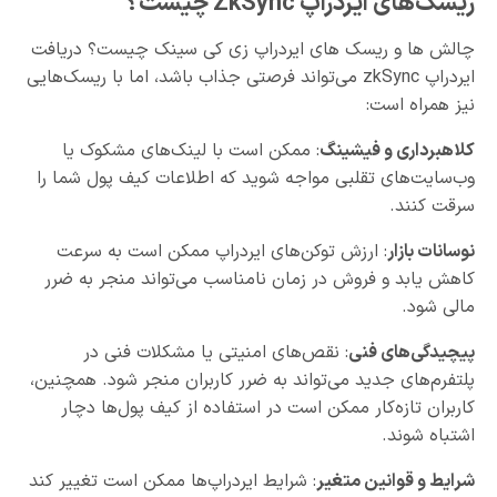
ریسک‌های ایردراپ ZkSync چیست؟
چالش ها و ریسک های ایردراپ زی کی سینک چیست؟ دریافت
ایردراپ zkSync می‌تواند فرصتی جذاب باشد، اما با ریسک‌هایی
نیز همراه است:
کلاهبرداری و فیشینگ
: ممکن است با لینک‌های مشکوک یا
وب‌سایت‌های تقلبی مواجه شوید که اطلاعات کیف پول شما را
سرقت کنند.
نوسانات بازار
: ارزش توکن‌های ایردراپ ممکن است به سرعت
کاهش یابد و فروش در زمان نامناسب می‌تواند منجر به ضرر
مالی شود.
پیچیدگی‌های فنی
: نقص‌های امنیتی یا مشکلات فنی در
پلتفرم‌های جدید می‌تواند به ضرر کاربران منجر شود. همچنین،
کاربران تازه‌کار ممکن است در استفاده از کیف پول‌ها دچار
اشتباه شوند.
شرایط و قوانین متغیر
: شرایط ایردراپ‌ها ممکن است تغییر کند