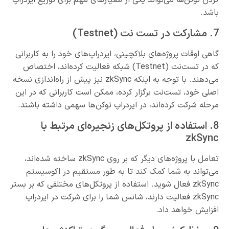
باشد.
7. مشارکت در تست نت (Testnet)
گاهی اوقات پروژه‌های بلاکچینی، ایردراپ‌های خود را به کاربرانی
که در تست‌نت (Testnet) شبکه فعالیت کرده‌اند، اختصاص
می‌دهند. با توجه به اینکه zkSync نیز پیش از راه‌اندازی نسخه
اصلی خود، تست‌نت برگزار کرده، ممکن است کاربرانی که در این
مرحله شرکت کرده‌اند، در ایردراپ توکن‌ها سهمی داشته باشند.
8. استفاده از پروتکل‌های زنجیره‌ای مرتبط با
zkSync
تعامل با پروژه‌های دیگر که بر روی zkSync ساخته شده‌اند،
می‌تواند به شما کمک کند تا به طور مستقیم در اکوسیستم
zkSync فعال شوید. استفاده از پروتکل‌های مختلفی که بر بستر
zkSync فعالیت دارند، شانس شما را برای شرکت در ایردراپ
افزایش خواهد داد.