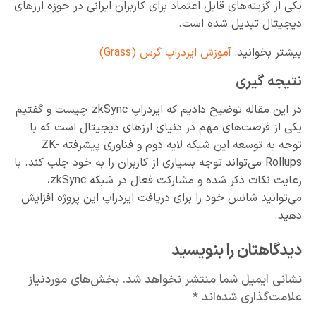
یکی از گزینه‌های قابل اعتماد برای کاربران ایرانی در حوزه ارزهای
دیجیتال تبدیل شده است.
بیشتر بخوانید:
آموزش ایردراپ گرس (Grass)
نتیجه گیری
در این مقاله توضیح دادیم که ایردراپ zkSync چیست و گفتیم
یکی از فرصت‌های مهم در دنیای ارزهای دیجیتال است که با
توجه به توسعه این شبکه لایه دوم و فناوری پیشرفته ZK-
Rollups می‌تواند توجه بسیاری از کاربران را به خود جلب کند. با
رعایت نکات ذکر شده و مشارکت فعال در شبکه zkSync،
می‌توانید شانس خود را برای دریافت ایردراپ این پروژه افزایش
دهید.
دیدگاهتان را بنویسید
نشانی ایمیل شما منتشر نخواهد شد.
بخش‌های موردنیاز
علامت‌گذاری شده‌اند
*