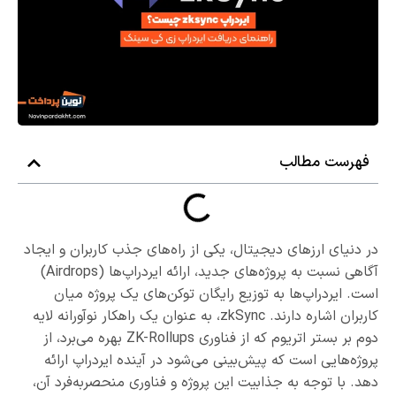
فهرست مطالب
در دنیای ارزهای دیجیتال، یکی از راه‌های جذب کاربران و ایجاد
آگاهی نسبت به پروژه‌های جدید، ارائه ایردراپ‌ها (Airdrops)
است. ایردراپ‌ها به توزیع رایگان توکن‌های یک پروژه میان
کاربران اشاره دارند. zkSync، به عنوان یک راهکار نوآورانه لایه
دوم بر بستر اتریوم که از فناوری ZK-Rollups بهره می‌برد، از
پروژه‌هایی است که پیش‌بینی می‌شود در آینده ایردراپ ارائه
دهد. با توجه به جذابیت این پروژه و فناوری منحصربه‌فرد آن،