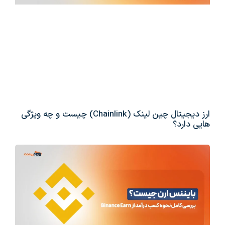
ارز دیجیتال چین لینک (Chainlink) چیست و چه ویژگی
هایی دارد؟