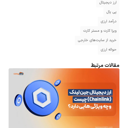
ارز دیجیتال
پی پال
درآمد ارزی
ویزا کارت و مستر کارت
خرید از سایت‌های خارجی
حواله ارزی
مقالات مرتبط