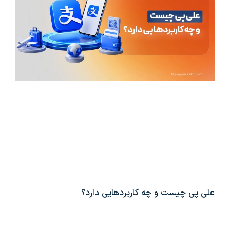
علی پی چیست و چه کاربردهایی دارد؟