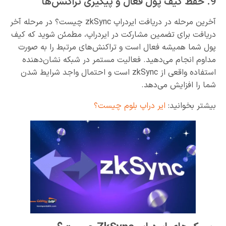
9. حفظ کیف پول فعال و پیگیری تراکنش‌ها
آخرین مرحله در دریافت ایردراپ zkSync چیست؟ در مرحله آخر
دریافت برای تضمین مشارکت در ایردراپ، مطمئن شوید که کیف
پول شما همیشه فعال است و تراکنش‌های مرتبط را به صورت
مداوم انجام می‌دهید. فعالیت مستمر در شبکه نشان‌دهنده
استفاده واقعی از zkSync است و احتمال واجد شرایط شدن
شما را افزایش می‌دهد.
بیشتر بخوانید:
ایر دراپ بلوم چیست؟