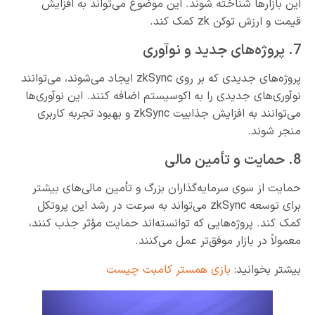
این بازارها شناخته شوند. این موضوع می‌تواند به افزایش
قیمت و ارزش توکن zk کمک کند.
7. پروژه‌های جدید و نوآوری
پروژه‌های جدیدی که بر روی zkSync ایجاد می‌شوند، می‌توانند
نوآوری‌های جدیدی را به اکوسیستم اضافه کنند. این نوآوری‌ها
می‌توانند به افزایش جذابیت zkSync و بهبود تجربه کاربری
منجر شوند.
8. حمایت و تأمین مالی
حمایت از سوی سرمایه‌گذاران بزرگ و تأمین مالی‌های بیشتر
برای توسعه zkSync می‌تواند به سرعت در رشد این پروتکل
کمک کند. پروژه‌هایی که توانسته‌اند حمایت مؤثر جذب کنند،
معمولاً در بازار موفق‌تر عمل می‌کنند.
بیشتر بخوانید:
بازی همستر کامبت چیست