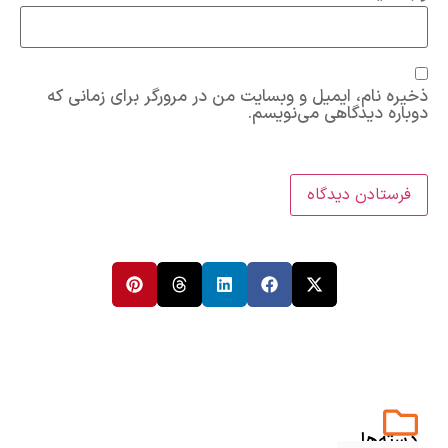
ذخیره نام، ایمیل و وبسایت من در مرورگر برای زمانی که
دوباره دیدگاهی می‌نویسم.
دسته‌ها