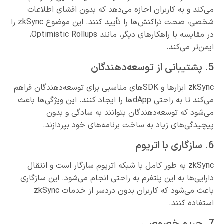
می‌کند و به کاربران اجازه می‌دهد که بدون افشای اطلاعات
شخصی، صحت تراکنش‌ها را تأیید کنند. این موضوع zkSync را
در مقایسه با راهکارهای دیگر، مانند Optimistic Rollups،
ایمن‌تر می‌کند.
5. پشتیبانی از توسعه‌دهندگان
zkSync ابزارها و SDKهای مناسبی برای توسعه‌دهندگان فراهم
می‌کند تا به راحتی dAppها را ایجاد کنند. این ویژگی‌ها باعث
می‌شود که توسعه‌دهندگان بتوانند به سادگی و بدون
پیچیدگی‌های زیاد به ساخت برنامه‌های خود بپردازند.
6. سازگاری با اتریوم
zkSync به طور کامل با شبکه اتریوم سازگار است و انتقال
دارایی‌ها به این پلتفرم به راحتی انجام می‌شود. این سازگاری
باعث می‌شود که کاربران بدون دردسر از خدمات zkSync
استفاده کنند.