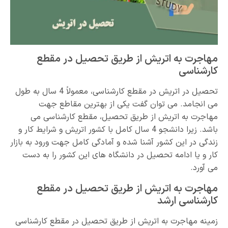
مهاجرت به اتریش از طریق تحصیل در مقطع
کارشناسی
تحصیل در اتریش در مقطع کارشناسی، معمولاً 4 سال به طول
می انجامد. می توان گفت یکی از بهترین مقاطع جهت
مهاجرت به اتریش از طریق تحصیل، مقطع کارشناسی می
باشد. زیرا دانشجو 4 سال کامل با کشور اتریش و شرایط کار و
زندگی در این کشور آشنا شده و آمادگی کامل جهت ورود به بازار
کار و یا ادامه تحصیل در دانشگاه های این کشور را به دست
می آورد.
مهاجرت به اتریش از طریق تحصیل در مقطع
کارشناسی ارشد
زمینه مهاجرت به اتریش از طریق تحصیل در مقطع کارشناسی