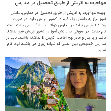
مهاجرت به اتریش از طریق تحصیل در مدارس
جهت مهاجرت به اتریش از طریق تحصیل در مدارس، دانش
آموز نیاز به داشتن یک قیم در کشور اتریش دارد. در صورت
وجود قیم می تواند در مدارس دولتی که رایگان می باشند ثبت
نام نماید. در صورتی که دانش آموز در کشور اتریش قیم نداشته
باشد و یا پدر و مادر وی اقامت اتریش را نداشته باشند، باید در
مدارس خصوصی بین المللی که شبانه روزی می باشند ثبت نام
نماید.