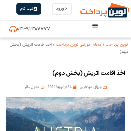
ورود
ثبت نام
۰۲۱-۹۱۳۰۷۷۷۷
نوین پرداخت
»
مجله آموزشی نوین پرداخت
»
اخذ اقامت اتریش (بخش
دوم)
اخذ اقامت اتریش (بخش دوم)
ویزای مهاجرتی
24/ژانویه/2021
بدون نظر