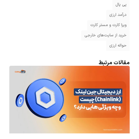
پی پال
درآمد ارزی
ویزا کارت و مستر کارت
خرید از سایت‌های خارجی
حواله ارزی
مقالات مرتبط