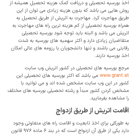
اخذ بورسیه تحصیلی و دریافت کمک هزینه تحصیل همیشه از
روش هایی می باشد که بدون هزینه زیادی می توان از این
طریق مهاجرت کرد. مهاجرت به اتریش از طریق تحصیل به
همراه بورسیه تحصیلی از کم هزینه ترین راه های مهاجرت به
اتریش می باشد و البته باید توجه شود بورسیه تحصیلی
متقاضیان زیادی دارد و اکثر سهمیه های بورسیه به شدت
رقابتی می باشند و تنها دانشجویان با رزومه های عالی امکان
اخذ بورسیه دارند.
مرجع بورسیه های تحصیلی در کشور اتریش وب سایت
www.grant.at
می باشد که اکثر بورسیه های تحصیلی این
کشور در این وب سایت مشخص شده اند و می توانید با
مشخص کردن کشور مبداً و رشته تحصیلی بورسیه های مختلف
را مشاهده بفرمایید.
اقامت اتریش از طریق ازدواج
به طورکلی برای اخذ تابعیت و اقامت راه های متفاوتی وجود
دارد یکی از طرق آن ازدواج است که در بند ۶ ماده ۹۷۶ قانون