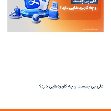
علی پی چیست و چه کاربردهایی دارد؟