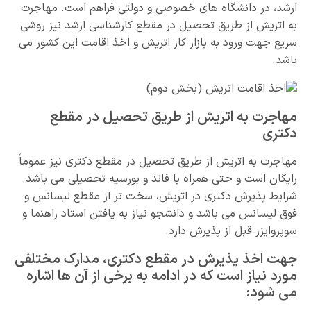
ارشد، در دانشگاه های خصوصی و دولتی فراهم است. مهاجرت
به اتریش از طریق تحصیل در مقطع کارشناسی ارشد نیز روشی
سریع جهت ورود به بازار کار اتریش و اخذ اقامت این کشور می
باشد.
مهاجرت به اتریش از طریق تحصیل در مقطع
دکتری
مهاجرت به اتریش از طریق تحصیل در مقطع دکتری نیز عموماً
رایگان است و حتی همراه با فاند و بورسیه تحصیلی می باشد.
شرایط پذیرش دکتری در اتریش، سخت تر از مقطع لیسانس و
فوق لیسانس می باشد و دانشجو نیاز به یافتن استاد راهنما و
سوپروایزر قبل از پذیرش دارد.
جهت اخذ پذیرش در مقطع دکتری، مدارک مختلفی
مورد نیاز است که در ادامه به برخی از آن ها اشاره
می شود: