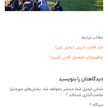
مطالب مرتبط:
اخذ اقامت اتریش (بخش اول)
چطورویزای تحصیلی آلمان بگیریم؟
دیدگاهتان را بنویسید
نشانی ایمیل شما منتشر نخواهد شد.
بخش‌های موردنیاز
علامت‌گذاری شده‌اند
*
دیدگاه
*