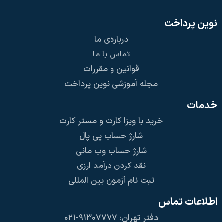
نوین پرداخت
درباره‌ی ما
تماس با ما
قوانین و مقررات
مجله آموزشی نوین پرداخت
خدمات
خرید با ویزا کارت و مستر کارت
شارژ حساب پی پال
شارژ حساب وب مانی
نقد کردن درآمد ارزی
ثبت نام آزمون بین المللی
اطلاعات تماس
دفتر تهران: ۹۱۳۰۷۷۷۷-۰۲۱