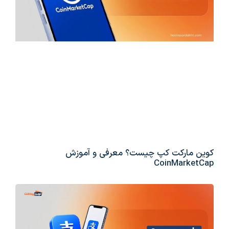
کوین مارکت کپ چیست؟ معرفی و آموزش
CoinMarketCap