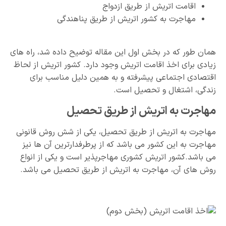
اقامت اتریش از طریق ازدواج
مهاجرت به کشور اتریش از طریق پناهندگی
همان طور که در بخش اول این مقاله توضیح داده شد، راه های
زیادی برای اخذ اقامت اتریش وجود دارد. کشور اتریش از لحاظ
اقتصادی اجتماعی پیشرفته و به همین دلیل مناسب برای
زندگی، اشتغال و تحصیل است.
مهاجرت به اتریش از طریق تحصیل
مهاجرت به اتریش از طریق تحصیل، یکی از شش روش قانونی
مهاجرت به این کشور می باشد که از پرطرفدارترین آن ها نیز
می باشد.کشور اتریش کشوری مهاجرپذیر است و یکی از انواع
روش های آن، مهاجرت به اتریش از طریق تحصیل می باشد.