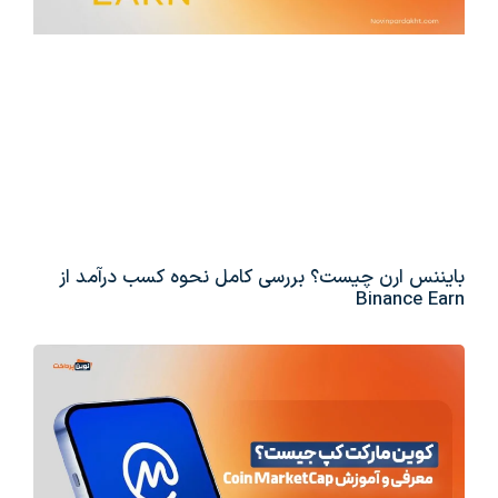
بایننس ارن چیست؟ بررسی کامل نحوه کسب درآمد از
Binance Earn