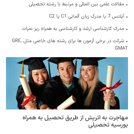
• مقالات علمی بین المللی و مرتبط با رشته تحصیلی
• آیلتس 7 یا مدرک زبان آلمانی C1 یا C2
• مدرک کارشناسی ارشد و کارشناسی به همراه ریز نمرات
• شرکت در برخی آزمون ها برای رشته های خاصی مثل GRE،
GMAT
مهاجرت به اتریش از طریق تحصیل به همراه
بورسیه تحصیلی