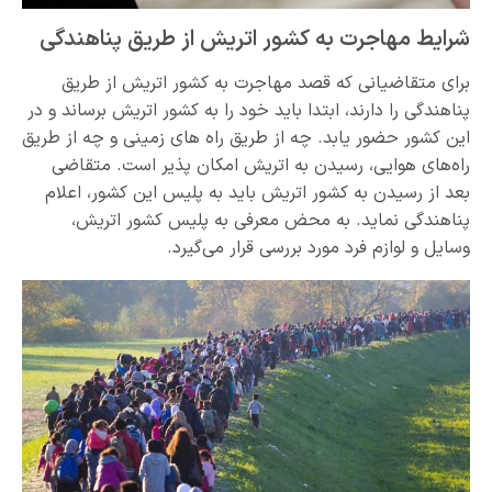
شرایط مهاجرت به کشور اتریش از طریق پناهندگی
برای متقاضیانی که قصد مهاجرت به کشور اتریش از طریق
پناهندگی را دارند، ابتدا باید خود را به کشور اتریش برساند و در
این کشور حضور یابد. چه از طریق راه های زمینی و چه از طریق
راه‌های هوایی، رسیدن به اتریش امکان پذیر است. متقاضی
بعد از رسیدن به کشور اتریش باید به پلیس این کشور، اعلام
پناهندگی نماید. به محض معرفی به پلیس کشور اتریش،
وسایل و لوازم فرد مورد بررسی قرار می‌گیرد.