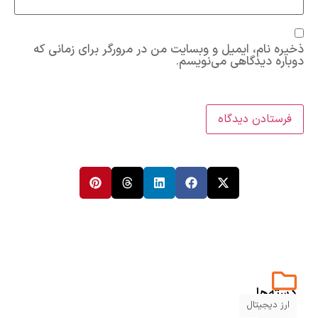
ذخیره نام، ایمیل و وبسایت من در مرورگر برای زمانی که
دوباره دیدگاهی می‌نویسم.
دسته‌ها
ارز دیجیتال