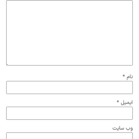
نام
*
ایمیل
*
وب‌ سایت