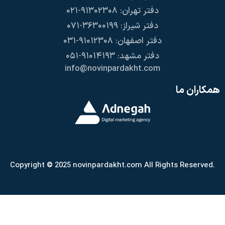
دفتر تهران: ۹۱۳۰۲۳۰۸-۰۲۱
دفتر شیراز: ۳۶۳۰۰۱۹۹-۰۷۱
دفتر اصفهان: ۹۱۰۱۲۳۰۸-۰۳۱
دفتر مشهد: ۹۱۰۱۴۱۹۳-۰۵۱
info@novinpardakht.com
همکاران ما
Copyright © 2025 novinpardakht.com All Rights Reserved.