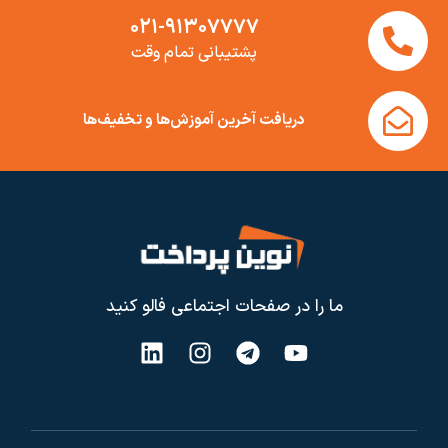
۰۲۱-۹۱۳۰۷۷۷۷
پشتیبانی تمام وقت
دریافت آخرین آموزش‌ها و تخفیف‌ها
ما را در صفحات اجتماعی فالو کنید