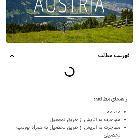
فهرست مطالب
راهنمای مطالعه:
مقدمه
مهاجرت به اتریش از طریق تحصیل
مهاجرت به اتریش از طریق تحصیل به همراه بورسیه
تحصیلی