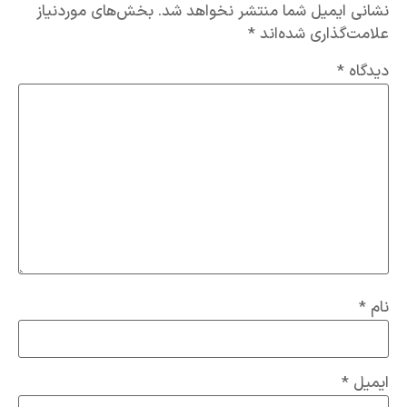
نشانی ایمیل شما منتشر نخواهد شد.
بخش‌های موردنیاز
علامت‌گذاری شده‌اند
*
دیدگاه
*
نام
*
ایمیل
*