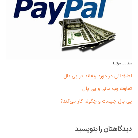
مطالب مرتبط:
اطلاعاتی در مورد ریفاند در پی پال
تفاوت وب مانی و پی پال
پی پال چیست و چگونه کار می‌کند؟
دیدگاهتان را بنویسید