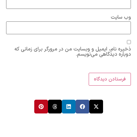
وب‌ سایت
ذخیره نام، ایمیل و وبسایت من در مرورگر برای زمانی که
دوباره دیدگاهی می‌نویسم.