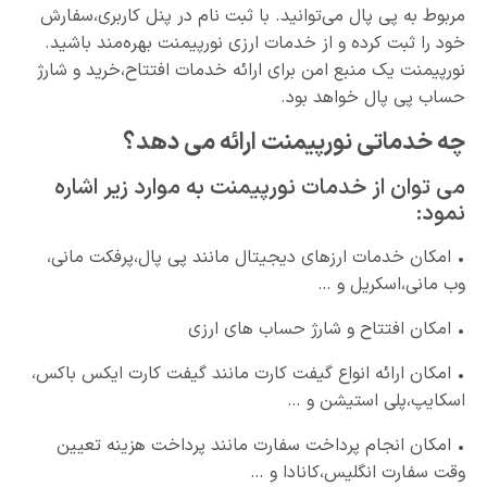
مربوط به پی پال می‌توانید. با ثبت نام در پنل کاربری،سفارش
خود را ثبت کرده و از خدمات ارزی نورپیمنت بهره‌مند باشید.
نورپیمنت یک منبع امن برای ارائه خدمات افتتاح،خرید و شارژ
حساب پی پال خواهد بود.
چه خدماتی نورپیمنت ارائه می دهد؟
می توان از خدمات نورپیمنت به موارد زیر اشاره
نمود:
• امکان خدمات ارزهای دیجیتال مانند پی پال،پرفکت مانی،
وب مانی،اسکریل و …
• امکان افتتاح و شارژ حساب های ارزی
• امکان ارائه انواع گیفت کارت مانند گیفت کارت ایکس باکس،
اسکایپ،پلی استیشن و …
• امکان انجام پرداخت سفارت مانند پرداخت هزینه تعیین
وقت سفارت انگلیس،کانادا و …