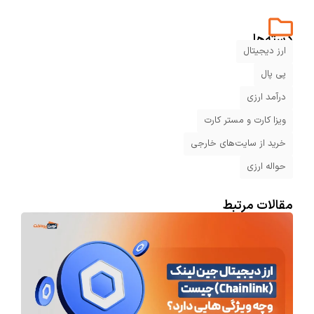
دسته‌ها
ارز دیجیتال
پی پال
درآمد ارزی
ویزا کارت و مستر کارت
خرید از سایت‌های خارجی
حواله ارزی
مقالات مرتبط