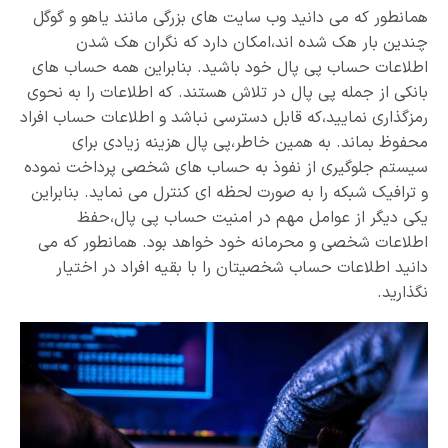
همانطور که می دانید وب سایت های بزرگی مانند یاهو و گوگل
چندین بار هک شده اند،امکان دارد که نگران هک شدن
اطلاعات حساب پی پال خود باشید. بنابراین همه حساب های
بانکی از جمله پی پال در تلاش هستند. که اطلاعات را به نحوی
رمزگذاری نمایید،که قابل دسترسی نباشد و اطلاعات حساب افراد
محفوظ بماند. به همین خاطر،پی پال هزینه زیادی برای
سیستم جلوگیری از نفوذ به حساب های شخصی پرداخت نموده
و ترافیک شبکه را به صورت لحظه ای کنترل می نماید. بنابراین
یکی دیگر از عوامل مهم در امنیت حساب پی پال،حفظ
اطلاعات شخصی و محرمانه خود خواهد بود. همانطور که می
دانید اطلاعات حساب شخصیتان را با بقیه افراد در اختیار
نگذارید.