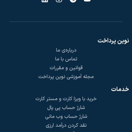
نوین پرداخت
درباره‌ی ما
تماس با ما
قوانین و مقررات
مجله آموزشی نوین پرداخت
خدمات
خرید با ویزا کارت و مستر کارت
شارژ حساب پی پال
شارژ حساب وب مانی
نقد کردن درآمد ارزی