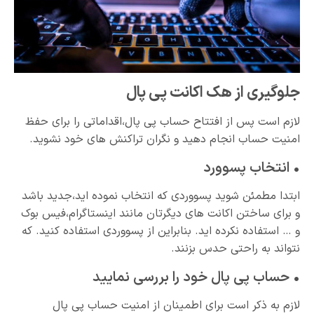
جلوگیری از هک اکانت پی پال
لازم است پس از افتتاح حساب پی پال،اقداماتی را برای حفظ
امنیت حساب انجام دهید و نگران تراکنش های خود نشوید.
• انتخاب پسوورد
ابتدا مطمئن شوید پسووردی که انتخاب نموده اید،جدید باشد
و برای ساختن اکانت های دیگرتان مانند اینستاگرام،فیس بوک
و … استفاده نکرده اید. بنابراین از پسووردی استفاده کنید. که
نتواند به راحتی حدس بزنند.
• حساب پی پال خود را بررسی نمایید
لازم به ذکر است برای اطمینان از امنیت حساب پی پال