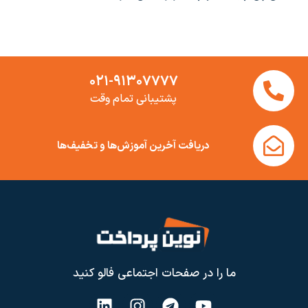
۰۲۱-۹۱۳۰۷۷۷۷
پشتیبانی تمام وقت
دریافت آخرین آموزش‌ها و تخفیف‌ها
ما را در صفحات اجتماعی فالو کنید