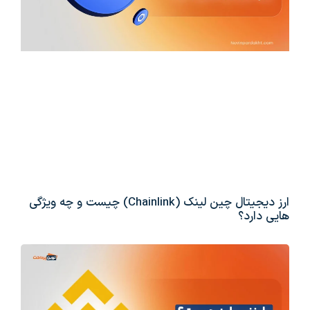
ارز دیجیتال چین لینک (Chainlink) چیست و چه ویژگی
هایی دارد؟