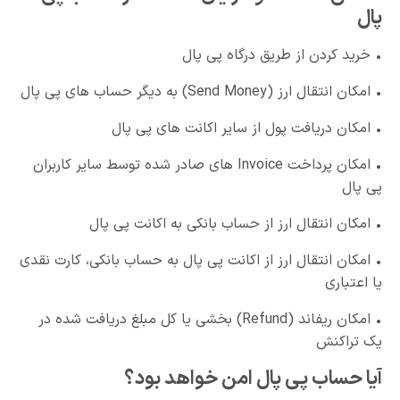
پال
• خرید کردن از طریق درگاه پی پال
• امکان انتقال ارز (Send Money) به دیگر حساب های پی پال
• امکان دریافت پول از سایر اکانت های پی پال
• امکان پرداخت Invoice های صادر شده توسط سایر کاربران
پی پال
• امکان انتقال ارز از حساب بانکی به اکانت پی پال
• امکان انتقال ارز از اکانت پی پال به حساب بانکی، کارت نقدی
یا اعتباری
• امکان ریفاند (Refund) بخشی یا کل مبلغ دریافت شده در
یک تراکنش
آیا حساب پی پال امن خواهد بود؟