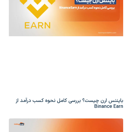
بایننس ارن چیست؟ بررسی کامل نحوه کسب درآمد از
Binance Earn