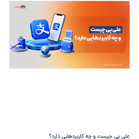
علی پی چیست و چه کاربردهایی دارد؟