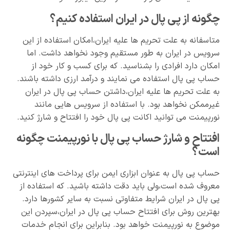
چگونه از پی پال در ایران استفاده کنیم؟
متاسفانه به علت تحریم ها علیه ایران،امکان استفاده از این
سرویس در ایران به طور مستقیم وجود نخواهد داشت. اما
امکان دارد افرادی را بشناسید. که برای کسب و کار خود از
حساب پی پال استفاده می نمایند و درآمد ارزی داشته باشند.
به علت تحریم ها علیه ایران،داشتن حساب پی پال در ایران
غیرممکن نخواهد بود. با استفاده از سرویس هایی مانند
نورپیمنت می توانید اکانت پی پال خود را افتتاح و شارژ کنید.
افتتاح و شارژ حساب پی پال با نورپیمنت چگونه
است؟
حساب پی پال به عنوان ابزاری ایمن برای پرداخت های اینترنتی
معروف شده است،ولی باید دقت داشته باشید. که استفاده از
پی پال در ایران شرایط متفاوتی نسبت به سایر کشورها دارد.
بهترین روش برای افتتاح حساب پی پال در ایران،سپردن این
موضوع به نورپیمنت خواهد بود. بنابراین برای انجام خدمات