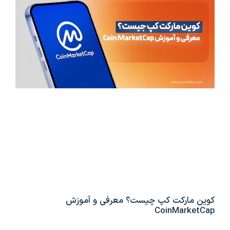
کوین مارکت کپ چیست؟ معرفی و آموزش
CoinMarketCap