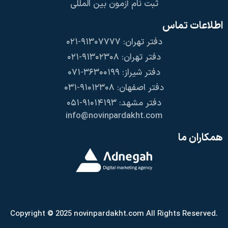
ثبت نام آزمون بین المللی
اطلاعات تماس
دفتر تهران: ۹۱۳۰۷۷۷۷-۰۲۱
دفتر تهران: ۹۱۳۰۲۳۰۸-۰۲۱
دفتر شیراز: ۳۶۳۰۰۱۹۹-۰۷۱
دفتر اصفهان: ۹۱۰۱۲۳۰۸-۰۳۱
دفتر مشهد: ۹۱۰۱۴۱۹۳-۰۵۱
info@novinpardakht.com
همکاران ما
Copyright © 2025 novinpardakht.com All Rights Reserved.