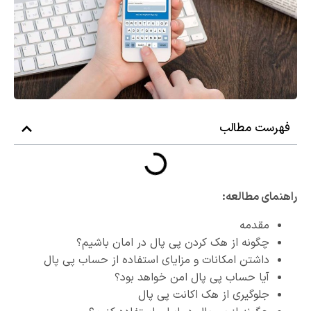
فهرست مطالب
راهنمای مطالعه:
مقدمه
چگونه از هک کردن پی پال در امان باشیم؟
داشتن امکانات و مزایای استفاده از حساب پی پال
آیا حساب پی پال امن خواهد بود؟
جلوگیری از هک اکانت پی پال