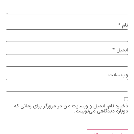
نام
*
ایمیل
*
وب‌ سایت
ذخیره نام، ایمیل و وبسایت من در مرورگر برای زمانی که
دوباره دیدگاهی می‌نویسم.