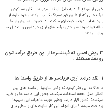
خیلی از مواقع افراد به دلیل اینکه نمیدونند امکان نقد کردن
درآمدهایی که از طریق فریلنسینگ کسب میکنند وجود داره، از
ورود به این عرصه خودداری میکنند. در صورتی که بیش از ۱۰
ساله فریلنسرها به راحتی درآمد های ارزی خودشون رو تبدیل به
ریال میکنند.
۳ روش اصلی که فریلنسرها از اون طریق درآمدشون
رو نقد میکنند .
۱- نقد درآمد ارزی فریلنسر ها از طریق واسط ها
تا حالا به این فکر کردید که وقتی سایتها از دامنه های بین
المللی مثل .com استفاده میکنند، چطور این دامنه ها رو خرید
میکنند؟ کشور قرار دارند، چطور هزینه ماهیانه این سرورها
پرداخت میشه ؟ برای انجام این کار سایت های واسطی برای