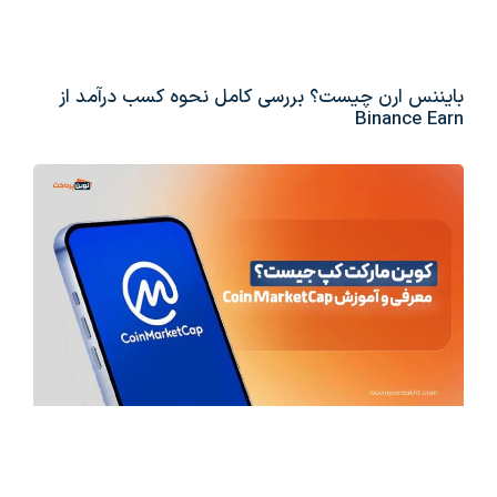
بایننس ارن چیست؟ بررسی کامل نحوه کسب درآمد از
Binance Earn