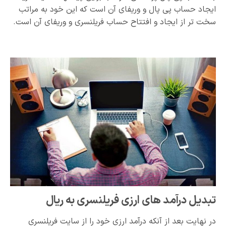
ایجاد حساب پی پال و وریفای آن است که این خود به مراتب
سخت تر از ایجاد و افتتاح حساب فریلنسری و وریفای آن است.
تبدیل درآمد های ارزی فریلنسری به ریال
در نهایت بعد از آنکه درآمد ارزی خود را از سایت فریلنسری