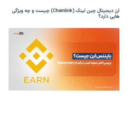
ارز دیجیتال چین لینک (Chainlink) چیست و چه ویژگی
هایی دارد؟