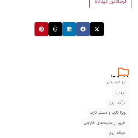
دسته‌ها
ارز دیجیتال
پی پال
درآمد ارزی
ویزا کارت و مستر کارت
خرید از سایت‌های خارجی
حواله ارزی