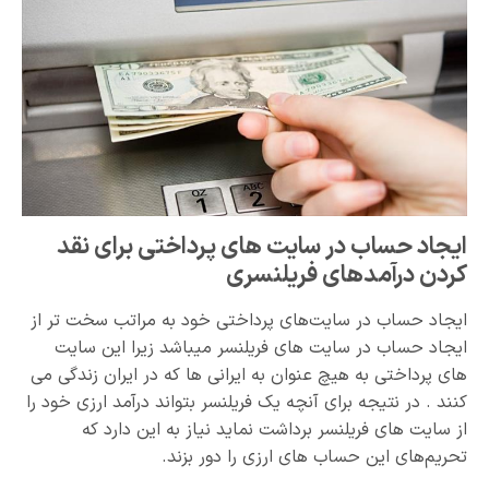
ایجاد حساب در سایت های پرداختی برای نقد
کردن درآمدهای فریلنسری
ایجاد حساب در سایت‌های پرداختی خود به مراتب سخت تر از
ایجاد حساب در سایت های فریلنسر میباشد زیرا این سایت
های پرداختی به هیچ عنوان به ایرانی ها که در ایران زندگی می
کنند . در نتیجه برای آنچه یک فریلنسر بتواند درآمد ارزی خود را
از سایت های فریلنسر برداشت نماید نیاز به این دارد که
تحریم‌های این حساب های ارزی را دور بزند.