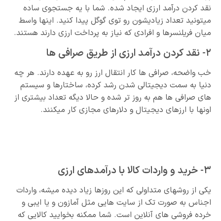
نقد کردن درآمد ارزی ایجاد شده. شما با یه جستجوی ساده
میتونید تعداد زیادیشون رو توی گوگل پیدا کنید. اینها واسط
میان فریلنسرها و افرادی که نیاز به پرداخت ارزی دارند هستند.
۲- نقد کردن درآمد ارزی از طریق صرافی ها
خب واضحه، صرافی ها کار انتقال ارز رو به عهده دارند. هر چه
دنیا به سمت دیجیتالی شدن رشد کرده، ساختارها و سیستم
های صرافی ها هم به روز تر شده و حالا دیگه تعداد بیشتری از
اونها با ارزهای دیجیتال و دلارهای مجازی کار میکنند.
۳- خرید و واردات کالا با درآمدهای ارزی
یکی از روشهای متداولی که این روزها زیاد دیده میشه، واردات
اجناس به صورت تک از سایت هایی مثل آمازون و یا ایبی و
خرده فروشی های آنلاین است. شما ممکنه بخوایید کالایی که