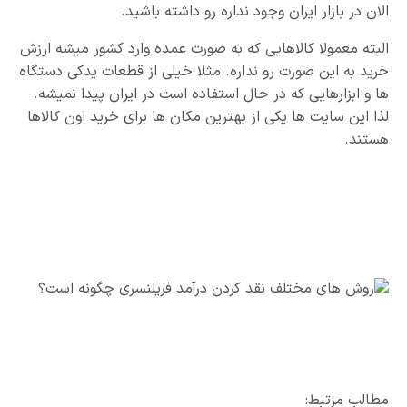
الان در بازار ایران وجود نداره رو داشته باشید.
البته معمولا کالاهایی که به صورت عمده وارد کشور میشه ارزش
خرید به این صورت رو نداره. مثلا خیلی از قطعات یدکی دستگاه
ها و ابزارهایی که در حال استفاده است در ایران پیدا نمیشه.
لذا این سایت ها یکی از بهترین مکان ها برای خرید اون کالاها
هستند.
مطالب مرتبط: