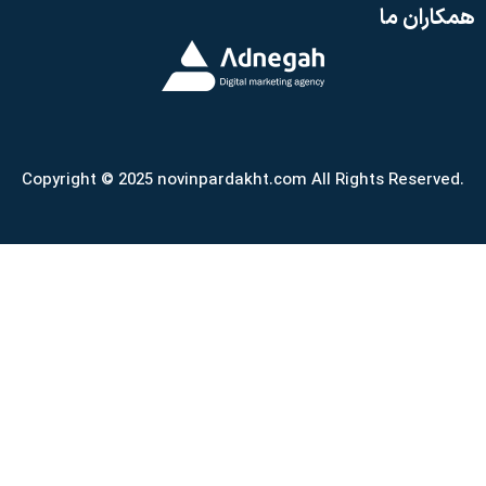
همکاران ما
Copyright © 2025 novinpardakht.com All Rights Reserved.