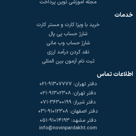
مجله آموزشی نوین پرداخت
خدمات
خرید با ویزا کارت و مستر کارت
شارژ حساب پی پال
شارژ حساب وب مانی
نقد کردن درآمد ارزی
ثبت نام آزمون بین المللی
اطلاعات تماس
دفتر تهران: ۹۱۳۰۷۷۷۷-۰۲۱
دفتر تهران: ۹۱۳۰۲۳۰۸-۰۲۱
دفتر شیراز: ۳۶۳۰۰۱۹۹-۰۷۱
دفتر اصفهان: ۹۱۰۱۲۳۰۸-۰۳۱
دفتر مشهد: ۹۱۰۱۴۱۹۳-۰۵۱
info@novinpardakht.com