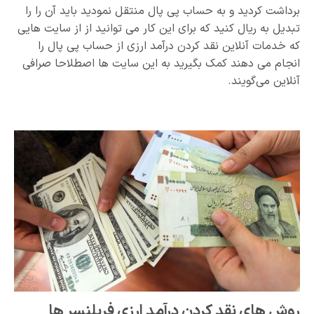
برداشت کردید و به حساب پی پال منتقل نمودید باید آن را را
تبدیل به ریال کنید که برای این کار می توانید از از سایت هایی
که خدمات آنلاین نقد کردن درآمد ارزی از حساب پی پال را
انجام می دهند کمک بگیرید به این سایت ها اصطلاحا صرافی
آنلاین می‌گویند.
روش های نقد کردن درآمد ارزی فریلنسر ها