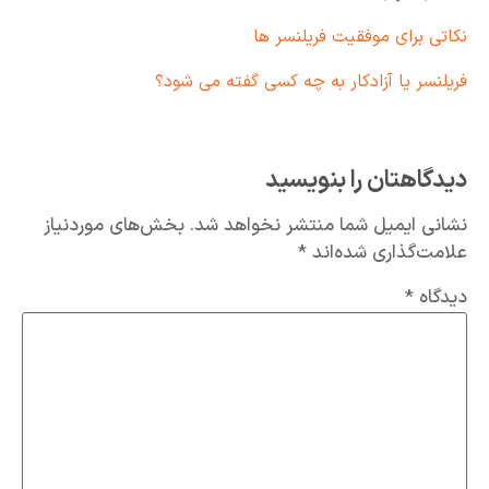
نکاتی برای موفقیت فریلنسر ها
فریلنسر یا آزادکار به چه کسی گفته می شود؟
دیدگاهتان را بنویسید
نشانی ایمیل شما منتشر نخواهد شد.
بخش‌های موردنیاز
علامت‌گذاری شده‌اند
*
دیدگاه
*