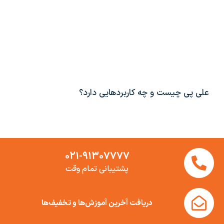
علی پی چیست و چه کاربردهایی دارد؟
۰۲۱-۹۱۳۰۷۷۷۷
پشتیبانی تمام وقت
دریافت آخرین آموزش‌ها و تخفیف‌ها