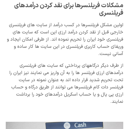
مشکلات فریلنسرها برای نقد کردن درآمدهای
فریلنسری
اولین مشکل فریلنسرها در کسب درآمد از سایت های فریلنسری
خارجی قبل از نقد کردن درآمد ارزی این است که سایت های
فریلنسری خود ایران را تحریم نموده اند. از طرفی امکان ایجاد و
وریفای حساب کاربری فریلنسری در این سایت ها کار ساده و
آسانی نیست.
از طرف دیگر درگاههای پرداختی که سایت های فریلنسری
درآمدهای ارزی فریلنسر ها را به آن واریز می نمایند نیز ایران را
تحت تحریم شدید قرار داده اند به عنوان نمونه در سایت
فریلنسر دات کام فریلنسرها می توانند از طریق درگاه و حساب
ارزی پی پال و یا حساب اسکریل درآمدهای خود را برداشت
نمایند.