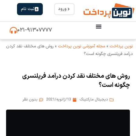
ورود
ثبت نام
۰۲۱-۹۱۳۰۷۷۷۷
نوین پرداخت
»
مجله آموزشی نوین پرداخت
»
روش های مختلف نقد کردن
درآمد فریلنسری چگونه است؟
روش های مختلف نقد کردن درآمد فریلنسری
چگونه است؟
دیجیتال مارکتینگ
13/ژانویه/2021
بدون نظر