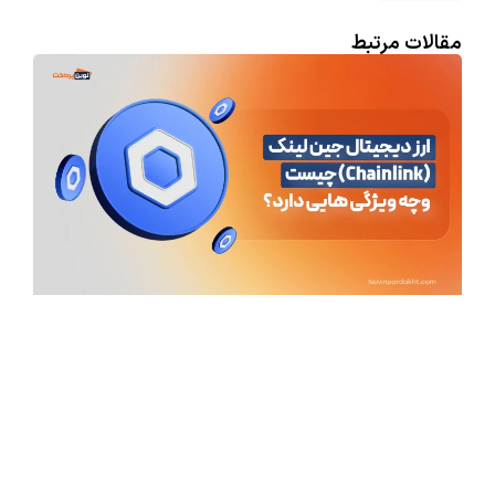
مقالات مرتبط