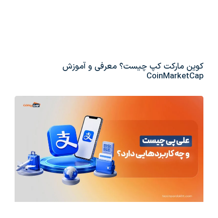
کوین مارکت کپ چیست؟ معرفی و آموزش
CoinMarketCap