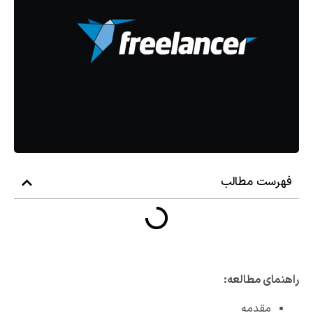
فهرست مطالب
راهنمای مطالعه:
مقدمه