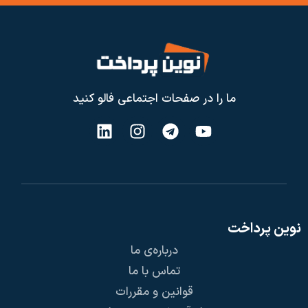
ما را در صفحات اجتماعی فالو کنید
نوین پرداخت
درباره‌ی ما
تماس با ما
قوانین و مقررات