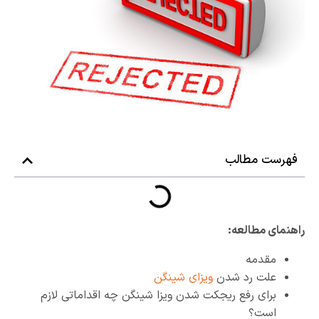
فهرست مطالب
راهنمای مطالعه:
مقدمه
علت رد شدن
ویزای شینگن
برای رفع ریجکت شدن ویزا شینگن چه اقداماتی لازم
است؟