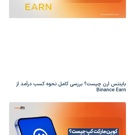
بایننس ارن چیست؟ بررسی کامل نحوه کسب درآمد از
Binance Earn