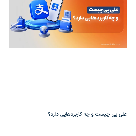
علی پی چیست و چه کاربردهایی دارد؟