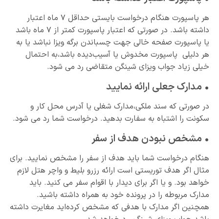
هر پاسپورت هنگام درخواست بایستی حداقل ۷ ماه اعتبار
داشته باشد. در صورتی که اعتبار پاسپورت کمتر از ۷ ماه باشد
یا پاسپورت صفحه خالی جهت چسباندن برگه ویزا نباشد یا به
هر دلیلی پاسپورت مخدوش یا آسیب‌دیده باشد،به احتمال
خیلی زیاد جواب ویزای شینگن متقاضی رد می شود.
• مدارک جعلی ارائه نمایید
در صورتی که سند ملکی،مدارک شغلی یا آدرس محل کار و
سکونت را اشتباه به سفارت بدهید. درخواست شما رد می شود.
• مشخص نبودن هدف از سفر
هنگام درخواست شما باید هدف از سفر را مشخص نمایید. برای
مثال اگر هدف توریستی است ارائه رزرو بلیط و واچر هتل لازم
خواهد بود. و یا اگر برای دیدار با اقوام سفر می کنید. باید
مدارک مربوطه را در پرونده خود به همراه داشته باشید.
همچنین اگر مدارک با هدفی که مشخص کرده‌اید مغایرت داشته