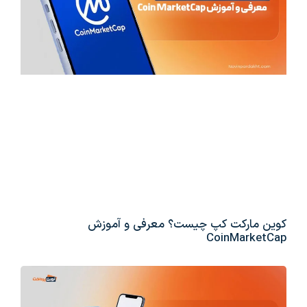
کوین مارکت کپ چیست؟ معرفی و آموزش
CoinMarketCap