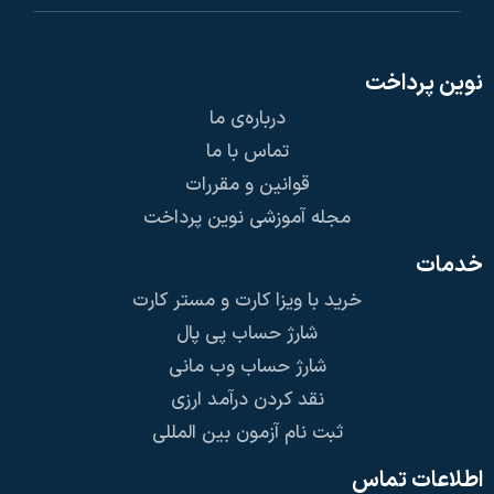
نوین پرداخت
درباره‌ی ما
تماس با ما
قوانین و مقررات
مجله آموزشی نوین پرداخت
خدمات
خرید با ویزا کارت و مستر کارت
شارژ حساب پی پال
شارژ حساب وب مانی
نقد کردن درآمد ارزی
ثبت نام آزمون بین المللی
اطلاعات تماس