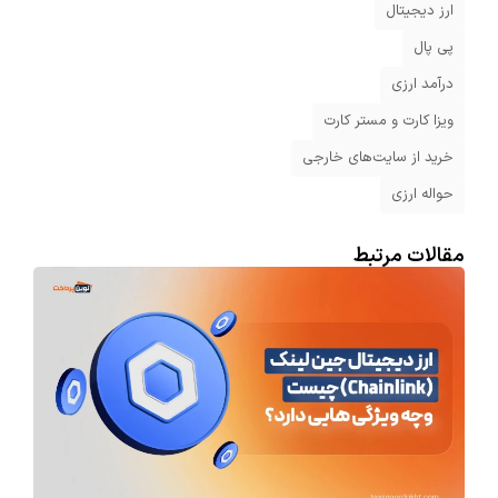
ارز دیجیتال
پی پال
درآمد ارزی
ویزا کارت و مستر کارت
خرید از سایت‌های خارجی
حواله ارزی
مقالات مرتبط