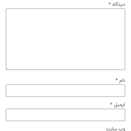
دیدگاه
*
نام
*
ایمیل
*
وب‌ سایت