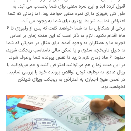
قبول کرده اید و این نمره منفی برای شما بحساب می آید. به
طور کلی رفیوزی دارای نمره منفی خواهد بود. اما زمانی که شما
اعتراض نمایید شرایط بهتری برای شما به وجود می آید.
برخی از همکاران ما به شما خواهند گفت،که پس از رفیوزی تا ۶
ماه اقدام نکنید. لازم به ذکر است که این مدت زمان بر اساس
تجربه ما و همکاران به وجود آمده، برای مثال در صورتی که شما
به دلیل تاریخچه سفری و یا تمکن مالی نامناسب ریجکت شوید،
حدودا ۶ ماه زمان لازم دارید تا نقص پرونده شما برطرف شود.
در این مدت زمان هم می‌توانید اعتراض کنید و هم می‌توانید با
روال عادی به برطرف کردن نواقص پرونده خود را بررسی نمایید.
در ضمن هیچ اجباری به اعتراض به ریجکت ویزای شینگن
نخواهید بود.