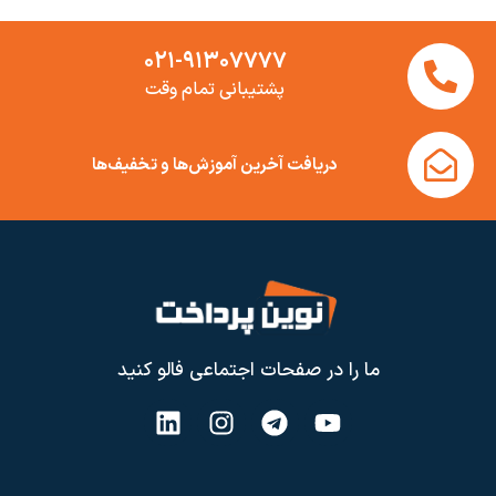
۰۲۱-۹۱۳۰۷۷۷۷
پشتیبانی تمام وقت
دریافت آخرین آموزش‌ها و تخفیف‌ها
ما را در صفحات اجتماعی فالو کنید