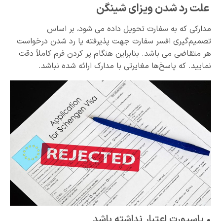
علت رد شدن ویزای شینگن
مدارکی که به سفارت تحویل داده می شود، بر اساس
تصمیم‌گیری افسر سفارت جهت پذیرفته یا رد شدن درخواست
هر متقاضی می باشد. بنابراین هنگام پر کردن فرم کاملاً دقت
نمایید. که پاسخ‌ها مغایرتی با مدارک ارائه شده نباشد.
• پاسپورت اعتبار نداشته باشد