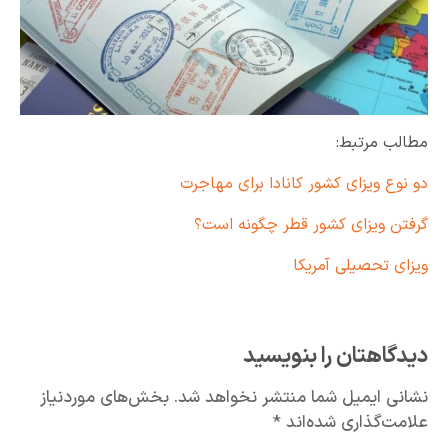
مطالب مرتبط:
دو نوع ویزای کشور کانادا برای مهاجرت
گرفتن ویزای کشور قطر چگونه است؟
ویزای تحصیلی آمریکا
دیدگاهتان را بنویسید
نشانی ایمیل شما منتشر نخواهد شد.
بخش‌های موردنیاز
علامت‌گذاری شده‌اند
*