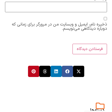
ذخیره نام، ایمیل و وبسایت من در مرورگر برای زمانی که
دوباره دیدگاهی می‌نویسم.
دسته‌ها