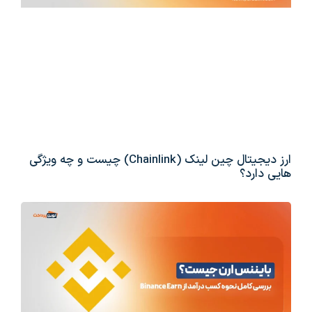
ارز دیجیتال چین لینک (Chainlink) چیست و چه ویژگی
هایی دارد؟