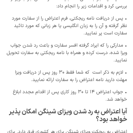
بررسی کرد و اقدامات زیر را انجام داد:
• پس از دریافت نامه ریجکتی، فرم اعتراض را از سفارت مورد
نظر گرفته و آن را به زبان انگلیسی یا هر زبانی که مورد تائید
سفارت است پر نمایید.
• مدارکی را که ایراد گرفته افسر سفارت و باعث رد شدن جواب
ویزا شده، درست کرده و همراه با نامه ریجکتی به سفارت تحویل
نمایید.
• لازم به ذکر است که شما فقط ۳۰ روز پس از دریافت ویزا
مهلت دارید نامه اعتراض را به سفارت ارائه نمایید.
• جواب اعتراض ۱۴ تا ۳۰ روز کاری پس از اقدام مجدد ابلاغ
خواهد شد.
آیا اعتراض به رد شدن ویزای شینگن امکان پذیر
خواهد بود؟
اعتراض به ریجکت ویزای شینگن برای هر کشوری فرق دارد. برای