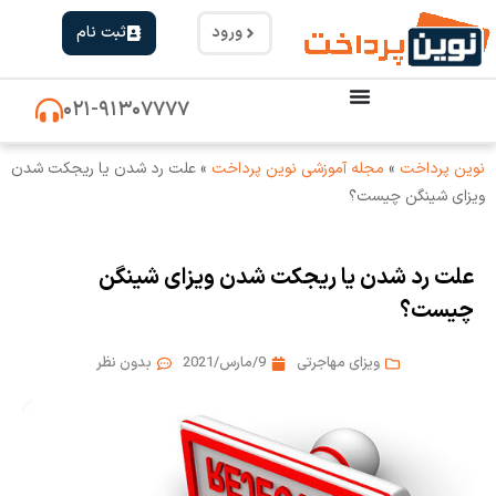
ورود
ثبت نام
۰۲۱-۹۱۳۰۷۷۷۷
نوین پرداخت
»
مجله آموزشی نوین پرداخت
»
علت رد شدن یا ریجکت شدن
ویزای شینگن چیست؟
علت رد شدن یا ریجکت شدن ویزای شینگن
چیست؟
ویزای مهاجرتی
9/مارس/2021
بدون نظر