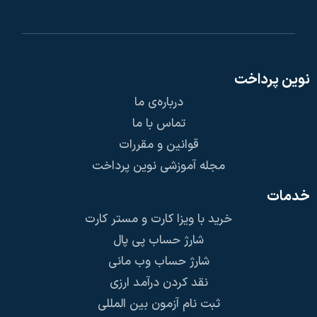
نوین پرداخت
درباره‌ی ما
تماس با ما
قوانین و مقررات
مجله آموزشی نوین پرداخت
خدمات
خرید با ویزا کارت و مستر کارت
شارژ حساب پی پال
شارژ حساب وب مانی
نقد کردن درآمد ارزی
ثبت نام آزمون بین المللی