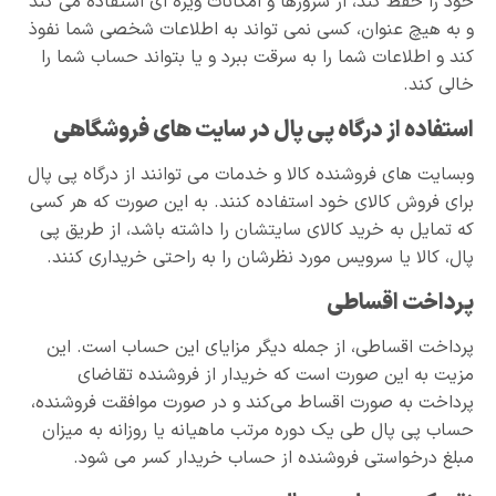
خود را حفظ کند، از سرورها و امکانات ویژه ای استفاده می کند
و به هیچ عنوان، کسی نمی تواند به اطلاعات شخصی شما نفوذ
کند و اطلاعات شما را به سرقت ببرد و یا بتواند حساب شما را
خالی کند.
استفاده از درگاه پی پال در سایت های فروشگاهی
وبسایت های فروشنده کالا و خدمات می توانند از درگاه پی پال
برای فروش کالای خود استفاده کنند. به این صورت که هر کسی
که تمایل به خرید کالای سایتشان را داشته باشد، از طریق پی
پال، کالا یا سرویس مورد نظرشان را به راحتی خریداری کنند.
پرداخت اقساطی
پرداخت اقساطی، از جمله دیگر مزایای این حساب است. این
مزیت به این صورت است که خریدار از فروشنده تقاضای
پرداخت به صورت اقساط می‌کند و در صورت موافقت فروشنده،
حساب پی پال طی یک دوره مرتب ماهیانه یا روزانه به میزان
مبلغ درخواستی فروشنده از حساب خریدار کسر می شود.