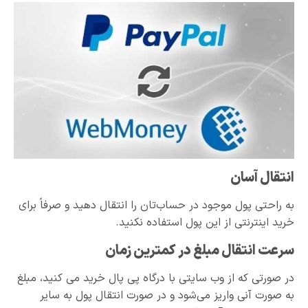
انتقال آسان
به راحتی پول موجود در حساب‌تان را انتقال دهید و صرفاً برای
خرید اینترنتی از این پول استفاده نکنید.
سرعت انتقال مبلغ در کمترین زمان
در صورتی که از وب سایتی با درگاه پی پال خرید می کنید، مبلغ
به صورت آنی واریز می‌شود و در صورت انتقال پول به سایر