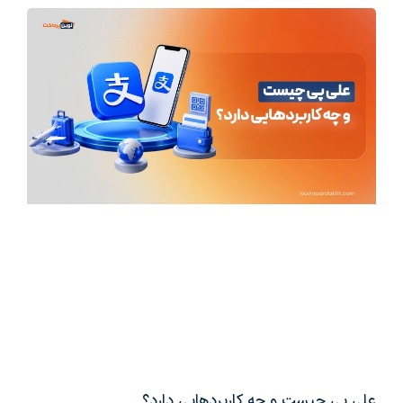
علی پی چیست و چه کاربردهایی دارد؟