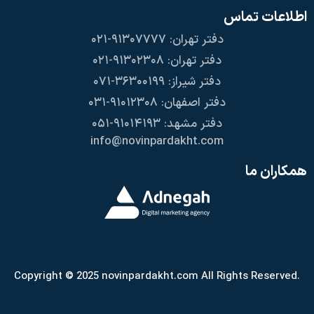
اطلاعات تماس
دفتر تهران: ۹۱۳۰۷۷۷۷-۰۲۱
دفتر تهران: ۹۱۳۰۲۳۰۸-۰۲۱
دفتر شیراز: ۳۶۳۰۰۱۹۹-۰۷۱
دفتر اصفهان: ۹۱۰۱۲۳۰۸-۰۳۱
دفتر مشهد: ۹۱۰۱۴۱۹۳-۰۵۱
info@novinpardakht.com
همکاران ما
Copyright © 2025 novinpardakht.com All Rights Reserved.