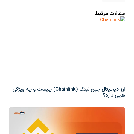
مقالات مرتبط
ارز دیجیتال چین لینک (Chainlink) چیست و چه ویژگی
هایی دارد؟