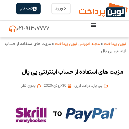
ورود
ثبت نام
۰۲۱-۹۱۳۰۷۷۷۷
نوین پرداخت
»
مجله آموزشی نوین پرداخت
»
مزیت های استفاده از حساب
اینترنتی پی پال
مزیت های استفاده از حساب اینترنتی پی پال
پی پال
,
درامد ارزی
30/ژوئن/2020
بدون نظر