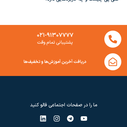
۰۲۱-۹۱۳۰۷۷۷۷
پشتیبانی تمام وقت
دریافت آخرین آموزش‌ها و تخفیف‌ها
ما را در صفحات اجتماعی فالو کنید