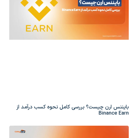
بایننس ارن چیست؟ بررسی کامل نحوه کسب درآمد از
Binance Earn