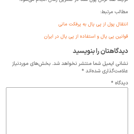
مطالب مرتبط:
انتقال پول از پی پال به پرفکت مانی
قوانین پی پال و استفاده از پی پال در ایران
دیدگاهتان را بنویسید
نشانی ایمیل شما منتشر نخواهد شد.
بخش‌های موردنیاز
علامت‌گذاری شده‌اند
*
دیدگاه
*