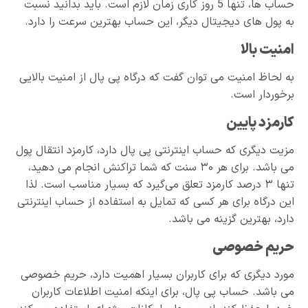
حساب ها، تنها 5 روز کاری زمان لازم است. باید بدانید نسبت
به پول های دیجیتال دیگر، این حساب بهترین سرعت را دارد.
امنیت بالا
به لحاظ امنیت می توان گفت که درگاه پی پال از امنیت بالایی
برخوردار است.
کارمزد پایین
مزیت دیگری که حساب اینترنتی پی پال دارد، کارمزد انتقال پول
می باشد. برای هر ۳۰ سنت که شما تراکنش انجام می دهید،
تنها ۳ درصد کارمزد تعلق می‌گیرد که بسیار مناسب است. لذا
این درگاه برای هر کسی که تمایل به استفاده از حساب اینترنتی
دارد، بهترین گزینه می باشد.
حریم خصوصی
مورد دیگری که برای کاربران بسیار اهمیت دارد، حریم خصوصی
می باشد. حساب پی پال، برای اینکه امنیت اطلاعات کاربران