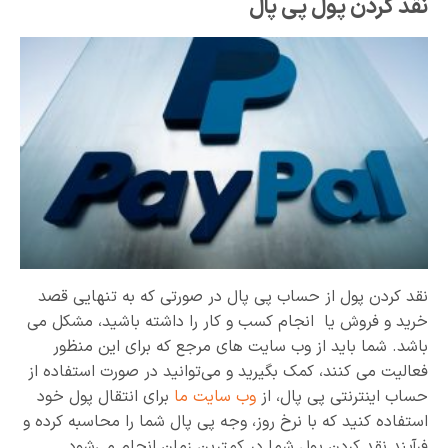
نقد کردن پول پی پال
نقد کردن پول از حساب پی پال در صورتی که به تنهایی قصد
خرید و فروش یا انجام کسب و کار را داشته باشید، مشکل می
باشد. شما باید از وب سایت های مرجع که برای این منظور
فعالیت می کنند، کمک بگیرید و می‌توانید در صورت استفاده از
حساب اینترنتی پی پال، از
وب سایت ما
برای انتقال پول خود
استفاده کنید که با نرخ روز، وجه پی پال شما را محاسبه کرده و
فرآیند نقد کردن پول شما در کمترین زمان انجام می‌شود.