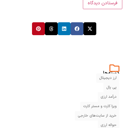
دسته‌ها
ارز دیجیتال
پی پال
درآمد ارزی
ویزا کارت و مستر کارت
خرید از سایت‌های خارجی
حواله ارزی