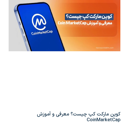
کوین مارکت کپ چیست؟ معرفی و آموزش
CoinMarketCap