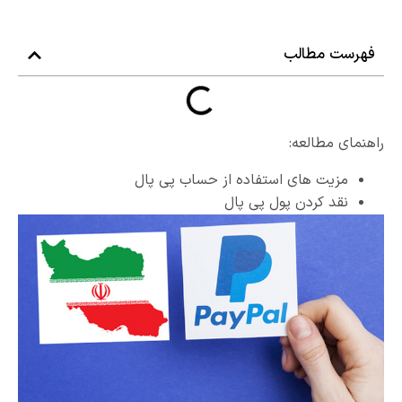
فهرست مطالب
راهنمای مطالعه:
مزیت های استفاده از حساب پی پال
نقد کردن پول پی پال