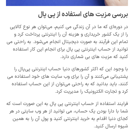
بررسی مزیت های استفاده از پی پال
در دوره‌ای که ما در آن زندگی می کنیم، می‌توان هر نوع کالایی
را از یک کشور خریداری و هزینه آن را اینترنتی پرداخت کرد و
تمام این فرآیند به صورت دیجیتال انجام می‌شود. به راحتی می
توانید از حساب اینترنتی پی پال برای انجام این کار استفاده
کنید که مزیت های بی شماری دارد.
با وجود این که اکثر کشورهای دنیا حساب اینترنتی پی‌پال را
پشتیبانی می‌کنند و آن را برای وب سایت های خود استفاده می
کنند، باید بدانید که به راحتی می‌توان از این حساب استفاده
کرد و تجارت الکترونیک را مدیریت کرد.
فرایند استفاده از حساب اینترنتی پی پال به این صورت است که
شما با دارا بودن یک حساب، می توانید از هر وب سایتی در هر
کجای دنیا اقدام به خرید اینترنتی کنید و پول آن را به همین
شیوه ارسال کنید.