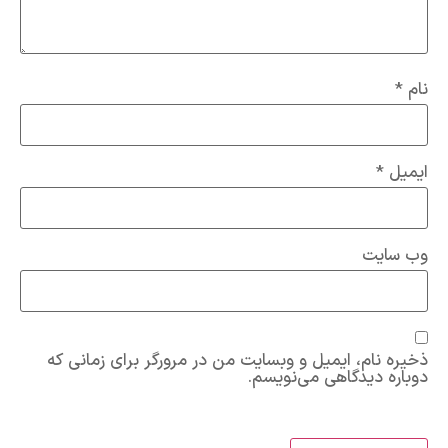
نام
*
ایمیل
*
وب‌ سایت
ذخیره نام، ایمیل و وبسایت من در مرورگر برای زمانی که
دوباره دیدگاهی می‌نویسم.