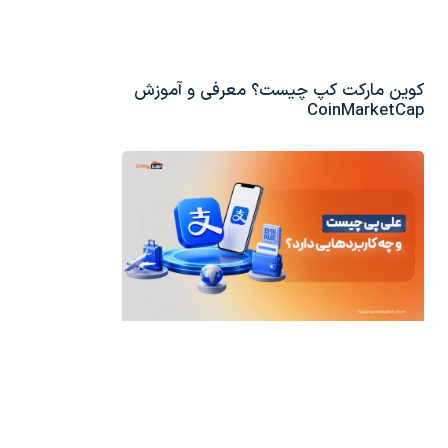
کوین مارکت کپ چیست؟ معرفی و آموزش
CoinMarketCap