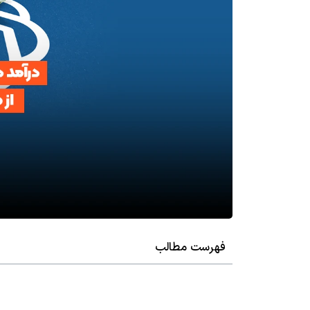
فهرست مطالب