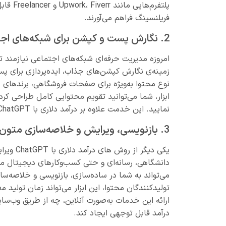
پلتفرم‌
فریلنسینگ فراهم می‌آورند.
2. نگارش پست و کپشن برای شبکه‌های اجتماعی
زمینه‌ی نگارش کپشن‌های جذاب، ایده‌پردازی برای پست‌
نوع محتوا به‌ویژه برای صفحات فروشگاهی، برندهای
ابزار، شما می‌توانید تقویم محتوایی کامل طراحی ک
نمایید. این خدمت علاوه بر درآمد دلاری با ChatGPT، می‌تواند آغازگر روابط بلندمدت با مشتریان باشد.
3. بازنویسی، ویرایش و خلاصه‌سازی متون تخصصی
یکی دیگر
می‌تواند به شما در ساده‌سازی، بازنویسی و خلاصه‌سا
تولیدکنندگان محتوا، این ابزار می‌تواند زمان تولید
ارائه این خدمات به‌صورت آنلاین، چه از طریق وب‌
درآمد قابل توجهی ایجاد کند.