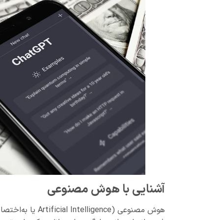
آشنایی با هوش مصنوعی