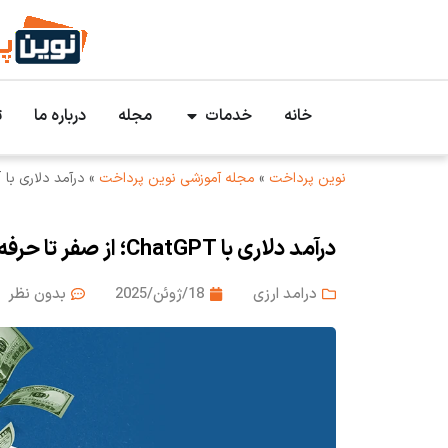
خانه
خدمات
مجله
درباره ما
ت
نوین پرداخت
»
مجله آموزشی نوین پرداخت
»
درآمد دلاری با ChatGPT؛ از صفر تا حرفه‌ای
درآمد دلاری با ChatGPT؛ از صفر تا حرفه‌ای
درامد ارزی
18/ژوئن/2025
بدون نظر