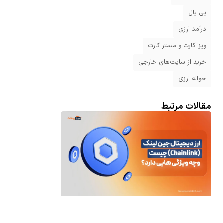
پی پال
درآمد ارزی
ویزا کارت و مستر کارت
خرید از سایت‌های خارجی
حواله ارزی
مقالات مرتبط