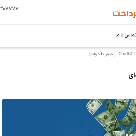
۱۳۰۷۷۷۷
ماس با ما