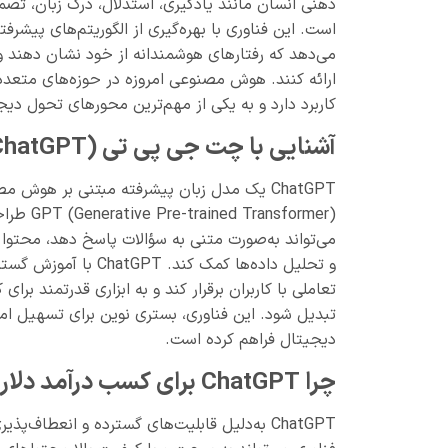
ذهنی انسان مانند یادگیری، استدلال، درک زبان، تص
است. این فناوری با بهره‌گیری از الگوریتم‌های پیشرفته
می‌دهد که رفتارهای هوشمندانه از خود نشان دهند
ارائه کنند. هوش مصنوعی امروزه در حوزه‌های متع
کاربرد دارد و به یکی از مهم‌ترین محورهای تحول د
آشنایی با چت جی پی تی (ChatGPT)
nsformer
می‌تواند به‌صورت متنی به سؤالات پاسخ دهد، محتوا ت
و تحلیل داده‌ها کمک ک
تعاملی با کاربران برقرار کند و به ابزاری قدرتمند بر
تبدیل شود. این فناوری، بستری نوین برای تسهیل امو
دیجیتال فراهم کرده است.
چرا ChatGPT برای کسب درآمد دلاری مناسب است؟
ChatGPT به‌دلیل قابلیت‌های گسترده و انعطاف‌