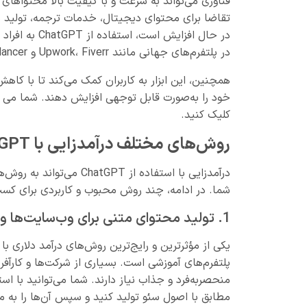
فناوری می‌تواند به سرعت و با کیفیت بالا محتواهای مت
تقاضا برای محتوای دیجیتال، خدمات ترجمه، تولید د
در حال افزایش
در پلتفرم‌های جهانی مانند Upwork، Fiverr و Freelancer ارائه داده و درآمد دلاری با ChatGPT کسب کنند.
همچنین، این ابزار به کاربران کمک می‌کند تا با کاهش
خود را به‌صورت قابل توجهی افزایش دهند. شما می 
کلیک کنید.
روش‌های مختلف درآمدزایی با ChatGPT
درآمدزایی با استفاده از 
شما. در ادامه، چند روش محبوب و کاربردی برای کسب درآمد با ChatGPT 
1. تولید محتوای متنی برای وب‌سایت‌ها و وبلاگ‌ها
پلتفرم‌های آموزشی است. بسیاری از شرکت‌ها و کارآف
مطابق با اصول سئو تولید کنید و سپس آن‌ها را به م