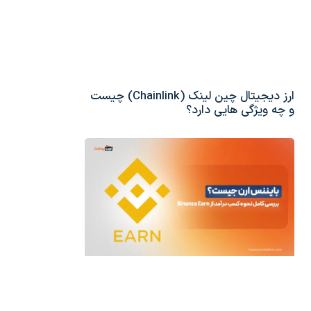
ارز دیجیتال چین لینک (Chainlink) چیست
و چه ویژگی هایی دارد؟