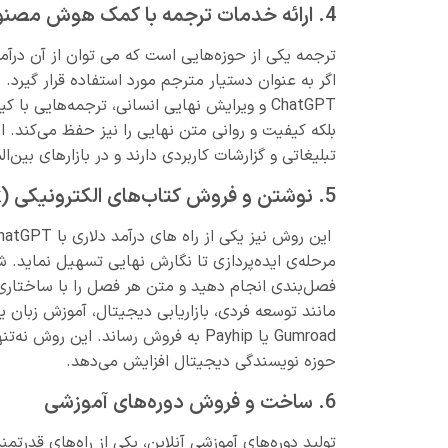
4. ارائه خدمات ترجمه با کمک هوش مصنوعی
اگر به عنوان دستیار مترجم مورد استفاده قرار گیرد. 
ChatGPT و ویرایش نهایی انسانی، ترجمه‌هایی 
بلکه کیفیت و روانی متن نهایی را نیز حفظ می‌کند. 
تبلیغاتی و گزارشات کاربردی دارند و در بازارهای بین‌
5. نوشتن و فروش کتاب‌های الکترونیکی (eBook)
مرحله‌ی ایده‌پردازی تا نگارش نهایی تسهیل نماید. 
فصل‌بندی انجام دهید و متن هر فصل را با ساختاری م
Gumroad یا Payhip به فروش رساند. این 
حوزه نویسندگی دیجیتال افزایش می‌دهد.
6. ساخت و فروش دوره‌های آموزشی