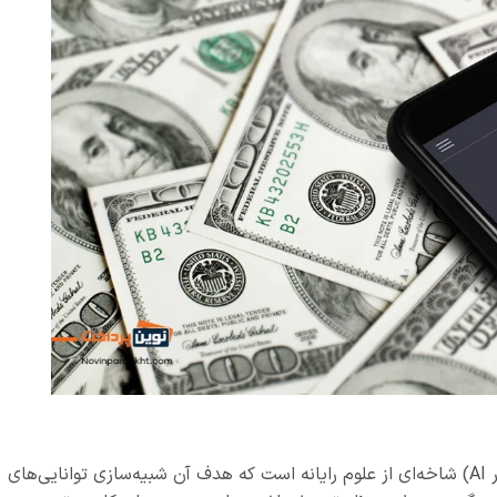
هوش مصنوعی (Artificial Intelligence یا به‌اختصار AI) شاخه‌ای از علوم رایانه است که هدف آن شبیه‌سازی توانایی‌های