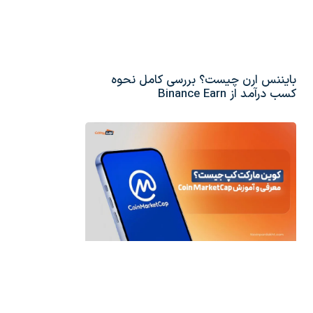
بایننس ارن چیست؟ بررسی کامل نحوه
کسب درآمد از Binance Earn