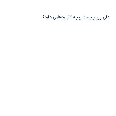
علی پی چیست و چه کاربردهایی دارد؟