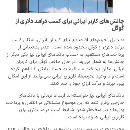
چالش‌های کاربر ایرانی برای کسب درآمد دلاری از
گوگل
به دلیل تحریم‌های اقتصادی برای کاربران ایرانی، امکان کسب
درآمد دلاری از گوگل محدود شده است. عدم پشتیبانی از
پرداخت‌های مستقیم به حساب بانک‌های ایرانی نیز یکی دیگر از
چالش‌ها به شمار می‌رود. در حال حاضر، گوگل برای کاربران
ایرانی امکان پرداخت مستقیم به حساب بانکی را فراهم نکرده
است و با وجود تحریم‌ها، کاربران ایرانی نمی‌توانند از این امکان
بهره ببرند و درآمد ارزی خود را نقد کنند‌.
بانک‌های ایرانی نیز نتوانسته‌اند ارتباط نرمالی با بانک‌های
خارجی برقرار کنند که این موضوع مشکلاتی در انتقال و پرداخت
پول‌ها و نیز سخت‌تر شدن شرایط کسب درآمد دلاری برای
کاربران ایرانی همراه بوده است.
محدودیت در دسترس بودن روش‌های پرداخت نیز چالش بعدی