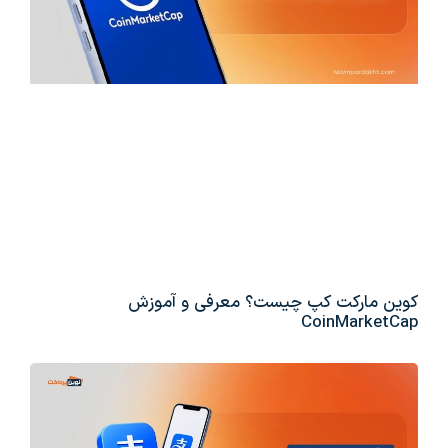
کوین مارکت کپ چیست؟ معرفی و آموزش
CoinMarketCap