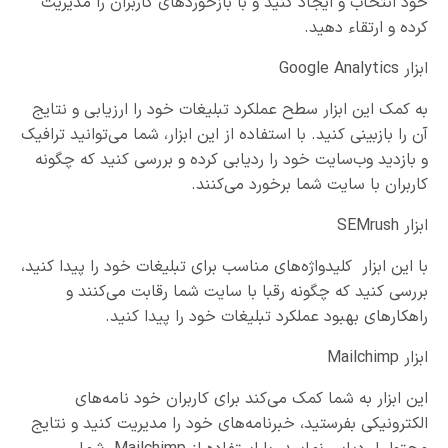
خود انتخاب و ایجاد کنید و با بازخوردهای کاربران را مدیریت
کرده و ارتقاء دهید.
ابزار Google Analytics
به کمک این ابزار سطح عملکرد تبلیغات خود را ارزیابی و نتایج
آن را بازبینی کنید. با استفاده از این ابزار، شما می‌توانید ترافیک
و بازدید وب‌سایت خود را ردیابی کرده و بررسی کنید که چگونه
کاربران با سایت شما برخورد می‌کنند.
ابزار SEMrush
با این ابزار کلیدواژه‌های مناسب برای تبلیغات خود را پیدا کنید،
بررسی کنید که چگونه رقبا با سایت شما رقابت می‌کنند و
راهکارهای بهبود عملکرد تبلیغات خود را پیدا کنید.
ابزار Mailchimp
این ابزار به شما کمک می‌کند برای کاربران خود نامه‌های
الکترونیکی بفرستید، خبرنامه‌های خود را مدیریت کنید و نتایج