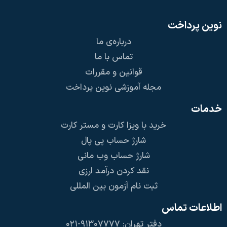
نوین پرداخت
درباره‌ی ما
تماس با ما
قوانین و مقررات
مجله آموزشی نوین پرداخت
خدمات
خرید با ویزا کارت و مستر کارت
شارژ حساب پی پال
شارژ حساب وب مانی
نقد کردن درآمد ارزی
ثبت نام آزمون بین المللی
اطلاعات تماس
دفتر تهران: ۹۱۳۰۷۷۷۷-۰۲۱