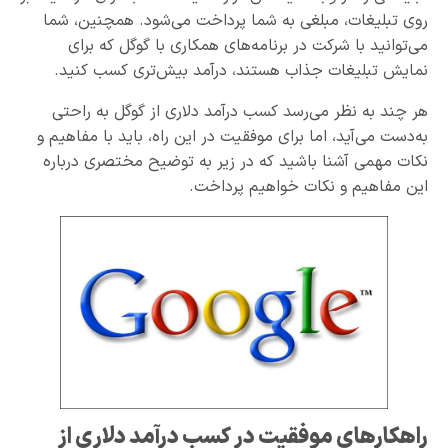
روی تبلیغات، مبلغی به شما پرداخت می‌شود. همچنین، شما
می‌توانید با شرکت در برنامه‌های همکاری با گوگل که برای
نمایش تبلیغات جذاب هستند، درآمد بیش‌تری کسب کنید.
هر چند به نظر می‌رسد کسب درآمد دلاری از گوگل به راحتی
به‌دست می‌آید، اما برای موفقیت در این راه، باید با مفاهیم و
نکات مهمی آشنا باشید که در زیر به توضیح مختصری درباره
این مفاهیم و نکات خواهیم پرداخت.
راهکارهای موفقیت در کسب درآمد دلاری از