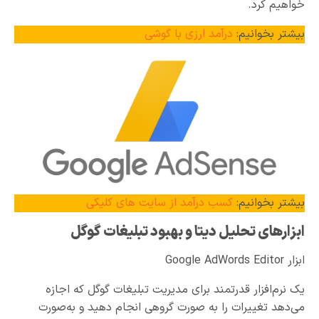
خواهیم کرد.
بیشتر بخوانیم:
درآمد ارزی با گوشی
بیشتر بخوانیم:
کسب درآمد از سایت های کلیکی
ابزارهای تحلیل دیتا و بهبود تبلیغات گوگل
ابزار Google AdWords Editor
یک نرم‌افزار قدرتمند برای مدیریت تبلیغات گوگل که اجازه
می‌دهد تغییرات را به صورت گروهی انجام دهید و به‌صورت