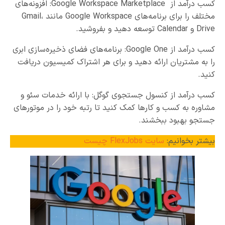
کسب درآمد از Google Workspace Marketplace: افزونه‌های
مختلف را برای برنامه‌های Google Workspace مانند Gmail،
Drive و Calendar توسعه دهید و بفروشید.
کسب درآمد از Google One: برنامه‌های فضای ذخیره‌سازی ابری
را به مشتریان ارائه دهید و برای هر اشتراک کمیسیون دریافت
کنید.
کسب درآمد از کنسول جستجوی گوگل: با ارائه خدمات سئو و
مشاوره به کسب و کارها کمک کنید تا رتبه خود را در موتورهای
جستجو بهبود ببخشند.
بیشتر بخوانیم:
سایت FlexJobs چیست