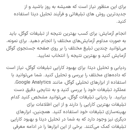
برای این منظور نیاز است که همیشه به روز باشید و از
جدیدترین روش های تبلیغاتی و فرآیند تحلیل دیتا استفاده
کنید.
انجام آزمایش: برای کسب بهترین نتیجه از تبلیغات گوگل، باید
به صورت مداوم آزمایش‌های مختلف را انجام دهید. برای نمونه،
می‌توانید چندین تبلیغ مختلف را بر روی صفحه جستجوی گوگل
آزمایش کنید و بهترین نتیجه را انتخاب نمایید.
ردیابی و تحلیل دیتا: برای بهبود کارایی تبلیغات گوگل، نیاز است
که داده‌های مختلف را بررسی و تحلیل کنید. شما می‌توانید با
استفاده از ابزارهای تحلیلی گوگل، مانند Google Analytics،
عملکرد تبلیغات خود را بررسی کنید و به نتایجی دقیق دست
بیابید. با ردیابی تبلیغات گوگل، می‌توانید مشخص کنید کدام
تبلیغات بهترین کارایی را دارند و از این اطلاعات برای
بهینه‌سازی تبلیغات خود استفاده کنید. همچنین، ابزارهای
دیگری نیز وجود دارد که به شما در تحلیل دیتا و بهبود کارایی
تبلیغات کمک می‌کنند. برخی از این ابزارها را در ادامه معرفی