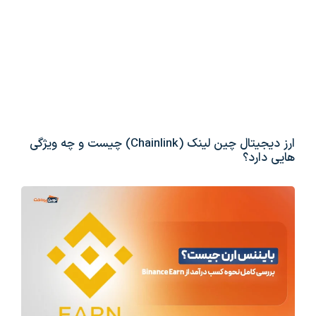
ارز دیجیتال چین لینک (Chainlink) چیست و چه ویژگی
هایی دارد؟