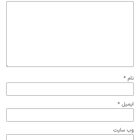
نام
*
ایمیل
*
وب‌ سایت