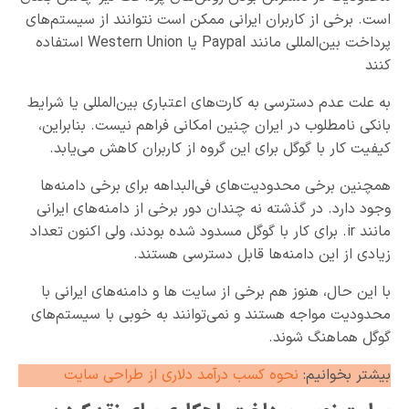
است. برخی از کاربران ایرانی ممکن است نتوانند از سیستم‌های
پرداخت بین‌المللی مانند Paypal یا Western Union استفاده
کنند‌
به علت عدم دسترسی به کارت‌های اعتباری بین‌المللی یا شرایط
بانکی نامطلوب در ایران چنین امکانی فراهم نیست. بنابراین،
کیفیت کار با گوگل برای این گروه از کاربران کاهش می‌یابد.
همچنین برخی محدودیت‌های فی‌البداهه برای برخی دامنه‌ها
وجود دارد. در گذشته نه چندان دور برخی از دامنه‌های ایرانی
مانند ir. برای کار با گوگل مسدود شده بودند، ولی اکنون تعداد
زیادی از این دامنه‌ها قابل دسترسی هستند.
با این حال، هنوز هم برخی از سایت ها و دامنه‌های ایرانی با
محدودیت مواجه هستند و نمی‌توانند به خوبی با سیستم‌های
گوگل هماهنگ شوند.
بیشتر بخوانیم:
نحوه کسب درآمد دلاری از طراحی سایت