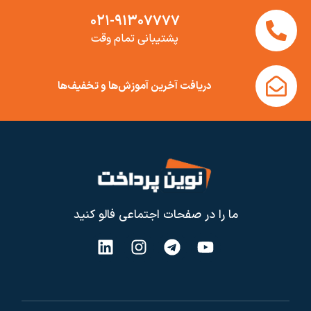
۰۲۱-۹۱۳۰۷۷۷۷
پشتیبانی تمام وقت
دریافت آخرین آموزش‌ها و تخفیف‌ها
ما را در صفحات اجتماعی فالو کنید