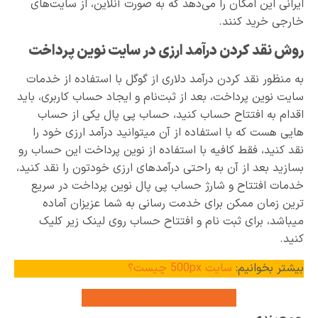
ایرانی این امکان را می‌دهد که به صورت آنلاین، از سایت‌های
خارجی خرید کنند.
روش نقد کردن درآمد ارزی در سایت نوین پرداخت
به منظور نقد کردن درآمد دلاری از گوگل با استفاده از خدمات
سایت نوین پرداخت، بعد از ثبت‌نام و ایجاد حساب کاربری، باید
اقدام به افتتاح حساب کنید، حساب پی پال یکی از حساب
هایی هست که با استفاده از آن میتوانید درآمد ارزی خود را
نقد کنید، فقط کافیه با استفاده از نوین پرداخت این حساب رو
بسازید بعد از آن به راحتی درآمدهای ارزی خودتون را نقد کنید،
خدمات افتتاح و شارژ حساب پی پال نوین پرداخت در سریع
ترین زمان ممکن برای خدمت رسانی به شما عزیزان آماده
میباشد، برای ثبت نام و افتتاح حساب روی لینک زیر کلیک
کنید.
بیشتر بخوانیم:
سایت 500px چیست؟
ثبت نام برای نقد کردن درآمد ارزی