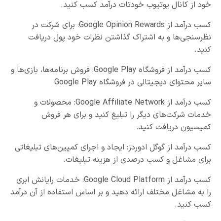
خود از کانال یوتیوب خودتات درآمد کسب کنید.
کسب درآمد از Google Opinion Rewards: برای شرکت در
نظرسنجی‌ها و به اشتراک گذاشتن نظرات خود پول دریافت
کنید.
کسب درآمد از فروشگاه Google Play: فروش برنامه‌ها، بازی‌ها و
سایر محتوای دیجیتالی در فروشگاه Google Play
کسب درآمد از Google Affiliate Network: محصولات و
خدمات شرکت‌های دیگر را تبلیغ کنید و برای هر فروش
کمیسیون دریافت کنید.
کسب درآمد از گوگل ادوردز: ایجاد و اجرای کمپین‌های تبلیغاتی
برای مشاغل و کسب درصدی از هزینه تبلیغات.
کسب درآمد از Google Cloud Platform: خدمات رایانش ابری
را به مشاغل مختلف ارائه دهید و بر اساس استفاده از آن درآمد
کسب کنید.