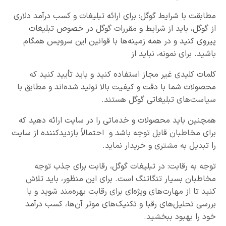
مطابقت با شرایط گوگل: برای ارائه تبلیغات و کسب درآمد دلاری
از گوگل، باید از شرایط و مقررات گوگل در خصوص تبلیغات
پیروی کنید و در همه زمینه‌ها با قوانین این سرویس همگام
باشید. برای نمونه، نباید از
کلمات کلیدی غیر مجاز استفاده کنید و باید تأیید کنید که
محصولات شما با دقت و کیفیت بالا تولید شده‌اند و مطابق با
سیاست‌های تبلیغاتی گوگل هستند.
همچنین باید محصولات و خدماتی را در سایت ارائه دهید که
برای مخاطبان قابل توجه باشد و احتمالاً بازدیدکننده از سایت
را تبدیل به مشتری و خریدار نماید.
توجه به رقابت: در تبلیغات گوگل، رقابت برای جذب توجه
مخاطبان بسیار تنگاتنگ است. برای این منظور، باید تلاش
کنید تا از مهارت‌های ویژه‌ای برای رقابت بهره‌مند شوید و با
بررسی تحلیل‌های رقبا و تکنیک‌های موثر آن‌ها، کسب درآمد
خود را بهبود ببخشید.