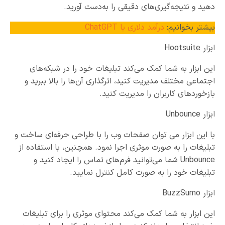
دهید و نتیجه‌گیری‌های دقیقی را به‌دست آورید.
بیشتر بخوانیم:
درآمد دلاری با ChatGPT
ابزار Hootsuite
این ابزار به شما کمک می‌کند تبلیغات خود را در شبکه‌های
اجتماعی مختلف مدیریت کنید، اثرگذاری آن‌ها را بالا ببرید و
بازخوردهای کاربران را مدیریت کنید.
ابزار Unbounce
با این ابزار می توان صفحات وب را با طراحی حرفه‌ای ساخت و
تبلیغات را به صورت موثری اجرا نمود. همچنین، با استفاده از
Unbounce شما می‌توانید فرم‌های تماس را ایجاد کنید و
تبلیغات خود را به صورت کامل کنترل نمایید.
ابزار BuzzSumo
این ابزار به شما کمک می‌کند محتوای موثری را برای تبلیغات