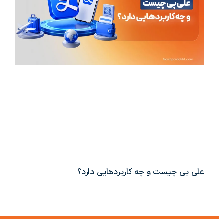
علی پی چیست و چه کاربردهایی دارد؟