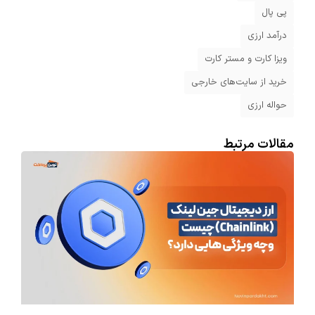
پی پال
درآمد ارزی
ویزا کارت و مستر کارت
خرید از سایت‌های خارجی
حواله ارزی
مقالات مرتبط