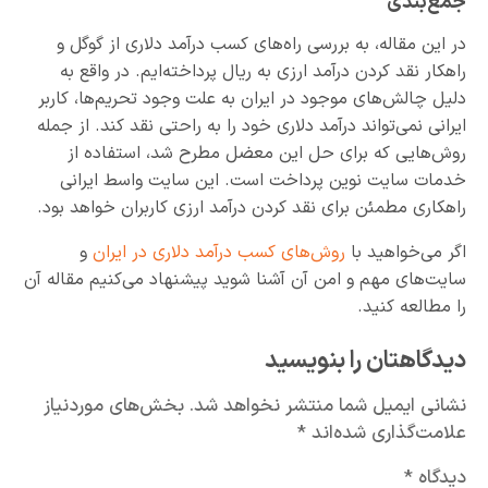
جمع‌بندی
در این مقاله، به بررسی راه‌های کسب درآمد دلاری از گوگل و
راهکار نقد کردن درآمد ارزی به ریال پرداخته‌ایم. در واقع به
دلیل چالش‌های موجود در ایران به علت وجود تحریم‌ها، کاربر
ایرانی نمی‌تواند درآمد دلاری خود را به راحتی نقد کند. از جمله
روش‌هایی که برای حل این معضل مطرح شد، استفاده از
خدمات سایت نوین پرداخت است‌. این سایت واسط ایرانی
راهکاری مطمئن برای نقد کردن درآمد ارزی کاربران خواهد بود.
اگر می‌خواهید با
روش‌های کسب درآمد دلاری در ایران
و
سایت‌های مهم و امن آن آشنا شوید پیشنهاد می‌کنیم مقاله آن
را مطالعه کنید.
دیدگاهتان را بنویسید
نشانی ایمیل شما منتشر نخواهد شد.
بخش‌های موردنیاز
علامت‌گذاری شده‌اند
*
دیدگاه
*