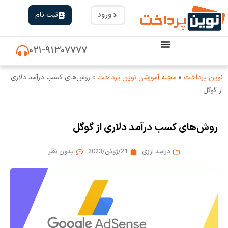
ورود
ثبت نام
۰۲۱-۹۱۳۰۷۷۷۷
نوین پرداخت
»
مجله آموزشی نوین پرداخت
»
روش‌های کسب درآمد دلاری
از گوگل
روش‌های کسب درآمد دلاری از گوگل
درامد ارزی
21/ژوئن/2023
بدون نظر