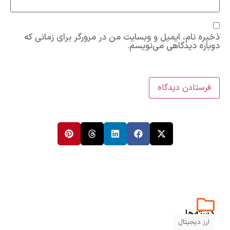
ذخیره نام، ایمیل و وبسایت من در مرورگر برای زمانی که
دوباره دیدگاهی می‌نویسم.
دسته‌ها
ارز دیجیتال