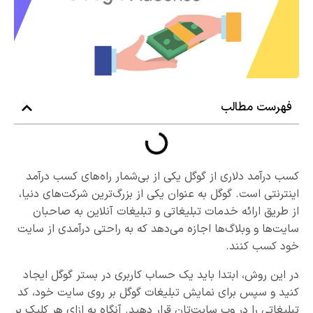
فهرست مطالب
کسب درآمد دلاری از گوگل یکی از بی‌شمار راه‌های کسب درآمد
اینترنتی است. گوگل به عنوان یکی از بزرگ‌ترین شرکت‌های دنیا،
از طریق ارائه خدمات تبلیغاتی و تبلیغات آنلاین به صاحبان
سایت‌ها و وبلاگ‌ها اجازه می‌دهد که به راحتی درآمدی از سایت
خود کسب کنند.
در این روش، ابتدا باید یک حساب کاربری در بستر گوگل ایجاد
کنید و سپس برای نمایش تبلیغات گوگل بر روی سایت خود، کد
تبلیغاتی را در وب سایت‌تان قرار دهید. آنگاه به ازای هر کلیک بر