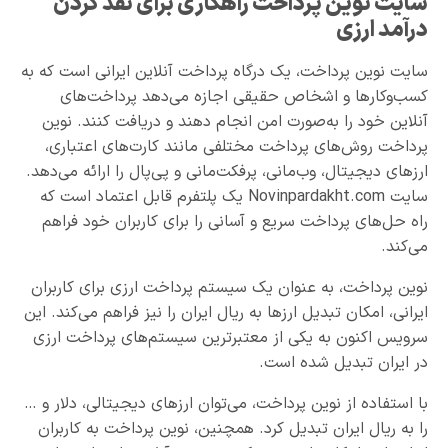
سایت نوین پرداخت راهکاری برای نقد کردن
درآمد ارزی
سایت نوین پرداخت، یک درگاه پرداخت آنلاین ایرانی است که به
کسب‌و‌کارها و اشخاص حقیقی اجازه می‌دهد پرداخت‌های
آنلاین خود را به‌صورت امن انجام دهند و دریافت کنند. نوین
پرداخت روش‌های پرداخت مختلفی مانند کارت‌های اعتباری،
ارزهای دیجیتال، وب‌مانی، پرفکت‌مانی و پی‌پال را ارائه می‌دهد.
سایت Novinpardakht.com یک پلتفرم قابل اعتماد است که
راه حل‌های پرداخت سریع و آسانی را برای کاربران خود فراهم
می‌کند.
نوین پرداخت، به عنوان یک سیستم پرداخت ارزی برای کاربران
ایرانی، امکان تبدیل ارزها به ریال ایران را نیز فراهم می‌کند. این
سرویس اکنون به یکی از معتبرترین سیستم‌های پرداخت ارزی
در ایران تبدیل شده است.
با استفاده از نوین پرداخت، می‌توان ارزهای دیجیتالی، دلار و …
را به ریال ایران تبدیل کرد. همچنین، نوین پرداخت به کاربران