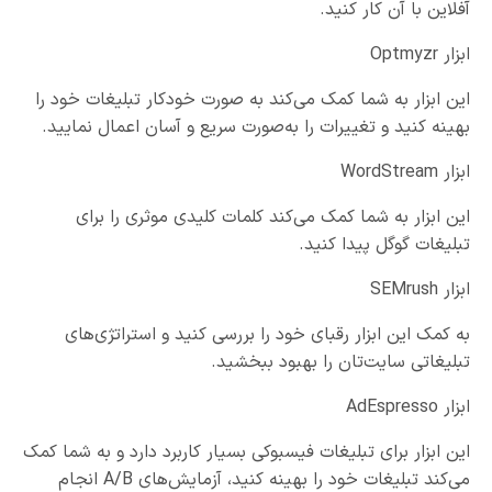
آفلاین با آن کار کنید.
ابزار Optmyzr
این ابزار به شما کمک می‌کند به صورت خودکار تبلیغات خود را
بهینه کنید و تغییرات را به‌صورت سریع و آسان اعمال نمایید.
ابزار WordStream
این ابزار به شما کمک می‌کند کلمات کلیدی موثری را برای
تبلیغات گوگل پیدا کنید.
ابزار SEMrush
به کمک این ابزار رقبای خود را بررسی کنید و استراتژی‌های
تبلیغاتی سایت‌تان را بهبود ببخشید.
ابزار AdEspresso
این ابزار برای تبلیغات فیسبوکی بسیار کاربرد دارد و به شما کمک
می‌کند تبلیغات خود را بهینه کنید، آزمایش‌های A/B انجام