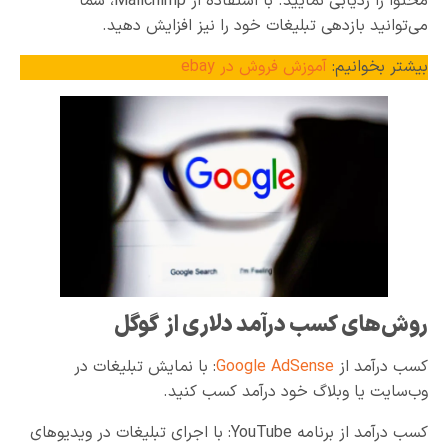
محتوا را ردیابی نمایید. با استفاده از Mailchimp، شما
می‌توانید بازدهی تبلیغات خود را نیز افزایش دهید.
بیشتر بخوانیم:
آموزش فروش در ebay
روش‌های کسب درآمد دلاری از گوگل
کسب درآمد از
Google AdSense
: با نمایش تبلیغات در
وب‌سایت یا وبلاگ خود درآمد کسب کنید.
کسب درآمد از برنامه YouTube: با اجرای تبلیغات در ویدیوهای