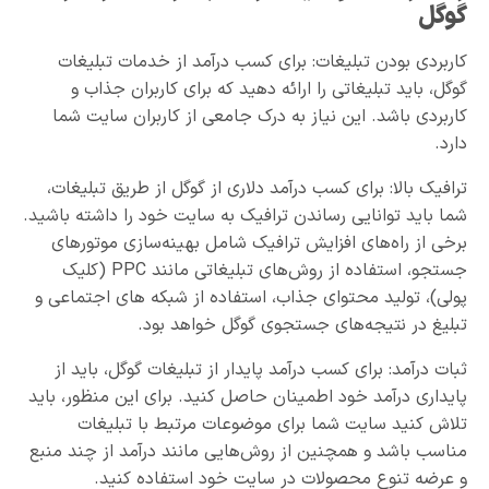
گوگل
کاربردی بودن تبلیغات: برای کسب درآمد از خدمات تبلیغات
گوگل، باید تبلیغاتی را ارائه دهید که برای کاربران جذاب و
کاربردی باشد. این نیاز به درک جامعی از کاربران سایت شما
دارد.
ترافیک بالا: برای کسب درآمد دلاری از گوگل از طریق تبلیغات،
شما باید توانایی رساندن ترافیک به سایت خود را داشته باشید.
برخی از راه‌های افزایش ترافیک شامل بهینه‌سازی موتورهای
جستجو، استفاده از روش‌های تبلیغاتی مانند PPC (کلیک
پولی)، تولید محتوای جذاب، استفاده از شبکه های اجتماعی و
تبلیغ در نتیجه‌های جستجوی گوگل خواهد بود.
ثبات درآمد: برای کسب درآمد پایدار از تبلیغات گوگل، باید از
پایداری درآمد خود اطمینان حاصل کنید. برای این منظور، باید
تلاش کنید سایت شما برای موضوعات مرتبط با تبلیغات
مناسب باشد و همچنین از روش‌هایی مانند درآمد از چند منبع
و عرضه تنوع محصولات در سایت خود استفاده کنید.