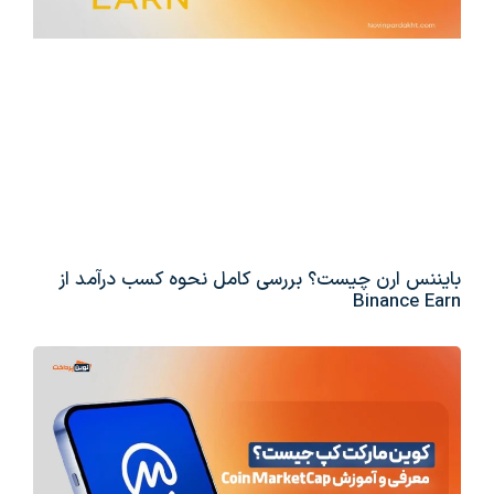
بایننس ارن چیست؟ بررسی کامل نحوه کسب درآمد از
Binance Earn