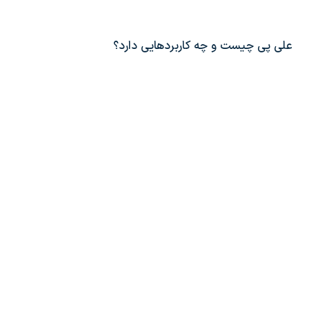
علی پی چیست و چه کاربردهایی دارد؟