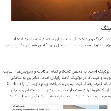
ینگ
یت بوکینگ و پرداخت آن باید به آن توجه داشته باشید انتخاب
را دارید، ممکن است در مراحل رزرو آنلاین شما اثر بگذارد و این
یت بوکینگ است. به محض ثبت‌نام تمام امکانات و سرویس‌های سایت
 و ثبت‌نام در بوکینگ کاملا رایگان است. بنابراین به سادگی
می‌توانید از طریق جیمیل یا فیس‌بوک در بوکینگ ثبت‌نام کنید. بعد از ثبت ایمیل و دریافت پیام تایید، آن را Confrim
اپلیکیشن‌ها را دوست دارید، می‌توانید پس از ثبت‌نام وارد پنل
 موبایل، لینک دانلود و نصب اپلیکیشن بوکینگ را دریافت کنید