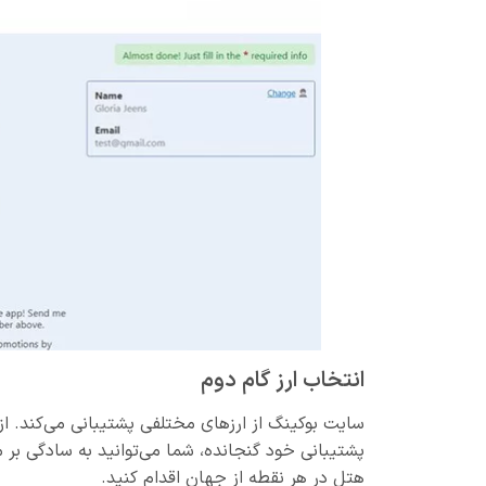
انتخاب ارز گام دوم
سایت بوکینگ از ارزهای مختلفی پشتیبانی می‌کند. از 
پشتیبانی خود گنجانده، شما می‌توانید به سادگی بر مب
هتل در هر نقطه از جهان اقدام کنید.