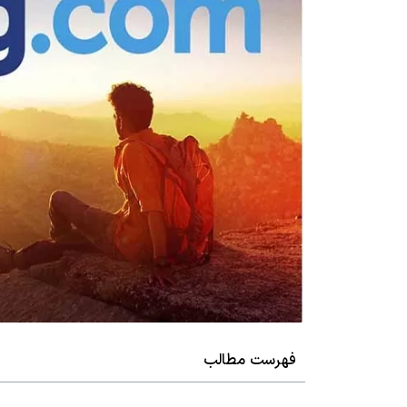
فهرست مطالب