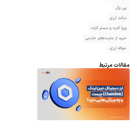
پی پال
درآمد ارزی
ویزا کارت و مستر کارت
خرید از سایت‌های خارجی
حواله ارزی
مقالات مرتبط