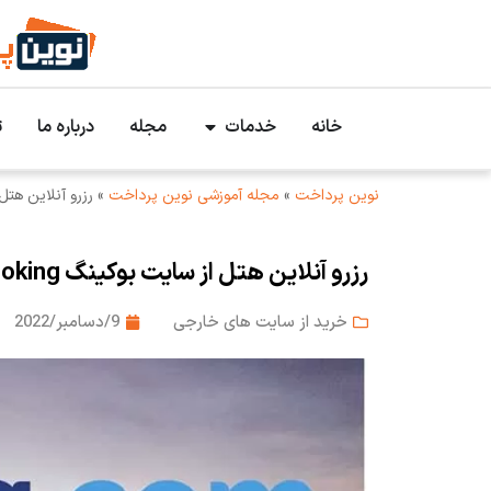
خانه
خدمات
مجله
درباره ما
ت
نوین پرداخت
»
مجله آموزشی نوین پرداخت
»
رزرو آنلاین هتل از سایت
رزرو آنلاین هتل از سایت بوکینگ Booking و پرداخت آن
خرید از سایت های خارجی
9/دسامبر/2022