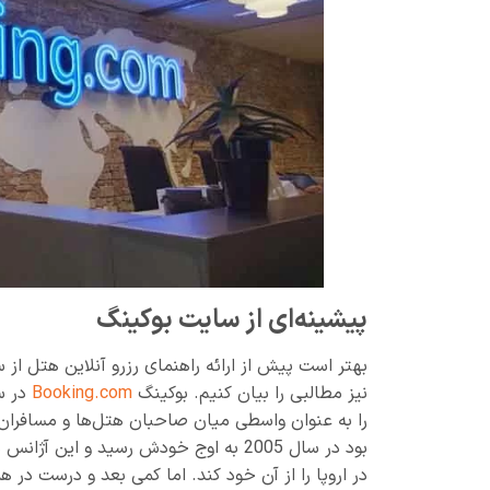
پیشینه‌ای از سایت بوکینگ
بهتر است پیش از ارائه راهنمای رزرو آنلاین هتل از
نیز مطالبی را بیان کنیم. بوکینگ
Booking.com
را به عنوان واسطی میان صاحبان هتل‌ها و مسافران م
بود در سال 2005 به اوج خودش رسید و ا
در اروپا را از آن خود کند‌. اما کمی بعد و درست در