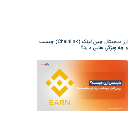
ارز دیجیتال چین لینک (Chainlink) چیست
و چه ویژگی هایی دارد؟