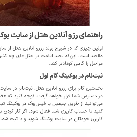
راهنمای رزو آنلاین هتل از سایت بوک
اولین چیزی که در شروع روند رزرو آنلاین هتل از سا
مقصد است. این‌که قصد اقامت در هتل‌های چه کشوری 
مراحل را گاهی کوتاه‌تر کند.
ثبت‌نام در بوکینگ گام اول
نخستین گام برای رزرو آنلاین هتل، ثبت‌نام در سا
در دسترس شما قرار خواهد گرفت. توجه کنید که عضویت
کنید تا حساب کاربری شما فعال شود. اگر کار کردن با 
کاربری خودتان در سایت بوکینگ شوید و با ثبت شماره