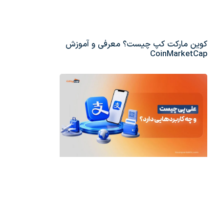
کوین مارکت کپ چیست؟ معرفی و آموزش
CoinMarketCap