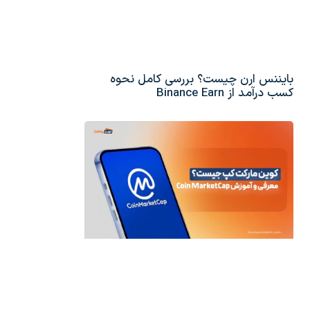
بایننس ارن چیست؟ بررسی کامل نحوه
کسب درآمد از Binance Earn