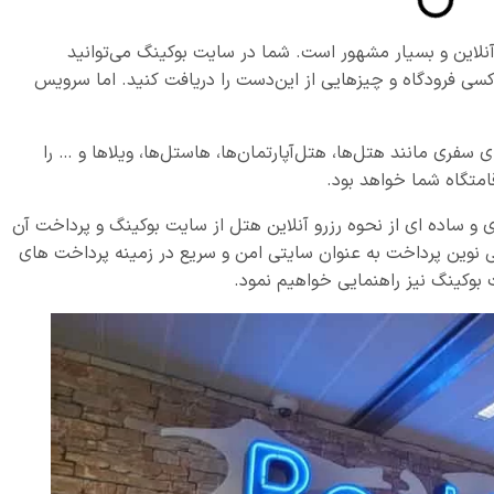
ک آژانس مسافرتی آنلاین و بسیار مشهور است. شما در سایت بوکینگ می‌توانید
اکسی فرودگاه و چیزهایی از این‌دست را دریافت کنید. اما سرویس
 سفری مانند هتل‌ها، هتل‌آپارتمان‌ها، هاستل‌ها، ویلاها و … را
قامتگاه شما خواهد بود.
دی و ساده ای از نحوه رزرو آنلاین هتل از سایت بوکینگ و پرداخت آن
فی نوین پرداخت به عنوان سایتی امن و سریع در زمینه پرداخت های
 بوکینگ نیز راهنمایی خواهیم نمود.