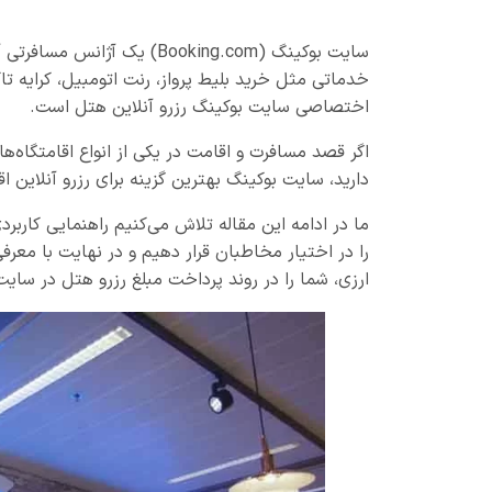
سایت بوکینگ (Booking.com) ی
خدماتی مثل خرید بلیط پرواز، رنت اتومبیل، کرایه ت
اختصاصی سایت بوکینگ رزرو آنلاین هتل است.
اگر قصد مسافرت و اقامت در یکی از انواع اقامتگاه‌های
دارید، سایت بوکینگ بهترین گزینه برای رزرو آنلاین ا
ما در ادامه این مقاله تلاش می‌کنیم راهنمایی کاربر
را در اختیار مخاطبان قرار دهیم و در نهایت با معر
ارزی، شما را در روند پرداخت مبلغ رزرو هتل در سایت