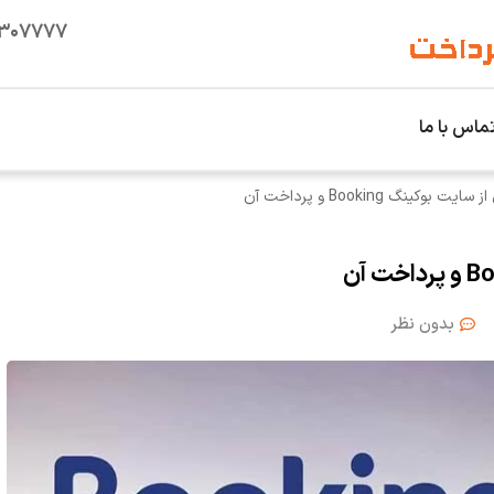
۱۳۰۷۷۷۷
ماس با ما
 بوکینگ Booking و پرداخت آن
بدون نظر