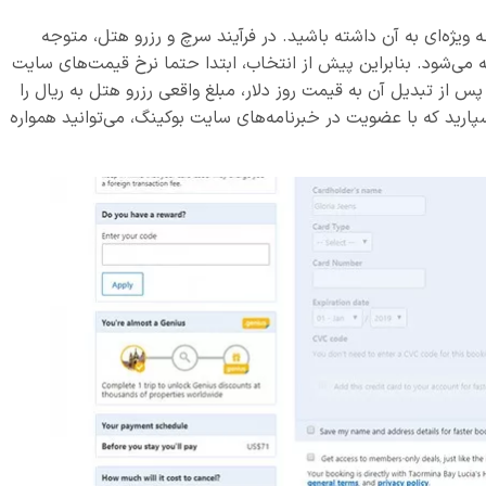
 ویژه‌ای به آن داشته باشید. در فرآیند سرچ و رزرو هتل، متوجه
ل با دلار 4200 تومانی محاسبه می‌شود. بنابراین پیش از انتخاب، ابتدا حتما نرخ قیمت‌های سایت
س از تبدیل آن به قیمت روز دلار، مبلغ واقعی رزرو هتل به ریال را
پارید که با عضویت در خبرنامه‌های سایت بوکینگ، می‌توانید همواره