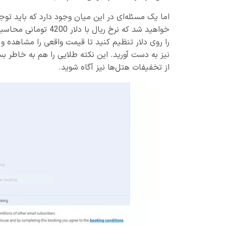
اما یک مسئله‌ای در این میان وجود دارد که باید توجه
خواهید شد که نرخ ریا
را روی دلار تنظیم کنید تا قیمت واقعی را مشاهده و پ
نیز به دست آورید. این نکته طلایی را هم به خاطر بس
از تخفیفات هتل‌ها نیز آگاه شوید.