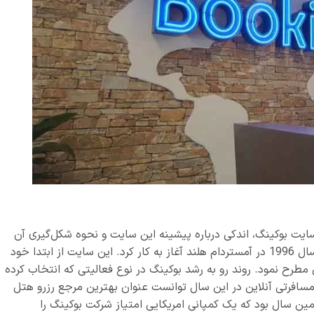
 سایت بوکینگ، اندکی درباره پیشینه این سایت و نحوه شکل‌گیری آن
در سال 1996 در آمستردام هلند آغاز به کار کرد. این سایت از ابتدا خود
طرح نمود. روند رو به رشد بوکینگ در نوع فعالیتی که انتخاب کرده
ین آژانس مسافرتی آنلاین در این سال توانست عنوان بهترین مرجع رزرو هتل
 همین سال بود که یک کمپانی امریکایی امتیاز شرکت بوکینگ را