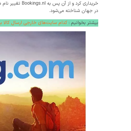
خریداری کرد و از
در جهان شناخته می‌شود.
بیشتر بخوانیم :
کدام سایت‌های خارجی ارسال کالا به 