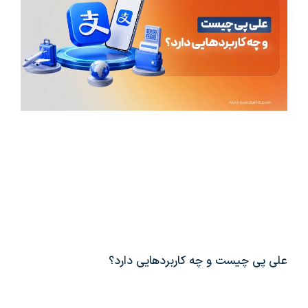
علی پی چیست و چه کاربردهایی دارد؟