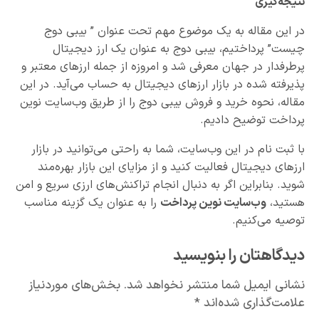
نتیجه‌گیری
در این مقاله به یک موضوع مهم تحت عنوان ” بیبی دوج
چیست” پرداختیم، بیبی دوج به عنوان یک ارز دیجیتال
پرطرفدار در جهان معرفی شد و امروزه از جمله ارزهای معتبر و
پذیرفته شده در بازار ارزهای دیجیتال به حساب می‌آید. در این
مقاله، نحوه خرید و فروش بیبی دوج را از طریق وب‌سایت نوین
پرداخت توضیح دادیم.
با ثبت نام در این وب‌سایت، شما به راحتی می‌توانید در بازار
ارزهای دیجیتال فعالیت کنید و از مزایای این بازار بهره‌مند
شوید. بنابراین اگر به دنبال انجام تراکنش‌های ارزی سریع و امن
هستید،
وب‌سایت نوین پرداخت
را به عنوان یک گزینه مناسب
توصیه می‌کنیم.
دیدگاهتان را بنویسید
نشانی ایمیل شما منتشر نخواهد شد.
بخش‌های موردنیاز
علامت‌گذاری شده‌اند
*