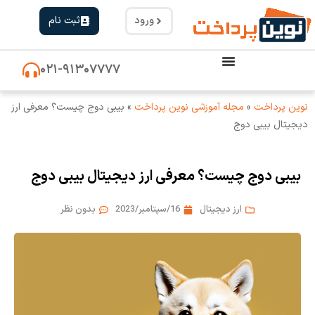
ورود
ثبت نام
۰۲۱-۹۱۳۰۷۷۷۷
نوین پرداخت
»
مجله آموزشی نوین پرداخت
»
بیبی دوج چیست؟ معرفی ارز
دیجیتال بیبی دوج
بیبی دوج چیست؟ معرفی ارز دیجیتال بیبی دوج
ارز دیجیتال
16/سپتامبر/2023
بدون نظر