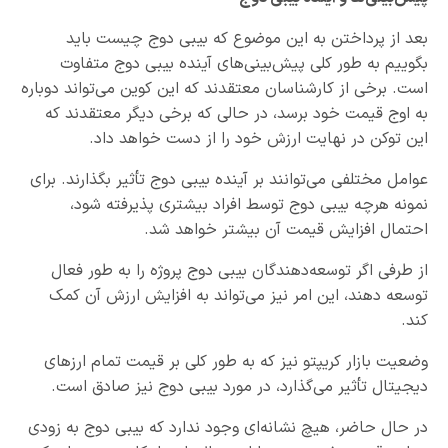
بعد از پرداختن به این موضوع که بیبی دوج چیست باید
بگوییم به طور کلی پیش‌بینی‌های آینده بیبی دوج متفاوت
است. برخی از کارشناسان معتقدند که این کوین می‌تواند دوباره
به اوج قیمت خود برسد، در حالی که برخی دیگر معتقدند که
این توکن در نهایت ارزش خود را از دست خواهد داد.
عوامل مختلفی می‌توانند بر آینده بیبی دوج تأثیر بگذارند. برای
نمونه هرچه بیبی دوج توسط افراد بیشتری پذیرفته شود،
احتمال افزایش قیمت آن بیشتر خواهد شد.
از طرفی اگر توسعه‌دهندگان بیبی دوج پروژه را به طور فعال
توسعه دهند، این امر نیز می‌تواند به افزایش ارزش آن کمک
کند.
وضعیت بازار کریپتو نیز که به طور کلی بر قیمت تمام ارزهای
دیجیتال تأثیر می‌گذارد، در مورد بیبی دوج نیز صادق است.
در حال حاضر، هیچ نشانه‌ای وجود ندارد که بیبی دوج به زودی