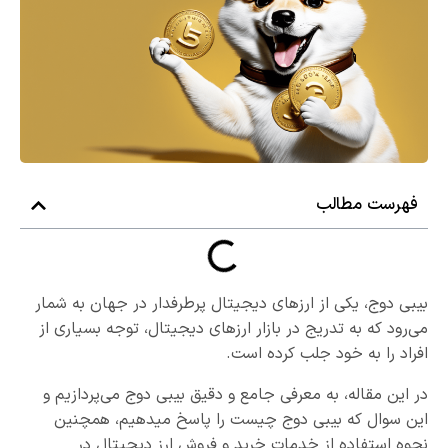
فهرست مطالب
بیبی دوج، یکی از ارزهای دیجیتال پرطرفدار در جهان به شمار
می‌رود که به تدریج در بازار ارزهای دیجیتال، توجه بسیاری از
افراد را به خود جلب کرده است.
در این مقاله، به معرفی جامع و دقیق بیبی دوج می‌پردازیم و
این سوال که بیبی دوج چیست را پاسخ میدهیم، همچنین
نحوه استفاده از خدمات خرید و فروش ارز دیجیتال در