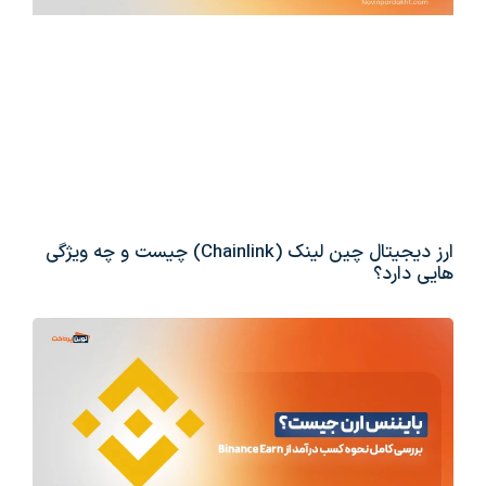
ارز دیجیتال چین لینک (Chainlink) چیست و چه ویژگی
هایی دارد؟