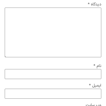
دیدگاه
*
نام
*
ایمیل
*
وب‌ سایت