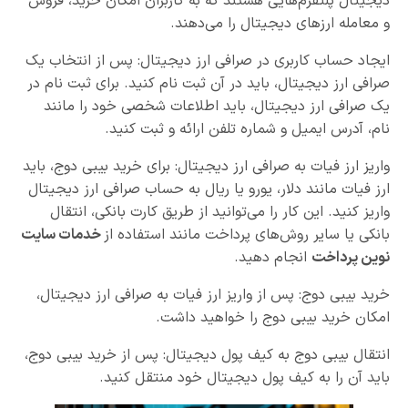
دیجیتال پلتفرم‌هایی هستند که به کاربران امکان خرید، فروش
و معامله ارزهای دیجیتال را می‌دهند.
ایجاد حساب کاربری در صرافی ارز دیجیتال: پس از انتخاب یک
صرافی ارز دیجیتال، باید در آن ثبت نام کنید. برای ثبت نام در
یک صرافی ارز دیجیتال، باید اطلاعات شخصی خود را مانند
نام، آدرس ایمیل و شماره تلفن ارائه و ثبت کنید.
واریز ارز فیات به صرافی ارز دیجیتال: برای خرید بیبی دوج، باید
ارز فیات مانند دلار، یورو یا ریال به حساب صرافی ارز دیجیتال
واریز کنید. این کار را می‌توانید از طریق کارت بانکی، انتقال
بانکی یا سایر روش‌های پرداخت مانند استفاده از
خدمات سایت
نوین پرداخت
انجام دهید.
خرید بیبی دوج: پس از واریز ارز فیات به صرافی ارز دیجیتال،
امکان خرید بیبی دوج را خواهید داشت.
انتقال بیبی دوج به کیف پول دیجیتال: پس از خرید بیبی دوج،
باید آن را به کیف پول دیجیتال خود منتقل کنید.