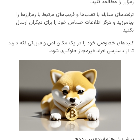
رمزارز را مطالعه کنید.
ترفندهای مقابله با تقلب‌ها و فریب‌های مرتبط با رمزارزها را
بیاموزید و هرگز اطلاعات حساس خود را برای دیگران ارسال
نکنید.
کلیدهای خصوصی خود را در یک مکان امن و فیزیکی نگه دارید
تا از دسترسی افراد غیرمجاز جلوگیری شود.
پیش‌بینی‌ها و آینده بیبی دوج