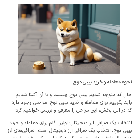
نحوه معامله و خرید بیبی دوج
حال که متوجه شدیم بیبی دوج چیست و با آن آشنا شدیم،
باید بگوییم برای معامله و خرید بیبی دوج، مراحلی وجود دارد
که در این بخش، این مراحل را معرفی و بررسی خواهیم کرد:
انتخاب یک صرافی ارز دیجیتال: اولین گام برای معامله و خرید
بیبی دوج، انتخاب یک صرافی ارز دیجیتال است. صرافی‌های ارز