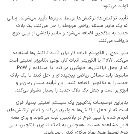
تولید می‌شود.
تأیید تراکنش‌ها: تراکنش‌ها توسط ماینرها تأیید می‌شوند. زمانی
که یک ماینر مسئله‌ ریاضی مربوطه را حل می‌کند، یک بلاک
جدید به بلاکچین اضافه می‌شود و ماینر پاداشی از بیبی دوج
دریافت می‌کند.
بیبی دوج از الگوریتم اثبات کار برای تأیید تراکنش‌ها استفاده
می‌کند. PoW یا الگوریتم اثبات کار، نوعی مکانیزم امنیتی است
که از جعل تراکنش‌ها جلوگیری می‌کند. با استفاده از PoW،
ماینرها باید مسائل ریاضی پیچیده‌ای را حل کنند تا یک بلاک
جدید را به بلاکچین اضافه کنند. این فرآیند بسیار زمان‌بر و
انرژی‌بر است و جعل یک بلاک جدید را بسیار دشوار می‌کند.
بنابراین توضیحات بلاکچین یک سیستم امنیتی بسیار قوی
است که از جعل تراکنش‌ها جلوگیری می‌کند و تمام تراکنش‌های
انجام شده با بیبی دوج در بلاکچین ثبت می‌شوند و برای همه
قابل مشاهده هستند. همچنین به کمک فناوری بلاکچین، بیبی
دوج توسط هیچ نهاد مرکزی کنترل نمی‌شود.