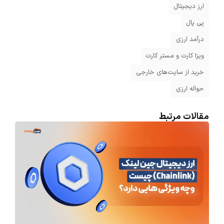
ارز دیجیتال
پی پال
درآمد ارزی
ویزا کارت و مستر کارت
خرید از سایت‌های خارجی
حواله ارزی
مقالات مرتبط