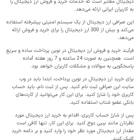
دیجیتال معتبر است که خدمات خرید و فروش ارز دیجیتال را
به کاربران ایرانی ارائه می‌دهد.
این صرافی ارز دیجیتال از یک سیستم امنیتی پیشرفته استفاده
می‌کند و بیش از 300 ارز دیجیتال را برای خرید و فروش ارائه
می‌دهد.
فرآیند خرید و فروش ارز دیجیتال در نوین پرداخت ساده و سریع
است. همچنین به صورت 24 ساعته و 7 روز هفته آماده
پاسخگویی به سوالات و مشکلات کاربران خواهد بود.
برای خرید ارز دیجیتال در نوین پرداخت، ابتدا باید در وب
سایت این صرافی ثبت نام کنید. پس از ثبت نام، باید حساب
کاربری خود را شارژ کنید. برای این کار می‌توانید از کارت‌های
بانکی عضو شتاب استفاده کنید.
پس از شارژ حساب کاربری، اقدام به خرید ارز دیجیتال مورد
نظرتان مانند بیبی دوج کنید. برای این کار، تنها کافی است
مقدار ارز دیجیتال مورد نظر خود را وارد کنید و بر دکمه خرید
کلیک کنید.