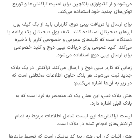
می‌شود و از تکنولوژی بلاکچین برای امنیت تراکنش‌ها و توزیع
توکن‌های جدید خود استفاده می‌کند.
برای ارسال یا دریافت بیبی دوج، کاربران باید از یک کیف پول
ارزهای دیجیتال استفاده کنند. کیف پول دیجیتال یک برنامه یا
دستگاه است که کلیدهای عمومی و خصوصی کاربر را ذخیره
می‌کند. کلید عمومی برای دریافت بیبی دوج و کلید خصوصی
برای ارسال بیبی دوج استفاده می‌شود.
زمانی که کاربر بیبی دوج را ارسال می‌کند، تراکنش در یک بلاک
جدید ثبت می‌شود. هر بلاک حاوی اطلاعات مختلفی است که
در زیر به آن‌ها اشاره می‌کنیم:
هش بلاک قبلی: این هش یک کد منحصر به فرد است که به
بلاک قبلی اشاره دارد.
لیست تراکنش‌ها: این لیست شامل اطلاعات مربوط به تمام
تراکنش‌های انجام شده در بلاک است.
هش اثبات کار: این هش نیز کد یونیکی است که توسط ماینرها