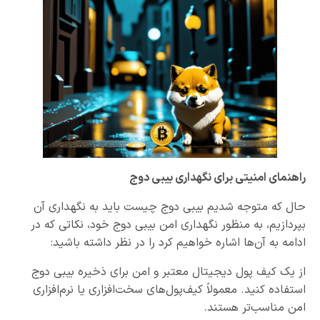
راهنمای امنیتی برای نگهداری بیبی دوج
حال که متوجه شدیم بیبی دوج چیست باید به نگهداری آن
بپردازیم، به منظور نگهداری امن بیبی دوج خود، نکاتی که در
ادامه به آن‌ها اشاره خواهیم کرد را در نظر داشته باشید:
از یک کیف پول دیجیتال معتبر و امن برای ذخیره بیبی دوج
استفاده کنید. معمولاً کیف‌پول‌های سخت‌افزاری یا نرم‌افزاری
امن مناسب‌تر هستند.