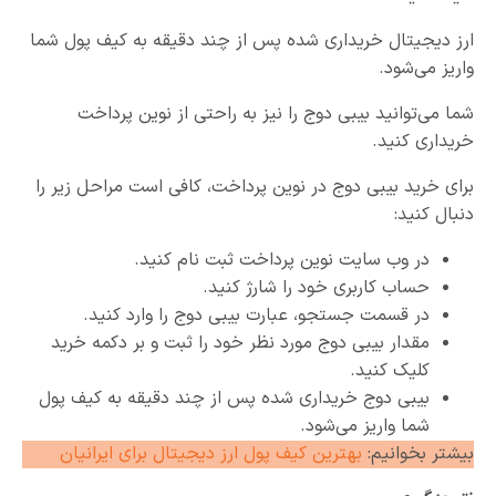
ارز دیجیتال خریداری شده پس از چند دقیقه به کیف پول شما
واریز می‌شود.
شما می‌توانید بیبی دوج را نیز به راحتی از نوین پرداخت
خریداری کنید.
برای خرید بیبی دوج در نوین پرداخت، کافی است مراحل زیر را
دنبال کنید:
در وب سایت نوین پرداخت ثبت نام کنید.
حساب کاربری خود را شارژ کنید.
در قسمت جستجو، عبارت بیبی دوج را وارد کنید.
مقدار بیبی دوج مورد نظر خود را ثبت و بر دکمه خرید
کلیک کنید.
بیبی دوج خریداری شده پس از چند دقیقه به کیف پول
شما واریز می‌شود.
بیشتر بخوانیم:
بهترین کیف پول ارز دیجیتال برای ایرانیان