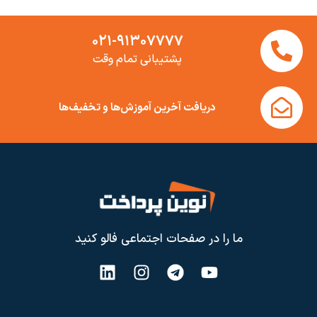
۰۲۱-۹۱۳۰۷۷۷۷
پشتیبانی تمام وقت
دریافت آخرین آموزش‌ها و تخفیف‌ها
ما را در صفحات اجتماعی فالو کنید