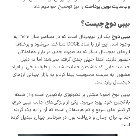
وب‌سایت نوین پرداخت
را نیز توضیح خواهیم داد.
بیبی دوج چیست؟
بیبی دوج
یک ارز دیجیتال است که در دسامبر سال ۲۰۲۰ به
وجود آمد. این ارز با نماد DOGE شناخته می‌شود و برخلاف
ارزهای دیجیتال دیگر که به صورت جدی در بازار معاملاتی
حضور دارند، ابتدا خیلی جدی گرفته نمی‌شد؛ اما به دلیل
جذابیت‌هایی که داشت و حمایت شدید از طرف برخی از افراد
مشهور، به سرعت محبوبیت پیدا کرد و به بازار جهانی ارزهای
دیجیتال وارد شد.
بیبی دوج اصولا مبتنی بر تکنولوژی بلاکچین است و از شبکه
بلاکچین خود بهره می‌برد. یکی از ویژگی‌های جالب بیبی دوج،
تراکنش‌های سریع و کم هزینه‌اش است که آن را به یک گزینه
جذاب برای ارسال و دریافت پول در سرتاسر جهان تبدیل کرده
است.