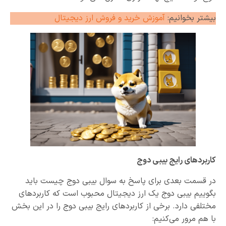
بیشتر بخوانیم:
آموزش خرید و فروش ارز دیجیتال
کاربردهای رایج بیبی دوج
در قسمت بعدی برای پاسخ به سوال بیبی دوج چیست باید
بگوییم بیبی دوج یک ارز دیجیتال محبوب است که کاربردهای
مختلفی دارد. برخی از کاربردهای رایج بیبی دوج را در این بخش
با هم مرور می‌کنیم: