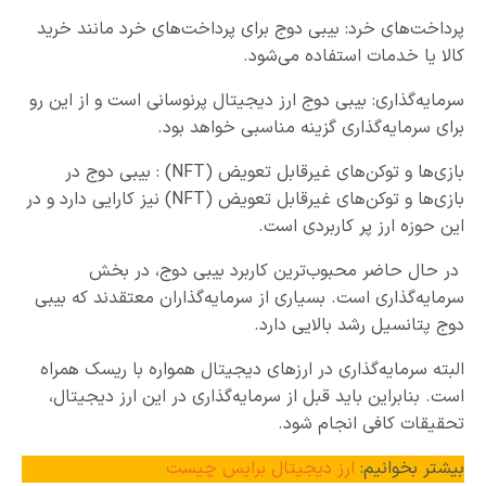
پرداخت‌های خرد: بیبی دوج برای پرداخت‌های خرد مانند خرید
کالا یا خدمات استفاده می‌شود.
سرمایه‌گذاری: بیبی دوج ارز دیجیتال پرنوسانی است و از این رو
برای سرمایه‌گذاری گزینه مناسبی خواهد بود.
بازی‌ها و توکن‌های غیرقابل تعویض (NFT) : بیبی دوج در
بازی‌ها و توکن‌های غیرقابل تعویض (NFT) نیز کارایی دارد و در
این حوزه ارز پر کاربردی است.
در حال حاضر محبوب‌ترین کاربرد بیبی دوج، در بخش
سرمایه‌گذاری است. بسیاری از سرمایه‌گذاران معتقدند که بیبی
دوج پتانسیل رشد بالایی دارد.
البته سرمایه‌گذاری در ارزهای دیجیتال همواره با ریسک همراه
است. بنابراین باید قبل از سرمایه‌گذاری در این ارز دیجیتال،
تحقیقات کافی انجام شود.
بیشتر بخوانیم:
ارز دیجیتال برایس چیست