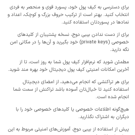
برای دسترسی به کیف پول خود، پسورد قوی و منحصر به فردی
انتخاب کنید. بهتر است از ترکیب حروف بزرگ و کوچک، اعداد و
نمادها در پسوردتان استفاده کنید.
برای از دست ندادن بیبی دوج، نسخه پشتیبان از کلیدهای
خصوصی (private keys) خود بگیرید و آن‌ها را در مکانی امن
نگه دارید.
مطمئن شوید که نرم‌افزار کیف پول شما به ‌روز است، تا از
آخرین امکانات امنیتی کیف پول دیجیتال خود بهره مند شوید.
برای هر تراکنشی که انجام می‌دهید، از امضای دیجیتال
استفاده کنید تا خیال‌تان آسوده باشد تراکنش از سمت شما
انجام شده است.
هیچ‌گونه اطلاعات خصوصی یا کلیدهای خصوصی خود را با
دیگران به اشتراک نگذارید.
پیش از استفاده از بیبی دوج، آموزش‌های امنیتی مربوط به این