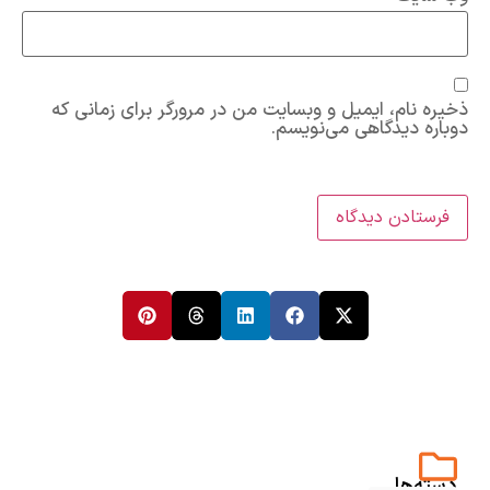
ذخیره نام، ایمیل و وبسایت من در مرورگر برای زمانی که
دوباره دیدگاهی می‌نویسم.
دسته‌ها