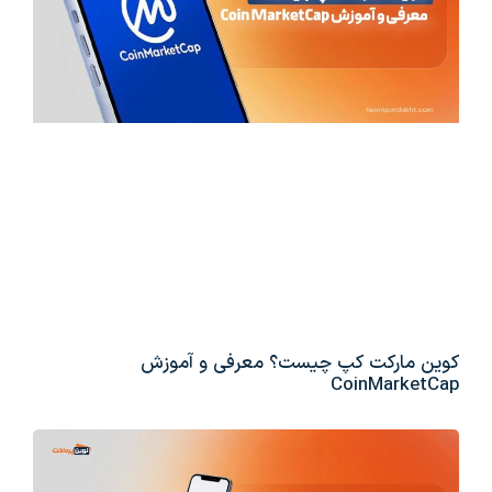
کوین مارکت کپ چیست؟ معرفی و آموزش
CoinMarketCap