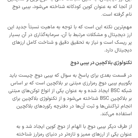
از آنجا که به عنوان کوین کودکانه شناخته می‌شود، بیبی دوج
نام گرفته است.
مهم‌ترین نکته این است که با توجه به ماهیت نسبتاً جدید این
ارز دیجیتال و مشکلات مرتبط با آن، سرمایه‌گذاری در آن بسیار
پر ریسک‌ است و نیاز به تحقیق دقیق و شناخت کامل ارزهای
دیجیتال دارد.
تکنولوژی بلاکچین در بیبی دوج
در قسمت بعدی برای پاسخ به سوال که بیبی دوج چیست باید
بگوییم بیبی دوج رمزارزی مبتنی بر بلاکچین است که بر اساس
شبکه BSC ایجاد شده و به عنوان یکی از انواع توکن‌های مبتنی
بر بلاکچین BSC شناخته می‌شود و از تکنولوژی بلاکچین برای
انجام تراکنش‌ها و ثبت آن‌ها در دفترچه رکوردهای بلاکچین
استفاده می‌کند.
از طرف دیگر بیبی دوج با الهام از دوج کوین ایجاد شد و به
عنوان یکی از ارزهای ممیز و تازه‌تر در دنیای رمزارز شناخته