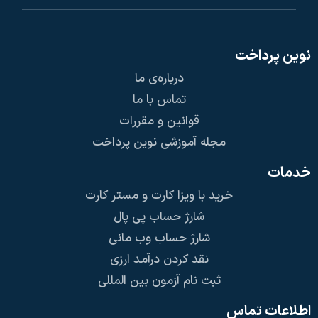
نوین پرداخت
درباره‌ی ما
تماس با ما
قوانین و مقررات
مجله آموزشی نوین پرداخت
خدمات
خرید با ویزا کارت و مستر کارت
شارژ حساب پی پال
شارژ حساب وب مانی
نقد کردن درآمد ارزی
ثبت نام آزمون بین المللی
اطلاعات تماس