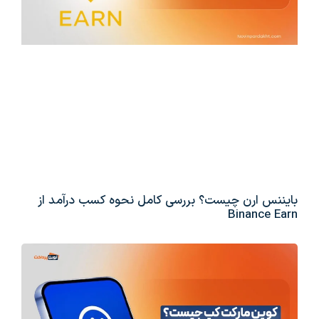
بایننس ارن چیست؟ بررسی کامل نحوه کسب درآمد از
Binance Earn