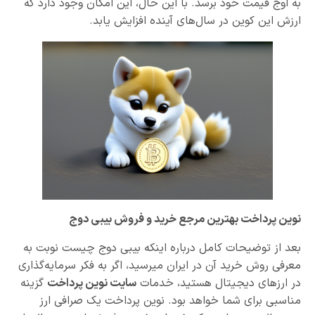
به اوج قیمت خود برسد. با این حال، این امکان وجود دارد که
ارزش این کوین در سال‌های آینده افزایش یابد.
نوین پرداخت بهترین مرجع خرید و فروش بیبی دوج
بعد از توضیحات کامل درباره اینکه بیبی دوج چیست نوبت به
معرفی روش خرید آن در ایران میرسید، اگر به فکر سرمایه‌گذاری
در ارزهای دیجیتال هستید، خدمات
سایت نوین پرداخت
گزینه
مناسبی برای شما خواهد بود. نوین پرداخت یک صرافی ارز