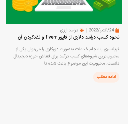
24/اکتبر/2022
درامد ارزی
نحوه کسب درآمد دلاری از فایور fiverr و نقدکردن آن
فریلنسری یا انجام خدمات به‌صورت دورکاری را می‌توان یکی از
محبوب‌ترین شیوه‌های کسب درآمد برای فعالان حوزه دیجیتال
دانست. محبوبیت این موضوع باعث شده تا
ادامه مطلب