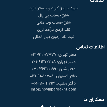
خدمات
خرید با ویزا کارت و مستر کارت
شارژ حساب پی پال
شارژ حساب وب مانی
نقد کردن درآمد ارزی
ثبت نام آزمون بین المللی
اطلاعات تماس
دفتر تهران: ۹۱۳۰۷۷۷۷-۰۲۱
دفتر تهران: ۹۱۳۰۲۳۰۸-۰۲۱
دفتر شیراز: ۳۶۳۰۰۱۹۹-۰۷۱
دفتر اصفهان: ۹۱۰۱۲۳۰۸-۰۳۱
دفتر مشهد: ۹۱۰۱۴۱۹۳-۰۵۱
info@novinpardakht.com
همکاران ما