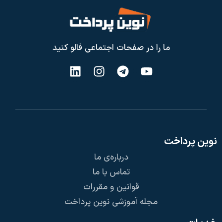
ما را در صفحات اجتماعی فالو کنید
نوین پرداخت
درباره‌ی ما
تماس با ما
قوانین و مقررات
مجله آموزشی نوین پرداخت