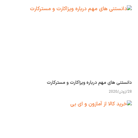
دانستنی های مهم درباره ویزاکارت و مسترکارت
28/ژوئن/2020