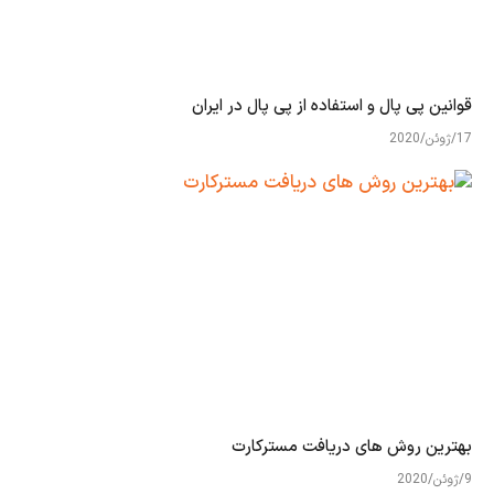
قوانین پی پال و استفاده از پی پال در ایران
17/ژوئن/2020
بهترین روش های دریافت مسترکارت
9/ژوئن/2020