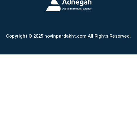
Copyright © 2025 novinpardakht.com All Rights Reserved.