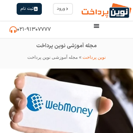
ورود
ثبت نام
۰۲۱-۹۱۳۰۷۷۷۷
مجله آموزشی نوین پرداخت
نوین پرداخت
»
مجله آموزشی نوین پرداخت