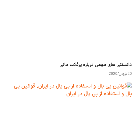
دانستنی های مهمی درباره پرفکت مانی
20/ژوئن/2020