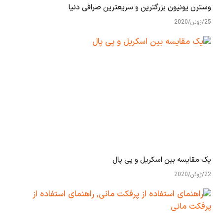
وسترن یونیون بزرگترین و سریعترین صرافی دنیا
25/ژوئن/2020
یک مقایسه بین اسکریل و پی پال
22/ژوئن/2020