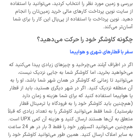
بررسی و زمین مورد نظر را انتخاب کردید، می‌توانید با استفاده
از سایت نوین پرداخت کارهای مالی خرید زمین‌تان را انجام
دهید. نوین‌‌ پرداخت با استفاده از پی‌پال این کار را برای شما
آسان‌تر می‌کند.
چگونه کاوشگر خود را حرکت می‌دهید؟
سفر با قطارهای شهری و هواپیما
اگر در اطراف آپلند می‌چرخید و چیزهای زیادی پیدا می‌کنید که
می‌خواهید بخرید، اما کاوشگر شما به جایی نزدیک نیست،
می‌توانید تا زمانی که کاوشگر در همان شهر شما باشد، او را به
آن منطقه نزدیک کنید. اگر در شهر دیگری هستید، باید از قطار
یا هواپیما استفاده کنید که برای شما هزینه و زمان دارد
(هم‌چنین باید کاوشگر خود را به فرودگاه یا ترمینال قطار
بفرستید). شما فقط می‌توانید کاوشگر را به تعداد زیادی که قبلاً
متعلق به آن‌ها هستند ارسال کنید و هزینه آن کمی UPX است.
هم‌چنین می‌توانید اکسپلورر خود را فقط 3 بار در هر 24 ساعت
به سایر املاک ارسال کنید. همین طور می‌توانید کاوشگر خود را