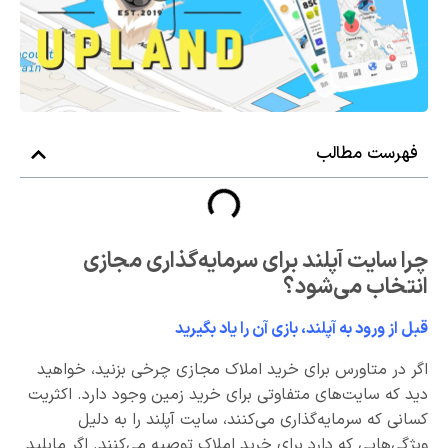
فهرست مطالب
چرا سایت آپلند برای سرمایه‌گذاری مجازی
انتخاب می‌شود؟
قبل از ورود به آپلند، بازی آن را یاد بگیرید
اگر در متاورس برای خرید املاک مجازی چرخی بزنید، خواهید
دید که سایت‌های متفاوتی برای خرید زمین وجود دارد. اکثریت
کسانی که سرمایه‌گذاری می‌کنند، سایت آپلند را به دلیل
ویژگی‌هایی که دارد برای خرید املاک توصیه می‌کنند. اگر مایلید