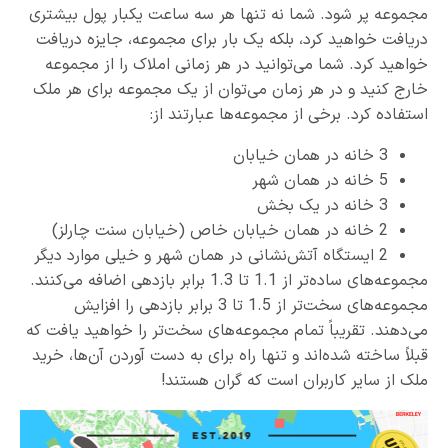
مجموعه پر شود. شما نه تنها هر سه ساعت یکبار پول بیشتری
دریافت خواهید کرد، بلکه یک بار برای مجموعه، جایزه دریافت
خواهید کرد. شما می‌توانید در هر زمانی املاک را از مجموعه
خارج کنید و در هر زمان می‌توان از یک مجموعه برای هر ملک
استفاده کرد. برخی از مجموعه‌ها عبارتند از:
3 خانه در همان خیابان
5 خانه در همان شهر
3 خانه در یک بخش
2 خانه در همان خیابان خاص (خیابان سنت چارلز)
2 ایستگاه آتش‌نشانی در همان شهر و خیلی موارد دیگر
مجموعه‌های ساده‌تر از 1.1 تا 1.3 برابر بازدهی اضافه می‌کنند.
مجموعه‌های سخت‌تر از 1.5 تا 3 برابر بازدهی را افزایش
می‌دهند. تقریباً تمام مجموعه‌های سخت‌تر را خواهید یافت که
قبلاً ساخته شده‌اند و تنها راه برای به دست آوردن آن‌ها، خرید
ملک از سایر کاربران است که گران هستند!