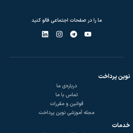
ما را در صفحات اجتماعی فالو کنید
نوین پرداخت
درباره‌ی ما
تماس با ما
قوانین و مقررات
مجله آموزشی نوین پرداخت
خدمات