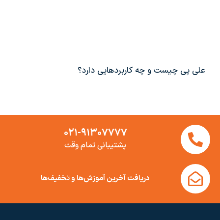
علی پی چیست و چه کاربردهایی دارد؟
۰۲۱-۹۱۳۰۷۷۷۷
پشتیبانی تمام وقت
دریافت آخرین آموزش‌ها و تخفیف‌ها