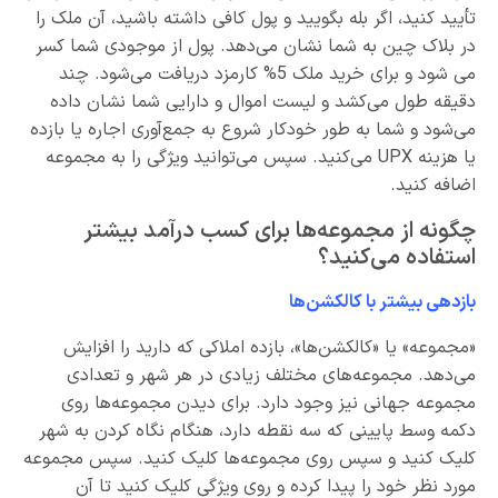
تأیید کنید، اگر بله بگویید و پول کافی داشته باشید، آن ملک را
در بلاک چین به شما نشان می‌دهد. پول از موجودی شما کسر
می شود و برای خرید ملک 5% کارمزد دریافت می‌شود. چند
دقیقه طول می‌کشد و لیست اموال و دارایی شما نشان داده
می‌شود و شما به طور خودکار شروع به جمع‌آوری اجاره یا بازده
یا هزینه UPX می‌کنید. سپس می‌توانید ویژگی را به مجموعه
اضافه کنید.
چگونه از مجموعه‌ها برای کسب درآمد بیشتر
استفاده می‌کنید؟
بازدهی بیشتر با کالکشن‌ها
«مجموعه» یا «کالکشن‌ها»، بازده املاکی که دارید را افزایش
می‌دهد. مجموعه‌های مختلف زیادی در هر شهر و تعدادی
مجموعه جهانی نیز وجود دارد. برای دیدن مجموعه‌ها روی
دکمه وسط پایینی که سه نقطه دارد، هنگام نگاه کردن به شهر
کلیک کنید و سپس روی مجموعه‌ها کلیک کنید. سپس مجموعه
مورد نظر خود را پیدا کرده و روی ویژگی کلیک کنید تا آن