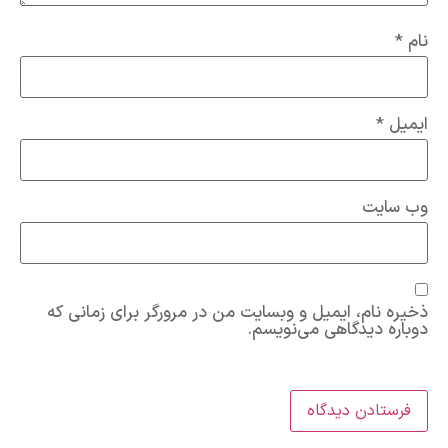
نام
*
ایمیل
*
وب‌ سایت
ذخیره نام، ایمیل و وبسایت من در مرورگر برای زمانی که
دوباره دیدگاهی می‌نویسم.