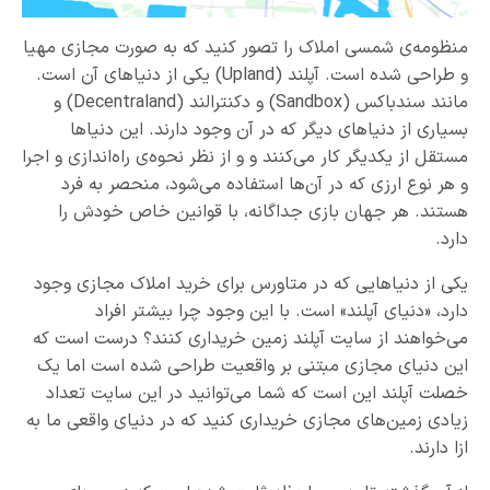
منظومه‌ی شمسی املاک را تصور کنید که به صورت مجازی مهیا
و طراحی شده است. آپلند (Upland) یکی از دنیاهای آن است.
مانند سندباکس (Sandbox) و دکنترالند (Decentraland) و
بسیاری از دنیاهای دیگر که در آن وجود دارند. این دنیاها
مستقل از یکدیگر کار می‌کنند و و از نظر نحوه‌ی راه‌اندازی و اجرا
و هر نوع ارزی که در آن‌ها استفاده می‌شود، منحصر به فرد
هستند. هر جهان بازی جداگانه، با قوانین خاص خودش را
دارد.
یکی از دنیاهایی که در متاورس برای خرید املاک مجازی وجود
دارد، «دنیای آپلند» است. با این وجود چرا بیشتر افراد
می‌خواهند از سایت آپلند زمین خریداری کنند؟ درست است که
این دنیای مجازی مبتنی بر واقعیت طراحی شده است اما یک
خصلت آپلند این است که شما می‌توانید در این سایت تعداد
زیادی زمین‌های مجازی خریداری کنید که در دنیای واقعی ما به
ازا دارند.