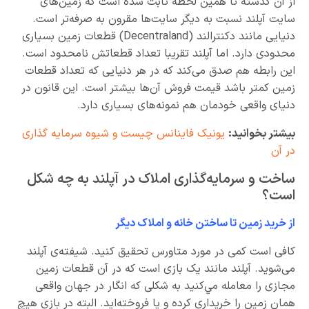
از آن گذشته تا همین لحظه ثابت شده است که زمین‌های
سایت آپلند نسبت به دیگر سایت‌ها مقرون به صرفه‌تر‌ است.
دنیایی مانند دکنترالند (Decentraland) قطعات زمین بسیاری
محدودی دارد. اما آپلند تقریبا تعداد قطعاتش نامحدود است.
این رابطه هم صدق می‌کند که در هر دنیایی که تعداد قطعات
زمین کمتر باشد قیمت فروش آن‌ها بیشتر است. این قانون در
دنیای واقعی خودمان هم نمونه‌های بسیاری دارد.
بیشتر بخوانید:
یونیک فاینانس چیست و شیوه سرمایه گذاری
در آن
ساخت و سرمایه‌گذاری املاک در آپلند به چه شکل
است؟
از خرید زمین تا ساختن خانه و املاک دیگر
کافی است کمی در مورد متاورس تحقیق کنید. شیفته‌ی آپلند
می‌شوید. آپلند مانند یک بازی است که در آن قطعات زمین
مجازی را معامله مي‌کنید به شکلی که انگار در جهان واقعی
همان زمین را خریداری کرده و یا فروخته‌اید. البته در بازی هیچ‌