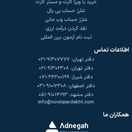
خرید با ویزا کارت و مستر کارت
شارژ حساب پی پال
شارژ حساب وب مانی
نقد کردن درآمد ارزی
ثبت نام آزمون بین المللی
اطلاعات تماس
دفتر تهران: ۹۱۳۰۷۷۷۷-۰۲۱
دفتر تهران: ۹۱۳۰۲۳۰۸-۰۲۱
دفتر شیراز: ۳۶۳۰۰۱۹۹-۰۷۱
دفتر اصفهان: ۹۱۰۱۲۳۰۸-۰۳۱
دفتر مشهد: ۹۱۰۱۴۱۹۳-۰۵۱
info@novinpardakht.com
همکاران ما