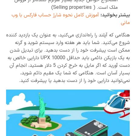
ملک است. ( Selling properties)
بیشتر بخوانید:
آموزش کامل نحوه شارژ حساب فارکس با وب
مانی
هنگامی که آپلند را راه‌اندازی می‌کنید، به عنوان یک بازدید کننده
شروع می‌کنید. شما باید هر هفته وارد سیستم شوید و گرنه
ممکن است پیشرفت خود را از دست بدهید. برای تبدیل شدن
به یک بازیکن دائمی باید حداقل 10000 UPX دارایی خالص به
دست آورید که اگر مایل به خرج کردن 5 دلار هستید، انجام آن
بسیار آسان است. هنگامی که شما یک مقیم دائم شوید،
نمی‌توانید دارایی خود را از دست بدهید یا پیشرفت کنید.