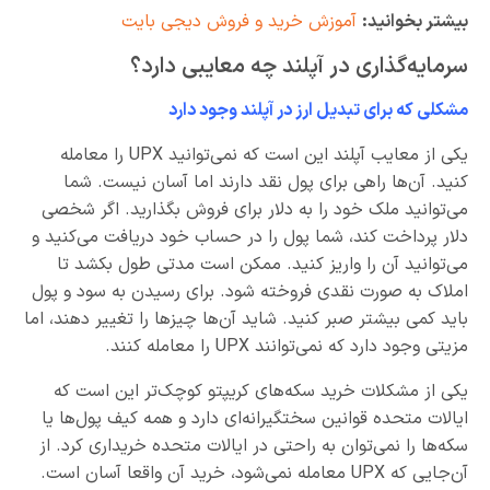
بیشتر بخوانید:
آموزش خرید و فروش دیجی بایت
سرمایه‌گذاری در آپلند چه معایبی دارد؟
مشکلی که برای تبدیل ارز در آپلند وجود دارد
یکی از معایب آپلند این است که نمی‌توانید UPX را معامله
کنید. آن‌ها راهی برای پول نقد دارند اما آسان نیست. شما
می‌توانید ملک خود را به دلار برای فروش بگذارید. اگر شخصی
دلار پرداخت کند، شما پول را در حساب خود دریافت می‌کنید و
می‌توانید آن را واریز کنید. ممکن است مدتی طول بکشد تا
املاک به صورت نقدی فروخته شود. برای رسیدن به سود و پول
باید کمی بیشتر صبر کنید. شاید آن‌ها چیزها را تغییر دهند، اما
مزیتی وجود دارد که نمی‌توانند UPX را معامله کنند.
یکی از مشکلات خرید سکه‌های کریپتو کوچک‌تر این است که
ایالات متحده قوانین سختگیرانه‌ای دارد و همه کیف پول‌ها یا
سکه‌ها را نمی‌توان به راحتی در ایالات متحده خریداری کرد. از
آن‌جایی که UPX معامله نمی‌شود، خرید آن واقعا آسان است.