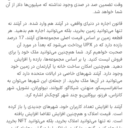
وقت تضمین صد در صدی وجود نداشته که میلیون‌ها دلار از آن
شما خواهد شد.
قانون اجاره در دنیای واقعی، در آپلند هم وارد شده. در آپلند نه
تنها می‌توانید زمین بخرید، بلکه می‌توانید اجاره هم بدهید. هر
قطعه زمین بر اساس قیمت اصلی مجموعه‌های آپلند، 17 درصد
بازده دارد که در UPX پرداخت می‌شود که بعداً در مورد آن
صحبت خواهیم کرد. شما هم‌چنین می‌توانید ملک خود را برای
فروش لیست کنید. یا بر اساس مجموعه‌ها، بازده را افزایش
دهید. هم‌چنین امکان ساخت خانه یا آپارتمان در زمین خود
وجود دارد. آپلند شهرهای خاصی در ایالات متحده دارد که
می‌توانید در آن‌ها ملک بخرید. از جمله‌ی این شهرها می‌توان به
سانفرانسیسکو، منهتن، شیکاگو، کلیولند، نیواورلان، نشویل، شهر
کانزاس، فرزنو، بروکلین،و چند شهر کوچک‌تر اشاره کرد.
آپلند با افزایش تعداد کاربران خود، شهرهای جدیدی را باز کرده
است. قیمت املاک و هم‌چنین افزایش تقاضا افزایش یافته
است. نه تنها می‌توانید املاک بخرید، بلکه می‌توانید NFT بخرید