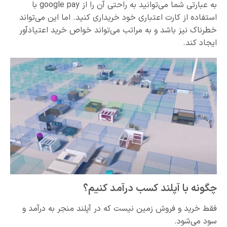
به عبارتی شما می‌توانید به راحتی آن را از google pay با
استفاده از کارت اعتباری خود خریداری کنید. اما این می‌تواند
خطرناک نیز باشد و به مراتب می‌تواند خواص خرید اعتیادآور
ایجاد کند.
چگونه با آپلند کسب‌ درآمد کنیم؟
فقط خرید و فروش زمین نیست که در آپلند منجر به درآمد و
سود می‌شود.