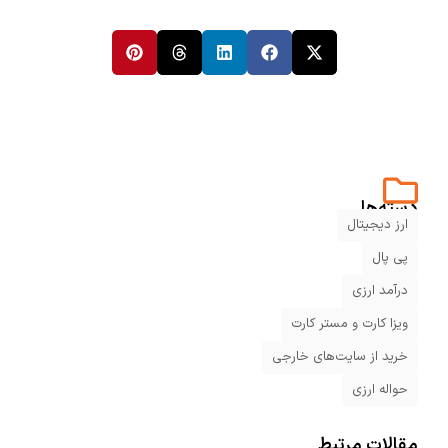
دسته‌ها
ارز دیجیتال
پی پال
درآمد ارزی
ویزا کارت و مستر کارت
خرید از سایت‌های خارجی
حواله ارزی
مقالات مرتبط