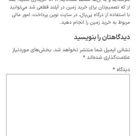
از که تصمیم‌تان برای خرید زمین در آپلند قطعی شد مي‌توانید
با استفاده از درگاه پی‌پال، در سایت نوین پرداخت، امور مالی
مربوط به خرید زمین را انجام دهید.
دیدگاهتان را بنویسید
نشانی ایمیل شما منتشر نخواهد شد.
بخش‌های موردنیاز
علامت‌گذاری شده‌اند
*
دیدگاه
*