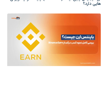
هایی دارد؟