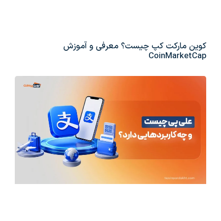
کوین مارکت کپ چیست؟ معرفی و آموزش
CoinMarketCap