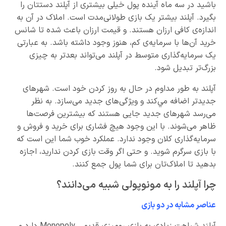
باشید در سه ماه آینده پول خیلی بیشتری از آپلند دستتان را
بگیرد. آپلند بیشتر یک بازی طولانی‌مدت است. املاک در آن به
اندازه‌ی کافی ارزان هستند. و قیمت ارزان باعث شده تا شانس
خرید آن‌ها با سرمایه‌ی کم، هنوز وجود داشته باشد. به عبارتی
یک سرمایه‌گذاری متوسط در آپلند می‌تواند بعدتر به چیزی
بزرگ‌تر تبدیل شود.
آپلند به طور مداوم در حال به روز کردن خود است. شهرهای
جدیدتر اضافه مي‌کند و ویژگی‌های جدید می‌سازد. به نظر
می‌رسد شهرهای جدید جایی هستند که بیشترین فرصت‌ها
ظاهر می‌شوند. با این وجود هیچ فشاری برای خرید و فروش و
سرمایه‌گذاری کلان وجود ندارد. عملکرد خوب شما این است که
با بازی سرگرم شوید. و حتی اگر وقت بازی کردن ندارید، اجازه
بدهید تا املاک‌تان برای شما پول جمع کنند.
چرا آپلند را به مونوپولی شبیه می‌دانند؟
عناصر مشابه در دو بازی
آپلند شباهت زیادی به بازی رومیزی قدیمی Monopoly دارد و