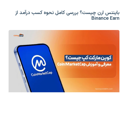
بایننس ارن چیست؟ بررسی کامل نحوه کسب درآمد از
Binance Earn