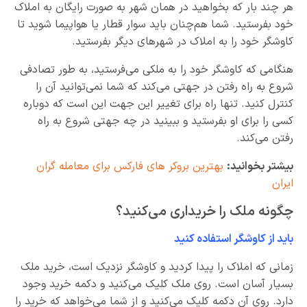
هر چند بار که بخواهید در همان شهر به صورت رایگان به املاک
خود بفرستید. شما هم‌چنان باید سوار قطار یا هواپیما شوید تا
کاوشگر خود را به املاک در شهرهای دیگر بفرستید.
هنگامی که کاوشگر خود را به ملکی می‌فرستید، به طور تصادفی
شروع به راه رفتن در جهتی می‌کند که شما نمی‌توانید آن را
کنترل کنید. تنها راه برای تغییر این جهت این است که دوباره
کسی را برای او بفرستید و ببینید در چه جهتی شروع به راه
رفتن می‌کند.
بیشتر بخوانید:
بهترین بروکر های فارکس برای معامله گران
ایران
چگونه ملک را خریداری می‌کنید؟
باید از کاوشگر استفاده کنید
زمانی که املاک را پیدا کردید و کاوشگر نزدیک است، خرید ملک
بسیار آسان است. روی ملک کلیک می‌کنید و دکمه خرید وجود
دارد. روی آن دکمه کلیک می‌کنید و از شما می‌خواهد که خرید را