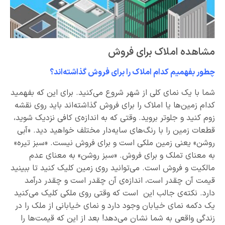
مشاهده املاک برای فروش
چطور بفهمیم کدام املاک را برای فروش گذاشته‌اند؟
شما با یک نمای کلی از شهر شروع می‌کنید. برای این که بفهمید
کدام زمین‌ها یا املاک را برای فروش گذاشته‌‌اند باید روی نقشه
زوم کنید و جلوتر بروید. وقتی که به اندازه‌ی کافی نزدیک شوید،
قطعات زمین را با رنگ‌های سایه‌دار مختلف خواهید دید. «آبی
روشن» یعنی زمین ملکی است و برای فروش نیست. «سبز تیره»
به معنای تملک و برای فروش. «سبز روشن» به معنای عدم
مالکیت و فروش است. می‌توانید روی زمین کلیک کنید تا ببینید
قیمت آن چقدر است، اندازه‌ی آن چقدر است و چقدر درآمد
دارد. نکته‌ی جالب این است که وقتی روی ملکی کلیک می‌کنید
یک دکمه نمای خیابان وجود دارد و نمای خیابانی از ملک را در
زندگی واقعی به شما نشان می‌دهد! بعد از این که قیمت‌ها را