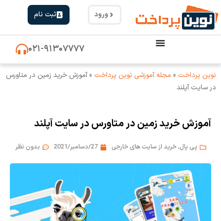
ورود
ثبت نام
۰۲۱-۹۱۳۰۷۷۷۷
نوین پرداخت
»
مجله آموزشی نوین پرداخت
»
آموزش خرید زمین در متاورس
در سایت آپلند
آموزش خرید زمین در متاورس در سایت آپلند
پی پال
,
خرید از سایت های خارجی
27/دسامبر/2021
بدون نظر