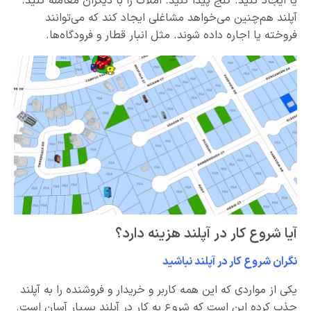
یا ایجاد کنید. گنج پیدا کنید. املاک را با دیگران معامله کنید.
آپلند هم‌چنین می‌خواهد مشاغلی ایجاد کند که می‌توانند
فروخته یا اجاره داده شوند. مثل انبار قطار و فرودگاه‌ها.
آیا شروع کار در آپلند هزینه دارد؟
نگران شروع کار در آپلند نباشید
یکی از مواردی که این همه کاربر و خریدار و فروشنده را به آپلند
جذب کرده این است که شروع به کار در آپلند بسیار آسان است.