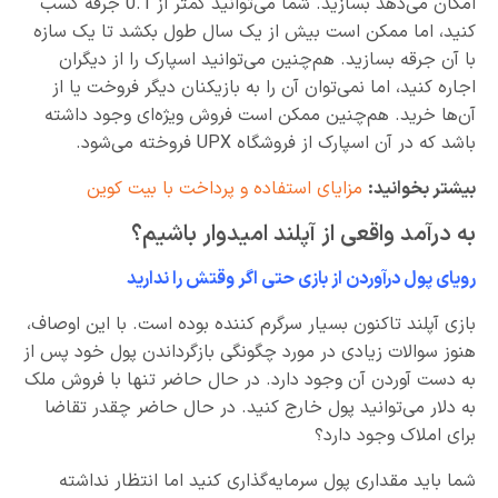
امکان می‌دهد بسازید. شما می‌توانید کمتر از 0.1 جرقه کسب
کنید، اما ممکن است بیش از یک سال طول بکشد تا یک سازه
با آن جرقه بسازید. هم‌چنین می‌توانید اسپارک را از دیگران
اجاره کنید، اما نمی‌توان آن را به بازیکنان دیگر فروخت یا از
آن‌ها خرید. هم‌چنین ممکن است فروش ویژه‌ای وجود داشته
باشد که در آن اسپارک از فروشگاه UPX فروخته می‌شود.
بیشتر بخوانید:
مزایای استفاده و پرداخت با بیت کوین
به درآمد واقعی از آپلند امیدوار باشیم؟
رویای پول درآوردن از بازی حتی اگر وقتش را ندارید
بازی آپلند تا‌کنون بسیار سرگرم کننده بوده است. با این اوصاف،
هنوز سوالات زیادی در مورد چگونگی بازگرداندن پول خود پس از
به دست آوردن آن وجود دارد. در حال حاضر تنها با فروش ملک
به دلار می‌توانید پول خارج کنید. در حال حاضر چقدر تقاضا
برای املاک وجود دارد؟
شما باید مقداری پول سرمایه‌گذاری کنید اما انتظار نداشته