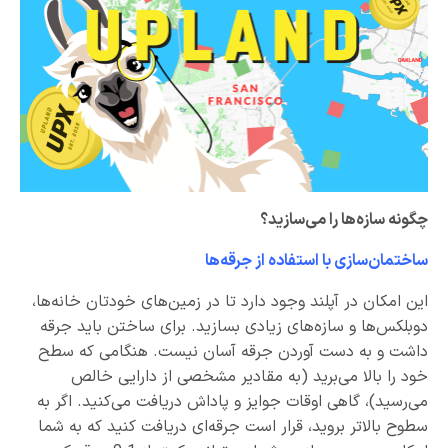
چگونه سازه‌ها را می‌سازید؟
ساختمان‌سازی با استفاده از جرقه‌ها
این امکان در آپلند وجود دارد تا در زمین‌های خودتان خانه‌ها،
دوبلکس‌ها و سازه‌های زیادی بسازید. برای ساختن باید جرقه
داشت و به دست آوردن جرقه آسان نیست. هنگامی که سطح
خود را بالا می‌برید (به مقادیر مشخصی از دارایی خالص
می‌رسید)، گاهی اوقات جوایز و پاداش دریافت می‌کنید. اگر به
سطوح بالاتر بروید، قرار است جرقه‌ای دریافت کنید که به شما