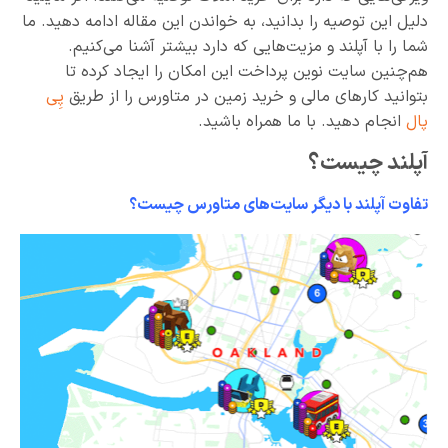
دلیل این توصیه را بدانید، به خواندن این مقاله ادامه دهید. ما
شما را با آپلند و مزیت‌هایی که دارد بیشتر آشنا می‌کنیم.
هم‌چنین سایت نوین پرداخت این امکان را ایجاد کرده تا
بتوانید کارهای مالی و خرید زمین در متاورس را از طریق
پِی
پال
انجام دهید. با ما همراه باشید.
آپلند چیست؟
تفاوت آپلند با دیگر سایت‌های متاورس چیست؟