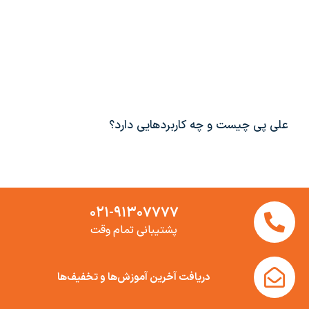
علی پی چیست و چه کاربردهایی دارد؟
۰۲۱-۹۱۳۰۷۷۷۷
پشتیبانی تمام وقت
دریافت آخرین آموزش‌ها و تخفیف‌ها