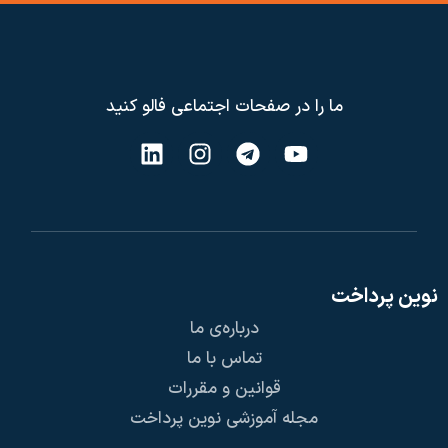
ما را در صفحات اجتماعی فالو کنید
نوین پرداخت
درباره‌ی ما
تماس با ما
قوانین و مقررات
مجله آموزشی نوین پرداخت