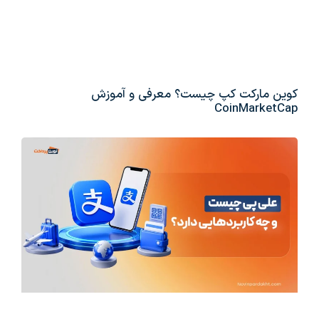
کوین مارکت کپ چیست؟ معرفی و آموزش
CoinMarketCap