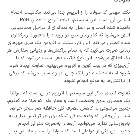
نکته مهمی که سولانا را از اتریوم جدا می‌کند، مکانیسم اجماع
اساسی آن است. این سیستم، اثبات تاریخ یا همان PoH
نامیده شده است و در اصل، به دنباله‌ای از مراحل محاسباتی
اتلاق می‌شود که گذر زمان بین دو رویداد را به‌صورت رمزگذاری
شده تعیین می‌کند. این کار، بیشتر با افزودن یک سری مهرهای
زمانی صورت می‌گیرد که به تمام تراکنش‌‌ها و ردیابی سفارش هر
یک اطلاق می‌شود. این نوع ترتیب دهی سبب می‌شود که با
آن‌چیزی که در بیت کوین و اتریوم می‌بینیم، تفاوت ایجاد شود.
شیوه استفاده شده در بلاک چین اتریوم سبب می‌شد که برخی
از تراکنش‌ها به موقع انجام نشوند.
تفاوت کلیدی دیگر این سیستم با اتریوم در آن است که سولانا
یک معماری بدون وضعیت است و همان‌طور که قبلا هم گفتیم،
چنین موضوعی به کاهش مصرف کلی حافظه هم منجر خواهد
شد. از آن‌جایی که وضعیت کل شبکه برای هر تراکنش نیازی به
به‌روزرسانی ندارد، می‌توانید آن‌ها را به‌صورت متوالی انجام
دهید. این یکی از عواملی است که سولانا را بسیار مقیاس پذیر