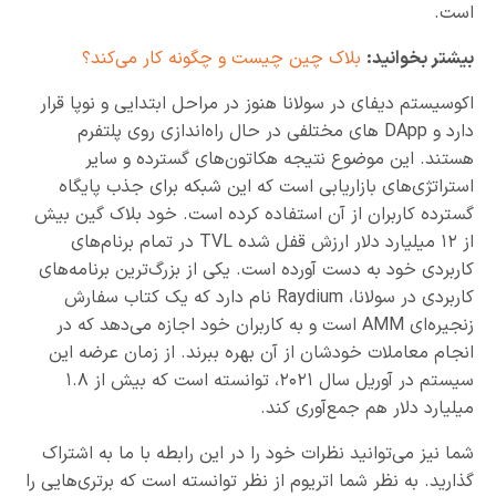
است.
بیشتر بخوانید:
بلاک چین چیست و چگونه کار می‌کند؟
اکوسیستم دیفای در سولانا هنوز در مراحل ابتدایی و نوپا قرار
دارد و DApp های مختلفی در حال راه‌اندازی روی پلتفرم
هستند. این موضوع نتیجه هکاتون‌های گسترده و سایر
استراتژی‌های بازاریابی است که این شبکه برای جذب پایگاه
گسترده کاربران از آن استفاده کرده است. خود بلاک گین بیش
از ۱۲ میلیارد دلار ارزش قفل شده TVL در تمام برنام‌های
کاربردی خود به دست آورده است. یکی از بزرگ‌ترین برنامه‌های
کاربردی در سولانا، Raydium نام دارد که یک کتاب سفارش
زنجیره‌ای AMM است و به کاربران خود اجازه می‌دهد که در
انجام معاملات خودشان از آن بهره ببرند. از زمان عرضه این
سیستم در آوریل سال ۲۰۲۱، توانسته است که بیش از ۱.۸
میلیارد دلار هم جمع‌آوری کند.
شما نیز می‌توانید نظرات خود را در این رابطه با ما به اشتراک
گذارید. به نظر شما اتریوم از نظر توانسته است که برتر‌ی‌هایی را