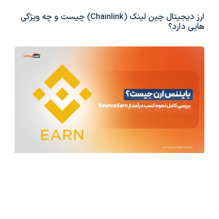
ارز دیجیتال چین لینک (Chainlink) چیست و چه ویژگی
هایی دارد؟