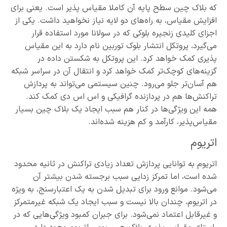
که بلاک چین سطح پایه آن کاملا مقیاس پذیر است. یعنی برای
افزایش مقیاس، به راه‌های دو لایه نیاز نخواهید داشت. یکی از
اجزای کلیدی زنجیره بلوکی که در سولانا مورد استفاده قرار
می‌گیرد، پروتکل انتشار بلوک توربین نام دارد به این مقیاس
پذیری کمک خواهد کرد. این پروتکل به شکستن داده در
گزینه‌های کوچک‌تر کمک خواهد کرد و انتقال آن در سراسر شبکه
هم آسان‌تر جلو می‌رود. چنین سیستمی می‌تواند به پردازش
تراکنش‌ها هم در پردازنده گرافیکی و اس اس دی کمک کند.
همه این ویژگی‌ها در کنار هم سبب ایجاد یک بلاک چین بسیار
مقیاس‌پذیر، کارآمد و کم هزینه شده‌اند.
اتریوم
اتریوم به توانایی پردازش تعداد زیادی تراکنش در ثانیه محدود
شده است،‌ اما تمرکز زدایی سبب برجسته شدن بیشتر آن
می‌شود. موانع ورود برای تبدیل شدن به یک اعتبارسنج، به ویژه
در اتریوم، چندان بالا نیست و سبب ایجاد یک شبکه غیرمتمرکز
و غیرقابل اعتماد نمی‌شود. برای جبران کمبود ویژگی‌هایی که در