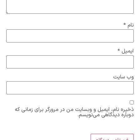
نام
*
ایمیل
*
وب‌ سایت
ذخیره نام، ایمیل و وبسایت من در مرورگر برای زمانی که
دوباره دیدگاهی می‌نویسم.