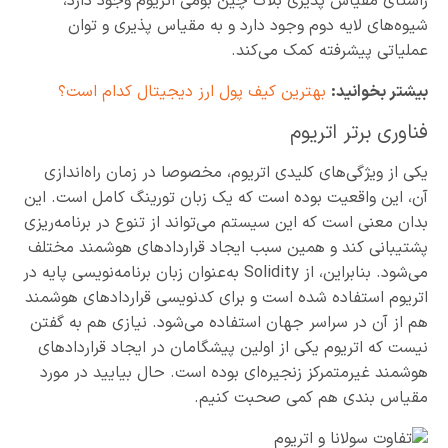
راستای مقیاس پذیری بلاک چین بومی اتریوم وجود دارد،
شیوه‌های لایه دوم وجود دارد و به مقیاس پذیری و توان
عملیاتی پیشرفته کمک می‌کند.
بیشتر بخوانید:
بهترین کیف پول ارز دیجیتال کدام است؟
فناوری برتر اتریوم
یکی از ویژگی‌های کلیدی اتریوم، مخصوصا در زمان راه‌اندازی
آن، این واقعیت بوده است که یک زبان تورینگ کامل است. این
بدان معنی است که این سیستم می‌تواند از تنوع در برنامه‌ریزی
پشتیبانی کند و همین سبب ایجاد قراردادهای هوشمند مختلف
می‌شود. بنابراین، از Solidity به‌عنوان زبان برنامه‌نویسی پایه در
اتریوم استفاده شده است و برای کدنویسی قراردادهای هوشمند
هم از آن در سراسر جهان استفاده می‌شود. نیازی هم به گفتن
نیست که اتریوم یکی از اولین پیشگامان در ایجاد قراردادهای
هوشمند غیرمتمرکز زنجیره‌ای بوده است. حال بیایید در مورد
مقیاس بندی هم کمی صحبت کنیم.