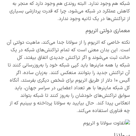
شبکه هم وجود ندارد. البته روندی هم وجود دارد که منجر به
کاهش عملکرد در شبکه می‌شود، چرا که قدرت پردازشی بسیاری
از تراکنش‌ها در یک ثانیه وجود ندارد.
معماری دولتی اتریوم
نکته خاصی که اتریوم را از سولانا جدا می‌کند، ماهیت دولتی آن
است. این بدان معنی است که تمام تراکنش‌های شبکه در یک
حالت ثبت می‌شوند و اگر تراکنش جدیدی اتفاق بیفتد، کل
شبکه یا همه ماینرها باید کپی شبکه خود را به‌روزرسانی کنند تا
آن تراکنش جدید را بتوانند منعکس کنند. به‌زبان ساده، اگر
آلیس ۱۰ دلار از طریق اتریوم برای شخص دیگری بفرستد، آنگاه
کل شبکه ماینرها با هر تعداد اعضایی در سراسر جهان، باید
سوابق تراکنش‌های خودشان را به‌روز کنند تا شبکه بتواند
انعکاس پیدا کند. حال بیایید به سولانا پرداخته و ببینیم که از
چه فناوری استفاده می‌کند.
سولانا