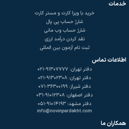
خدمات
خرید با ویزا کارت و مستر کارت
شارژ حساب پی پال
شارژ حساب وب مانی
نقد کردن درآمد ارزی
ثبت نام آزمون بین المللی
اطلاعات تماس
دفتر تهران: ۹۱۳۰۷۷۷۷-۰۲۱
دفتر تهران: ۹۱۳۰۲۳۰۸-۰۲۱
دفتر شیراز: ۳۶۳۰۰۱۹۹-۰۷۱
دفتر اصفهان: ۹۱۰۱۲۳۰۸-۰۳۱
دفتر مشهد: ۹۱۰۱۴۱۹۳-۰۵۱
info@novinpardakht.com
همکاران ما