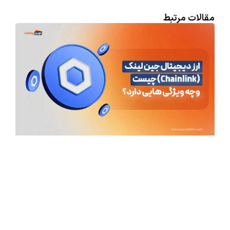
مقالات مرتبط