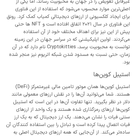
غیرقابل تعویض را در جهان به محبوبیت رساند، اما یکی از
اصلی‌ترین موارد محسوب می‌شود که استفاده از این فناوری
برای ایجاد کلکسیونی از ارزهای دیجیتالی کمیاب کمک کرد. رونق
این فناوری در سال ۲۰۲۱ اتفاق افتاده است و NFT ها حتی
پیش از این نیز برای اهداف مختلف خود از آن استفاده
می‌کردند. اولین اپلیکیشنی که در سراسر جهان در این زمینه
توانست به محبوبیت برسد، Cryptokitties نام دارد که در آن
زمان، حتی نسبت به مسدود شدن شبکه اتریوم نیز منجر شده
بود.
استیبل کوین‌ها
استیبل‌ کوین‌ها همان موتور تامین مالی غیرمتمرکز (DeFi)
هستند. شما می‌توانید آن‌ها را در نقش ارزهای معمولی مانند
دلار در نظر بگیرید. تنها تفاوت آن‌ها در این است که استیبل
کوین‌ها ارزهای رمزگذاری شده هستند و یک واحد از ارزهای
سنتی فیات را نشان می‌دهند. یک ارز دیجیتال که به یک ارز
فیات اتصال پیدا کرده است و تبادل را بین استفاده کنندگان آن
ساده‌تر می‌کند. از آن‌جایی که همه ارزهای دیجیتال اصلی به