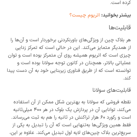
کرده است.
بیشتر بخوانید:
اتریوم چیست؟
قابلیت‌ها
هر بلاک چین از ویژگی‌های باورنکردنی برخوردار است و آن‌ها را
از همدیگر متمایز می‌کند. این در حالی است که تمرکز زدایی
چیزی است که اتریوم همیشه روی آن متمرکز بوده است و توان
عملیاتی بالاتر، همچنان در کانون توجه سولانا بوده است و
توانسته است که از طریق فناوری زیربنایی خود به آن دست پیدا
کند.
قابلیت‌های سولانا
نقطه فروشی که سولانا به بهترین شکل ممکن از آن استفاده
می‌کند، توانایی آن در پردازش یک بلوک در هر ۴۰۰ میلی‌ثانیه
است و رکورد ۶۰ هزار تراکنش در ثانیه را هم به ثبت می‌رساند.
فقط همین ویژگی‌ها به‌تنهایی است که آن را تبدیل به یکی از
سریع‌ترین بلاک چین‌های لایه اول تبدیل می‌کند. علاوه بر این،