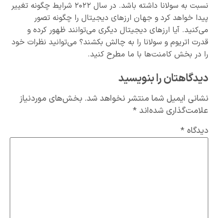
نسبت به سولانا داشته باشد. در سال ۲۰۲۲ شرایط چگونه تغییر
پیدا خواهد کرد و جهان ارزهای دیجیتال را چگونه تصور
می‌کنید. آیا ارزهای دیجیتال دیگری می‌توانند ظهور کرده و
قدرت اتریوم و سولانا را به چالش بکشند؟ می‌توانید نظرات خود
را در بخش کامنت‌ها با ما مطرح کنید.
دیدگاهتان را بنویسید
نشانی ایمیل شما منتشر نخواهد شد.
بخش‌های موردنیاز
علامت‌گذاری شده‌اند
*
دیدگاه
*