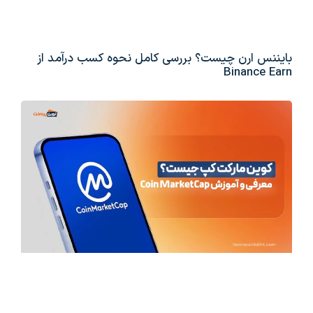
بایننس ارن چیست؟ بررسی کامل نحوه کسب درآمد از
Binance Earn