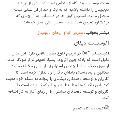
شدت نوسان دارند. کاملا منطقی است که نوعی از ارزهای
دیجیتال را داشته باشیم که به یک واحد از ارز سنتی فیات
متصل مانند. استیبل کوین‌ها در دستیابی به آن‌چیزی که
برای‌شان تعیین شده است، بسیار عالی عمل کرده‌اند.
بیشتر بخوانید:
معرفی انواع ارزهای دیجیتال
اکوسیستم دیفای
اکوسیستم DeFi در اتریوم تنوع بسیار بالایی دارد. این بدان
دلیل است که بلاک چین اتریوم، بسیار قدیمی‌تر از سولانا است.
از سوی دیگر، سولانا چندین استراتژی بازاریابی مختلف مانند
هکاتون و برنامه‌های پاداش باگ را راه‌اندازی کرده است تا
کاربران و توسعه دهندگان بیشتری را بتواند به شبکه خود دعوت
کند. این تاکتیک‌ها مطمئنا به پروتکل کمک کرده است تا
کاربران و توسعه دهندگان بیشتری را از زمان آغاز به کار اضافه
کند.