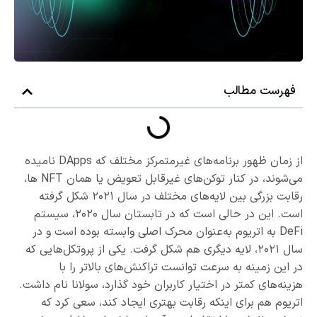
فهرست مطالب
از زمان ظهور برنامه‌های غیرمتمرکز مختلف که DApps نامیده
می‌شوند، در کنار توکن‌های غیرقابل تعویض یا همان NFT ها،
رقابت بزرگی بین لایه‌های مختلف در سال ۲۰۲۱ شکل گرفته
است. این در حالی است که در تابستان سال ۲۰۲۰، سیستم
DeFi به اتریوم به‌عنوان محرک اصلی وابسته بوده است و در
سال ۲۰۲۱، لایه دیگری هم شکل گرفت. یکی از پروتکل‌هایی که
در این زمینه به سرعت توانست تراکنش‌های بالاتر را با
هزینه‌های کمتر در اختیار کاربران خود گذارد، سولانا نام داشت.
اتریوم هم برای اینکه رقابت بهتری ایجاد کند، سعی کرد که