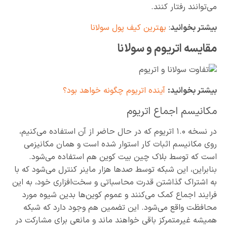
می‌توانند رفتار کنند.
بیشتر بخوانید
:
بهترین کیف پول سولانا
مقایسه اتریوم و سولانا
بیشتر بخوانید:
آینده اتریوم چگونه خواهد بود؟
مکانیسم اجماع اتریوم
در نسخه ۱.۰ اتریوم که در حال حاضر از آن استفاده می‌کنیم،
روی مکانیسم اثبات کار استوار شده است و همان مکانیزمی
است که توسط بلاک چین بیت کوین هم استفاده می‌شود.
بنابراین، این شبکه توسط صدها هزار ماینر کنترل می‌شود که با
به اشتراک گذاشتن قدرت محاسباتی و سخت‌افزاری خود، به این
فرایند اجماع کمک می‌کنند و عموم کوین‌ها بدین شیوه مورد
محافظت واقع می‌شود. این تضمین هم وجود دارد که شبکه
همیشه غیرمتمرکز باقی خواهند ماند و مانعی برای مشارکت در