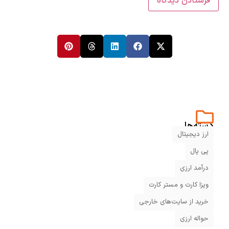
دسته‌ها
ارز دیجیتال
پی پال
درآمد ارزی
ویزا کارت و مستر کارت
خرید از سایت‌های خارجی
حواله ارزی