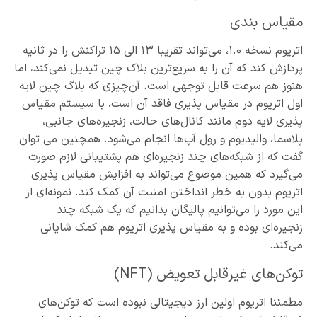
مقیاس بندی
اتریوم نسخه ۱.۰، می‌تواند تقریبا ۱۳ الی ۱۵ تراکنش را در ثانیه
پردازش کند که آن را به سریع‌ترین بلاک چین تبدیل نمی‌کند، اما
هنوز هم سرعت قابل توجهی است. آن‌چیزی که بلاگ چین لایه
اول اتریوم در مقیاس پذیری فاقد آن است، با سیستم مقیاس
پذیری لایه دوم مانند کانال‌های حالت، زنجیره‌های جانبی،
پلاسما، والیدیوم و رول آپ‌ها انجام می‌شود. همچنین می توان
گفت که از شبکه‌های چند زنجیره‌ای هم پشتیبانی لازم صورت
می‌گیرد که همین موضوع می‌تواند به افزایش مقیاس پذیری
اتریوم بدون به خطر انداختن امنیت آن کمک کند. نمونه‌ای از
این مورد را می‌توانیم پالیگان بدانیم که یک شبکه چند
زنجیره‌ای بوده و به مقیاس پذیری اتریوم هم کمک شایانی
می‌کند.
توکن‌های غیرقابل تعویض (NFT)
مطمئنا اتریوم اولین ارز دیجیتالی نبوده است که توکن‌های