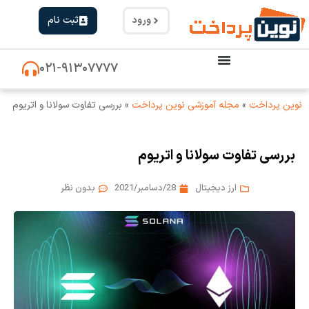
ورود
ثبت نام
۰۲۱-۹۱۳۰۷۷۷۷
نوین پرداخت
»
مجله آموزشی نوین پرداخت
»
بررسی تفاوت سولانا و اتریوم
بررسی تفاوت سولانا و اتریوم
ارز دیجیتال
28/دسامبر/2021
بدون نظر