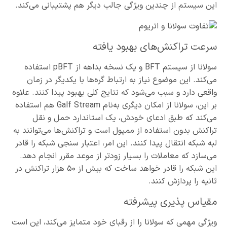
این سیستم از چندین ویژگی جالب دیگر هم پشتیبانی می‌کند.
سرعت تراکنش‌های بهبود یافته
سولانا از سیستم BFT و یک نسخه بداهه از pBFT استفاده
می‌کند. این موضوع نیاز به ارتباط گره‌ها با یکدیگر در زمان
واقعی دارد و سبب می‌شود که نتایج کلی بهبود پیدا کنند. علاوه
بر این، سولانا از امکان دیگری به‌نام Galf Stream هم استفاده
می‌کند که طبق ادعای خودش، یک استاندارد حمل و نقل
تراکنش بدون استفاده از ممپول است و تراکنش‌ها می‌توانند به
لبه شبکه انتقال پیدا کنند. این امر، اعتبار سنجی شبکه را قادر
می‌سازد که معاملات را بسیار زودتر از موعد مقرر انجام دهد.
این شبکه را قادر خواهد ساخت که بیش از ۵۰ هزار تراکنش در
ثانیه را پردازش کنند.
مقیاس پذیری پیشرفته
ویژگی مهمی که سولانا را از رقبای خود متمایز می‌کند، این است