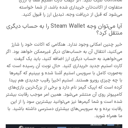
Continue کلیک کنید. اگر گیفت کارت استیم شما با ارزی
متفاوت از اکانت‌تان خریداری شده باشد، از شما خواسته
می‌شود که قبل از دریافت وجه، تبدیل ارز را قبول کنید.
آیا می‌توان وجه Steam Wallet را به حساب دیگری
منتقل کرد؟
خیر چنین امکانی وجود ندارد. هنگامی که اکانت خود را شارژ
می‌کنید، انتقال آن به حساب‌های دیگر غیرممکن خواهد بود. اگر
می‌خواهید به حساب دیگری ارز اضافه کنید، باید یک گیفت
کارت استیم جدید خریداری کنید. حال نوبت آن رسیده است که
به‌صورت کامل با سرویس استیم آشنا شده و ببینیم که گیمرها
با چه چیزی روبرو هستند. استیم اخیرا رقیب جدیدی هم پیدا
کرده است که اپیک گیمز نام دارد و برخی از بزرگ‌ترین بازی‌های
کامپیوتر روی آن منتشر می‌شود. همین امر موجب رقابت بیشتر
شده است و شما گیمرها نیز می‌توانید بیشترین سود را از این
رقابت برده و به سرویس‌های بیشتری دسترسی داشته باشید. با
ما همراه شوید.