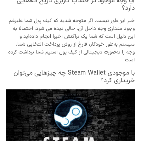
آیا وجه موجود در حساب کاربری تاریخ انقضایی
دارد؟
خیر این‌طور نیست. اگر متوجه شدید که کیف پول شما علیرغم
وجود مقداری وجه داخل آن، خالی دیده می شود، احتمالا به
این دلیل است که شما یک تراکنش اخیرا انجام داده‌اید و
سیستم به‌طور خودکار، فارغ از روش پرداخت انتخابی شما،
وجه را به‌صورت دیجیتالی از کیف پول استیم شما برداشت کرده
است.
با موجودی Steam Wallet چه چیزهایی می‌توان
خریداری کرد؟