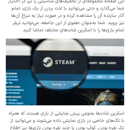
این صفحه مجموعه‌ای از تخفیف‌های مناسبتی را نیز در اختیار
شما می‌گذارد و حتی می‌توانید با لذت بردن از یک بازی، تمام
آثار سازنده آن را مشاهده کرده و در صورت نیاز به سراغ آن‌ها
نیز بروید. شما به‌عنوان عضوی از این جامعه، می‌توانید تریلر
تمام بازی‌ها را با اسکرین‌ شات‌های مختلف تماشا کنید.
اسکرین شات‌ها به‌نوعی پیش نمایشی از بازی هستند که همراه
با تگ‌های خاصی در بازی نمایش داده می‌شوند و می‌توانید از
تک نفره بودن، کوآپ بودن یا چند نفره بودن بازی‌ها نیز اطلاع