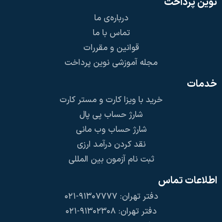
نوین پرداخت
درباره‌ی ما
تماس با ما
قوانین و مقررات
مجله آموزشی نوین پرداخت
خدمات
خرید با ویزا کارت و مستر کارت
شارژ حساب پی پال
شارژ حساب وب مانی
نقد کردن درآمد ارزی
ثبت نام آزمون بین المللی
اطلاعات تماس
دفتر تهران: ۹۱۳۰۷۷۷۷-۰۲۱
دفتر تهران: ۹۱۳۰۲۳۰۸-۰۲۱