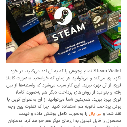
Steam Wallet تمام وجوهی را که به آن ادد می‌کنید، در خود
نگهداری می‌کند و می‌توانید هر زمان که خواستید به‌صورت کاملا
فوری از آن بهره ببرید. این کار سبب می‌شود که واسطه‌ها از بین
رفته و بتوانید از روش‌های پرداخت دیگر هم به‌صورت کاملا
فوری بهره ببرید. همچنین شما می‌توانید از آن به‌عنوان کوپن یا
روش پرداخت ثانویه هم استفاده کنید. چرا که تفاوت بین وجه
نقد شما و
پی پال
را به‌صورت کامل پوشش داده و قیمت
محصول را قابل تبدیل به ارزهای دیگر هم خواهد کرد. به‌عنوان