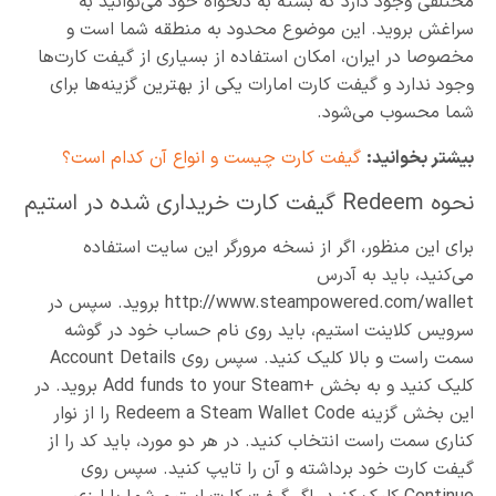
مختلفی وجود دارد که بسته به دلخواه خود می‌توانید به
سراغش بروید. این موضوع محدود به منطقه شما است و
مخصوصا در ایران، امکان استفاده از بسیاری از گیفت کارت‌ها
وجود ندارد و گیفت کارت امارات یکی از بهترین گزینه‌ها برای
شما محسوب می‌شود.
بیشتر بخوانید:
گیفت کارت چیست و انواع آن کدام است؟
نحوه Redeem گیفت کارت خریداری شده در استیم
برای این منظور، اگر از نسخه مرورگر این سایت استفاده
می‌کنید، باید به آدرس
http://www.steampowered.com/wallet بروید. سپس در
سرویس کلاینت استیم، باید روی نام حساب خود در گوشه
سمت راست و بالا کلیک کنید. سپس روی Account Details
کلیک کنید و به بخش +Add funds to your Steam بروید. در
این بخش گزینه Redeem a Steam Wallet Code را از نوار
کناری سمت راست انتخاب کنید. در هر دو مورد، باید کد را از
گیفت کارت خود برداشته و آن را تایپ کنید. سپس روی