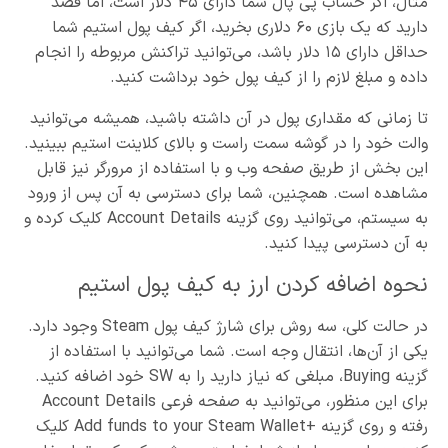
مثال، اگر حساب پی پال شما دارای ۴۵ دلار است، اما قصد
دارید که یک بازی ۶۰ دلاری بخرید، اگر کیف پول استیم شما
حداقل دارای ۱۵ دلار باشد، می‌توانید تراکنش مربوطه را انجام
داده و مبلغ لازم را از کیف پول خود برداشت کنید.
تا زمانی که مقداری پول در آن داشته باشید، همیشه می‌توانید
والت خود را در گوشه سمت راست و بالای کلاینت استیم ببینید.
این بخش از طریق صفحه وب و با استفاده از مرورگر نیز قابل
مشاهده است. همچنین، شما برای دسترسی به آن پس از ورود
به سیستم، می‌توانید روی گزینه Account Details کلیک کرده و
به آن دسترسی پیدا کنید.
نحوه اضافه کردن ارز به کیف پول استیم
در حالت کلی، سه روش برای شارژ کیف پول Steam وجود دارد.
یکی از آن‌ها، انتقال وجه است. شما می‌توانید با استفاده از
گزینه Buying، مبلغی که نیاز دارید را به SW خود اضافه کنید.
برای این منظور، می‌توانید به صفحه فرعی Account Details
رفته و روی گزینه +Add funds to your Steam Wallet کلیک