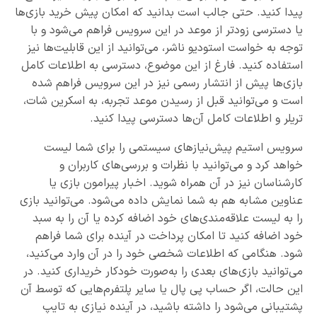
پیدا کنید. حتی جالب است بدانید که امکان پیش خرید بازی‌ها
یا دسترسی زودتر از موعد در این سرویس فراهم می‌شود و با
توجه به خواست استودیو ناشر، می‌توانید از این قابلیت‌ها نیز
استفاده کنید. فارغ از این موضوع، دسترسی به اطلاعات کامل
بازی‌ها پیش از انتشار رسمی نیز در این سرویس فراهم شده
است و می‌توانید قبل از رسیدن موعد تجربه، به اسکرین شات،
تریلر و اطلاعات کامل آن‌ها دسترسی پیدا کنید.
سرویس استیم پیش‌نیازهای سیستمی را برای شما لیست
خواهد کرد و می‌توانید با نظرات و بررسی‌های کاربران و
کارشناسان نیز در آن همراه شوید. اخبار پیرامون بازی یا
عناوین مشابه هم به شما نمایش داده می‌شود. می‌توانید بازی
را به لیست علاقه‌مندی‌های خود اضافه کرده یا آن را به سبد
خود اضافه کنید تا امکان پرداخت در آینده برای شما فراهم
شود. هنگامی که اطلاعات شخصی خود را در آن وارد می‌کنید،
می‌توانید بازی‌های بعدی را به‌صورت خودکار خریداری کنید. در
این حالت، اگر حساب پی پال یا سایر پلتفرم‌هایی که توسط آن
پشتیبانی می‌شود را داشته باشید، در آینده نیازی به تایپ