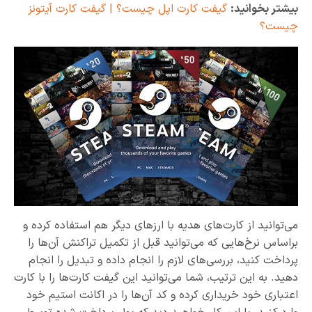
بیشتر بخوانید:
گیفت کارت اپل چیست؟ | گیفت کارت آیتونز
چیست؟
می‌توانید از کارت‌های هدیه با ارزهای دیگر هم استفاده کرده و
براساس نرخ‌هایی که می‌توانید قبل از تکمیل تراکنش آن‌ها را
پرداخت کنید، بررسی‌های لازم را انجام داده و تبدیل را انجام
دهید. به این ترتیب، شما می‌توانید این گیفت کارت‌ها را با کارت
اعتباری خود خریداری کرده و کد آن‌ها را در اکانت استیم خود