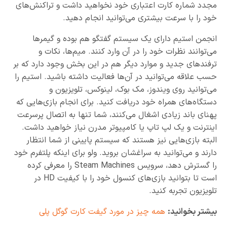
مجدد شماره کارت اعتباری خود نخواهید داشت و تراکنش‌های
خود را با سرعت بیشتری می‌توانید انجام دهید.
انجمن استیم دارای یک سیستم گفتگو هم بوده و گیمرها
می‌توانند نظرات خود را در آن وارد کنند. میم‌ها، نکات و
ترفندهای جدید و موارد دیگر هم در این بخش وجود دارد که بر
حسب علاقه‌ می‌توانید در آن‌ها فعالیت داشته باشید. استیم را
می‌توانید روی ویندوز، مک بوک، لینوکس، تلویزیون و
دستگاه‌های همراه خود دریافت کنید. برای انجام بازی‌هایی که
پهنای باند زیادی اشغال می‌کنند، شما تنها به اتصال پرسرعت
اینترنت و یک لپ تاپ یا کامپیوتر مدرن نیاز خواهید داشت.
البته بازی‌هایی نیز هستند که سیستم پایینی از شما انتظار
دارند و می‌توانید به سراغشان بروید. ولو برای اینکه پلتفرم خود
را گسترش دهد، سرویس Steam Machines را معرفی کرده
است تا بتوانید بازی‌های کنسول خود را با کیفیت HD در
تلویزیون تجربه کنید.
بیشتر بخوانید:
همه چیز در مورد گیفت کارت گوگل پلی