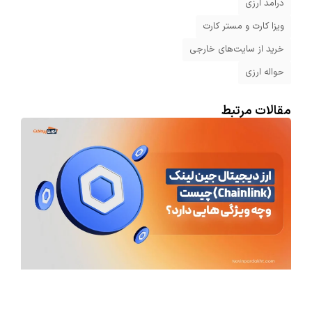
درآمد ارزی
ویزا کارت و مستر کارت
خرید از سایت‌های خارجی
حواله ارزی
مقالات مرتبط