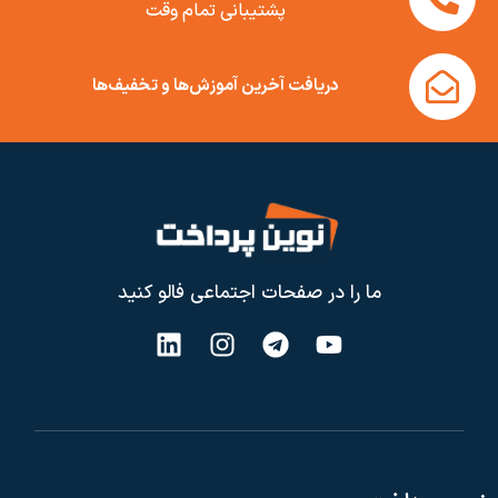
پشتیبانی تمام وقت
دریافت آخرین آموزش‌ها و تخفیف‌ها
ما را در صفحات اجتماعی فالو کنید