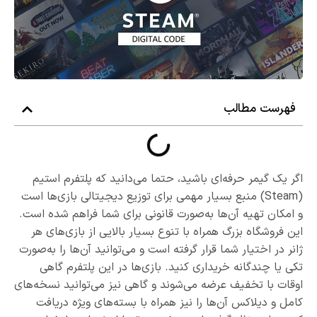
فهرست مطالب
اگر یک گیمر حرفه‌ای باشید، حتما می‌دانید که پلتفرم استیم
(Steam) منبع بسیار مهمی برای توزیع دیجیتالی بازی‌ها است
و امکان تهیه آن‌ها به‌صورت قانونی برای شما فراهم شده است.
این فروشگاه بزرگ همراه با تنوع بسیار بالایی از بازی‌های هر
ژانر در اختیار شما قرار گرفته است و می‌توانید آن‌ها را به‌صورت
تکی یا چندگانه خریداری کنید. بازی‌ها در این پلتفرم گاهی
اوقات با تخفیف عرضه می‌شوند و گاهی نیز می‌توانید نسخه‌های
کامل و دیلاکس آن‌ها را نیز همراه با بسته‌های ویژه دریافت