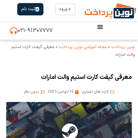
ورود
ثبت نام
۰۲۱-۹۱۳۰۷۷۷۷
نوین پرداخت
»
مجله آموزشی نوین پرداخت
»
معرفی گیفت کارت استیم
والت امارات
معرفی گیفت کارت استیم والت امارات
کارت های اعتباری
15/نوامبر/2021
بدون نظر