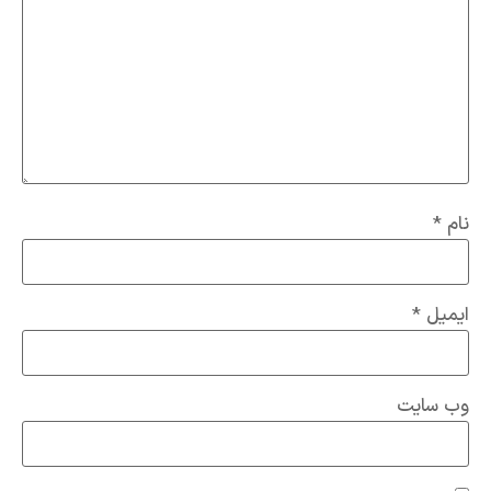
نام
*
ایمیل
*
وب‌ سایت