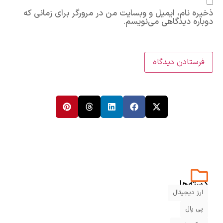
ذخیره نام، ایمیل و وبسایت من در مرورگر برای زمانی که
دوباره دیدگاهی می‌نویسم.
دسته‌ها
ارز دیجیتال
پی پال