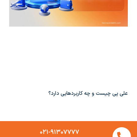
علی پی چیست و چه کاربردهایی دارد؟
۰۲۱-۹۱۳۰۷۷۷۷