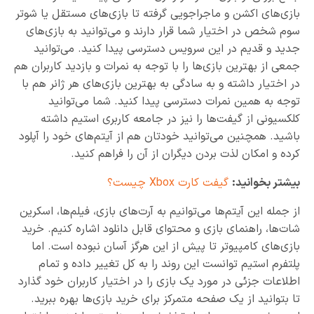
بازی‌های اکشن و ماجراجویی گرفته تا بازی‌های مستقل یا شوتر
سوم شخص در اختیار شما قرار دارند و می‌توانید به بازی‌های
جدید و قدیم در این سرویس دسترسی پیدا کنید. می‌توانید
جمعی از بهترین بازی‌ها را با توجه به نمرات و بازدید کاربران هم
در اختیار داشته و به سادگی به بهترین بازی‌های هر ژانر هم با
توجه به همین نمرات دسترسی پیدا کنید. شما می‌توانید
کلکسیونی از گیفت‌ها را نیز در جامعه کاربری استیم داشته
باشید. همچنین می‌توانید خودتان هم از آیتم‌های خود را آپلود
کرده و امکان لذت بردن دیگران از آن را فراهم کنید.
بیشتر بخوانید:
گیفت کارت Xbox چیست؟
از جمله این آیتم‌ها می‌توانیم به آرت‌های بازی، فیلم‌ها، اسکرین
شات‌ها، راهنمای بازی و محتوای قابل دانلود اشاره کنیم. خرید
بازی‌های کامپیوتر تا پیش از این هرگز آسان نبوده است. اما
پلتفرم استیم توانست این روند را به کل تغییر داده و تمام
اطلاعات جزئی در مورد یک بازی را در اختیار کاربران خود گذارد
تا بتوانید از یک صفحه متمرکز برای خرید بازی‌ها بهره ببرید.