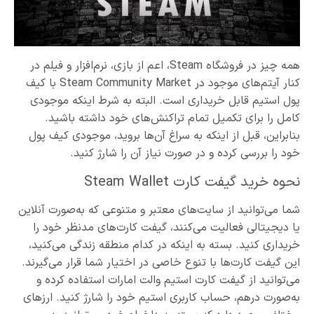
همه چیز در فروشگاه Steam، اعم از بازی، نرم‌افزار و فیلم در
کنار آیتم‌های موجود در Steam Community Market با کیف
پول استیم قابل خریداری است. البته به شرط اینکه موجودی
کامل را برای تکمیل تمام تراکنش‌های خود داشته باشید.
بنابراین، قبل از اینکه به سراغ آن‌ها بروید، موجودی کیف پول
خود را بررسی کرده و در صورت نیاز آن را شارژ کنید.
نحوه خرید گیفت کارت Steam Wallet
شما می‌توانید از سایت‌های معتبر و متنوعی که به‌صورت آنلاین
یا دیجیتالی فعالیت می‌کنند، گیفت کارت‌های مدنظر خود را
خریداری کنید. بسته به اینکه در کدام منطقه زندگی می‌کنید،
این گیفت کارت‌ها با تنوع خاصی در اختیار شما قرار می‌گیرند.
می‌توانید از گیفت کارت استیم والت امارات استفاده کرده و
به‌صورت درهم، حساب کاربری استیم خود را شارژ کنید. ارزهای