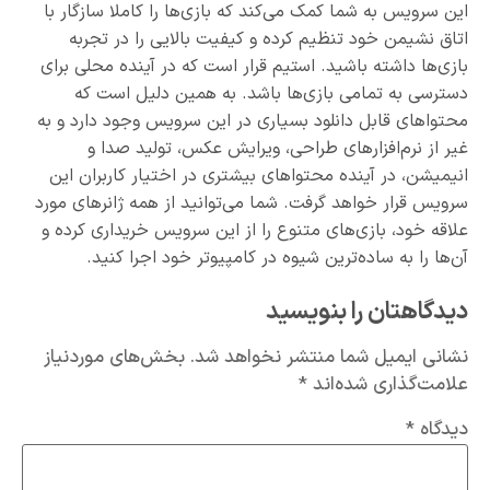
این سرویس به شما کمک می‌کند که بازی‌ها را کاملا سازگار با
اتاق نشیمن خود تنظیم کرده و کیفیت بالایی را در تجربه
بازی‌ها داشته باشید. استیم قرار است که در آینده محلی برای
دسترسی به تمامی بازی‌ها باشد. به همین دلیل است که
محتواهای قابل دانلود بسیاری در این سرویس وجود دارد و به
غیر از نرم‌افزارهای طراحی، ویرایش عکس، تولید صدا و
انیمیشن، در آینده محتواهای بیشتری در اختیار کاربران این
سرویس قرار خواهد گرفت. شما می‌توانید از همه ژانرهای مورد
علاقه خود، بازی‌های متنوع را از این سرویس خریداری کرده و
آن‌ها را به ساده‌ترین شیوه در کامپیوتر خود اجرا کنید.
دیدگاهتان را بنویسید
نشانی ایمیل شما منتشر نخواهد شد.
بخش‌های موردنیاز
علامت‌گذاری شده‌اند
*
دیدگاه
*