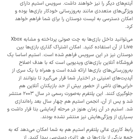
آیتم‌های دیگر را نیز خواهند داشت. سرویس استیم دارای
ویژگی‌های متعددی مانند به‌روزرسانی خودکار بازی‌ها بوده و
امکان دسترسی به لیست دوستان را برای شما فراهم خواهد
کرد.
می‌توانید داخل بازی‌ها به چت صوتی پرداخته و مشابه Xbox
Live از آن استفاده کنید. امکان اشتراک گذاری بازی‌ها بین
دوستان نیز در این سرویس فراهم شده است. استیم اساسا یک
فروشگاه آنلاین بازی‌های ویدیویی است که با هدف اصلاح
به‌روزرسانی‌های بازی‌ها ارائه شده است و همراه با یک سری از
آپدیت‌های امنیتی در اختیار شما قرار می‌گیرد تا بتوانند از
خرابی‌های ناشی‌ از حضور بیش از حد بازیکنان آنلاین هم
جلوگیری کنند. این پلتفرم به‌صورت رسمی در سال ۲۰۰۳ منتشر
شد و پس از آن، انجمن استیم هم چهار سال بعد راه‌اندازی
شد. استیم در آن زمان هنوز در مرحله آزمایشی بتا قرار داشت و
بسیاری از ویژگی‌هایش نیز منتشر نشده بودند.
رابط کاربری عالی پلتفرم استیم هم به شما امکان می‌دهد که به
جمع بزرگی از بازی‌ها در هر ژانری دسترسی پیدا کنید. از