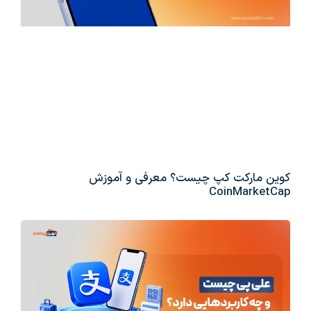
کوین مارکت کپ چیست؟ معرفی و آموزش
CoinMarketCap