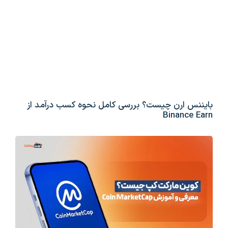
بایننس ارن چیست؟ بررسی کامل نحوه کسب درآمد از
Binance Earn