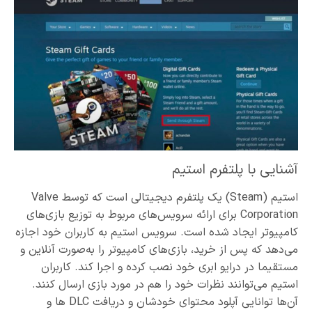
آشنایی با پلتفرم استیم
استیم (Steam) یک پلتفرم دیجیتالی است که توسط Valve
Corporation برای ارائه سرویس‌های مربوط به توزیع بازی‌های
کامپیوتر ایجاد شده است. سرویس استیم به کاربران خود اجازه
می‌دهد که پس از خرید، بازی‌های کامپیوتر را به‌صورت آنلاین و
مستقیما در درایو ابری خود نصب کرده و اجرا کند. کاربران
استیم می‌توانند نظرات خود را هم در مورد بازی ارسال کنند.
آن‌ها توانایی آپلود محتوای خودشان و دریافت DLC ها و