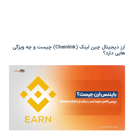
ارز دیجیتال چین لینک (Chainlink) چیست و چه ویژگی
هایی دارد؟