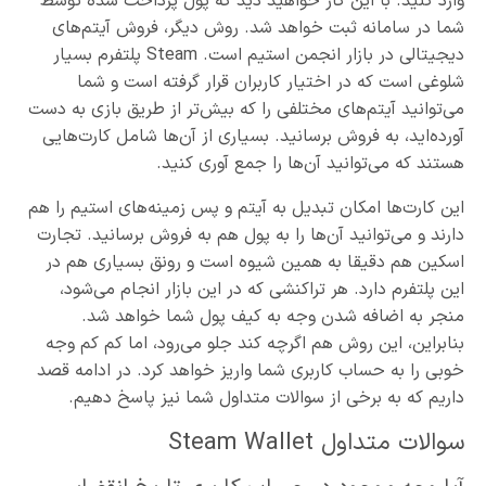
وارد کنید. با این کار خواهید دید که پول پرداخت شده توسط
شما در سامانه ثبت خواهد شد. روش دیگر، فروش آیتم‌های
دیجیتالی در بازار انجمن استیم است. Steam پلتفرم بسیار
شلوغی است که در اختیار کاربران قرار گرفته است و شما
می‌توانید آیتم‌های مختلفی را که بیش‌تر از طریق بازی به دست
آورده‌اید، به فروش برسانید. بسیاری از آن‌ها شامل کارت‌هایی
هستند که می‌توانید آن‌ها را جمع آوری کنید.
این کارت‌ها امکان تبدیل به آیتم و پس زمینه‌های استیم را هم
دارند و می‌توانید آن‌ها را به پول هم به فروش برسانید. تجارت
اسکین هم دقیقا به همین شیوه است و رونق بسیاری هم در
این پلتفرم دارد. هر تراکنشی که در این بازار انجام می‌شود،
منجر به اضافه شدن وجه به کیف پول شما خواهد شد.
بنابراین، این روش هم اگرچه کند جلو می‌رود، اما کم کم وجه
خوبی را به حساب کاربری شما واریز خواهد کرد. در ادامه قصد
داریم که به برخی از سوالات متداول شما نیز پاسخ دهیم.
سوالات متداول Steam Wallet