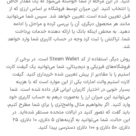
کنید. در این مرحله از شما خواسته می‌شود که یک مقدار خاص
را انتخاب کنید. این میزان توسط فروشگاه بر اساس ارزی که از
قبل تعیین شده است، تعیین خواهد شد. سپس شما می‌توانید
مانند هر محصول دیگری، آن را بررسی کرده و مراحل را ادامه
دهید. به محض اینکه بانک یا ارائه دهنده خدمات پرداخت
شما، تراکنش را ثبت کرد وجه در حساب کاربری شما وارد خواهد
شد.
روش دیگر، استفاده از کد Steam Wallet است. در برخی از
فروشگاه‌های فیزیکی و دیجیتالی، شما می‌توانید یک گیفت کارت
استیم را با مقادیر از پیش تعیین شده خریداری کنید. گیفت
کارت استیم والت امارات یکی از این موارد است که با هزینه
بسیار خوبی در اختیار کاربران ایرانی قرار داده شده است. شما
می‌توانید این میزان ارز را به‌صورت درهم به حساب کاربری خود
وارد کنید. اگر بخواهیم مثال واضح‌تری را برای شما مطرح کنیم،
باید گفت که تصور کنید در ایالات متحده مستقر شده‌اید. در
این حالت، شما می‌توانید به گزینه‌های ۵ دلاری، ۱۰ دلاری، ۲۵
دلاری، ۵۰ دلاری و ۱۰۰ دلاری دسترسی پیدا کنید.