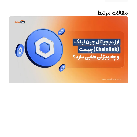
مقالات مرتبط