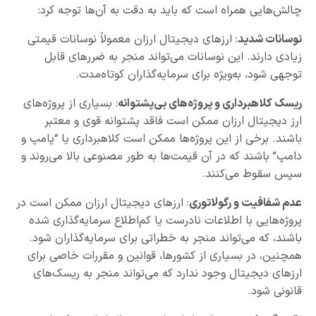
چالش‌هایی همراه است که باید به دقت به آن‌ها توجه کرد:
نوسانات شدید
: ارزهای دیجیتال ارزان معمولاً نوسانات قیمتی
زیادی دارند. این نوسانات می‌تواند منجر به ضررهای قابل
توجهی شود، به‌ویژه برای سرمایه‌گذاران کوتاه‌مدت.
ریسک کلاهبرداری و پروژه‌های بی‌پشتوانه
: بسیاری از پروژه‌های
ارز دیجیتال ارزان ممکن است فاقد پشتوانه قوی و معتبر
باشند. برخی از این پروژه‌ها ممکن است کلاهبرداری یا “پامپ و
دامپ” باشند که در آن قیمت‌ها به طور مصنوعی بالا می‌روند و
سپس سقوط می‌کنند.
عدم شفافیت و رگولاتوری
: ارزهای دیجیتال ارزان ممکن است در
پروژه‌هایی با اطلاعات نادرست یا کم‌اطلاع سرمایه‌گذاری شده
باشند، که می‌تواند منجر به خطراتی برای سرمایه‌گذاران شود.
همچنین، در بسیاری از کشورها، قوانین و مقررات خاصی برای
ارزهای دیجیتال وجود ندارد که می‌تواند منجر به ریسک‌های
قانونی شود.