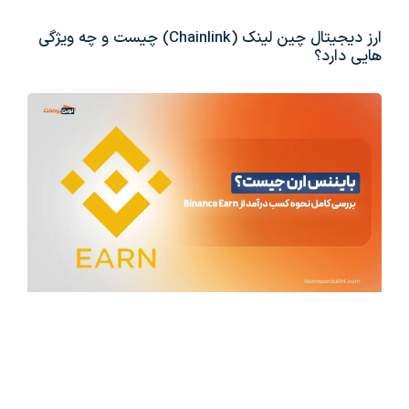
ارز دیجیتال چین لینک (Chainlink) چیست و چه ویژگی
هایی دارد؟