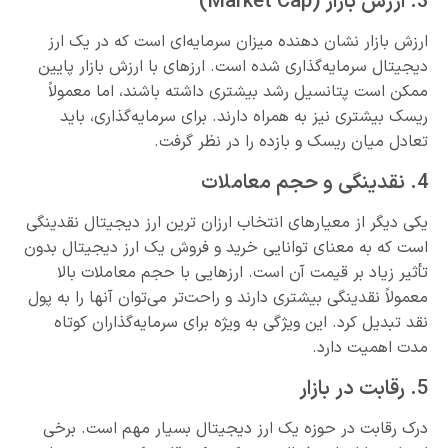
3. ارزش بازار (Market Cap)
ارزش بازار نشان‌ دهنده میزان سرمایه‌ای است که در یک ارز
دیجیتال سرمایه‌گذاری شده است. ارزهای با ارزش بازار پایین
ممکن است پتانسیل رشد بیشتری داشته باشند، اما معمولاً
ریسک بیشتری نیز به همراه دارند. برای سرمایه‌گذاری، باید
تعادل میان ریسک و بازده را در نظر گرفت.
4. نقدینگی و حجم معاملات
یکی دیگر از معیارهای انتخاب ارزان ترین ارز دیجیتال نقدینگی
است که به معنای توانایی خرید و فروش یک ارز دیجیتال بدون
تأثیر زیاد بر قیمت آن است. ارزهایی با حجم معاملات بالا
معمولاً نقدینگی بیشتری دارند و راحت‌تر می‌توان آنها را به پول
نقد تبدیل کرد. این ویژگی به‌ ویژه برای سرمایه‌گذاران کوتاه‌
مدت اهمیت دارد.
5. رقابت در بازار
درک رقابت در حوزه یک ارز دیجیتال بسیار مهم است. برخی