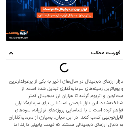
فهرست مطالب
بازار ارزهای دیجیتال در سال‌های اخیر به یکی از پرطرفدارترین
و پویاترین زمینه‌های سرمایه‌گذاری تبدیل شده است. از
بیت‌کوین و اتریوم گرفته تا هزاران ارز دیجیتال کمتر
شناخته‌شده، این بازار فرصتی استثنایی برای سرمایه‌گذاران
فراهم کرده است تا با شناسایی پروژه‌های نوآورانه، سودهای
قابل‌توجهی کسب کنند. در این میان، بسیاری از سرمایه‌گذاران
به دنبال ارزهای دیجیتالی هستند که قیمت پایینی دارند اما