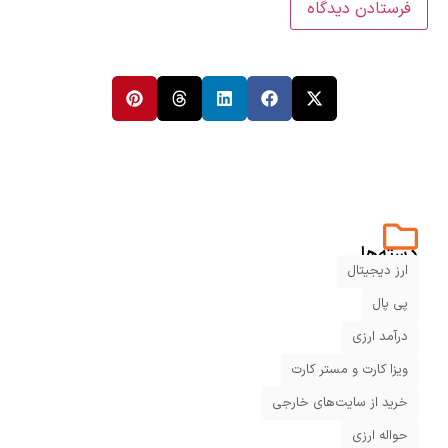
دسته‌ها
ارز دیجیتال
پی پال
درآمد ارزی
ویزا کارت و مستر کارت
خرید از سایت‌های خارجی
حواله ارزی