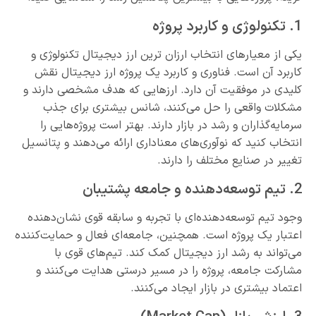
1. تکنولوژی و کاربرد پروژه
یکی از معیارهای انتخاب ارزان ترین ارز دیجیتال تکنولوژی و
کاربرد آن است. فناوری و کاربرد یک پروژه ارز دیجیتال نقش
کلیدی در موفقیت آن دارد. ارزهایی که هدف مشخصی دارند و
مشکلات واقعی را حل می‌کنند، شانس بیشتری برای جذب
سرمایه‌گذاران و رشد در بازار دارند. بهتر است پروژه‌هایی را
انتخاب کنید که نوآوری‌های معناداری ارائه می‌دهند و پتانسیل
تغییر در صنایع مختلف را دارند.
2. تیم توسعه‌دهنده و جامعه پشتیبان
وجود تیم توسعه‌دهنده‌ای با تجربه و سابقه قوی نشان‌دهنده
اعتبار یک پروژه است. همچنین، جامعه‌ای فعال و حمایت‌کننده
می‌تواند به رشد ارز دیجیتال کمک کند. تیم‌های قوی با
مشارکت جامعه، پروژه را در مسیر درستی هدایت می‌کنند و
اعتماد بیشتری در بازار ایجاد می‌کنند.