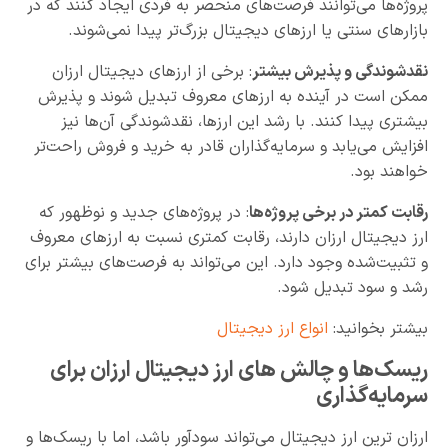
پروژه‌ها می‌توانند فرصت‌های منحصر به فردی ایجاد کنند که در
بازارهای سنتی یا ارزهای دیجیتال بزرگ‌تر پیدا نمی‌شوند.
نقدشوندگی و پذیرش بیشتر
: برخی از ارزهای دیجیتال ارزان
ممکن است در آینده به ارزهای معروف تبدیل شوند و پذیرش
بیشتری پیدا کنند. با رشد این ارزها، نقدشوندگی آن‌ها نیز
افزایش می‌یابد و سرمایه‌گذاران قادر به خرید و فروش راحت‌تر
خواهند بود.
رقابت کمتر در برخی پروژه‌ها
: در پروژه‌های جدید و نوظهور که
ارز دیجیتال ارزان دارند، رقابت کمتری نسبت به ارزهای معروف
و تثبیت‌شده وجود دارد. این می‌تواند به فرصت‌های بیشتر برای
رشد و سود تبدیل شود.
بیشتر بخوانید:
انواع ارز دیجیتال
ریسک‌ها و چالش های ارز دیجیتال ارزان برای
سرمایه‌گذاری
ارزان ترین ارز دیجیتال می‌تواند سودآور باشد، اما با ریسک‌ها و