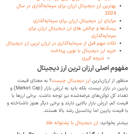
بهترین ارز دیجیتال ارزان برای سرمایه‌گذاری در سال
2024
مزایای ارز دیجیتال ارزان برای سرمایه‌گذاری
ریسک‌ها و چالش های ارز دیجیتال ارزان برای
سرمایه‌گذاری
نکات مهم قبل از سرمایه‌گذاری در ارزان ترین ارز دیجیتال
خرید ارز دیجیتال با نوین پرداخت
نتیجه گیری
مفهوم اصلی ارزان ترین ارز دیجیتال
منظور از ارزان‌ترین
ارز دیجیتال چیست
؟ به معنای قیمت
پایین در بازار نیست، بلکه باید به ارزش بازار (Market Cap) و
تعداد کل توکن‌های عرضه‌شده نیز توجه داشت. برخی ارزها با
قیمت کم، ارزش بازار بالایی دارند و برخی دیگر هنوز ناشناخته و
با قیمت پایین اما پتانسیل رشد بالا هستند.
بیشتر بخوانید:
ارز دیجیتال با پشتوانه طلا