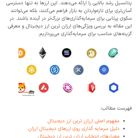
پتانسیل رشد بالایی را ارائه می‌دهند. این ارزها نه تنها دسترسی
آسان‌تری برای تازه‌واردان به بازار فراهم می‌کنند، بلکه می‌توانند
سکوی پرتابی برای سرمایه‌گذاری‌های بزرگ‌تر در آینده باشند. در
این مقاله به بررسی ویژگی‌های ارزان ترین ارز دیجیتال و معرفی
گزینه‌های مناسب برای سرمایه‌گذاری می‌پردازیم.
فهرست مطالب:
مفهوم اصلی ارزان ترین ارز دیجیتال
دلیل سرمایه گذاری روی ارزهای دیجیتال ارزان
معیارهای انتخاب ارزان ترین ارز دیجیتال