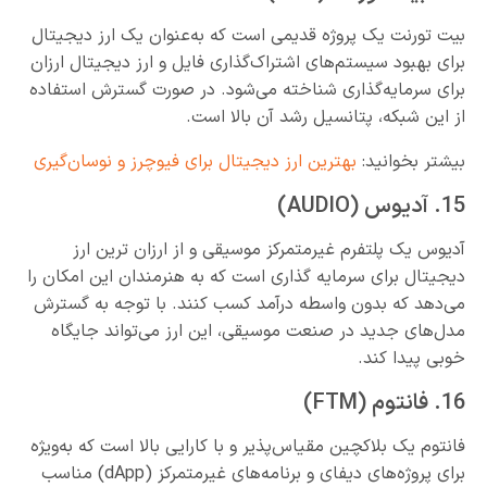
بیت تورنت یک پروژه قدیمی است که به‌عنوان یک ارز دیجیتال
برای بهبود سیستم‌های اشتراک‌گذاری فایل و ارز دیجیتال ارزان
برای سرمایه‌گذاری شناخته می‌شود. در صورت گسترش استفاده
از این شبکه، پتانسیل رشد آن بالا است.
بیشتر بخوانید:
بهترین ارز دیجیتال برای فیوچرز و نوسان‌گیری
15. آدیوس (AUDIO)
آدیوس یک پلتفرم غیرمتمرکز موسیقی و از ارزان ترین ارز
دیجیتال برای سرمایه گذاری است که به هنرمندان این امکان را
می‌دهد که بدون واسطه درآمد کسب کنند. با توجه به گسترش
مدل‌های جدید در صنعت موسیقی، این ارز می‌تواند جایگاه
خوبی پیدا کند.
16. فانتوم (FTM)
فانتوم یک بلاکچین مقیاس‌پذیر و با کارایی بالا است که به‌ویژه
برای پروژه‌های دیفای و برنامه‌های غیرمتمرکز (dApp) مناسب