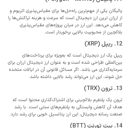
پالیگان یکی از مهم‌ترین راه‌حل‌ها برای مقیاس‌پذیری اتریوم و
از ارزان ترین ارز دیجیتال است که سرعت و هزینه تراکنش‌ها را
کاهش می‌دهد. این ارز در میان پروژه‌های مقیاس‌پذیری
بلاکچین از محبوبیت بالایی برخوردار است.
12. ریپل (XRP)
ریپل یک ارز دیجیتال است که به‌ویژه برای پرداخت‌های
بین‌المللی طراحی شده است و به عنوان ارز دیجیتال ارزان برای
سرمایه‌گذاری می باشد. اگر مسائل قانونی آن در ایالات متحده
حل شوند، این ارز می‌تواند رشد بالایی داشته باشد.
13. ترون (TRX)
ترون یک پلتفرم بلاکچینی برای اشتراک‌گذاری محتوا است که
هدف آن کاهش وابستگی به پلتفرم‌های سنتی است. با رشد
صنعت رسانه دیجیتال، این ارز پتانسیل خوبی برای رشد دارد.
14. بیت تورنت (BTT)