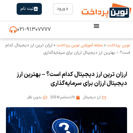
ورود
ثبت نام
۰۲۱-۹۱۳۰۷۷۷۷
نوین پرداخت
»
مجله آموزشی نوین پرداخت
»
ارزان ترین ارز دیجیتال کدام
است؟ – بهترین ارز دیجیتال ارزان برای سرمایه‌گذاری
ارزان ترین ارز دیجیتال کدام است؟ – بهترین ارز
دیجیتال ارزان برای سرمایه‌گذاری
ارز دیجیتال
6/دسامبر/2024
بدون نظر