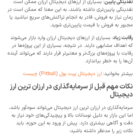
نقدینگی پایین
: بسیاری از ارزهای دیجیتال ارزان ممکن است
نقدینگی پایین‌تری داشته باشند، به این معنا که ممکن است در
زمان نیاز به فروش، قادر به انجام تراکنش‌های سریع نباشید یا
مجبور به فروش با قیمت پایین‌تری شوید.
رقابت زیاد
: بسیاری از ارزهای دیجیتال ارزان وارد بازار می‌شوند
که اهداف مشابهی دارند. در نتیجه، بسیاری از این پروژه‌ها در
رقابت با پروژه‌های بزرگ‌تر و معتبرتر قرار دارند که می‌تواند آینده
آن‌ها را به خطر بیاندازد.
بیشتر بخوانید:
ارز دیجیتال پیت بول (Pitbull) چیست
نکات مهم قبل از سرمایه‌گذاری در ارزان ترین ارز
دیجیتال
سرمایه‌گذاری در ارزان ترین ارز دیجیتال می‌تواند سودآور باشد،
اما این بازار به دلیل نوسانات بالا و پیچیدگی‌های خود نیاز به
دقت و آگاهی بیشتری دارد. پیش از ورود به این حوزه، باید
نکات زیر را مدنظر داشته باشید: