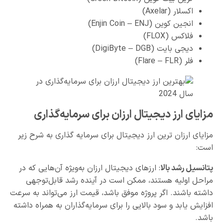
اکسلار (Axelar)
انجین کوین (Enjin Coin – ENJ)
فلاکس (FLOX)
دیجی بایت (DigiByte – DGB)
فلر (Flare – FLR)
مزایای ارز دیجیتال ارزان برای سرمایه‌گذاری
مزایای ارزان ترین ارز دیجیتال برای سرمایه گذاری به شرح زیر
است:
پتانسیل رشد بالا
: ارزهای دیجیتال ارزان به‌ویژه آن‌هایی که در
مراحل اولیه هستند، ممکن است در آینده رشد قابل‌توجهی
داشته باشند. اگر پروژه موفق باشد، قیمت ارز می‌تواند به سرعت
افزایش یابد و سود بالایی را برای سرمایه‌گذاران به همراه داشته
باشد.