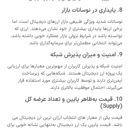
8. پایداری در نوسانات بازار
نوسانات شدید ویژگی طبیعی بازار ارزهای دیجیتال است، اما
برخی ارزها پایداری بیشتری از خود نشان می‌دهند. ارزی که
توانسته باشد در شرایط نزولی بازار عملکرد خوبی داشته باشد،
می‌تواند انتخابی مطمئن‌تر برای سرمایه‌گذاری باشد.
9. امنیت و میزان پذیرش شبکه
امنیت شبکه و پذیرش کاربران از مهم‌ترین معیارها برای ارزیابی
یک پروژه ارز دیجیتال هستند. شبکه‌هایی که زیرساخت
ایمن‌تری دارند و توسط کاربران بیشتری مورد استفاده قرار
می‌گیرند، احتمال موفقیت بالاتری دارند.
10. قیمت به‌ظاهر پایین و تعداد عرضه کل
(Supply)
قیمت یکی از معیار های انتخاب ارزان ترین ارز دیجیتال می
باشد. قیمت پایین یک ارز دیجیتال به‌تنهایی نشانه خوبی برای