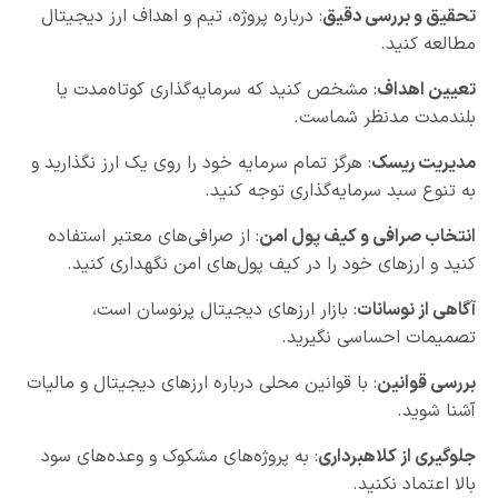
تحقیق و بررسی دقیق
: درباره پروژه، تیم و اهداف ارز دیجیتال
مطالعه کنید.
تعیین اهداف
: مشخص کنید که سرمایه‌گذاری کوتاه‌مدت یا
بلندمدت مدنظر شماست.
مدیریت ریسک
: هرگز تمام سرمایه خود را روی یک ارز نگذارید و
به تنوع سبد سرمایه‌گذاری توجه کنید.
انتخاب صرافی و کیف پول امن
: از صرافی‌های معتبر استفاده
کنید و ارزهای خود را در کیف پول‌های امن نگهداری کنید.
آگاهی از نوسانات
: بازار ارزهای دیجیتال پرنوسان است،
تصمیمات احساسی نگیرید.
بررسی قوانین
: با قوانین محلی درباره ارزهای دیجیتال و مالیات
آشنا شوید.
جلوگیری از کلاهبرداری
: به پروژه‌های مشکوک و وعده‌های سود
بالا اعتماد نکنید.