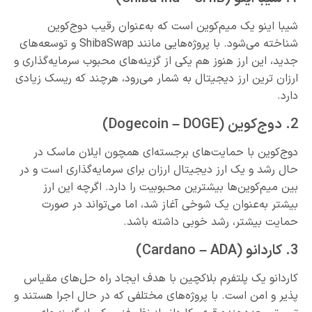
شیبا اینو یک میم‌کوین است که به‌عنوان رقیب دوج‌کوین
شناخته می‌شود. با پروژه‌هایی مانند ShibaSwap و توسعه‌های
جدید، این ارز هنوز هم یکی از گزینه‌های محبوب سرمایه‌گذاری و
ارزان ترین ارز دیجیتال به شمار می‌رود، هرچند که ریسک زیادی
دارد.
2. دوج‌کوین (Dogecoin – DOGE)
دوج‌کوین با حمایت‌های برجسته‌ای همچون ایلان ماسک در
حال رشد و یک ارز دیجیتال ارزان برای سرمایه‌گذاری است و در
بین میم‌کوین‌ها بیشترین محبوبیت را دارد. اگرچه این ارز
بیشتر به‌عنوان یک شوخی آغاز شد، اما می‌تواند در صورت
حمایت بیشتر، رشد خوبی داشته باشد.
3. کاردانو (Cardano – ADA)
کاردانو یک پلتفرم بلاکچین با هدف ایجاد راه‌ حل‌های مقیاس‌
پذیر و امن است. با پروژه‌های مختلفی که در حال اجرا هستند و