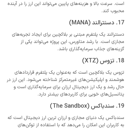
است. سرعت بالا و هزینه‌های پایین می‌تواند این ارز را در آینده
محبوب کند.
17. دسنترالند (MANA)
دسنترالند یک پلتفرم مبتنی بر بلاکچین برای ایجاد تجربه‌های
مجازی است. با رشد متاورس، این پروژه می‌تواند یکی از
گزینه‌های جذاب سرمایه‌گذاری باشد.
18. تزوس (XTZ)
تزوس یک بلاکچین است که به‌عنوان یک پلتفرم قراردادهای
هوشمند و اپلیکیشن‌های غیرمتمرکز شناخته می‌شود. این ارز در
حال رشد و یک ارز دیجیتال ارزان برای سرمایه‌گذاری است و
پتانسیل‌های خوبی برای کاربردهای بیشتر دارد.
19. سندباکس (The Sandbox)
سندباکس یک دنیای مجازی و ارزان ترین ارز دیجیتال است که
به کاربران این امکان را می‌دهد که با استفاده از توکن‌های