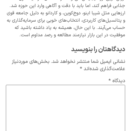
جذابی فراهم کند، اما باید با دقت و آگاهی وارد این حوزه شد.
ارزهایی مثل شیبا اینو، دوج‌کوین، و کاردانو به دلیل جامعه قوی
و پتانسیل‌های کاربردی، انتخاب‌های خوبی برای سرمایه‌گذاری به
حساب می‌آیند. با این حال، همیشه به یاد داشته باشید که
موفقیت در این بازار نیازمند مطالعه و رصد مداوم است.
دیدگاهتان را بنویسید
نشانی ایمیل شما منتشر نخواهد شد.
بخش‌های موردنیاز
علامت‌گذاری شده‌اند
*
دیدگاه
*