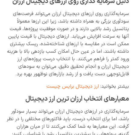
دلیل سرمایه گذاری روی ارزهای دیجیتال ارزان
سرمایه‌گذاری روی ارزهای دیجیتال ارزان می‌تواند فرصت‌های
سودآوری بزرگی به همراه داشته باشد، زیرا این ارزها معمولاً
پتانسیل رشد بالایی دارند و در صورت موفقیت پروژه‌ها، قیمت
آنها به سرعت افزایش می‌یابد. ارزهای دیجیتال با قیمت پایین
ممکن است در مقایسه با ارزهای شناخته‌شده، ریسک بیشتری
داشته باشند، اما در عین حال امکان کسب بازدهی بالا با هزینه
ورود کمتر را فراهم می‌کنند. با انتخاب درست پروژه‌های ارز
دیجیتال ارزان و انجام تحقیق دقیق، می‌توان به سودهای
قابل‌توجهی دست یافت و از رشد بازارهای نوظهور بهره برد.
بیشتر بخوانید:
ارز دیجیتال برایس چیست
معیارهای انتخاب ارزان ترین ارز دیجیتال
سرمایه‌گذاری در ارزهای دیجیتال ارزان می‌تواند بسیار سودآور
باشد، اما برای انتخاب درست، باید فاکتورهای مختلفی را در نظر
گرفت. این معیارها به شما کمک می‌کنند تا از میان هزاران
گزینه، پروژه‌هایی با بیشترین پتانسیل رشد را شناسایی کنید: