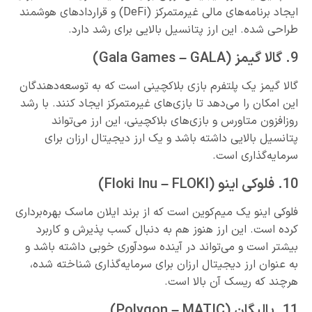
ایجاد برنامه‌های مالی غیرمتمرکز (DeFi) و قراردادهای هوشمند
طراحی شده. این ارز پتانسیل بالایی برای رشد دارد.
9. گالا گیمز (Gala Games – GALA)
گالا گیمز یک پلتفرم بازی بلاکچینی است که به توسعه‌دهندگان
این امکان را می‌دهد تا بازی‌های غیرمتمرکز ایجاد کنند. با رشد
روزافزون متاورس و بازی‌های بلاکچینی، این ارز می‌تواند
پتانسیل بالایی داشته باشد و یک ارز دیجیتال ارزان برای
سرمایه‌گذاری است.
10. فلوکی اینو (Floki Inu – FLOKI)
فلوکی اینو یک میم‌کوین است که از برند ایلان ماسک بهره‌برداری
کرده است. این ارز هنوز هم به دنبال کسب پذیرش و کاربرد
بیشتر است و می‌تواند در آینده سودآوری خوبی داشته باشد و
به عنوان ارز دیجیتال ارزان برای سرمایه‌گذاری شناخته شده،
هرچند که ریسک آن بالا است.
11. پالیگان (Polygon – MATIC)