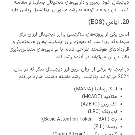
دیجیتال خود، زمین و دارایی‌های دیجیتال بسازند و معامله
کنند. این پروژه با توجه به رشد متاورس، پتانسیل زیادی دارد.
20. ایاس (EOS)
ایاس یکی از پروژه‌های بلاکچینی و ارز دیجیتال ارزان برای
سرمایه‌گذاری است که به‌ویژه برای اپلیکیشن‌های غیرمتمرکز و
قراردادهای هوشمند طراحی شده. با توانایی‌های مقیاس‌پذیری
بالا، این ارز می‌تواند در آینده رشد کند.
در اینجا به برخی از ارزان ترین ارز دیجیتال دیگر که در سال
2024 می‌توانند پتانسیل رشد داشته باشند، اشاره می‌کنم:
اسکیپزمانیا (MANIA)
متاکید (MCADE)
آلف زیرو (AZERO)
لوپرینگ (LRC)
بَت (Basic Attention Token – BAT)
زیلیکا (ZIL)
گرین بیت کوین (Green Bitcoin)