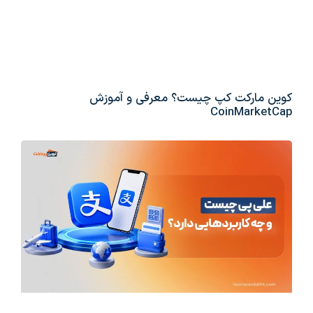
کوین مارکت کپ چیست؟ معرفی و آموزش
CoinMarketCap