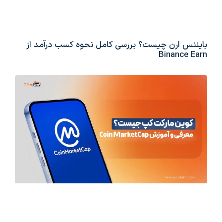
بایننس ارن چیست؟ بررسی کامل نحوه کسب درآمد از
Binance Earn