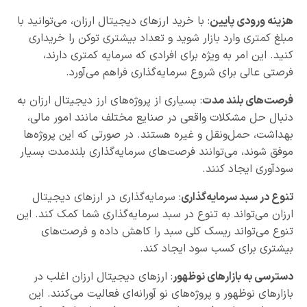
هزینه ورودی پایین
: با خرید ارزهای دیجیتال ارزان، می‌توانید با
مبلغ کمتری وارد بازار شوید و تعداد بیشتری توکن را خریداری
کنید. این امر به ویژه برای افرادی که سرمایه کمتری دارند،
فرصتی عالی برای شروع سرمایه‌گذاری فراهم می‌آورد.
فرصت‌های بلند مدت
: بسیاری از پروژه‌های ارز دیجیتال ارزان به
دنبال حل مشکلات واقعی در صنایع مختلف مانند امور مالی،
بهداشت، حمل‌ونقل و غیره هستند. در صورتی که این پروژه‌ها
موفق شوند، می‌توانند فرصت‌های سرمایه‌گذاری بلندمدت بسیار
سودآوری ایجاد کنند.
تنوع در سبد سرمایه‌گذاری
: سرمایه‌گذاری در ارزهای دیجیتال
ارزان می‌تواند به تنوع در سبد سرمایه‌گذاری شما کمک کند. این
تنوع می‌تواند ریسک کلی سبد را کاهش داده و فرصت‌های
بیشتری برای کسب سود ایجاد کند.
دسترسی به بازارهای نوظهور
: ارزهای دیجیتال ارزان اغلب در
بازارهای نوظهور و پروژه‌های نو آورانه‌ای فعالیت می‌کنند. این