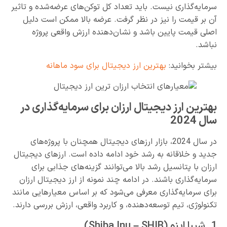
سرمایه‌گذاری نیست. باید تعداد کل توکن‌های عرضه‌شده و تاثیر
آن بر قیمت را نیز در نظر گرفت. عرضه بالا ممکن است دلیل
اصلی قیمت پایین باشد و نشان‌دهنده ارزش واقعی پروژه
نباشد.
بیشتر بخوانید:
بهترین ارز دیجیتال برای سود ماهانه
بهترین ارز دیجیتال ارزان برای سرمایه‌گذاری در
سال 2024
در سال 2024، بازار ارزهای دیجیتال همچنان با پروژه‌های
جدید و خلاقانه به رشد خود ادامه داده است. ارزهای دیجیتال
ارزان با پتانسیل رشد بالا می‌توانند گزینه‌های جذابی برای
سرمایه‌گذاری باشند. در ادامه چند نمونه از ارز دیجیتال ارزان
برای سرمایه‌گذاری معرفی می‌شود که بر اساس معیارهایی مانند
تکنولوژی، تیم توسعه‌دهنده، و کاربرد واقعی، ارزش بررسی دارند.
1. شیبا اینو (Shiba Inu – SHIB)