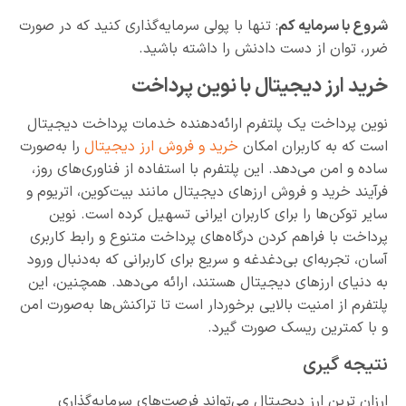
شروع با سرمایه کم
: تنها با پولی سرمایه‌گذاری کنید که در صورت
ضرر، توان از دست دادنش را داشته باشید.
خرید ارز دیجیتال با نوین پرداخت
نوین پرداخت یک پلتفرم ارائه‌دهنده خدمات پرداخت دیجیتال
است که به کاربران امکان
خرید و فروش ارز دیجیتال
را به‌صورت
ساده و امن می‌دهد. این پلتفرم با استفاده از فناوری‌های روز،
فرآیند خرید و فروش ارزهای دیجیتال مانند بیت‌کوین، اتریوم و
سایر توکن‌ها را برای کاربران ایرانی تسهیل کرده است. نوین
پرداخت با فراهم کردن درگاه‌های پرداخت متنوع و رابط کاربری
آسان، تجربه‌ای بی‌دغدغه و سریع برای کاربرانی که به‌دنبال ورود
به دنیای ارزهای دیجیتال هستند، ارائه می‌دهد. همچنین، این
پلتفرم از امنیت بالایی برخوردار است تا تراکنش‌ها به‌صورت امن
و با کمترین ریسک صورت گیرد.
نتیجه گیری
ارزان ترین ارز دیجیتال می‌تواند فرصت‌های سرمایه‌گذاری