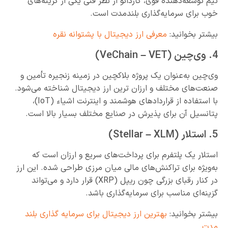
تیم توسعه‌دهنده قوی، کاردانو از نظر فنی یکی از گزینه‌های
خوب برای سرمایه‌گذاری بلندمدت است.
بیشتر بخوانید:
معرفی ارز دیجیتال با پشتوانه نقره
4. وی‌چین (VeChain – VET)
وی‌چین به‌عنوان یک پروژه بلاکچین در زمینه زنجیره تأمین و
صنعت‌های مختلف و ارزان ترین ارز دیجیتال شناخته می‌شود.
با استفاده از قراردادهای هوشمند و اینترنت اشیاء (IoT)،
پتانسیل آن برای پذیرش در صنایع مختلف بسیار بالا است.
5. استلار (Stellar – XLM)
استلار یک پلتفرم برای پرداخت‌های سریع و ارزان است که
به‌ویژه برای تراکنش‌های مالی میان‌ مرزی طراحی شده. این ارز
در کنار رقبای بزرگی چون ریپل (XRP) قرار دارد و می‌تواند
گزینه‌ای مناسب برای سرمایه‌گذاری باشد.
بیشتر بخوانید:
بهترین ارز دیجیتال برای سرمایه گذاری بلند
مدت