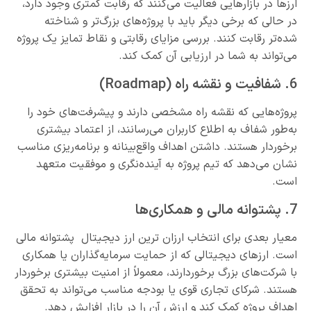
ارزها در بازارهایی فعالیت می‌کنند که رقابت کمتری وجود دارد،
در حالی که برخی دیگر باید با پروژه‌های بزرگ‌تر و شناخته‌
شده‌تر رقابت کنند. بررسی مزایای رقابتی و نقاط تمایز یک پروژه
می‌تواند به شما در ارزیابی آن کمک کند.
6. شفافیت و نقشه راه (Roadmap)
پروژه‌هایی که نقشه راه مشخصی دارند و پیشرفت‌های خود را
به‌طور شفاف به اطلاع کاربران می‌رسانند، از اعتماد بیشتری
برخوردار هستند. داشتن اهداف واقع‌بینانه و برنامه‌ریزی مناسب
نشان می‌دهد که تیم پروژه به آینده‌نگری و موفقیت متعهد
است.
7. پشتوانه مالی و همکاری‌ها
معیار بعدی برای انتخاب ارزان ترین ارز دیجیتال پشتوانه مالی
است. ارزهای دیجیتالی که از حمایت سرمایه‌گذاران یا همکاری
با شرکت‌های بزرگ برخوردارند، معمولاً از امنیت بیشتری برخوردار
هستند. شرکای تجاری قوی یا بودجه مناسب می‌تواند به تحقق
اهداف پروژه کمک کند و ارزش آن را در بازار افزایش دهد.