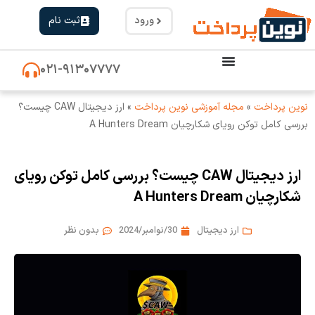
ورود
ثبت نام
۰۲۱-۹۱۳۰۷۷۷۷
نوین پرداخت
»
مجله آموزشی نوین پرداخت
»
ارز دیجیتال CAW چیست؟
بررسی کامل توکن رویای شکارچیان A Hunters Dream
ارز دیجیتال CAW چیست؟ بررسی کامل توکن رویای
شکارچیان A Hunters Dream
ارز دیجیتال
30/نوامبر/2024
بدون نظر