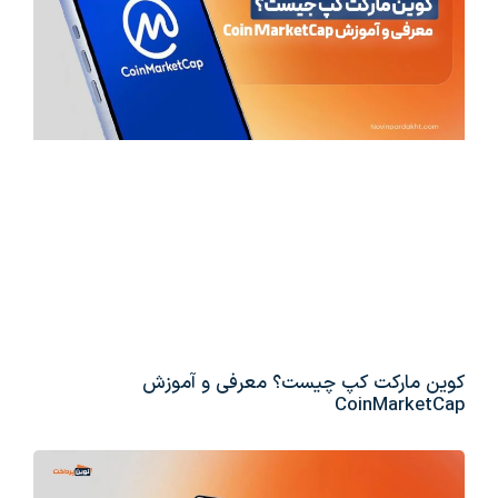
کوین مارکت کپ چیست؟ معرفی و آموزش
CoinMarketCap