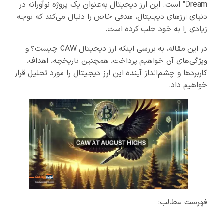
Dream” است. این ارز دیجیتال به‌عنوان یک پروژه نوآورانه در
دنیای ارزهای دیجیتال، هدفی خاص را دنبال می‌کند که توجه
زیادی را به خود جلب کرده است.
در این مقاله، به بررسی اینکه ارز دیجیتال CAW چیست؟ و
ویژگی‌های آن خواهیم پرداخت، همچنین تاریخچه، اهداف،
کاربردها و چشم‌انداز آینده این ارز دیجیتال را مورد تحلیل قرار
خواهیم داد.
فهرست مطالب: