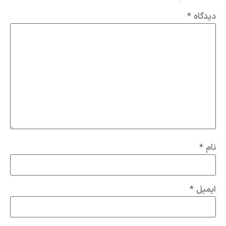
دیدگاه
*
نام
*
ایمیل
*