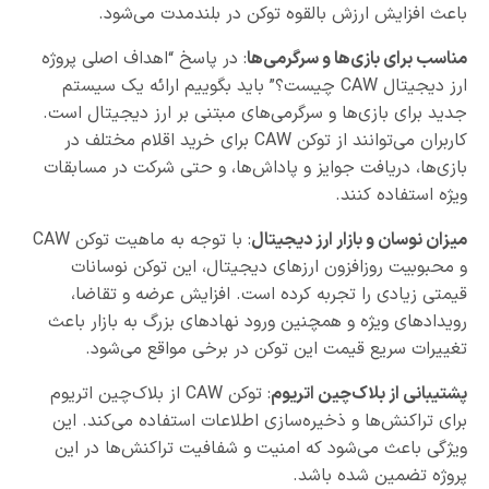
باعث افزایش ارزش بالقوه توکن در بلندمدت می‌شود.
مناسب برای بازی‌ها و سرگرمی‌ها
: در پاسخ “اهداف اصلی پروژه
ارز دیجیتال CAW چیست؟” باید بگوییم ارائه یک سیستم
جدید برای بازی‌ها و سرگرمی‌های مبتنی بر ارز دیجیتال است.
کاربران می‌توانند از توکن CAW برای خرید اقلام مختلف در
بازی‌ها، دریافت جوایز و پاداش‌ها، و حتی شرکت در مسابقات
ویژه استفاده کنند.
میزان نوسان و بازار ارز دیجیتال
: با توجه به ماهیت توکن CAW
و محبوبیت روزافزون ارزهای دیجیتال، این توکن نوسانات
قیمتی زیادی را تجربه کرده است. افزایش عرضه و تقاضا،
رویدادهای ویژه و همچنین ورود نهادهای بزرگ به بازار باعث
تغییرات سریع قیمت این توکن در برخی مواقع می‌شود.
پشتیبانی از بلاک‌چین اتریوم
: توکن CAW از بلاک‌چین اتریوم
برای تراکنش‌ها و ذخیره‌سازی اطلاعات استفاده می‌کند. این
ویژگی باعث می‌شود که امنیت و شفافیت تراکنش‌ها در این
پروژه تضمین شده باشد.