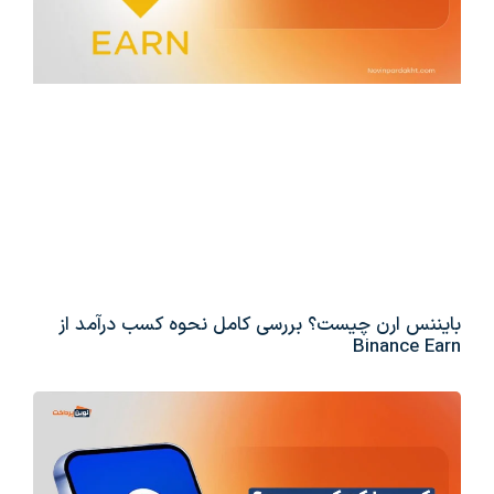
بایننس ارن چیست؟ بررسی کامل نحوه کسب درآمد از
Binance Earn