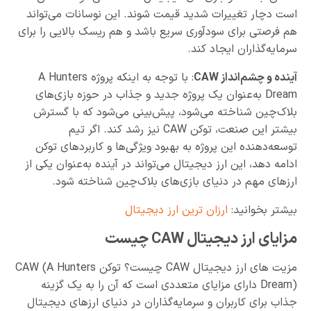
است دچار تغییرات شدید قیمت شوند. این نوسانات می‌تواند
هم فرصتی برای سودآوری سریع باشد و هم ریسک بالایی را برای
سرمایه‌گذاران ایجاد کند.
آینده و چشم‌انداز CAW
: با توجه به اینکه پروژه A Hunters
Dream به‌عنوان یک پروژه جدید و جذاب در حوزه بازی‌های
بلاک‌چین شناخته می‌شود، پیش‌بینی می‌شود که با گسترش
بیشتر این صنعت، توکن CAW نیز رشد کند. اگر تیم
توسعه‌دهنده این پروژه به بهبود ویژگی‌ها و کاربردهای توکن
ادامه دهد، این ارز دیجیتال می‌تواند در آینده به‌عنوان یکی از
ارزهای مهم در دنیای بازی‌های بلاک‌چین شناخته شود.
بیشتر بخوانید:
ارزان ترین ارز دیجیتال
مزایای ارز دیجیتال CAW چیست
مزیت های ارز دیجیتال CAW چیست؟ توکن CAW (A Hunters
Dream) دارای مزایای متعددی است که آن را به یک گزینه
جذاب برای کاربران و سرمایه‌گذاران در دنیای ارزهای دیجیتال