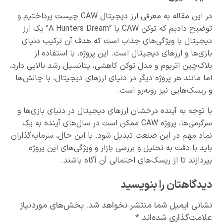
در این مقاله به معرفی ارز دیجیتال CAW چیست پرداختیم و
توضیح دادیم که توکن CAW یا “A Hunters Dream” یک ارز
دیجیتال با ویژگی‌های جذاب است که هدف آن ترکیب دنیای
بازی‌ها و ارزهای دیجیتال است. این پروژه، با استفاده از
بلاک‌چین اتریوم و مدل توکن کاهشی، پتانسیل رشد بالایی دارد،
اما مانند هر پروژه دیگر در دنیای ارزهای دیجیتال، با چالش‌ها
و ریسک‌هایی نیز روبه‌رو است.
با توجه به آینده درخشان ارزهای دیجیتال در دنیای بازی‌ها و
سرگرمی‌ها، پروژه CAW ممکن است در سال‌های آینده به یک
نماد مهم در این صنعت تبدیل شود. با این حال، سرمایه‌گذاران
باید با دقت به تحلیل و بررسی بازار و ویژگی‌های این پروژه
بپردازند تا از ریسک‌های احتمالی آن آگاه باشند.
دیدگاهتان را بنویسید
نشانی ایمیل شما منتشر نخواهد شد.
بخش‌های موردنیاز
علامت‌گذاری شده‌اند
*