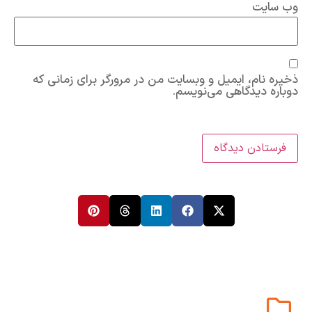
وب‌ سایت
ذخیره نام، ایمیل و وبسایت من در مرورگر برای زمانی که
دوباره دیدگاهی می‌نویسم.