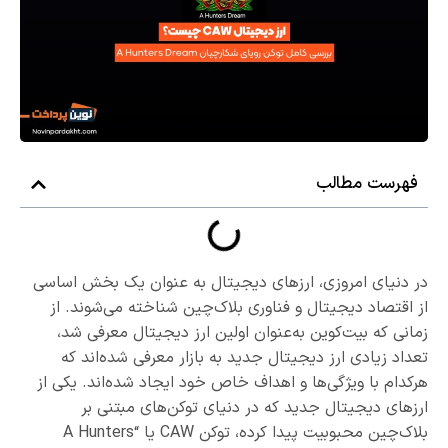
فهرست مطالب
در دنیای امروزی، ارزهای دیجیتال به عنوان یک بخش اساسی
از اقتصاد دیجیتال و فناوری بلاک‌چین شناخته می‌شوند. از
زمانی که بیت‌کوین به‌عنوان اولین ارز دیجیتال معرفی شد،
تعداد زیادی ارز دیجیتال جدید به بازار معرفی شده‌اند که
هرکدام با ویژگی‌ها و اهداف خاص خود ایجاد شده‌اند. یکی از
ارزهای دیجیتال جدید که در دنیای توکن‌های مبتنی بر
بلاک‌چین محبوبیت پیدا کرده، توکن CAW یا “A Hunters