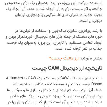
استفاده می‌کند. این پروژه در ابتدا به‌عنوان یک توکن مخصوص
جامعه و اکوسیستم توکن‌داران ایجاد شد، و هدف آن ایجاد یک
تجربه جدید در دنیای بازی‌ها، سرگرمی و جمع‌آوری ارزهای
دیجیتال است.
با رشد روزافزون فناوری بلاک‌چین و استفاده از توکن‌ها در
حوزه‌های مختلف از جمله بازی‌های دیجیتال، غیرمتمرکز بودن و
ایجاد تعامل مستقیم با کاربران، این پروژه به‌عنوان یک فرصت
جذاب در نظر گرفته شده است.
بیشتر بخوانید:
ارز ماتیک چیست؟
تاریخچه ارز دیجیتال CAW چیست
تاریخچه ارز دیجیتال CAW چیست؟ پروژه CAW یا A Hunters
Dream توسط یک تیم توسعه‌دهنده ناشناس ایجاد شد که
هدف آنها ترکیب دنیای ارزهای دیجیتال با بازی‌ها و سرگرمی‌ها
بود. این توکن به‌عنوان یک پروژه تفریحی با ویژگی‌های خاص
طراحی شده و به‌ دنبال آن است که بازیکنان و توکن‌داران را در