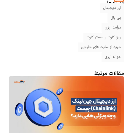
دسته‌ها
ارز دیجیتال
پی پال
درآمد ارزی
ویزا کارت و مستر کارت
خرید از سایت‌های خارجی
حواله ارزی
مقالات مرتبط