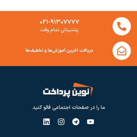
۰۲۱-۹۱۳۰۷۷۷۷
پشتیبانی تمام وقت
دریافت آخرین آموزش‌ها و تخفیف‌ها
ما را در صفحات اجتماعی فالو کنید