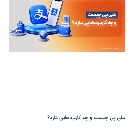
علی پی چیست و چه کاربردهایی دارد؟