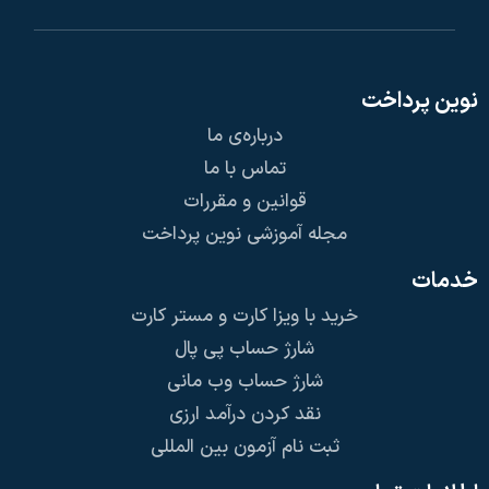
نوین پرداخت
درباره‌ی ما
تماس با ما
قوانین و مقررات
مجله آموزشی نوین پرداخت
خدمات
خرید با ویزا کارت و مستر کارت
شارژ حساب پی پال
شارژ حساب وب مانی
نقد کردن درآمد ارزی
ثبت نام آزمون بین المللی