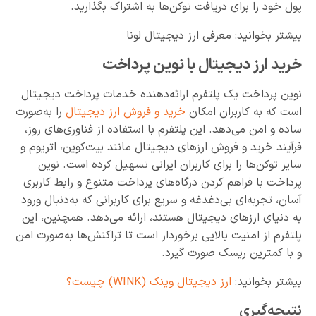
پول خود را برای دریافت توکن‌ها به اشتراک بگذارید.
بیشتر بخوانید: معرفی ارز دیجیتال لونا
خرید ارز دیجیتال با نوین پرداخت
نوین پرداخت یک پلتفرم ارائه‌دهنده خدمات پرداخت دیجیتال
است که به کاربران امکان
خرید و فروش ارز دیجیتال
را به‌صورت
ساده و امن می‌دهد. این پلتفرم با استفاده از فناوری‌های روز،
فرآیند خرید و فروش ارزهای دیجیتال مانند بیت‌کوین، اتریوم و
سایر توکن‌ها را برای کاربران ایرانی تسهیل کرده است. نوین
پرداخت با فراهم کردن درگاه‌های پرداخت متنوع و رابط کاربری
آسان، تجربه‌ای بی‌دغدغه و سریع برای کاربرانی که به‌دنبال ورود
به دنیای ارزهای دیجیتال هستند، ارائه می‌دهد. همچنین، این
پلتفرم از امنیت بالایی برخوردار است تا تراکنش‌ها به‌صورت امن
و با کمترین ریسک صورت گیرد.
بیشتر بخوانید:
ارز دیجیتال وینک (WINK) چیست؟
نتیجه‌گیری