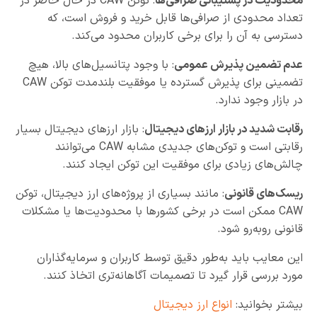
محدودیت در پشتیبانی صرافی‌ها
: توکن CAW در حال حاضر در
تعداد محدودی از صرافی‌ها قابل خرید و فروش است، که
دسترسی به آن را برای برخی کاربران محدود می‌کند.
عدم تضمین پذیرش عمومی
: با وجود پتانسیل‌های بالا، هیچ
تضمینی برای پذیرش گسترده یا موفقیت بلندمدت توکن CAW
در بازار وجود ندارد.
رقابت شدید در بازار ارزهای دیجیتال
: بازار ارزهای دیجیتال بسیار
رقابتی است و توکن‌های جدیدی مشابه CAW می‌توانند
چالش‌های زیادی برای موفقیت این توکن ایجاد کنند.
ریسک‌های قانونی
: مانند بسیاری از پروژه‌های ارز دیجیتال، توکن
CAW ممکن است در برخی کشورها با محدودیت‌ها یا مشکلات
قانونی روبه‌رو شود.
این معایب باید به‌طور دقیق توسط کاربران و سرمایه‌گذاران
مورد بررسی قرار گیرد تا تصمیمات آگاهانه‌تری اتخاذ کنند.
بیشتر بخوانید:
انواع ارز دیجیتال