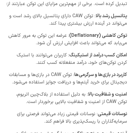
تبدیل کرده است. برخی از مهم‌ترین مزایای این توکن عبارتند از:
پتانسیل رشد بالا
: توکن CAW دارای پتانسیل بالای رشد است و
می‌تواند در آینده ارزش بیشتری پیدا کند.
توکن کاهشی
(Deflationary)
: عرضه این توکن به مرور کاهش
می‌یابد که می‌تواند باعث افزایش ارزش آن شود.
امکان کسب درآمد از استیکینگ
: کاربران می‌توانند با استیک
کردن توکن‌های خود، درآمد منفعلانه کسب کنند.
کاربرد در بازی‌ها و سرگرمی‌ها
: توکن CAW در بازی‌ها و مسابقات
دیجیتال برای خرید آیتم‌ها و دریافت جوایز استفاده می‌شود.
امنیت و شفافیت بالا
: به دلیل استفاده از بلاک‌چین اتریوم،
توکن CAW از امنیت و شفافیت بالایی برخوردار است.
نوسانات قیمتی
: نوسانات قیمتی زیاد می‌تواند فرصتی برای
سرمایه‌گذاران با ریسک‌پذیری بالا فراهم کند.