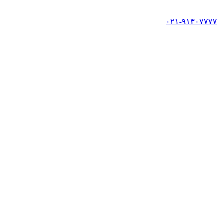
۰۲۱-۹۱۳۰۷۷۷۷