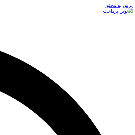
پرش به محتوا