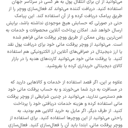
می‌توانید از آن برای انتقال پول به هر کسی در سرتاسر جهان
استفاده کنید. دریافت کننده می‌تواند کد فعال‌سازی ووچر را از
طریق پیامک دریافت کرده و از آن استفاده کند. این پیامک
حتی در صورتی که حسابش هیچ موجودی نداشته باشد، برایش
ارسال خواهد شد. امکان پرداخت آنلاین محصولات و خدمات به
امن‌ترین روش ممکن از طریق ووچر پرفکت مانی فراهم شده
است. می‌توانید از ووچر پرفکت مانی خود برای دریافت پول نقد
یا ارز دیجیتال در صرافی‌های آنلاین ارز الکترونیکی هم استفاده
کنید. با پرفکت مانی خود می‌توانید کارت‌های هدیه را در بازار
کالای دیجیتالی خریداری کرده یا بفروشید.
علاوه بر این، اگر قصد استفاده از خدمات و کالاهایی دارید که
در مسافرت به درد شما می‌خورند و به حساب پرفکت مانی خود
هم دسترسی ندارید، می‌توانید در چنین شرایطی از ووچر پرفکت
مانی استفاده کرده و هزینه خدمات دریافتی خود را پرداخت
کنید. از طرف دیگر، اگر مایل به خرید کالایی هم بودید، به
راحتی می‌توانید از این ووچرها استفاده کنید. برای استفاده از
ووچر پرفکت مانی، ابتدا باید آن را فعال‌سازی کنید. فعال‌سازی