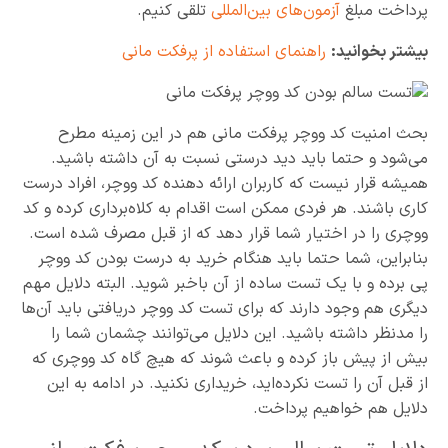
پرداخت مبلغ
آزمون‌های بین‌المللی
تلقی کنیم.
بیشتر بخوانید:
راهنمای استفاده از پرفکت مانی
بحث امنیت کد ووچر پرفکت مانی هم در این زمینه مطرح
می‌شود و حتما باید دید درستی نسبت به آن داشته باشید.
همیشه قرار نیست که کاربران ارائه دهنده کد ووچر، افراد درست
کاری باشند. هر فردی ممکن است اقدام به کلاه‌برداری کرده و کد
ووچری را در اختیار شما قرار دهد که از قبل مصرف شده است.
بنابراین، شما حتما باید هنگام خرید به درست بودن کد ووچر
پی برده و با یک تست ساده از آن باخبر شوید. البته دلایل مهم
دیگری هم وجود دارند که برای تست کد ووچر دریافتی باید آن‌ها
را مدنظر داشته باشید. این دلایل می‌توانند چشمان شما را
بیش از پیش باز کرده و باعث شوند که هیچ گاه کد ووچری که
از قبل آن را تست نکرده‌اید، خریداری نکنید. در ادامه به این
دلایل هم خواهیم پرداخت.