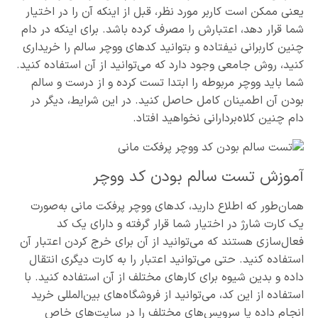
یعنی ممکن است کاربر مورد نظر، قبل از اینکه آن را در اختیار
شما قرار دهد، اعتبارش را مصرف کرده باشد. برای اینکه در دام
چنین کاربرانی نیفتاده و بتوانید کدهای ووچر سالم را خریداری
کنید، روش جامعی وجود دارد که می‌توانید از آن استفاده کنید.
شما باید ووچر مربوطه را ابتدا تست کرده و از درست و سالم
بودن آن اطمینان کامل حاصل کنید. در این شرایط، دیگر در
دام چنین کلاه‌بردارانی نخواهید افتاد.
آموزش تست سالم بودن کد ووچر
همان‌طور که اطلاع دارید، کدهای ووچر پرفکت مانی به‌صورت
یک کارت شارژ در اختیار شما قرار گرفته و دارای یک کد
فعال‌سازی هستند که می‌توانید از آن برای خرج کردن اعتبار آن
استفاده کنید. حتی می‌توانید اعتبار را به کارت دیگری انتقال
داده و بدین شیوه برای کارهای مختلف از آن استفاده کنید. با
استفاده از این کد، می‌توانید از فروشگاه‌های بین‌المللی خرید
انجام داده یا سرویس‌های مختلف را در سایت‌های خاص