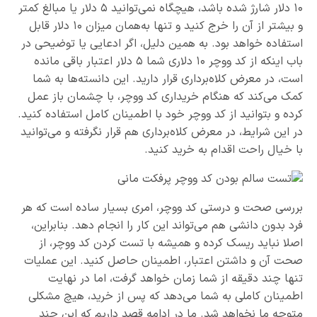
۱۰ دلار شارژ شده باشد، هیچگاه نمی‌توانید ۵ دلار یا مبالغ کمتر
و بیشتر از آن را خرج کنید و تنها به‌همان میزان ۱۰ دلار قابل
استفاده خواهد بود. به همین دلیل، اگر ادعایی یا توضیحی در
باب اینکه از کد ووچر ۱۰ دلاری شما ۵ دلار اعتبار باقی مانده
است، در معرض کلاه‌برداری قرار دارید. این دانسته‌ها به شما
کمک می‌کند که هنگام خریداری کد ووچر، با چشمان باز عمل
کرده و بتوانید از کد ووچر خود با اطمینان کامل استفاده کنید.
در این شرایط، در معرض کلاه‌برداری هم قرار نگرفته و می‌توانید
با خیال راحت اقدام به خرید کنید.
بررسی صحت و درستی کد ووچر، امری بسیار ساده است که هر
فرد بدون دانشی هم می‌تواند این کار را انجام دهد. بنابراین،
اصلا نباید ریسک کرده و همیشه با تست کردن کد ووچر، از
صحت آن و داشتن اعتبار، اطمینان حاصل کنید. این عملیات
تنها چند دقیقه از شما زمان خواهد گرفت، اما در نهایت
اطمینان کاملی به شما می‌دهد که پس از خرید، هیچ مشکلی
متوجه ما نخواهد شد. ما در ادامه قصد داریم که این چند