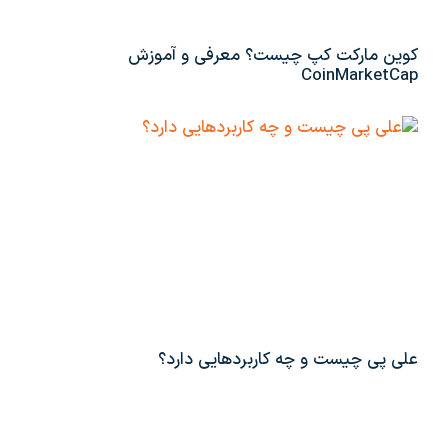
کوین مارکت کپ چیست؟ معرفی و آموزش
CoinMarketCap
علی پی چیست و چه کاربردهایی دارد؟