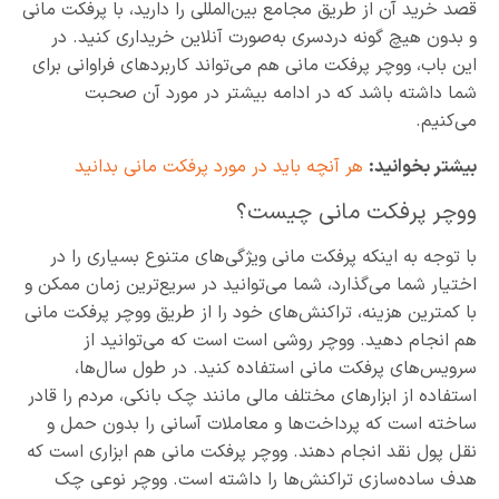
قصد خرید آن از طریق مجامع بین‌المللی را دارید، با پرفکت مانی
و بدون هیچ گونه دردسری به‌صورت آنلاین خریداری کنید. در
این باب، ووچر پرفکت مانی هم می‌تواند کاربردهای فراوانی برای
شما داشته باشد که در ادامه بیشتر در مورد آن صحبت
می‌کنیم.
بیشتر بخوانید:
هر آنچه باید در مورد پرفکت مانی بدانید
ووچر پرفکت مانی چیست؟
با توجه به اینکه پرفکت مانی ویژگی‌های متنوع بسیاری را در
اختیار شما می‌گذارد، شما می‌توانید در سریع‌ترین زمان ممکن و
با کمترین هزینه، تراکنش‌های خود را از طریق ووچر پرفکت مانی
هم انجام دهید. ووچر روشی است است که می‌توانید از
سرویس‌های پرفکت مانی استفاده کنید. در طول سال‌ها،
استفاده از ابزارهای مختلف مالی مانند چک بانکی، مردم را قادر
ساخته است که پرداخت‌ها و معاملات آسانی را بدون حمل و
نقل پول نقد انجام دهند. ووچر پرفکت مانی هم ابزاری است که
هدف ساده‌سازی تراکنش‌ها را داشته است. ووچر نوعی چک