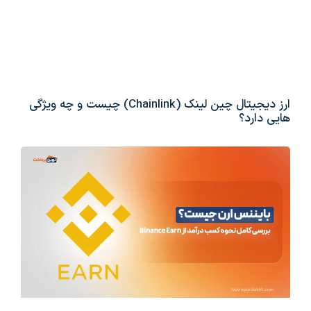
ارز دیجیتال چین لینک (Chainlink) چیست و چه ویژگی
هایی دارد؟