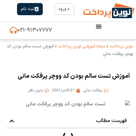
ورود
ثبت نام
۰۲۱-۹۱۳۰۷۷۷۷
نوین پرداخت
»
مجله آموزشی نوین پرداخت
»
آموزش تست سالم بودن کد
ووچر پرفکت مانی
آموزش تست سالم بودن کد ووچر پرفکت مانی
پرفکت مانی
21/اکتبر/2021
بدون نظر
فهرست مطالب