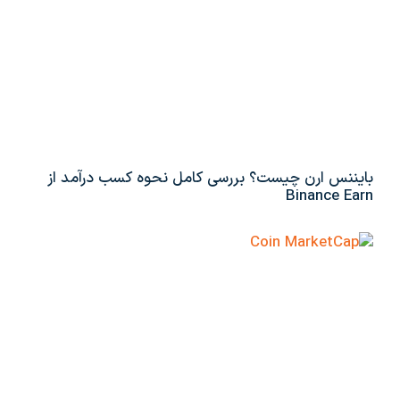
بایننس ارن چیست؟ بررسی کامل نحوه کسب درآمد از
Binance Earn