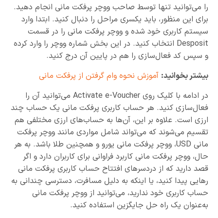
را می‌توانید تنها توسط صاحب ووچر پرفکت مانی انجام دهید.
برای این منظور، باید یکسری مراحل را دنبال کنید. ابتدا وارد
سیستم کاربری خود شده و ووچر پرفکت مانی را در قسمت
Desposit انتخاب کنید. در این بخش شماره ووچر را وارد کرده
و سپس کد فعال‌سازی را هم در پایین آن درج کنید.
بیشتر بخوانید:
آموزش نحوه وام گرفتن از پرفکت مانی
در ادامه با کلیک روی Activate e-Voucher می‌توانید آن را
فعال‌سازی کنید. هر حساب کاربری پرفکت مانی یک حساب چند
ارزی است. علاوه بر این، آن‌ها به حساب‌های ارزی مختلفی هم
تقسیم می‌شوند که می‌تواند شامل مواردی مانند ووچر پرفکت
مانی USD، ووچر پرفکت مانی یورو و همچنین طلا باشد. به هر
حال، ووچر پرفکت مانی کاربرد فراوانی برای کاربران دارد و اگر
قصد دارید که از دردسرهای افتتاح حساب کاربری پرفکت مانی
رهایی پیدا کنید، یا اینکه به دلیل مسافرت، دسترسی چندانی به
حساب کاربری خود ندارید، می‌توانید از ووچر پرفکت مانی
به‌عنوان یک راه حل جایگزین استفاده کنید.