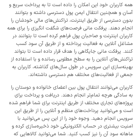
همه کاربران خود این امکان را داده است تا به پرداخت سریع و
آسان و همچنین انتقال ایمن پول دسترسی داشته و بتوانند
بدون دسترسی از طریق اینترنت، تراکنش‌های مالی خودشان را
انجام دهند. پرفکت مانی فرصت‌های شگفت انگیزی را برای همه
کاربران اینترنت و صاحبان پول فراهم کرده است تا بتوانند در
مشاغل آنلاین به فعالیت پرداخته و از طریق آن سود کسب
کنند. پرفکت مانی جایگاهی را هدف قرار داده است تا بتواند
تراکنش‌های آنلاین را به سطح مطلوبی رسانده و با استفاده از
بهینه‌سازی این سرویس در طول سال‌های گذاشته، کاربران به
جمعی از فعالیت‌های مختلف هم دسترسی داشته‌اند.
کاربران می‌توانند انتقال پول بین اعضای خانواده و دوستان را
به سادگی هرچه تمام‌تر انجام دهند. دریافت و پرداخت برای
پروژه‌های تجاری مختلف از طریق اینترنت برای شما فراهم شده
است و می‌توانید پرداخت‌های منظم و آنلاین را از طریق این
سرویس انجام دهید. وجوه خود را از این پس می‌توانید با
امنیت بیشتری در حساب الکترونیکی خود ذخیره‌سازی کرده و
ماهانه سود آن را نیز کسب کنید. شما می‌توانید کالاهایی که