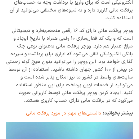
الکترونیکی است که برای واریز یا برداشت وجه به حساب‌های
پرفکت مانی کاربرد دارد و به شیوه‌های مختلفی می‌توانید از آن
استفاده کنید.
ووچر پرفکت مانی دارای کد ۱۶ رقمی منحصربه‌فرد و دیجیتالی
است که و یک کد فعال‌سازی ۱۰ رقمی همراه با تاریخ ایجاد و
مبلغ اعتبار هم دارد. ووچر پرفکت مانی به‌عنوان نوعی چک
بانکی الکترونیکی تلقی می‌شود که ابزاری برای برداشت و سپرده
گذاری خواهد بود. این ووچر را می‌توانید بدون هیچ گونه زحمتی
در بیش از ۱۰۰ کشور جهان داشته باشید. استفاده از آن توسط
سایت‌های واسط در کشور ما نیز امکان پذیر شده است و
می‌توانید از خدمات نوین پرداخت برای این منظور استفاده
کنید. ایجاد کردن ووچر پرفکت مانی توسط کاربرانی صورت
می‌گیرد که در پرفکت مانی دارای حساب کاربری هستند.
بیشتر بخوانید:
دانستی‌های مهم در مورد پرفکت مانی