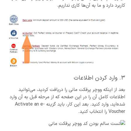
کاربرد دارد و ما به آن‌ها کاری نداریم.
۳. وارد کردن اطلاعات
بعد از اینکه ووچر پرفکت مانی را دریافت کردید، می‌توانید
اطلاعات کامل آن را در این صفحه که از مرحله قبل به آن وارد
شده‌اید، وارد کنید. بعد این کار، باید گزینه Activate an e-
Voucher را انتخاب کنید.