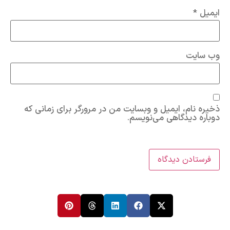
ایمیل
*
وب‌ سایت
ذخیره نام، ایمیل و وبسایت من در مرورگر برای زمانی که
دوباره دیدگاهی می‌نویسم.