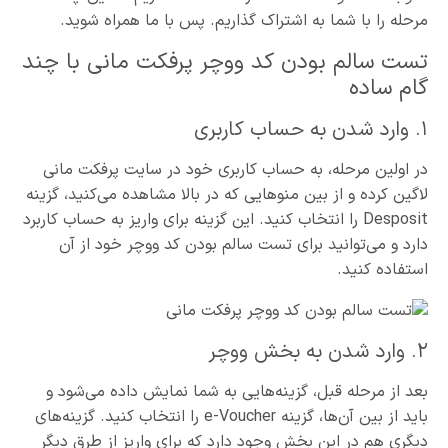
مرحله را با شما به اشتراک گذاریم. پس با ما همراه شوید.
تست سالم بودن کد ووچر پرفکت مانی با چند
گام ساده
۱. وارد شدن به حساب کاربری
در اولین مرحله، به حساب کاربری خود در سایت پرفکت مانی
لاگین کرده و از بین منوهایی که در بالا مشاهده می‌کنید، گزینه
Desposit را انتخاب کنید. این گزینه برای واریز به حساب کاربرد
دارد و می‌توانید برای تست سالم بودن کد ووچر خود از آن
استفاده کنید.
۲. وارد شدن به بخش ووچر
بعد از مرحله قبل، گزینه‌هایی به شما نمایش داده می‌شود و
باید از بین آن‌ها، گزینه e-Voucher را انتخاب کنید. گزینه‌های
دیگری هم در این بخش وجود دارد که برای واریز از طرق دیگر