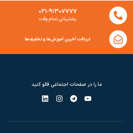
۰۲۱-۹۱۳۰۷۷۷۷
پشتیبانی تمام وقت
دریافت آخرین آموزش‌ها و تخفیف‌ها
ما را در صفحات اجتماعی فالو کنید