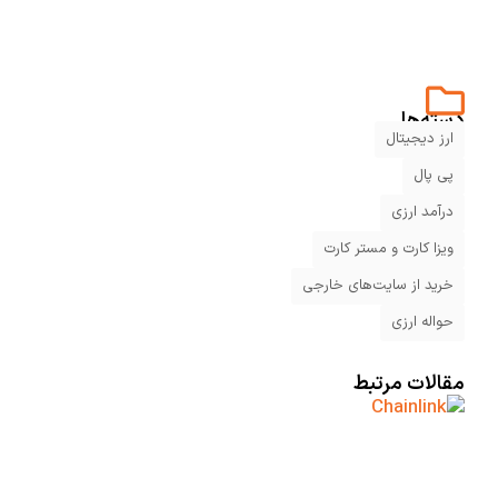
دسته‌ها
ارز دیجیتال
پی پال
درآمد ارزی
ویزا کارت و مستر کارت
خرید از سایت‌های خارجی
حواله ارزی
مقالات مرتبط