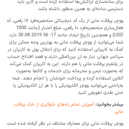
برای ساده‌سازی تراکنش‌ها استفاده کرده است و کاربر باید
دسترسی ساده‌ای به همین منظور داشته باشد.
ووچر پرفکت مانی از یک کد دیجیتالی منحصربه‌فرد ۱۶ رقمی، کد
فعال‌سازی منحصربه‌فرد ۱۰ رقمی، مبلغ اعتبار (مانند 1000
USD) و همچنین تاریخ ایجاد مانند 17: 56 30.08.2019 دارد.
شما می‌توانید از ووچر پرفکت مانی به بهترین وجه ممکن برای
کمک به کاربرانی استفاده کنید که برای انتقال پول به کاربران در
سرتاسر جهان، نیاز به ارز بین‌المللی دارند و قصد افتتاح حساب
در پلتفرم پرفکت مانی را هم دارند. این به کاربران کمک می‌کند
که به‌صورت ایمن و محرمانه برای خدمات و کالاها به‌صورت
آنلاین استفاده کرده و پرداخت خودشان را انجام دهند. شما
به‌راحتی می‌توانید ووچر الکترونیکی را با هر ارز الکترونیکی یا
حتی نقدی تعویض کنید.
بیشتر بخوانید:
آموزش تمام راه‌های جلوگیری از خک پرفکت
مانی
ووچر پرفکت مانی برای مصارف مختلف در نظر گرفته شده است.