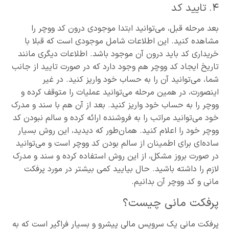
۴. تایید کد
بعد مرحله قبل، می‌توانید ابتدا موجودی درون کد ووچر را
مشاهده کنید. این اطلاعات شامل موجودی است که قبلا با
خریداری کد باید درون آن موجود باشد. اطلاعات دیگری مانند
تاریخ ایجاد کد ووچر هم وجود دارد که در صورت تایید از جانب
شما، می‌توانید آن را به حساب خود واریز کنید. در غیر
اینصورت، در همین مرحله می‌توانید عملیات را متوقف کرده و
ووچر را به حساب خود واریز کنید. بعد از آن هم با سند و مدرک
خود می‌توانید مراتب را به فروشنده ارائه کرده و سالم نبودن کد
ووچر خود را اعلام کنید. همان‌طور که دیدید، این روش بسیار
ساده‌ای برای اطمینان از سالم بودن کد ووچر است و می‌توانید
در صورت بروز مشکل، از این روش استفاده کرده و سند و مدرک
لازم را داشته باشید. حال بیایید کمی بیشتر در مورد پرفکت
مانی و کد ووچر آن بدانیم.
پرفکت مانی چیست؟
پرفکت مانی یک سرویس مالی پیشرو و بسیار فراگیر است که به