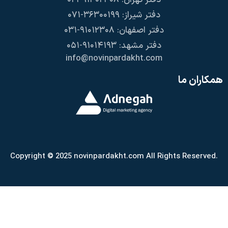
دفتر تهران: ۹۱۳۰۲۳۰۸-۰۲۱
دفتر شیراز: ۳۶۳۰۰۱۹۹-۰۷۱
دفتر اصفهان: ۹۱۰۱۲۳۰۸-۰۳۱
دفتر مشهد: ۹۱۰۱۴۱۹۳-۰۵۱
info@novinpardakht.com
همکاران ما
Copyright © 2025 novinpardakht.com All Rights Reserved.