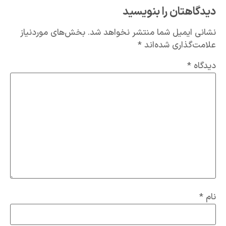
دیدگاهتان را بنویسید
نشانی ایمیل شما منتشر نخواهد شد.
بخش‌های موردنیاز
علامت‌گذاری شده‌اند
*
دیدگاه
*
نام
*