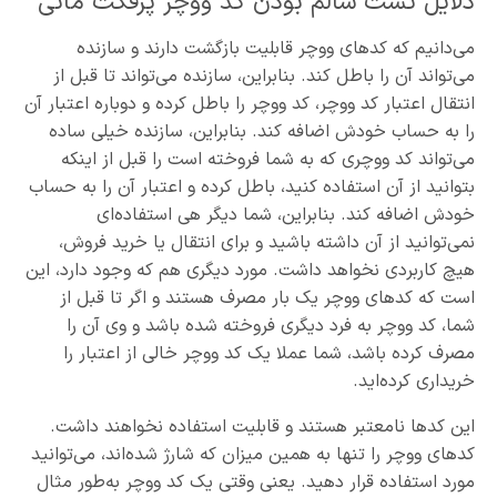
دلایل تست سالم بودن کد ووچر پرفکت مانی
می‌دانیم که کدهای ووچر قابلیت بازگشت دارند و سازنده
می‌تواند آن را باطل کند. بنابراین، سازنده می‌تواند تا قبل از
انتقال اعتبار کد ووچر، کد ووچر را باطل کرده و دوباره اعتبار آن
را به حساب خودش اضافه کند. بنابراین، سازنده خیلی ساده
می‌تواند کد ووچری که به شما فروخته است را قبل از اینکه
بتوانید از آن استفاده کنید، باطل کرده و اعتبار آن را به حساب
خودش اضافه کند. بنابراین، شما دیگر هی استفاده‌ای
نمی‌توانید از آن داشته باشید و برای انتقال یا خرید فروش،
هیچ کاربردی نخواهد داشت. مورد دیگری هم که وجود دارد، این
است که کدهای ووچر یک بار مصرف هستند و اگر تا قبل از
شما، کد ووچر به فرد دیگری فروخته شده باشد و وی آن را
مصرف کرده باشد، شما عملا یک کد ووچر خالی از اعتبار را
خریداری کرده‌اید.
این کدها نامعتبر هستند و قابلیت استفاده نخواهند داشت.
کدهای ووچر را تنها به همین میزان که شارژ شده‌اند، می‌توانید
مورد استفاده قرار دهید. یعنی وقتی یک کد ووچر به‌طور مثال