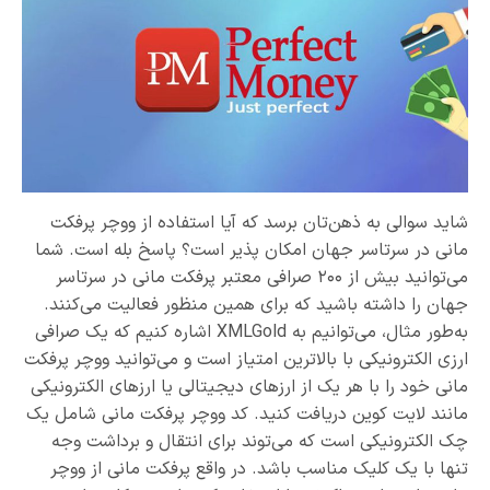
شاید سوالی به ذهن‌تان برسد که آیا استفاده از ووچر پرفکت
مانی در سرتاسر جهان امکان پذیر است؟ پاسخ بله است. شما
می‌توانید بیش از ۲۰۰ صرافی معتبر پرفکت مانی در سرتاسر
جهان را داشته باشید که برای همین منظور فعالیت می‌کنند.
به‌طور مثال، می‌توانیم به XMLGold اشاره کنیم که یک صرافی
ارزی الکترونیکی با بالاترین امتیاز است و می‌توانید ووچر پرفکت
مانی خود را با هر یک از ارزهای دیجیتالی یا ارزهای الکترونیکی
مانند لایت کوین دریافت کنید. کد ووچر پرفکت مانی شامل یک
چک الکترونیکی است که می‌توند برای انتقال و برداشت وجه
تنها با یک کلیک مناسب باشد. در واقع پرفکت مانی از ووچر