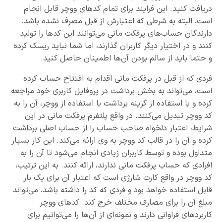
دریافت کنید. این فرایند برای تمام کدهای ووچر قابل انجام
است، البته به شرطی که اعتبارش از قبل مصرف نشده باشد.
دارندگان حساب‌های پرفکت مانی می‌توانند این کدها را تولید
کنند و در اختیار دیگر کاربران گذارند، اما شما نباید ریسک کرده
و حتما باید از سالم بودن آن‌ها اطمینان حاصل کنید.
فردی که از قبل در پرفکت مانی اقدام به افتتاح حساب کرده
است، می‌تواند به بخش برداشت در پروفایل کاربری خود مراجعه
کرده و با استفاده از گزینه برداشت با استفاده از ووچر، آن را به
کد ووچر تبدیل می‌کنند. در واقع پلتفرم پرفکت مانی در این
شرایط، اعتبار دلخواه صاحب حساب را از حساب اصلی برداشت
کرده و آن را در قالب کد ووچر به وی ارائه می‌کند. این کار بسیار
متداول بوده و توسط کاربران زیادی انجام می‌شود تا آن را به
افرادی که حساب پرفکت مانی ندارند، ارائه کنند. به این ترتیب،
کد ووچر در واقع کارت شارژی است که اعتبار آن برای یک بار
قابل استفاده خواهد بود و فردی که کد را داشته باشد، می‌تواند
مبلغ آن را برای مصارف مختلف خرج کند. کدهای ووچر
کاربردهای فراوانی دارند و نمونه‌ای از آن‌ها را می‌توانیم برای