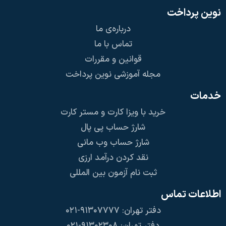
نوین پرداخت
درباره‌ی ما
تماس با ما
قوانین و مقررات
مجله آموزشی نوین پرداخت
خدمات
خرید با ویزا کارت و مستر کارت
شارژ حساب پی پال
شارژ حساب وب مانی
نقد کردن درآمد ارزی
ثبت نام آزمون بین المللی
اطلاعات تماس
دفتر تهران: ۹۱۳۰۷۷۷۷-۰۲۱