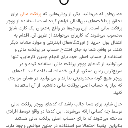
همان‌طور که می‌دانید، یکی از روش‌هایی که
پرفکت مانی
برای
تحقق پرداخت‌های بین‌المللی فراهم کرده است، استفاده از ووچر
پرفکت مانی است. این ووچرها در واقع به‌عنوان یک کارت شارژ
محسوب می‌شوند که کاربران می‌توانند از طریق آن، اقدام به
انتقال پول، خرید از فروشگاه‌های اینترنتی و موارد مشابه دیگر
کنند. در واقع، شما به جای افتتاح حساب در پرفکت مانی و
استفاده از حساب اصلی خود برای انجام چنین کارهایی، تنها
می‌توانید از کدهای ووچر پرفکت مانی استفاده کرده و در
سریع‌ترین زمان ممکن، از این خدمات استفاده کنید. کدهای
ووچر هیچ گونه محدودیتی ندارند و می‌توانید در همان مواردی
که نیاز به حساب اصلی پرفکت مانی داشتید، از آن استفاده
کنید.
حال شاید برای شما جالب باشد که کدهای ووچر پرفکت مانی
توسط چه کسانی ارائه می‌شوند. این کدها در واقع توسط افرادی
ساخته می‌شوند که دارای حساب اصلی پرفکت مانی هستند.
بنابراین، یقینا احتمالا سو استفاده در چنین مواقعی وجود دارد.