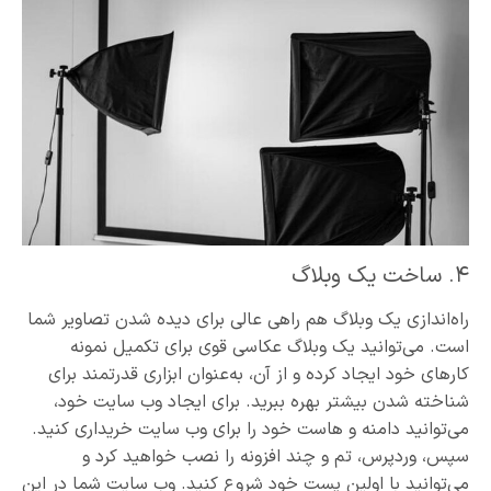
۴. ساخت یک وبلاگ
راه‌اندازی یک وبلاگ هم راهی عالی برای دیده شدن تصاویر شما
است. می‌توانید یک وبلاگ عکاسی قوی برای تکمیل نمونه
کارهای خود ایجاد کرده و از آن، به‌عنوان ابزاری قدرتمند برای
شناخته شدن بیشتر بهره ببرید. برای ایجاد وب سایت خود،
می‌توانید دامنه و هاست خود را برای وب سایت خریداری کنید.
سپس، وردپرس، تم و چند افزونه را نصب خواهید کرد و
می‌توانید با اولین پست خود شروع کنید. وب سایت شما در این