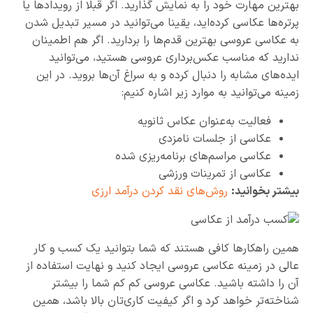
بهترین مهارت خود را به نمایش گذارید. اگر قبلا از رویدادها یا
پرتره‌ها عکاسی کرده‌اید، یقینا می‌توانید در مسیر تبدیل شدن
به عکاسی عروسی بهترین قدم‌ها را بردارید. اگر هم اطمینان
ندارید که مناسب عکس‌برداری عروسی هستید، می‌توانید
ایده‌های مشابه را دنبال کرده و به سراغ آن‌ها بروید. در این
زمینه می‌توانید به موارد زیر اشاره کنیم:
فعالیت به‌عنوان عکاس ثانویه
عکاسی از جلسات نامزدی
عکاسی مراسم‌های برنامه‌ریزی شده
عکاسی از تمرینات ورزشی
بیشتر بخوانید:
روش‌های نقد کردن درآمد ارزی
همین راهکارها کافی هستند که شما بتوانید یک کسب و کار
عالی در زمینه عکاسی عروسی ایجاد کنید و نهایت استفاده از
آن را داشته باشید. عکاسی عروسی کم کم شما را بیشتر
شناخته‌تر خواهد کرد و اگر کیفیت کاری‌تان بالا باشد، همین