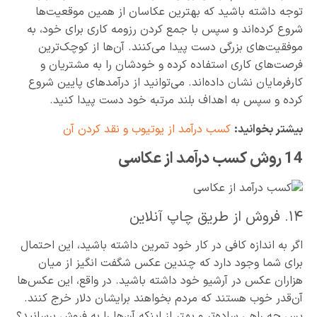
توجه داشته باشید که بهترین عکاسان از همین موقعیت‌ها
شروع کرده‌اند و سپس با جمع کردن رزومه کاری برای خود، به
موفقیت‌های بزرگی دست پیدا می‌کنند. آن‌ها از کوچک‌ترین
فرصت‌های کاری استفاده کرده و خودشان را به مشتریان و
کارفرمایان نشان داده‌اند. می‌توانید از درآمدهای پایین شروع
کرده و سپس به اهداف بلند مرتبه خود دست پیدا کنید.
بیشتر بخوانید:
کسب درآمد از یوتیوب و نقد کردن آن
14 روش کسب درآمد از عکاسی
۱۴. فروش از طریق چاپ آنلاین
اگر به اندازه کافی در کار خود تمرین داشته باشید، این احتمال
برای شما وجود دارد که چندین عکس شگفت انگیز از میان
هزاران عکس در آرشیو خود داشته باشید. در واقع، این عکس‌ها
آ‌ن‌قدر خوب هستند که مردم بخواهند برایشان دلار خرج کنند.
پس چه راهی ساده‌تر و بهتر از اینکه آن‌ها را به فروش برسانید؟