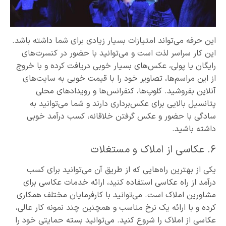
این حرفه می‌تواند امتیازات بسیار زیادی برای شما داشته باشد.
این کار سراسر لذت است و می‌توانید با حضور در کنسرت‌های
رایگان یا پولی، عکس‌های بسیار خوبی دریافت کرده و با خروج
از این مراسم‌ها، تصاویر خود را با قیمت خوبی به سایت‌های
آنلاین بفروشید. کلوپ‌ها، کنفرانس‌ها و رویدادهای محلی
پتانسیل بالایی برای عکس‌برداری دارند و شما می‌توانید به
سادگی با حضور و عکس گرفتن خلاقانه، کسب درآمد خوبی
داشته باشید.
۶. عکاسی از املاک و مستغلات
یکی از بهترین راه‌هایی که از طریق آن می‌توانید برای کسب
درآمد از راه عکاسی استفاده کنید، ارائه خدمات عکاسی برای
مشاورین املاک است. می‌توانید با کارفرمایان مختلف همکاری
کرده و با ارائه یک نرخ مناسب و همچنین چند نمونه کار عالی،
عکاسی از املاک را شروع کنید. می‌توانید بسته حمایتی خود را