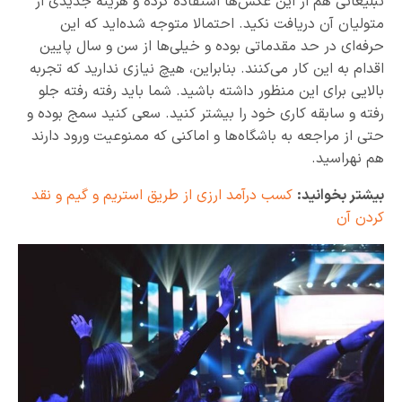
تبلیغاتی هم از این عکس‌ها استفاده کرده و هزینه جدیدی از
متولیان آن دریافت نکید. احتمالا متوجه شده‌اید که این
حرفه‌ای در حد مقدماتی بوده و خیلی‌ها از سن و سال پایین
اقدام به این کار می‌کنند. بنابراین، هیچ نیازی ندارید که تجربه
بالایی برای این منظور داشته باشید. شما باید رفته رفته جلو
رفته و سابقه کاری خود را بیشتر کنید. سعی کنید سمج بوده و
حتی از مراجعه به باشگاه‌ها و اماکنی که ممنوعیت ورود دارند
هم نهراسید.
بیشتر بخوانید:
کسب درآمد ارزی از طریق استریم و گیم و نقد
کردن آن