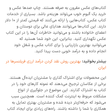
کتاب‌های عکس مقرون به صرفه هستند. چاپ صدها عکس و
خرید یک آلبوم خوب می‌تواند هزینه‌بر باشد. بسیاری از خدمات
کتاب عکس، کتاب‌هایی را ارائه می‌کنند که قیمتی کمتر از ۱۰ دلار
دارند. این کتاب‌ها می‌توانند هدایای عالی برای دوستان و
اعضای خانواده باشند و می‌توانید خاطرات آن‌ها را در این کتاب
عکس نگهداری کنید. بنابراین، این خود شما هستید که
می‌توانید بهترین بازاریابی را برای کتاب عکس و شغل خود
انجام داده و به درآمد خوبی دست پیدا کنید.
بیشتر بخوانید:
بهترین روش نقد کردن درآمد ارزی فریلنسرها در
ایران
این محصولات برای اشتراک گذاری با مشتریان ایده‌آل هستند.
برخی از عکاسان ترجیح می‌دهند که نمونه کارهای خود را در
کتاب به اشتراک گذارند. این موضوع در جلوگیری از انواع
مشکلات مربوط به اینترنت کمک کننده است. همچنین سبب
می‌شود که حرفه‌ای‌تر دیده شده و مشتریان بهتری تمایل به
همکاری با شما را داشته باشند. راه‌های زیادی برای ایجاد کتاب