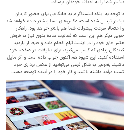
بیشتر شما را به اهداف خودتان برساند.
با توجه به اینکه اینستاگرام به جایگاهی برای حضور کاربران
بیشتر تبدیل شده است، عکس‌های شما بیشتر دیده خواهد شد
و احتمالا سرعت پیشرفت شما هم بالاتر خواهد بود. راهکار
خوبی دیگر هم این است که فعالیت ساده بدون نیاز به فروش
عکس‌های خود را در اینستاگرام انجام داده و صرفا از بازدید
کنندگان زیادی که کسب می‌کنید، برای تبلیغات در صفحه خود
استفاده کنید. این شیوه هم اکنون جواب داده است و اگر مایل
باشید، به‌نوعی به شکل فرعی می‌توانید از عکس برداری خود
کسب درآمد داشته باشید و کار خود را در آینده توسعه دهید.