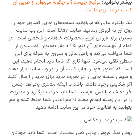
بیشتر بخوانید:
توئیچ چیست؟ و چگونه می‌توان از طریق آن
کسب درآمد ارزی داشت
یک پلتفرم عالی که می‌توانید نسخه‌های چاپی تصاویر خود را
روی آن به فروش رسانید، سایت Etsy است. این وب سایت
بستری برای فروش انواع محصولات خلاقانه و شخصی است. هر
کدام از فهرست‌های آن تنها ۰.۲۵ دلار به‌عنوان کمیسیون از
شما دریافت می‌کند و راهی عالی و مقرون به صرفه برای این
منظور تلقی می‌شود. تنها کاری که شما باید انجام دهید، این
است که تصویر خود را چاپ کنید، آن را در وب سایت قرار دهید
و سپس نسخه چاپی را در صورت خرید برای خریدار ارسال کنید.
اگر شکایتی وجود داشته باشد یا اینکه مشتری بخواهد جنس
خریده شده را پس بفرستد، شما باید مراتب پیگیری و مدیریت
را در این زمینه انجام دهید تا هم اعتبار شما حفظ شده و هم
بتوانید به فعالیت خود در این سایت ادامه دهید.
روش دیگر فروش چاپی کمی سخت‌تر است. شما باید خودتان