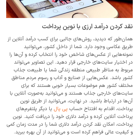
نقد کردن درآمد ارزی با نوین پرداخت
همان‌طور که دیدید، روش‌های جالبی برای کسب درآمد آنلاین از
طریق عکاسی وجود دارد. شما از داخل کشور، می‌توانید
نمونه‌هایی از عکس‌های شاخص خود را انتخاب کرده و آن‌ها را
در اختیار سایت‌های خارجی قرار دهید. این تصاویر می‌تواند
مربوط به مناظر طبیعی منطقه زندگی شما یا طبیعت جذاب
کشور باشد. عکس‌هایی از صنایع و آداب و رسوم مردم مناطق
مختلف کشور هم موضوعات بسیار خوبی هستند که برای
سایت‌های خارجی جذاب هستند و می‌توانید به‌صورت آنلاین با
آن‌ها در ارتباط باشید. در نهایت، می‌توانید از طریق نوین
پرداخت، اقدام به افتتاح حساب
پی پال
یا دیگر پلتفرم‌های
پرداخت آنلاین کرده و درآمد دلاری خود را دریافت کنید. نوین
پرداخت، امکان نقد کردن درآمد دلاری شما را در مدت زمان کمی
و کیفیت عالی فراهم کرده است و می‌توانید از آن بهره ببرید.