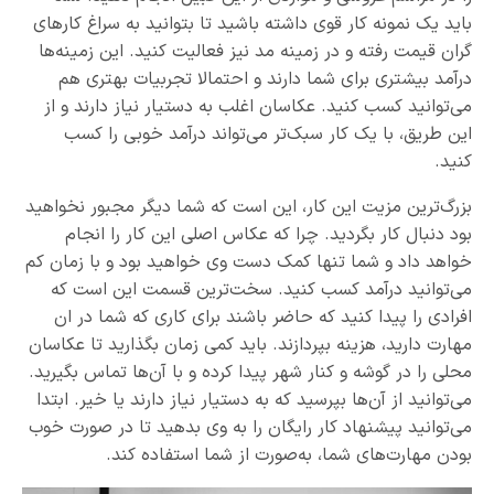
باید یک نمونه کار قوی داشته باشید تا بتوانید به سراغ کارهای
گران قیمت رفته و در زمینه مد نیز فعالیت کنید. این زمینه‌ها
درآمد بیشتری برای شما دارند و احتمالا تجربیات بهتری هم
می‌توانید کسب کنید. عکاسان اغلب به دستیار نیاز دارند و از
این طریق، با یک کار سبک‌تر می‌تواند درآمد خوبی را کسب
کنید.
بزرگ‌ترین مزیت این کار، این است که شما دیگر مجبور نخواهید
بود دنبال کار بگردید. چرا که عکاس اصلی این کار را انجام
خواهد داد و شما تنها کمک دست وی خواهید بود و با زمان کم
می‌توانید درآمد کسب کنید. سخت‌ترین قسمت این است که
افرادی را پیدا کنید که حاضر باشند برای کاری که شما در ان
مهارت دارید، هزینه بپردازند. باید کمی زمان بگذارید تا عکاسان
محلی را در گوشه و کنار شهر پیدا کرده و با آن‌ها تماس بگیرید.
می‌توانید از آن‌ها بپرسید که به دستیار نیاز دارند یا خیر. ابتدا
می‌توانید پیشنهاد کار رایگان را به وی بدهید تا در صورت خوب
بودن مهارت‌های شما، به‌صورت از شما استفاده کند.