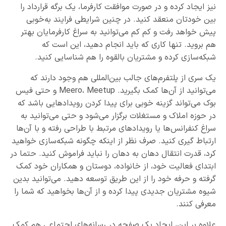
نیز ایجاد کرده و در صورت موافقت کارفرما، یک برگه قرارداد را
بین خودتان منعقد کنید. در چنین شرایطی فرایند به‌خوبی
پیش خواهد رفت و کم کم می‌توانید به سراغ کارفرمایان بهتر
هم بروید. تنها کاری که باید انجام دهید، این است که
شبکه‌سازی کرده و مشتریان بالقوه را هم شناسایی کنید.
یک سری از پلتفرم‌های جالب بین‌المللی هم وجود دارند که
می‌توانید از آن‌ها کمک بگیرید. Meero، Meetup و حتی فیس
بوک می‌تواند گزینه خوبی برای پیدا کردن رویدادهایی باشد که
در حوزه املاک و مستغلات برگزار می‌شود و حتی می‌توانید به
سراغ کنفرانس‌ها یا رویدادهای مرتبط با طراحی رفته و با آن‌ها
ارتباط گیری کنید. صرف نظر از اینکه چگونه شبکه‌سازی خواهید
کرد، قدرت انتقال دهان به دهان را نباید فراموش کنید. حتما در
ابتدای فعالیت خود، از خانواده، دوستان و همکاران خود کمک
گرفته و حرفه خود را از این طریق توسعه دهید. می‌توانید بدین
شیوه مشتریان جدیدی پیدا کرده و از آن‌ها بخواهید که شما را
معرفی کنند.
علاوه بر این، ایجاد یک صفحه در رسانه‌های اجتماعی هم کمک