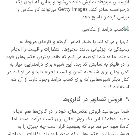
لایسنس مربوطه نمایش داده می‌شود و زمانی که فردی یک
درخواست صادر کند، Getty Images می‌تواند کار عکاس را
بررسی کرده و پاسخ دهد.
کاربران می‌توانند با فلیکر تماس گرفته و کارهای مربوط به
رسیدگی به جزئیاتی مانند مجوزها، انتظارات و قیمت را انجام
دهند. ما به شما توصیه می‌:نیم که فقط بهترین‌ عکس‌های خود
را در فلیکر به نمایش گذارید. این شیوه برای درآمدزایی، نیاز به
کمی زمان برای شناخته شدن و کسب تجربه دارد و می‌توانید در
کنار دیگر شیوه‌هایی که برای کسب درآمد وجود دارد، از آن هم
استفاده کنید.
۹. فروش تصاویر در گالری‌ها
شما می‌توانید فروش عکس‌های خود را در گالری‌ها هم انجام
دهید. مطمئنا این یک روش عالی برای کسب درآمد است. اما
کاملا مهم خواهد بود که بفهمید قرار است چه چیزی را به
فروش برسانید. عکس‌هایی که مردم را به یاد اتفاقات یا مناطق