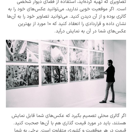
تصاویری که تهیه کرده‌اید، استفاده از فضای دیوار شخصی
است. اگر موقعیت خوبی ندارید، می‌توانید عکس‌های خود را به
گالری بوده و از آن دیدن کنید. می‌توانید تصاویر خود را به آن‌ها
نشان داده و قراردادی را انعقاد کنید که ۱۰ مورد از بهترین
عکس‌های شما در آن به نمایش درآید.
اگر گالری محلی تصمیم بگیرد که عکس‌های شما قابل نمایش
هستند، باید در مورد قیمت گذاری هم با آن‌ها صحبت کنید.
قیمت در هر موقعیت و کشوری متفاوت است. برخی به شما