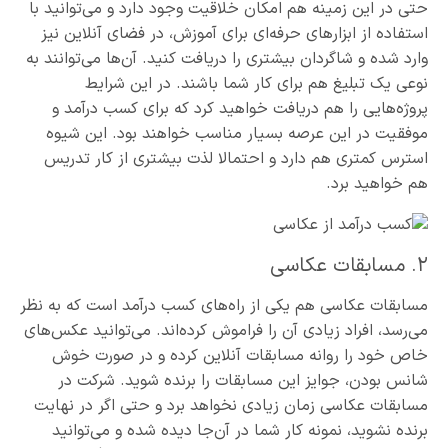
حتی در این زمینه هم امکان خلاقیت وجود دارد و می‌توانید با
استفاده از ابزارهای حرفه‌ای برای آموزش، در فضای آنلاین نیز
وارد شده و شاگردان بیشتری را دریافت کنید. آن‌ها می‌توانند به
نوعی یک تبلیغ هم برای کار شما باشند. در این شرایط
پروژه‌هایی را هم دریافت خواهید کرد که برای کسب درآمد و
موفقیت در این عرصه بسیار مناسب خواهند بود. این شیوه
استرس کمتری هم دارد و احتمالا لذت بیشتری از کار تدریس
هم خواهید برد.
۲. مسابقات عکاسی
مسابقات عکاسی هم یکی از راه‌های کسب درآمد است که به نظر
می‌رسد، افراد زیادی آن را فراموش کرده‌اند. می‌توانید عکس‌های
خاص خود را روانه مسابقات آنلاین کرده و در صورت خوش
شانس بودن، جوایز این مسابقات را برنده شوید. شرکت در
مسابقات عکاسی زمان زیادی نخواهد برد و حتی اگر در نهایت
برنده نشوید، نمونه کار شما در آن‌جا دیده شده و می‌توانید