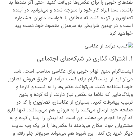
نقدهای خوبی را برای عکس‌ها دریافت کنید. حتی اگر نقدها بد
باشند، شما ایراد کار خود را متوجه شده و می‌توانید در آینده
تصاویری را تهیه کنید که مطابق با خواست داوران جشنواره
است و در چنین شرایطی به سرمنزل مقصود خود دست پیدا
خواهید کرد.
۱. اشتراک گذاری در شبکه‌های اجتماعی
اینستاگرام منبع الهام خوبی برای عکاسی مناسب است. شما
می‌توانید از اینستاگرام برای کسب درآمد از طریق فروش تصاویر
خود استفاده کنید. می‌توانید عکس‌ها را به کسب و کارها و
وبلاگ‌هایی که دائما به عکس نیاز دارند، ارائه کرده و بدین
ترتیب پیشرفت کنید. بسیاری از عکاسان، تصاویری را که در
صفحه خود ارسال می‌کنند را به فروش هم می‌رسانند. تنها کاری
که آن‌ها انجام می‌دهند، این است که لینکی را ارسال کرده و به
مشتریان خود امکان می‌دهند تا عکس‌ها را در یک وب سایت
دیگر خریداری کند. این شیوه هم می‌تواند سریع‌تر جلو رفته و