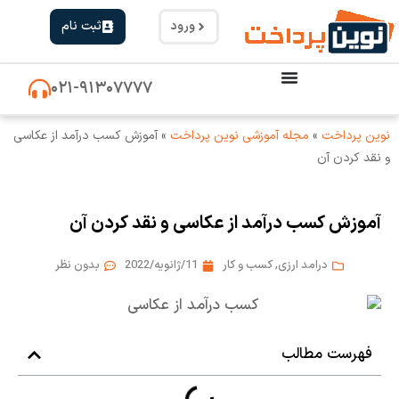
ورود
ثبت نام
۰۲۱-۹۱۳۰۷۷۷۷
نوین پرداخت
»
مجله آموزشی نوین پرداخت
»
آموزش کسب درآمد از عکاسی
و نقد کردن آن
آموزش کسب درآمد از عکاسی و نقد کردن آن
درامد ارزی
,
کسب و کار
11/ژانویه/2022
بدون نظر
فهرست مطالب