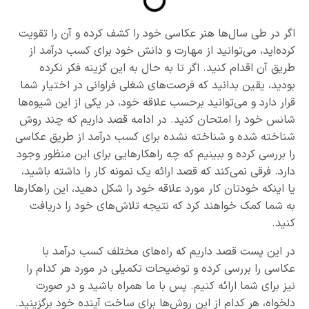
اگر در طی سال‌ها هنر عکاسی خود را کشف کرده و آن را تقویت
کرده‌اید، می‌توانید از مهارت و دانش خود برای کسب درآمد از
طریق آن اقدام کنید. اگر تا به حال به این گزینه فکر نکرده
بودید، یقین بدانید که فرصت‌های شغلی فراوانی در اختیار شما
قرار دارد و می‌توانید برحسب علاقه خود، در یکی از این شیوه‌ها
شانس خود را امتحان کنید. در ادامه قصد داریم که چند روش
شناخته شده و شناخته نشده برای کسب درآمد از طریق عکاسی
را بررسی کرده و ببینیم که چه راهکارهایی برای این منظور وجود
دارد. فرقی نمی‌کند که قصد ارائه یک نمونه کار را داشته باشید،
یا اینکه خودتان کار مورد علاقه خود را شکل دهید، این راهکارها
به شما کمک خواهند کرد که نتیجه تلاش‌های خود را دریافت
کنید.
در این پست قصد داریم که راه‌های مختلف کسب درآمد با
عکاسی را بررسی کرده و توضیحات تکمیلی در مورد هر کدام را
نیز برای شما ارائه کنیم. پس با ما همراه باشید و در صورت
دلخواه، هر کدام از این روش‌ها برای ساخت آینده خود برگزینید.