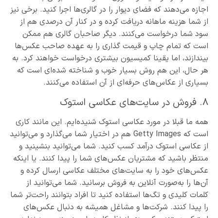
اجازه می‌دهند که فضای دیوار را در گالری‌ها اجرا کنید. برخی نیز
از شما هزینه ماهانه دریافت کرده و در کنار آن درصدی هم از
سود شما درخواست می‌کنند. دیگر صاحبان گالری هم ممکن
است که تمام چاپ و قیمت گذاری را به عهده صاحب عکس‌ها
بیندازند، اما یقینا کمیسیون بیشتری درخواست خواهند کرد. به
هر حال، این هم روش بسیار خوب و شناخته شده‌ای است که
بسیاری از عکاس‌های حرفه‌ای از آن استفاده می‌کنند.
۸. فروش در سایت‌های عکاسی استوک
همه ما قبلا در مورد عکاسی استوک شنیده‌ایم. این مانند کاری
است که Getty Images هم در اختیار شما می‌گذارد و می‌توانید
از عکاسی استوک درآمد کسب کنید. شما می‌توانید بنشینید و
منتظر باشید که مشتریان عکس‌های شما را پیدا کنند. یا اینکه
عکس‌های خود را به سایت‌های مختلف عکاسی ارسال کرده و
آن‌ها را به‌صورت آنلاین به فروش برسانید. شما می‌توانید از
کلمات کلیدی و تگ‌ها استفاده کنید تا افراد بتوانند راحت‌تر شما
را پیدا کنند. شرکت‌ها و مشاغل همیشه به دنبال عکس‌های