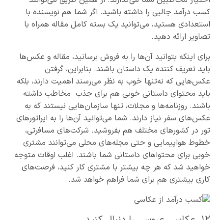
اختیار مخاطبین شما می‌گذارند. از همین طریق می‌توانند
کسب درآمد جالبی را داشته باشید. اگر شما هم نویسنده با
استعدادی هستید، می‌توانید یک بسته کامل مقاله همراه با
تصاویر ارائه دهید.
برای اینکه بتوانید آن‌ها را به فروش برسانید، مقاله و عکس‌ها
باید تعریف کننده یک داستان باشند. بنابراین، گرفتن
عکس‌هایی که نه‌تنها خوب به نظر می‌رسند اهمیت دارند، بلکه
باید محتوای داستانی خوبی هم برای جذب مخاطب داشته
باشند. روزنامه‌ها و مجلات، تنها سازمان‌هایی نیستند که به
عکس‌های سفر نیاز دارند. شما می‌توانید آن‌ها را به اپراتورهای
تور در کشورهای مختلف هم بفروشید. شرکت‌های مسافرتی،
خطوط هواپیمایی و حتی مجله‌های محلی می‌توانند مشتری
خوبی برای محتواهای داستانی شما باشند. اغلب اوقات متوجه
خواهید شد که هر چه بیشتر با مشتری کار کنید، فرصت‌های
کاری بیشتری هم برای شما فراهم خواهد شد.