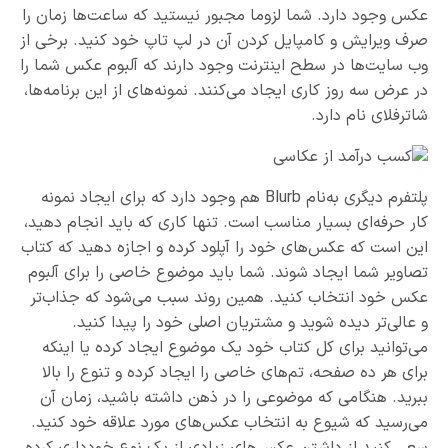
عکس وجود دارد. شما لزوما مجبور نیستید که ساعت‌ها زمان را
صرف ویرایش و کامپایل کردن آن در لپ تاپ خود کنید. برخی از
وب سایت‌ها در سطح اینترنت وجود دارند که آلبوم عکس شما را
در عرض سه روز کاری ایجاد می‌کنند. نمونه‌های از این برنامه‌ها،
شاترفلای نام دارد.
پلتفرم دیگری به‌نام Blurb هم وجود دارد که برای ایجاد نمونه
کار حرفه‌ای بسیار مناسب است. تنها کاری که باید انجام دهید،
این است که عکس‌های خود را آپلود کرده و اجازه دهید که کتاب
تصاویر شما ایجاد شوند. شما باید موضوع خاصی را برای آلبوم
عکس خود انتخاب کنید. همین روند سبب می‌شود که جذاب‌تر
و عالی‌تر دیده شوید و مشتریان اصلی خود را پیدا کنید.
می‌توانید برای کل کتاب خود یک موضوع ایجاد کرده یا اینکه
برای هر ده صفحه، تم‌های خاصی را ایجاد کرده و تنوع را بالا
ببرید. هنگامی که موضوعی را در ذهن داشته باشید، زمان آن
می‌رسید که شیوع به انتخاب عکس‌های مورد علاقه خود کنید.