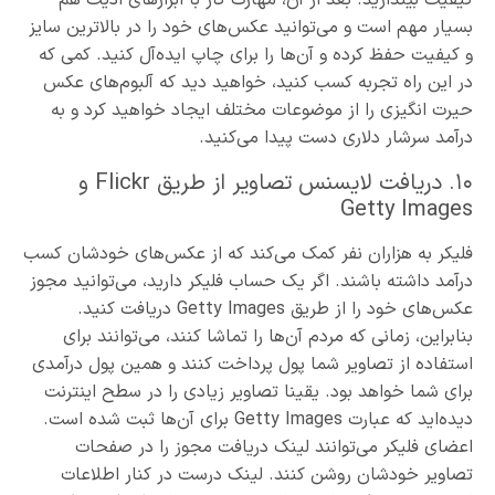
کیفیت بیندازید. بعد از آن، مهارت کار با ابزارهای ادیت هم
بسیار مهم است و می‌توانید عکس‌های خود را در بالاترین سایز
و کیفیت حفظ کرده و آن‌ها را برای چاپ ایده‌آل کنید. کمی که
در این راه تجربه کسب کنید، خواهید دید که آلبوم‌های عکس
حیرت انگیزی را از موضوعات مختلف ایجاد خواهید کرد و به
درآمد سرشار دلاری دست پیدا می‌کنید.
۱۰. دریافت لایسنس تصاویر از طریق Flickr و
Getty Images
فلیکر به هزاران نفر کمک می‌کند که از عکس‌های خودشان کسب
درآمد داشته باشند. اگر یک حساب فلیکر دارید، می‌توانید مجوز
عکس‌های خود را از طریق Getty Images دریافت کنید.
بنابراین، زمانی که مردم آن‌ها را تماشا کنند، می‌توانند برای
استفاده از تصاویر شما پول پرداخت کنند و همین پول درآمدی
برای شما خواهد بود. یقینا تصاویر زیادی را در سطح اینترنت
دیده‌اید که عبارت Getty Images برای آن‌ها ثبت شده است.
اعضای فلیکر می‌توانند لینک دریافت مجوز را در صفحات
تصاویر خودشان روشن کنند. لینک درست در کنار اطلاعات