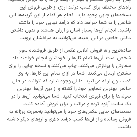
راه‌های مختلف برای کسب درآمد ارزی از طریق فروش این
نسخه‌های چاپی وجود دارد. انجام هر کدام از این گزینه‌ها این
شانس را به شما خواهد داد که درآمد نهایی خود را داشته
باشید. انجام آن‌ها بسیار آسان و ارزان هستند و بدون داشتن
دانش خاصی در این زمینه، می‌توانید به سراغشان بروید.
ساده‌ترین راه، فروش آنلاین عکس از طریق فروشنده سوم
شخص است. آن‌ها تمام کارها را خودشان انجام خواهند داد.
سفارش را پردازش می‌کنند، چاپ می‌کنند و نسخه چاپی را برای
مشتری ارسال می‌کنند. شما در ازای تمام این کارها، به وی
کمیسیون ارائه می‌کنید. دلیلی وجود ندارد که نتوانید در حال
حاضر، بهترین تصاویر خود را گشته و از بین آن‌ها، بهترین
نمونه‌ها را برای فروش انتخاب کنید. شما می‌توانید آن‌ها را در
یک سایت آپلود کرده و مراتب را برای فروش آماده کنید.
نسخه‌های چاپی عکس‌های خود را می‌توانید به‌صورت روزانه به
فروش رسانده و از آن‌ها کسب درآمد دلاری و ارزهای دیگر داشته
باشید.