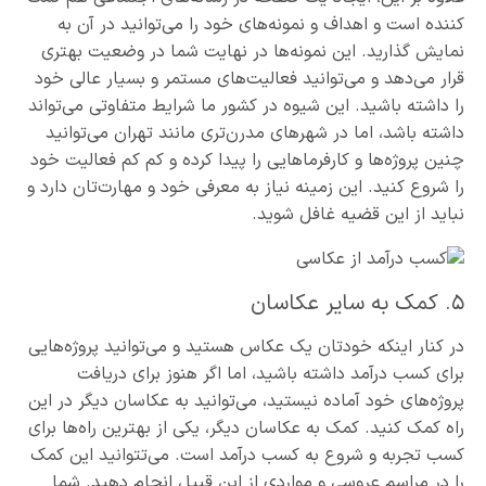
کننده است و اهداف و نمونه‌های خود را می‌توانید در آن به
نمایش گذارید. این نمونه‌ها در نهایت شما در وضعیت بهتری
قرار می‌دهد و می‌توانید فعالیت‌های مستمر و بسیار عالی خود
را داشته باشید. این شیوه در کشور ما شرایط متفاوتی می‌تواند
داشته باشد، اما در شهرهای مدرن‌تری مانند تهران می‌توانید
چنین پروژه‌ها و کارفرماهایی را پیدا کرده و کم کم فعالیت خود
را شروع کنید. این زمینه نیاز به معرفی خود و مهارت‌تان دارد و
نباید از این قضیه غافل شوید.
۵. کمک به سایر عکاسان
در کنار اینکه خودتان یک عکاس هستید و می‌توانید پروژه‌هایی
برای کسب درآمد داشته باشید، اما اگر هنوز برای دریافت
پروژه‌های خود آماده نیستید، می‌توانید به عکاسان دیگر در این
راه کمک کنید. کمک به عکاسان دیگر، یکی از بهترین راه‌ها برای
کسب تجربه و شروع به کسب درآمد است. می‌تتوانید این کمک
را در مراسم عروسی و مواردی از این قبیل انجام دهید. شما