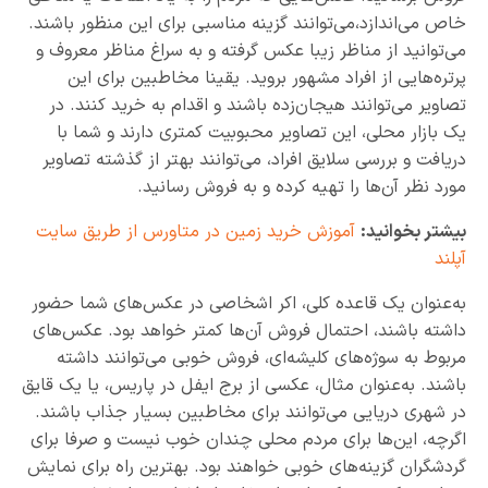
خاص می‌اندازد،‌می‌توانند گزینه مناسبی برای این منظور باشند.
می‌توانید از مناظر زیبا عکس گرفته و به سراغ مناظر معروف و
پرتره‌هایی از افراد مشهور بروید. یقینا مخاطبین برای این
تصاویر می‌توانند هیجان‌زده باشند و اقدام به خرید کنند. در
یک بازار محلی، این تصاویر محبوبیت کمتری دارند و شما با
دریافت و بررسی سلایق افراد، می‌توانند بهتر از گذشته تصاویر
مورد نظر آن‌ها را تهیه کرده و به فروش رسانید.
بیشتر بخوانید:
آموزش خرید زمین در متاورس از طریق سایت
آپلند
به‌عنوان یک قاعده کلی، اکر اشخاصی در عکس‌های شما حضور
داشته باشند، احتمال فروش آن‌ها کمتر خواهد بود. عکس‌های
مربوط به سوژه‌های کلیشه‌ای، فروش خوبی می‌توانند داشته
باشند. به‌عنوان مثال، عکسی از برج ایفل در پاریس، یا یک قایق
در شهری دریایی می‌توانند برای مخاطبین بسیار جذاب باشند.
اگرچه، این‌ها برای مردم محلی چندان خوب نیست و صرفا برای
گردشگران گزینه‌های خوبی خواهند بود. بهترین راه برای نمایش