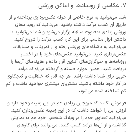
۷. عکاسی از رویدادها و اماکن ورزشی
شما می‌توانید به نوع خاصی از حرفه عکس‌برداری پرداخته و از
طریق آن کسب درآمد داشته باشید. می‌دانید که رویدادهای
ورزشی زیادی به‌صورت سالانه برگزار می‌شود و شما می‌توانید با
داشتن ابزار مناسب برای این کار، کسب درآمد را شروع کنید.
می‌توانید به باشگاه‌های ورزشی رفته و از تمرینات و مسابقات
عکس‌برداری کنید. می‌توانید عکس‌های خود را در اختیار
روزنامه‌ها و خبرگزاری‌های آنلاین قرار داده و هزینه‌های آن‌ها را
دریافت کنید. همین موارد جسته و گریخته می‌تواند درآمد
خوبی برای شما داشته باشد. هر چه قدر که خلاقیت و کنجکاوی
در کار خود داشته باشید، مشتریان بیشتری خواهید داشت و کم
کم شناخته شده می‌شوید.
فراموش نکنید که مروجین زیادی هم در این زمینه وجود دارد و
ارزش این را خواهد داشت که در این زمینه عکس‌برداری کنید.
می‌توانید تصاویر خود را در وبلاگ شخصی خود هم به نمایش
گذاشته و از آن‌ها درآمد کسب کنید. می‌توانید برای کارهای