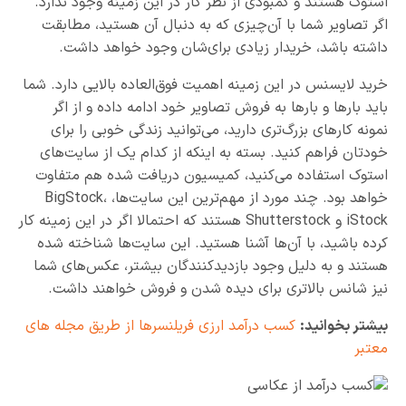
استوک هستند و کمبودی از نظر کار در این زمینه وجود ندارد.
اگر تصاویر شما با آن‌چیزی که به دنبال آن هستید، مطابقت
داشته باشد، خریدار زیادی برای‌شان وجود خواهد داشت.
خرید لایسنس در این زمینه اهمیت فوق‌العاده بالایی دارد. شما
باید بارها و بارها به فروش تصاویر خود ادامه داده و از اگر
نمونه‌ کارهای بزرگ‌تری دارید، می‌توانید زندگی خوبی را برای
خودتان فراهم کنید. بسته به اینکه از کدام یک از سایت‌های
استوک استفاده می‌کنید، کمیسیون دریافت شده هم متفاوت
خواهد بود. چند مورد از مهم‌ترین این سایت‌ها، BigStock،
iStock و Shutterstock هستند که احتمالا اگر در این زمینه کار
کرده باشید، با آن‌ها آشنا هستید. این سایت‌ها شناخته شده
هستند و به دلیل وجود بازدیدکنندگان بیشتر، عکس‌های شما
نیز شانس بالاتری برای دیده شدن و فروش خواهند داشت.
بیشتر بخوانید:
کسب درآمد ارزی فریلنسرها از طریق مجله های
معتبر