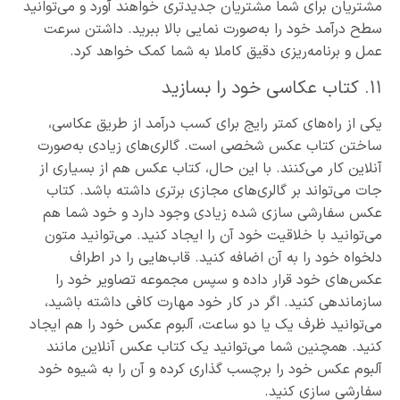
مشتریان برای شما مشتریان جدیدتری خواهند آورد و می‌توانید
سطح درآمد خود را به‌صورت نمایی بالا ببرید. داشتن سرعت
عمل و برنامه‌ریزی دقیق کاملا به شما کمک خواهد کرد.
۱۱. کتاب عکاسی خود را بسازید
یکی از راه‌های کمتر رایج برای کسب درآمد از طریق عکاسی،
ساختن کتاب عکس شخصی است. گالری‌های زیادی به‌صورت
آنلاین کار می‌کنند. با این حال، کتاب عکس هم از بسیاری از
جات می‌تواند بر گالری‌های مجازی برتری داشته باشد. کتاب
عکس سفارشی سازی شده زیادی وجود دارد و خود شما هم
می‌توانید با خلاقیت خود آن را ایجاد کنید. می‌توانید متون
دلخواه خود را به آن اضافه کنید. قاب‌هایی را در اطراف
عکس‌های خود قرار داده و سپس مجموعه تصاویر خود را
سازماندهی کنید. اگر در کار خود مهارت کافی داشته باشید،
می‌توانید ظرف یک یا دو ساعت، آلبوم عکس خود را هم ایجاد
کنید. همچنین شما می‌توانید یک کتاب عکس آنلاین مانند
آلبوم عکس خود را برچسب گذاری کرده و آن را به شیوه خود
سفارشی سازی کنید.