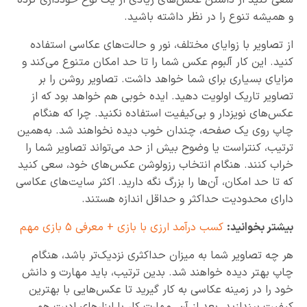
سعی کنید از داشتن عکس‌های زیادی از یک نوع خودداری کرده
و همیشه تنوع را در نظر داشته باشید.
از تصاویر با زوایای مختلف، نور و حالت‌های عکاسی استفاده
کنید. این کار آلبوم عکس شما را تا حد امکان متنوع می‌کند و
مزایای بسیاری برای شما خواهد داشت. تصاویر روشن را بر
تصاویر تاریک اولویت دهید. ایده خوبی هم خواهد بود که از
عکس‌های نویزدار و بی‌کیفیت استفاده نکنید. چرا که هنگام
چاپ روی یک صفحه، چندان خوب دیده نخواهند شد. به‌همین
ترتیب، کنتراست یا وضوح بیش از حد می‌تواند تصاویر شما را
خراب کنند. هنگام انتخاب رزولوشن عکس‌های خود، سعی کنید
که تا حد امکان،‌ آن‌ها را بزرگ نگه دارید. اکثر سایت‌های عکاسی
دارای محدودیت حداکثر و حداقل اندازه هستند.
بیشتر بخوانید:
کسب درآمد ارزی با بازی + معرفی ۵ بازی مهم
هر چه تصاویر شما به میزان حداکثری نزدیک‌تر باشد، هنگام
چاپ بهتر دیده خواهند شد. بدین ترتیب، باید مهارت و دانش
خود را در زمینه عکاسی به کار گیرید تا عکس‌هایی با بهترین