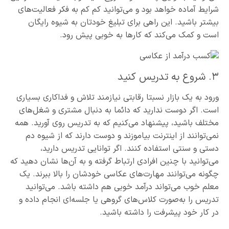
شرایط آماده خواهد بود و می‌توانید کم کم به فکر فعالیت‌های
بیشتر باشید. این راهی برای تبلیغ خودتان به شیوه رایگان
است و کمک می‌کند که کارها به خوبی پیش رود.
۳. شروع به تدریس کنید
ورود به یک بازار نسبتا رقابتی نیازمند تلاش و فداکاری بسیاری
است. اگر دوست ندارید که دائما به دنبال مشتری و شغل‌های
مختلف باشید، پیشنهاد می‌کنیم که به تدریس روی آورید. همه
نمی‌توانند از اینترنت بیاموزند و دوست دارند که از شیوه دم
دستی و سنتی استفاده کنند. اگر توانایی تدریس دارید،
می‌توانید با چنین افرادی ارتباط گرفته و به آن‌ها نشان دهید که
چگونه می‌توانند مهارت‌های عکاسی خودشان را بالا ببرند. یک
معلم خوب می‌تواند درآمد خوبی هم داشته باشد. می‌توانید
تدریس را به‌صورت کلاس‌های گروهی یا جلسه‌ای انجام داده و
در کار خود پیشرفت را داشته باشید.