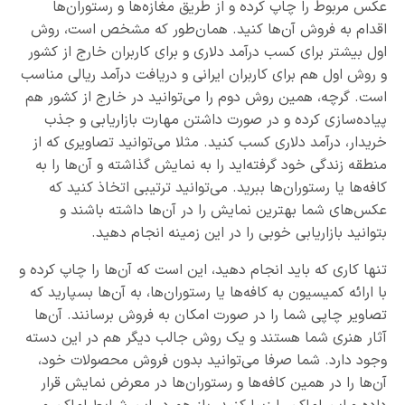
عکس مربوط را چاپ کرده و از طریق مغازه‌ها و رستوران‌ها
اقدام به فروش آن‌ها کنید. همان‌طور که مشخص است، روش
اول بیشتر برای کسب درآمد دلاری و برای کاربران خارج از کشور
و روش اول هم برای کاربران ایرانی و دریافت درآمد ریالی مناسب
است. گرچه، همین روش دوم را می‌توانید در خارج از کشور هم
پیاده‌سازی کرده و در صورت داشتن مهارت بازاریابی و جذب
خریدار، درآمد دلاری کسب کنید. مثلا می‌توانید تصاویری که از
منطقه زندگی خود گرفته‌اید را به نمایش گذاشته و آن‌ها را به
کافه‌ها یا رستوران‌ها ببرید. می‌توانید ترتیبی اتخاذ کنید که
عکس‌های شما بهترین نمایش را در آن‌ها داشته باشند و
بتوانید بازاریابی خوبی را در این زمینه انجام دهید.
تنها کاری که باید انجام دهید، این است که آن‌ها را چاپ کرده و
با ارائه کمیسیون به کافه‌ها یا رستوران‌ها، به آن‌ها بسپارید که
تصاویر چاپی شما را در صورت امکان به فروش برسانند. آن‌ها
آثار هنری شما هستند و یک روش جالب دیگر هم در این دسته
وجود دارد. شما صرفا می‌توانید بدون فروش محصولات خود،
آن‌ها را در همین کافه‌ها و رستوران‌ها در معرض نمایش قرار