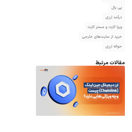
پی پال
درآمد ارزی
ویزا کارت و مستر کارت
خرید از سایت‌های خارجی
حواله ارزی
مقالات مرتبط