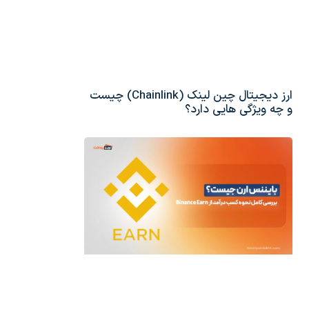
ارز دیجیتال چین لینک (Chainlink) چیست
و چه ویژگی هایی دارد؟