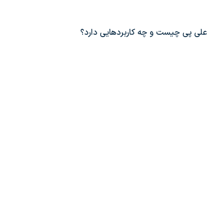
علی پی چیست و چه کاربردهایی دارد؟