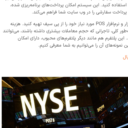
 استفاده کنید. این سیستم امکان پرداخت‌های برنامه‌ریزی شده،
پرداخت سفارشی را در وب سایت شما فراهم می‌کند.
برای پرداخت کارتی در فروشگاه‌ها، می‌توانید سخت‌افزار و نرم‌افزار POS مورد نیاز خود را از پی سیف تهیه کنید. هزینه
طور کلی، تاجرانی که حجم معاملات بیشتری داشته باشند، می‌توانند
این پلتفرم هم مانند دیگر پلتفرم‌های محبوب، دارای امکان
 نمونه‌های آن را می‌توانیم به شما معرفی کنیم.
ال