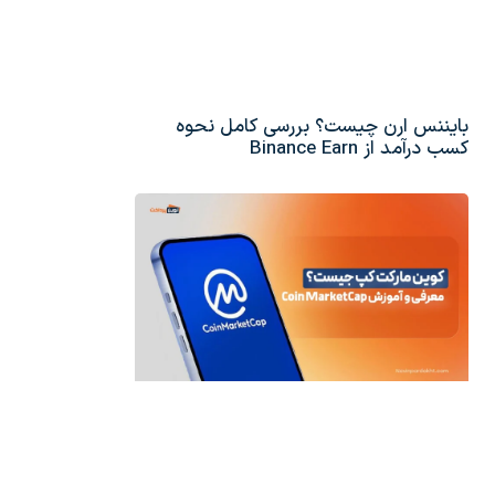
بایننس ارن چیست؟ بررسی کامل نحوه
کسب درآمد از Binance Earn