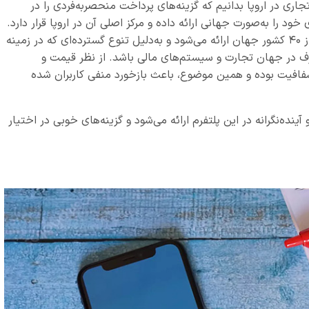
مات تجاری در اروپا بدانیم که گزینه‌های پرداخت منحصربه‌فردی را در
رار می‌دهد. Paysafe فعالیت‌های خود را به‌صورت جهانی ارائه داده و مرکز اصلی آن در اروپا قرار دارد.
شیوه‌های متنوعی از پرداخت برای تاجرین، در بیش از ۴۰ کشور جهان ارائه می‌شود و به‌دلیل تنوع گسترده‌ای که در زمینه
رف در جهان تجارت و سیستم‌های مالی باشد. از نظر قیمت و
شفافیت بوده و همین موضوع، باعث بازخورد منفی کاربران شده
نده‌نگرانه در این پلتفرم ارائه می‌شود و گزینه‌های خوبی در اختیار