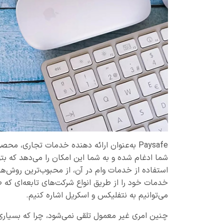
استفاده از خدمات وام در آن، از محبوب‌ترین روش‌ها
خدمات خود را از طریق انواع شرکت‌های تابعه‌ای که طی
می‌توانیم به نتفلیکس و اسکریل اشاره کنیم.
چنین امری غیر معمول تلقی نمی‌شود، چرا که بسیاری