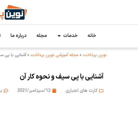
خانه
خدمات
مجله
درباره ما
ت
نوین پرداخت
»
مجله آموزشی نوین پرداخت
»
آشنایی با پی سی
آشنایی با پی سیف و نحوه کار آن
کارت های اعتباری
12/سپتامبر/2021
ب