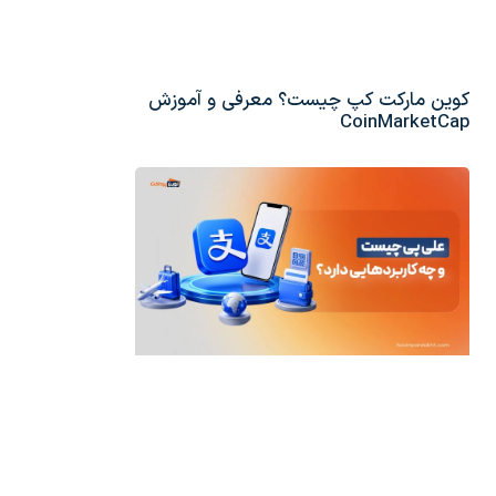
کوین مارکت کپ چیست؟ معرفی و آموزش
CoinMarketCap