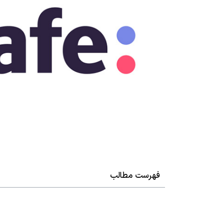
فهرست مطالب