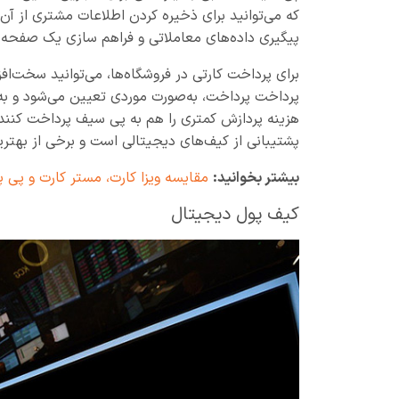
که می‌توانید برای ذخیره کردن اطلاعات مشتری از آن
پیگیری داده‌های معاملاتی و فراهم سازی یک صفحه 
پرداخت پرداخت، به‌صورت موردی تعیین می‌شود و به‌
هزینه پردازش کمتری را هم به پی سیف پرداخت کنند. 
پشتیبانی از کیف‌های دیجیتالی است و برخی از بهترین
بیشتر بخوانید:
مقایسه ویزا کارت، مستر کارت و پی پ
کیف پول دیجیتال