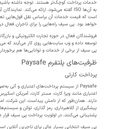
به آن‌ها ISO گفته می‌شود، ارائه می‌کند. نم
است که قیمت خدمات آن براساس نقل قول‌هایی تعیی
خواهد بود. پی سیف راه‌هایی را برای تاجران فعال د
فروشندگان فعال در حوزه تجارت الکترونیکی و بازرگان
توسعه داده و وب سایت‌هایی روی کار می‌آیند که می
پی سیف از برخی از خدمات و توانایی‌ها هم برخوردار
ظرفیت‌های پلتفرم Paysafe
پرداخت کارتی
Paysafe از سیستم پرداخت‌های اعتباری و آنی ب
اعتباری مانند ویزا کارت، مستر کارت، آمریکن اسکپر
دارند. همان‌طور که از نامش پیداست، این شرکت، امنی
پشتیبانی می‌کنند، در اولویت پرداخت پی سیف قرار دا