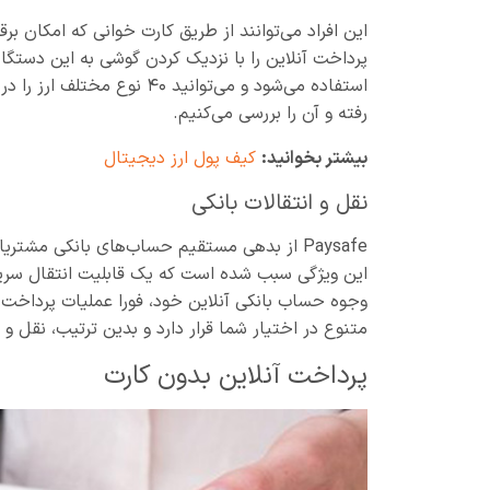
استفاده می‌شود و می‌توانید ۰
رفته و آن را بررسی می‌کنیم.
بیشتر بخوانید:
کیف پول ارز دیجیتال
نقل و انتقالات بانکی
Paysafe از بدهی مستقیم حساب‌های بانکی م
این ویژگی سبب شده است که یک قابلیت انتقال سریع
متنوع در اختیار شما قرار دارد و بدین ترتیب، نقل و 
پرداخت آنلاین بدون کارت