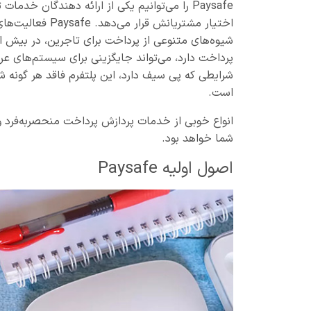
Paysafe را می‌توانیم یکی از ارائه دهندگان خد
اختیار مشتریانش ق
پرداخت دارد، می‌تواند جایگزینی برای سیستم‌های ع
شرایطی که پی سیف دارد، این پلتفرم فاقد هر گونه 
است.
انواع خوبی از خدمات پردازش پرداخت منحصربه‌فرد و آی
شما خواهد بود.
اصول اولیه Paysafe