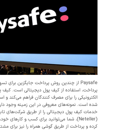
Paysafe از چندین روش پرداخت جایگزین برای 
پرداخت، استفاده از کیف پول دیجیتالی است. کیف پول
الکترونیکی را برای مصرف کنندگان فراهم می‌کند و 
خدمات کیف پول دیجیتالی را از طریق شرکت‌های تابعه ا
(Neteller)، شما می‌توانید برای کسب و کارهای 
کرده و پرداخت از طریق گوشی همراه را نیز برای مشتر