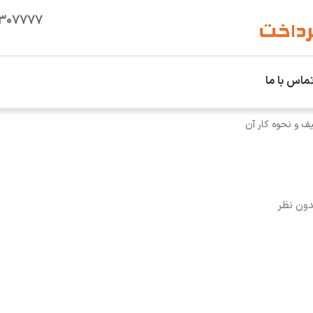
۱۳۰۷۷۷۷
ماس با ما
ف و نحوه کار آن
دون نظر